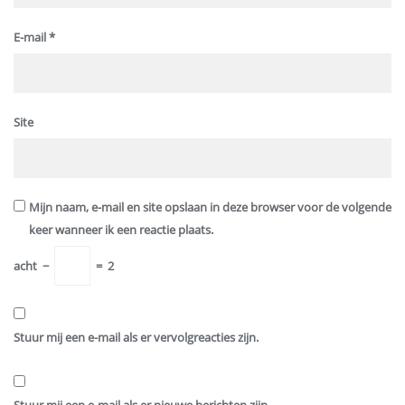
E-mail
*
Site
Mijn naam, e-mail en site opslaan in deze browser voor de volgende
keer wanneer ik een reactie plaats.
acht
−
=
2
Stuur mij een e-mail als er vervolgreacties zijn.