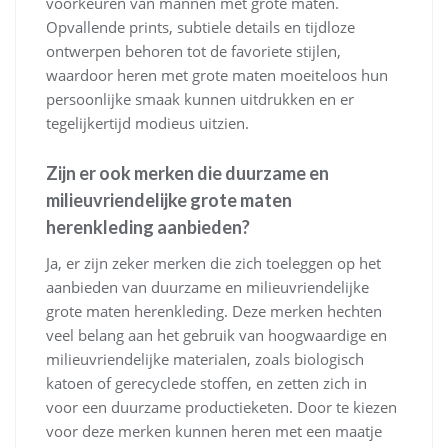
voorkeuren van mannen met grote maten.
Opvallende prints, subtiele details en tijdloze
ontwerpen behoren tot de favoriete stijlen,
waardoor heren met grote maten moeiteloos hun
persoonlijke smaak kunnen uitdrukken en er
tegelijkertijd modieus uitzien.
Zijn er ook merken die duurzame en
milieuvriendelijke grote maten
herenkleding aanbieden?
Ja, er zijn zeker merken die zich toeleggen op het
aanbieden van duurzame en milieuvriendelijke
grote maten herenkleding. Deze merken hechten
veel belang aan het gebruik van hoogwaardige en
milieuvriendelijke materialen, zoals biologisch
katoen of gerecyclede stoffen, en zetten zich in
voor een duurzame productieketen. Door te kiezen
voor deze merken kunnen heren met een maatje