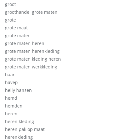
groot
groothandel grote maten
grote
grote maat
grote maten
grote maten heren
grote maten herenkleding
grote maten kleding heren
grote maten werkkleding
haar
havep
helly hansen
hemd
hemden
heren
heren kleding
heren pak op maat
herenkleding