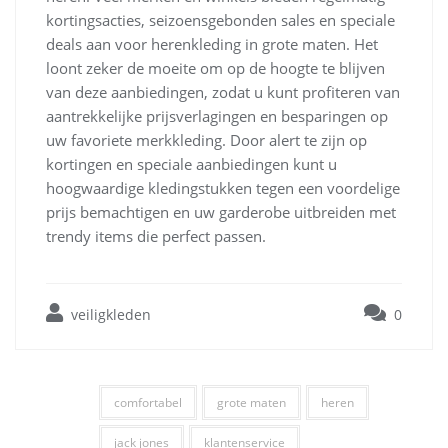
kortingsacties, seizoensgebonden sales en speciale
deals aan voor herenkleding in grote maten. Het
loont zeker de moeite om op de hoogte te blijven
van deze aanbiedingen, zodat u kunt profiteren van
aantrekkelijke prijsverlagingen en besparingen op
uw favoriete merkkleding. Door alert te zijn op
kortingen en speciale aanbiedingen kunt u
hoogwaardige kledingstukken tegen een voordelige
prijs bemachtigen en uw garderobe uitbreiden met
trendy items die perfect passen.
veiligkleden
0
comfortabel
grote maten
heren
jack jones
klantenservice