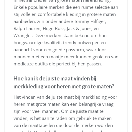
in het aanbieden van grote maten herenkleding.
Enkele populaire merken die een ruime selectie aan
stijlvolle en comfortabele kleding in grotere maten
aanbieden, zijn onder andere Tommy Hilfiger,
Ralph Lauren, Hugo Boss, Jack & Jones, en
Wrangler. Deze merken staan bekend om hun
hoogwaardige kwaliteit, trendy ontwerpen en
aandacht voor een goede pasvorm, waardoor
mannen met een maatje meer kunnen genieten van
modieuze outfits die perfect bij hen passen.
Hoe kan ik de juiste maat vinden bij
merkkleding voor heren met grote maten?
Het vinden van de juiste maat bij merkkleding voor
heren met grote maten kan een belangrijke vraag
zijn voor veel mannen. Om de juiste maat te
vinden, is het aan te raden om gebruik te maken
van de maattabellen die door de merken worden