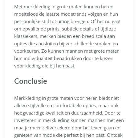
Met merkkleding in grote maten kunnen heren
moeiteloos de laatste modetrends volgen en hun
persoonlijke stijl tot uiting brengen. Of het nu gaat
om opvallende prints, subtiele details of tijdloze
klassiekers, merken bieden een breed scala aan
opties die aansluiten bij verschillende smaken en
voorkeuren. Zo kunnen mannen met grote maten
hun individualiteit benadrukken door te kiezen
voor kleding die bij hen past.
Conclusie
Merkkleding in grote maten voor heren biedt niet
alleen stijlvolle en comfortabele opties, maar ook
hoogwaardige kwaliteit en duurzaamheid. Door te
investeren in merkkleding kunnen mannen met een
maatje meer zelfverzekerd door het leven gaan en
genieten van mode die perfect bij hen past. Ontdek