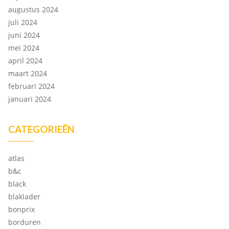
augustus 2024
juli 2024
juni 2024
mei 2024
april 2024
maart 2024
februari 2024
januari 2024
CATEGORIEËN
atlas
b&c
black
blaklader
bonprix
borduren