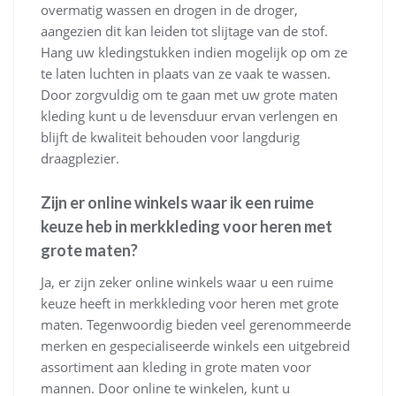
overmatig wassen en drogen in de droger,
aangezien dit kan leiden tot slijtage van de stof.
Hang uw kledingstukken indien mogelijk op om ze
te laten luchten in plaats van ze vaak te wassen.
Door zorgvuldig om te gaan met uw grote maten
kleding kunt u de levensduur ervan verlengen en
blijft de kwaliteit behouden voor langdurig
draagplezier.
Zijn er online winkels waar ik een ruime
keuze heb in merkkleding voor heren met
grote maten?
Ja, er zijn zeker online winkels waar u een ruime
keuze heeft in merkkleding voor heren met grote
maten. Tegenwoordig bieden veel gerenommeerde
merken en gespecialiseerde winkels een uitgebreid
assortiment aan kleding in grote maten voor
mannen. Door online te winkelen, kunt u