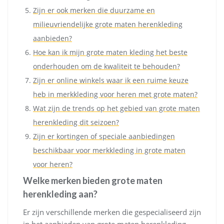
Zijn er ook merken die duurzame en
milieuvriendelijke grote maten herenkleding
aanbieden?
Hoe kan ik mijn grote maten kleding het beste
onderhouden om de kwaliteit te behouden?
Zijn er online winkels waar ik een ruime keuze
heb in merkkleding voor heren met grote maten?
Wat zijn de trends op het gebied van grote maten
herenkleding dit seizoen?
Zijn er kortingen of speciale aanbiedingen
beschikbaar voor merkkleding in grote maten
voor heren?
Welke merken bieden grote maten
herenkleding aan?
Er zijn verschillende merken die gespecialiseerd zijn