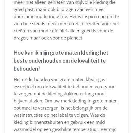
meer niet alleen genieten van stijlvolle kleding die
goed past, maar ook bijdragen aan een meer
duurzame mode-industrie. Het is inspirerend om te
zien hoe steeds meer merken zich inzetten voor het
creëren van mode die niet alleen goed is voor de
drager, maar ook voor de planeet.
Hoe kan ik mijn grote maten kleding het
beste onderhouden om de kwaliteit te
behouden?
Het onderhouden van grote maten kleding is
essentieel om de kwaliteit te behouden en ervoor
te zorgen dat de kledingstukken er lang mooi
blijven uitzien. Om uw merkkleding in grote maten
optimaal te verzorgen, is het belangrijk om de
wasinstructies op het label te volgen. Was de
kleding binnenstebuiten en gebruik een mild
wasmiddel op een geschikte temperatuur. Vermijd