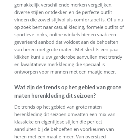
gemakkelijk verschillende merken vergelijken,
diverse stijlen ontdekken en de perfecte outfit
vinden die zowel stijlvol als comfortabel is. Of u nu
op zoek bent naar casual kleding, formele outfits of
sportieve looks, online winkels bieden vaak een
gevarieerd aanbod dat voldoet aan de behoeften
van heren met grote maten. Met slechts een paar
klikken kunt u uw garderobe aanvullen met trendy
en kwalitatieve merkkleding die speciaal is
ontworpen voor mannen met een maatje meer.
Wat zijn de trends op het gebied van grote
maten herenkleding dit seizoen?
De trends op het gebied van grote maten
herenkleding dit seizoen omvatten een mix van
klassieke en eigentijdse stijlen die perfect
aansluiten bij de behoeften en voorkeuren van
heren met een maatje meer. Van oversized