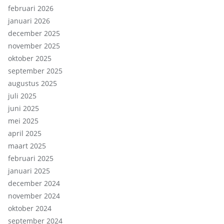
februari 2026
januari 2026
december 2025
november 2025
oktober 2025
september 2025
augustus 2025
juli 2025
juni 2025
mei 2025
april 2025
maart 2025
februari 2025
januari 2025
december 2024
november 2024
oktober 2024
september 2024