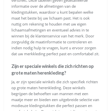
verstrekt. Deze tabellen geven gedetailleerde
informatie over de afmetingen van de
kledingstukken, waardoor u kunt bepalen welke
maat het beste bij uw lichaam past. Het is ook
nuttig om rekening te houden met uw eigen
lichaamsafmetingen en eventueel advies in te
winnen bij de klantenservice van het merk. Door
zorgvuldig de maatinformatie te controleren en
indien nodig hulp te vragen, kunt u ervoor zorgen
dat uw merkkleding perfect past en comfortabel zit.
Zijn er speciale winkels die zich richten op
grote maten herenkleding?
Ja, er zijn speciale winkels die zich specifiek richten
op grote maten herenkleding. Deze winkels
begrijpen de behoeften van mannen met een
maatje meer en bieden een uitgebreide selectie van
modieuze kledingstukken die perfect passen en