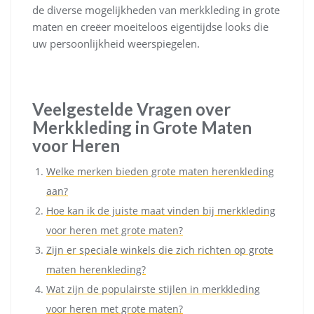
de diverse mogelijkheden van merkkleding in grote
maten en creëer moeiteloos eigentijdse looks die
uw persoonlijkheid weerspiegelen.
Veelgestelde Vragen over
Merkkleding in Grote Maten
voor Heren
Welke merken bieden grote maten herenkleding
aan?
Hoe kan ik de juiste maat vinden bij merkkleding
voor heren met grote maten?
Zijn er speciale winkels die zich richten op grote
maten herenkleding?
Wat zijn de populairste stijlen in merkkleding
voor heren met grote maten?