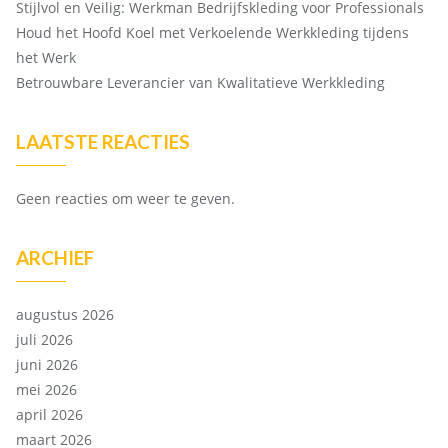
Stijlvol en Veilig: Werkman Bedrijfskleding voor Professionals
Houd het Hoofd Koel met Verkoelende Werkkleding tijdens
het Werk
Betrouwbare Leverancier van Kwalitatieve Werkkleding
LAATSTE REACTIES
Geen reacties om weer te geven.
ARCHIEF
augustus 2026
juli 2026
juni 2026
mei 2026
april 2026
maart 2026