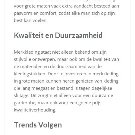
voor grote maten vaak extra aandacht besteed aan
pasvorm en comfort, zodat elke man zich op zijn
best kan voelen.
Kwaliteit en Duurzaamheid
Merkkleding staat niet alleen bekend om zijn
stijlvolle ontwerpen, maar ook om de kwaliteit van
de materialen en de duurzaamheid van de
kledingstukken. Door te investeren in merkkleding
in grote maten kunnen heren genieten van kleding
die lang meegaat en bestand is tegen dagelijkse
slijtage. Dit zorgt niet alleen voor een duurzame
garderobe, maar ook voor een goede prijs-
kwaliteitverhouding.
Trends Volgen