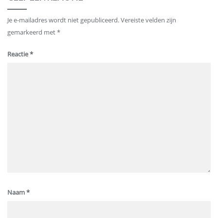
Je e-mailadres wordt niet gepubliceerd.
Vereiste velden zijn
gemarkeerd met
*
Reactie
*
Naam
*