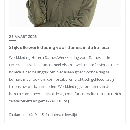
28 MAART 2026
Stijlvolle werkkleding voor dames in de horeca
Werkkleding Horeca Dames Werkkleding voor Dames in de
Horeca: Stijlvol en Functioneel Als vrouwelijke professional in de
horeca is het belangrijk om niet alleen goed voor de dag te
komen, maar ook om comfortabel en praktisch gekleed te zijn
tijdens uw werkzaamheden. Werkkleding voor dames in de
horeca combineert stijlvol design met functionaliteit, zodat u zich
zelfverzekerd en gemakkelijk kunt […]
dames
0
4 minimale leestijd