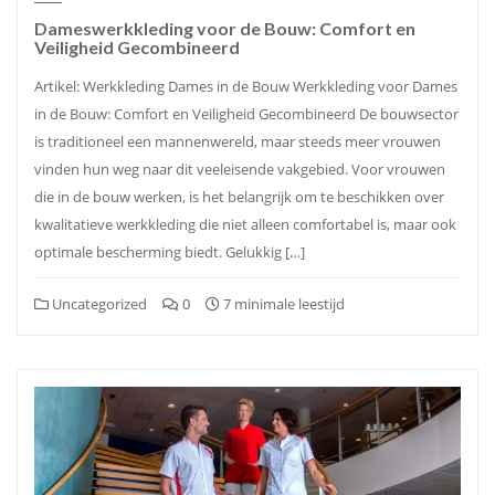
Dameswerkkleding voor de Bouw: Comfort en
Veiligheid Gecombineerd
Artikel: Werkkleding Dames in de Bouw Werkkleding voor Dames
in de Bouw: Comfort en Veiligheid Gecombineerd De bouwsector
is traditioneel een mannenwereld, maar steeds meer vrouwen
vinden hun weg naar dit veeleisende vakgebied. Voor vrouwen
die in de bouw werken, is het belangrijk om te beschikken over
kwalitatieve werkkleding die niet alleen comfortabel is, maar ook
optimale bescherming biedt. Gelukkig […]
Uncategorized
0
7 minimale leestijd