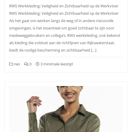
RWS Werkkleding: Veiligheid en Zichtbaarheid op de Werkvloer
RWS Werkkleding: Veiligheid en Zichtbaarheid op de Werkvloer
Als het gaat om werken langs de weg of in andere risicovolle
omgevingen, is het essentieel om goed zichtbaar te zijn voor
medeweggebruikers en collega’s. RWS werkkleding, ook bekend
als kleding die voldoet aan de richtlijnen van Rijkswaterstaat,
biedt de nodige bescherming en zichtbaarheid […]
rws
0
3 minimale leestijd