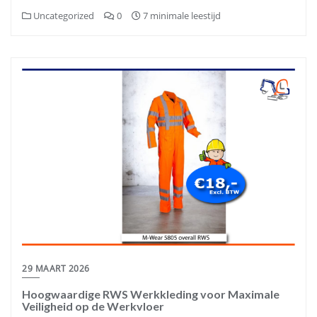
Uncategorized
0
7 minimale leestijd
29 MAART 2026
Hoogwaardige RWS Werkkleding voor Maximale
Veiligheid op de Werkvloer