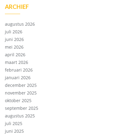
ARCHIEF
augustus 2026
juli 2026
juni 2026
mei 2026
april 2026
maart 2026
februari 2026
januari 2026
december 2025
november 2025
oktober 2025
september 2025
augustus 2025
juli 2025
juni 2025