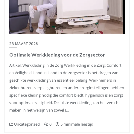
23 MAART 2026
Optimale Werkkleding voor de Zorgsector
Artikel: Werkkleding in de Zorg Werkkleding in de Zorg: Comfort
en Veiligheid Hand in Hand In de zorgsector is het dragen van
geschikte werkkleding van essentieel belang. Werknemers in
ziekenhuizen, verpleeghuizen en andere zorginstellingen hebben
specifieke kleding nodig die comfort biedt, hygiënisch is en zorgt
voor optimale veiligheid. De juiste werkkleding kan het verschil
maken in het welzijn van zowel […]
Uncategorized
0
5 minimale leestijd