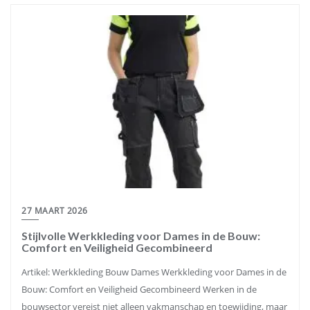
27 MAART 2026
Stijlvolle Werkkleding voor Dames in de Bouw:
Comfort en Veiligheid Gecombineerd
Artikel: Werkkleding Bouw Dames Werkkleding voor Dames in de
Bouw: Comfort en Veiligheid Gecombineerd Werken in de
bouwsector vereist niet alleen vakmanschap en toewijding, maar