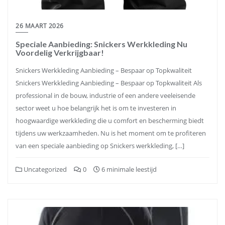
26 MAART 2026
Speciale Aanbieding: Snickers Werkkleding Nu
Voordelig Verkrijgbaar!
Snickers Werkkleding Aanbieding – Bespaar op Topkwaliteit
Snickers Werkkleding Aanbieding – Bespaar op Topkwaliteit Als
professional in de bouw, industrie of een andere veeleisende
sector weet u hoe belangrijk het is om te investeren in
hoogwaardige werkkleding die u comfort en bescherming biedt
tijdens uw werkzaamheden. Nu is het moment om te profiteren
van een speciale aanbieding op Snickers werkkleding, […]
Uncategorized
0
6 minimale leestijd