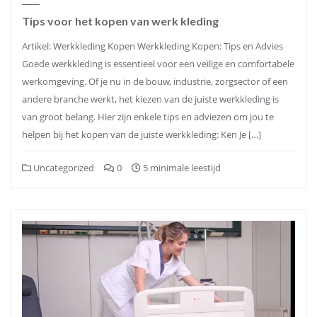
Tips voor het kopen van werk kleding
Artikel: Werkkleding Kopen Werkkleding Kopen: Tips en Advies
Goede werkkleding is essentieel voor een veilige en comfortabele
werkomgeving. Of je nu in de bouw, industrie, zorgsector of een
andere branche werkt, het kiezen van de juiste werkkleding is
van groot belang. Hier zijn enkele tips en adviezen om jou te
helpen bij het kopen van de juiste werkkleding: Ken Je […]
Uncategorized
0
5 minimale leestijd