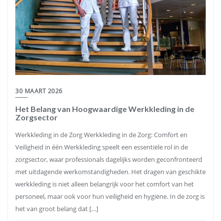
30 MAART 2026
Het Belang van Hoogwaardige Werkkleding in de
Zorgsector
Werkkleding in de Zorg Werkkleding in de Zorg: Comfort en
Veiligheid in één Werkkleding speelt een essentiële rol in de
zorgsector, waar professionals dagelijks worden geconfronteerd
met uitdagende werkomstandigheden. Het dragen van geschikte
werkkleding is niet alleen belangrijk voor het comfort van het
personeel, maar ook voor hun veiligheid en hygiëne. In de zorg is
het van groot belang dat […]