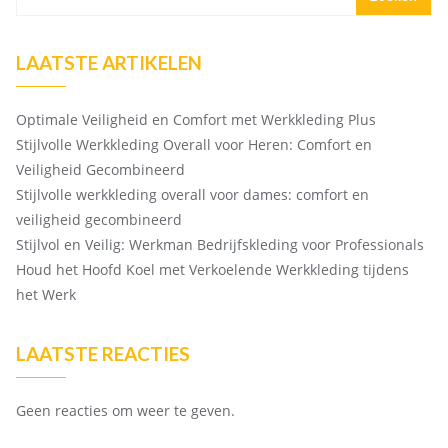
LAATSTE ARTIKELEN
Optimale Veiligheid en Comfort met Werkkleding Plus
Stijlvolle Werkkleding Overall voor Heren: Comfort en
Veiligheid Gecombineerd
Stijlvolle werkkleding overall voor dames: comfort en
veiligheid gecombineerd
Stijlvol en Veilig: Werkman Bedrijfskleding voor Professionals
Houd het Hoofd Koel met Verkoelende Werkkleding tijdens
het Werk
LAATSTE REACTIES
Geen reacties om weer te geven.