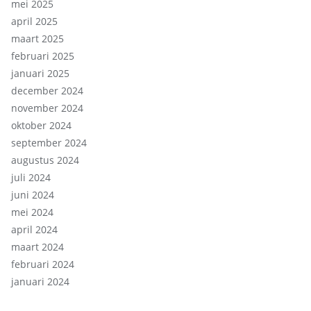
mei 2025
april 2025
maart 2025
februari 2025
januari 2025
december 2024
november 2024
oktober 2024
september 2024
augustus 2024
juli 2024
juni 2024
mei 2024
april 2024
maart 2024
februari 2024
januari 2024