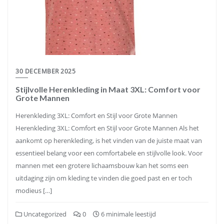
30 DECEMBER 2025
Stijlvolle Herenkleding in Maat 3XL: Comfort voor
Grote Mannen
Herenkleding 3XL: Comfort en Stijl voor Grote Mannen
Herenkleding 3XL: Comfort en Stijl voor Grote Mannen Als het
aankomt op herenkleding, is het vinden van de juiste maat van
essentieel belang voor een comfortabele en stijlvolle look. Voor
mannen met een grotere lichaamsbouw kan het soms een
uitdaging zijn om kleding te vinden die goed past en er toch
modieus […]
Uncategorized
0
6 minimale leestijd