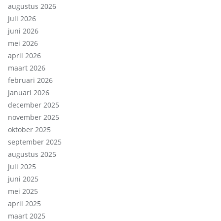
augustus 2026
juli 2026
juni 2026
mei 2026
april 2026
maart 2026
februari 2026
januari 2026
december 2025
november 2025
oktober 2025
september 2025
augustus 2025
juli 2025
juni 2025
mei 2025
april 2025
maart 2025