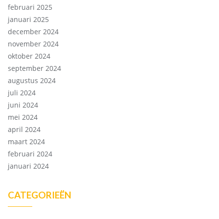
februari 2025
januari 2025
december 2024
november 2024
oktober 2024
september 2024
augustus 2024
juli 2024
juni 2024
mei 2024
april 2024
maart 2024
februari 2024
januari 2024
CATEGORIEËN