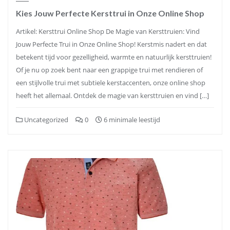
Kies Jouw Perfecte Kersttrui in Onze Online Shop
Artikel: Kersttrui Online Shop De Magie van Kersttruien: Vind
Jouw Perfecte Trui in Onze Online Shop! Kerstmis nadert en dat
betekent tijd voor gezelligheid, warmte en natuurlijk kersttruien!
Of je nu op zoek bent naar een grappige trui met rendieren of
een stijlvolle trui met subtiele kerstaccenten, onze online shop
heeft het allemaal. Ontdek de magie van kersttruien en vind […]
Uncategorized
0
6 minimale leestijd