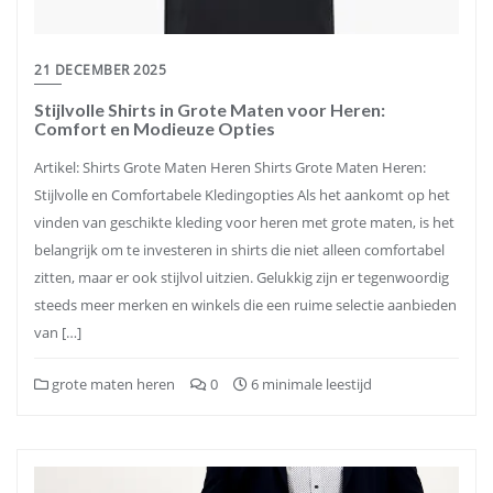
21 DECEMBER 2025
Stijlvolle Shirts in Grote Maten voor Heren:
Comfort en Modieuze Opties
Artikel: Shirts Grote Maten Heren Shirts Grote Maten Heren:
Stijlvolle en Comfortabele Kledingopties Als het aankomt op het
vinden van geschikte kleding voor heren met grote maten, is het
belangrijk om te investeren in shirts die niet alleen comfortabel
zitten, maar er ook stijlvol uitzien. Gelukkig zijn er tegenwoordig
steeds meer merken en winkels die een ruime selectie aanbieden
van […]
grote maten heren
0
6 minimale leestijd