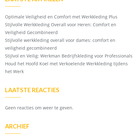
Optimale Veiligheid en Comfort met Werkkleding Plus
Stijlvolle Werkkleding Overall voor Heren: Comfort en
Veiligheid Gecombineerd
Stijlvolle werkkleding overall voor dames: comfort en
veiligheid gecombineerd
Stijlvol en Veilig: Werkman Bedrijfskleding voor Professionals
Houd het Hoofd Koel met Verkoelende Werkkleding tijdens
het Werk
LAATSTE REACTIES
Geen reacties om weer te geven.
ARCHIEF