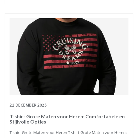
22 DECEMBER 2025
T-shirt Grote Maten voor Heren: Comfortabele en
Stijlvolle Opties
T-shirt Grote Maten voor Heren T-shirt Grote Maten voor Heren: