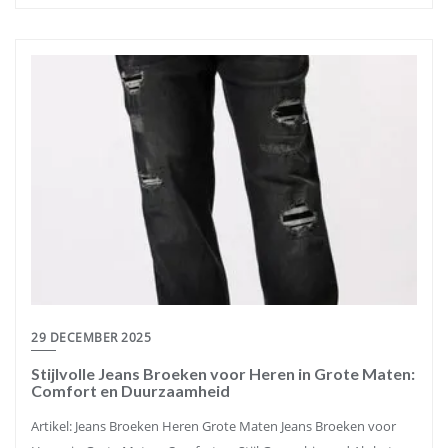
29 DECEMBER 2025
Stijlvolle Jeans Broeken voor Heren in Grote Maten:
Comfort en Duurzaamheid
Artikel: Jeans Broeken Heren Grote Maten Jeans Broeken voor