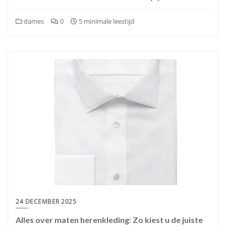
dames
0
5 minimale leestijd
24 DECEMBER 2025
Alles over maten herenkleding: Zo kiest u de juiste