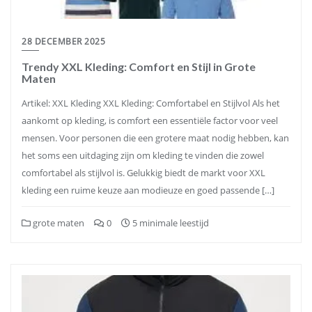
28 DECEMBER 2025
Trendy XXL Kleding: Comfort en Stijl in Grote
Maten
Artikel: XXL Kleding XXL Kleding: Comfortabel en Stijlvol Als het
aankomt op kleding, is comfort een essentiële factor voor veel
mensen. Voor personen die een grotere maat nodig hebben, kan
het soms een uitdaging zijn om kleding te vinden die zowel
comfortabel als stijlvol is. Gelukkig biedt de markt voor XXL
kleding een ruime keuze aan modieuze en goed passende […]
grote maten
0
5 minimale leestijd