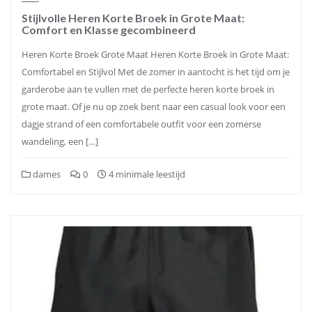
Stijlvolle Heren Korte Broek in Grote Maat:
Comfort en Klasse gecombineerd
Heren Korte Broek Grote Maat Heren Korte Broek in Grote Maat:
Comfortabel en Stijlvol Met de zomer in aantocht is het tijd om je
garderobe aan te vullen met de perfecte heren korte broek in
grote maat. Of je nu op zoek bent naar een casual look voor een
dagje strand of een comfortabele outfit voor een zomerse
wandeling, een […]
dames
0
4 minimale leestijd