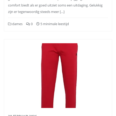
comfort biedt als er goed uitziet soms een uitdaging. Gelukkig
zijn er tegenwoordig steeds meer […]
dames
0
5 minimale leestijd