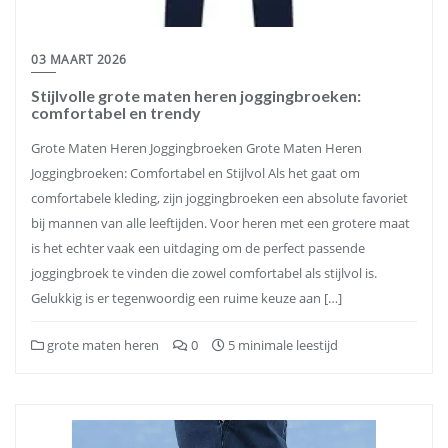
03 MAART 2026
Stijlvolle grote maten heren joggingbroeken:
comfortabel en trendy
Grote Maten Heren Joggingbroeken Grote Maten Heren
Joggingbroeken: Comfortabel en Stijlvol Als het gaat om
comfortabele kleding, zijn joggingbroeken een absolute favoriet
bij mannen van alle leeftijden. Voor heren met een grotere maat
is het echter vaak een uitdaging om de perfect passende
joggingbroek te vinden die zowel comfortabel als stijlvol is.
Gelukkig is er tegenwoordig een ruime keuze aan […]
grote maten heren
0
5 minimale leestijd