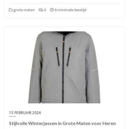
grote maten
0
6 minimale leestijd
15 FEBRUARI 2026
Stijlvolle Winterjassen in Grote Maten voor Heren