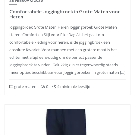
28 FEBRUARI 2026
Comfortabele Joggingbroek in Grote Maten voor
Heren
Joggingbroek Grote Maten Heren Joggingbroek Grote Maten
Heren: Comfort en Stijl voor Elke Dag Als het gaat om
comfortabele kleding voor heren, is de joggingbroek een
absolute favoriet. Voor mannen met een grotere maat is het
echter niet altijd eenvoudig om de perfect passende
joggingbroek te vinden. Gelukkig zijn er tegenwoordig steeds
meer opties beschikbaar voor joggingbroeken in grote maten […]
grote maten
0
4 minimale leestijd