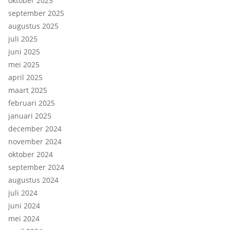
oktober 2025
september 2025
augustus 2025
juli 2025
juni 2025
mei 2025
april 2025
maart 2025
februari 2025
januari 2025
december 2024
november 2024
oktober 2024
september 2024
augustus 2024
juli 2024
juni 2024
mei 2024