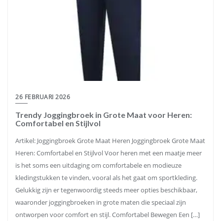
26 FEBRUARI 2026
Trendy Joggingbroek in Grote Maat voor Heren:
Comfortabel en Stijlvol
Artikel: Joggingbroek Grote Maat Heren Joggingbroek Grote Maat
Heren: Comfortabel en Stijlvol Voor heren met een maatje meer
is het soms een uitdaging om comfortabele en modieuze
kledingstukken te vinden, vooral als het gaat om sportkleding.
Gelukkig zijn er tegenwoordig steeds meer opties beschikbaar,
waaronder joggingbroeken in grote maten die speciaal zijn
ontworpen voor comfort en stijl. Comfortabel Bewegen Een […]