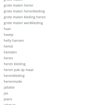
grote maten heren
grote maten herenkleding
grote maten kleding heren
grote maten werkkleding
haar
havep
helly hansen
hemd
hemden
heren
heren kleding
heren pak op maat
herenkleding
herenmode
jallatte
jas
jeans
jobman