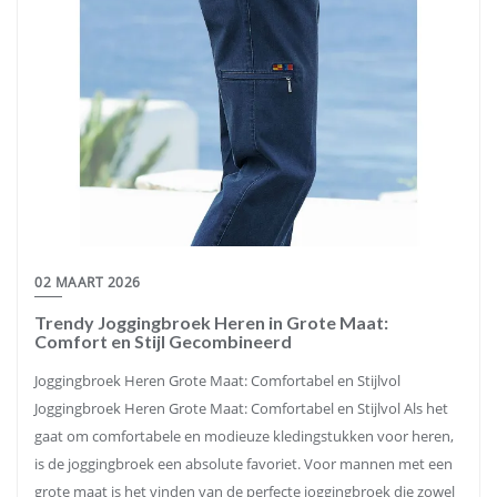
02 MAART 2026
Trendy Joggingbroek Heren in Grote Maat:
Comfort en Stijl Gecombineerd
Joggingbroek Heren Grote Maat: Comfortabel en Stijlvol
Joggingbroek Heren Grote Maat: Comfortabel en Stijlvol Als het
gaat om comfortabele en modieuze kledingstukken voor heren,
is de joggingbroek een absolute favoriet. Voor mannen met een
grote maat is het vinden van de perfecte joggingbroek die zowel