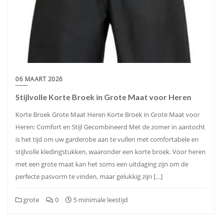
06 MAART 2026
Stijlvolle Korte Broek in Grote Maat voor Heren
Korte Broek Grote Maat Heren Korte Broek in Grote Maat voor
Heren: Comfort en Stijl Gecombineerd Met de zomer in aantocht
is het tijd om uw garderobe aan te vullen met comfortabele en
stijlvolle kledingstukken, waaronder een korte broek. Voor heren
met een grote maat kan het soms een uitdaging zijn om de
perfecte pasvorm te vinden, maar gelukkig zijn […]
grote
0
5 minimale leestijd