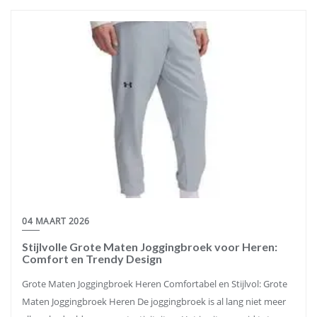
04 MAART 2026
Stijlvolle Grote Maten Joggingbroek voor Heren:
Comfort en Trendy Design
Grote Maten Joggingbroek Heren Comfortabel en Stijlvol: Grote
Maten Joggingbroek Heren De joggingbroek is al lang niet meer