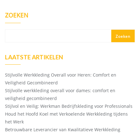
ZOEKEN
Zoeken
LAATSTE ARTIKELEN
Stijlvolle Werkkleding Overall voor Heren: Comfort en
Veiligheid Gecombineerd
Stijlvolle werkkleding overall voor dames: comfort en
veiligheid gecombineerd
Stijlvol en Veilig: Werkman Bedrijfskleding voor Professionals
Houd het Hoofd Koel met Verkoelende Werkkleding tijdens
het Werk
Betrouwbare Leverancier van Kwalitatieve Werkkleding