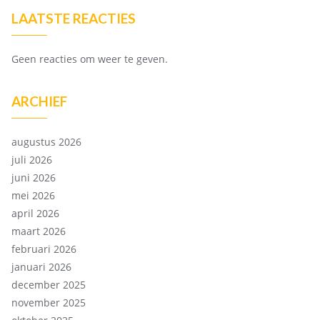
LAATSTE REACTIES
Geen reacties om weer te geven.
ARCHIEF
augustus 2026
juli 2026
juni 2026
mei 2026
april 2026
maart 2026
februari 2026
januari 2026
december 2025
november 2025