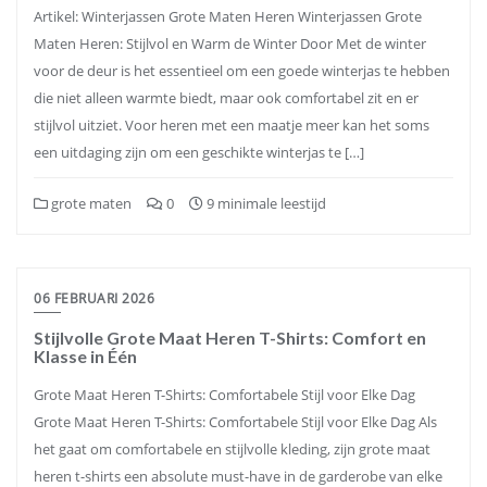
Artikel: Winterjassen Grote Maten Heren Winterjassen Grote
Maten Heren: Stijlvol en Warm de Winter Door Met de winter
voor de deur is het essentieel om een goede winterjas te hebben
die niet alleen warmte biedt, maar ook comfortabel zit en er
stijlvol uitziet. Voor heren met een maatje meer kan het soms
een uitdaging zijn om een geschikte winterjas te […]
grote maten
0
9 minimale leestijd
06 FEBRUARI 2026
Stijlvolle Grote Maat Heren T-Shirts: Comfort en
Klasse in Één
Grote Maat Heren T-Shirts: Comfortabele Stijl voor Elke Dag
Grote Maat Heren T-Shirts: Comfortabele Stijl voor Elke Dag Als
het gaat om comfortabele en stijlvolle kleding, zijn grote maat
heren t-shirts een absolute must-have in de garderobe van elke