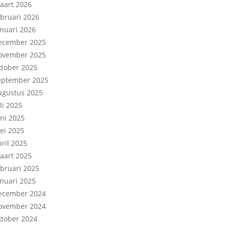
aart 2026
ebruari 2026
anuari 2026
ecember 2025
ovember 2025
ktober 2025
eptember 2025
ugustus 2025
li 2025
uni 2025
ei 2025
pril 2025
aart 2025
ebruari 2025
anuari 2025
ecember 2024
ovember 2024
ktober 2024