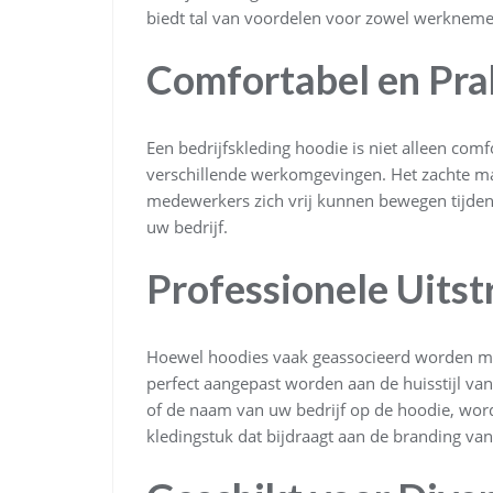
biedt tal van voordelen voor zowel werkneme
Comfortabel en Pra
Een bedrijfskleding hoodie is niet alleen comf
verschillende werkomgevingen. Het zachte m
medewerkers zich vrij kunnen bewegen tijdens 
uw bedrijf.
Professionele Uitst
Hoewel hoodies vaak geassocieerd worden met 
perfect aangepast worden aan de huisstijl v
of de naam van uw bedrijf op de hoodie, wor
kledingstuk dat bijdraagt aan de branding van