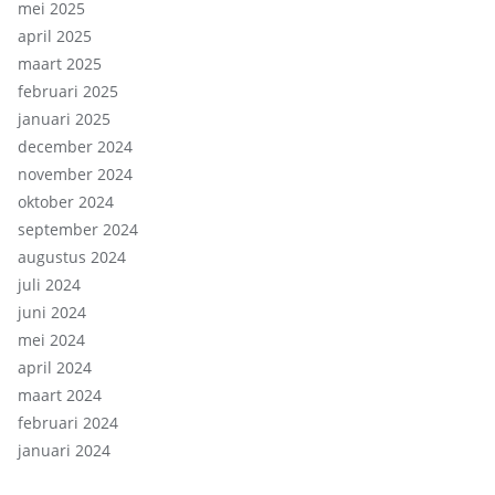
mei 2025
april 2025
maart 2025
februari 2025
januari 2025
december 2024
november 2024
oktober 2024
september 2024
augustus 2024
juli 2024
juni 2024
mei 2024
april 2024
maart 2024
februari 2024
januari 2024