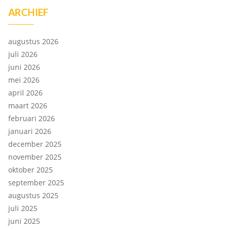
ARCHIEF
augustus 2026
juli 2026
juni 2026
mei 2026
april 2026
maart 2026
februari 2026
januari 2026
december 2025
november 2025
oktober 2025
september 2025
augustus 2025
juli 2025
juni 2025