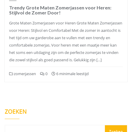
Trendy Grote Maten Zomerjassen voor Heren:
Stijlvol de Zomer Door!
Grote Maten Zomerjassen voor Heren Grote Maten Zomerjassen
voor Heren: Stijlvol en Comfortabel Met de zomer in aantocht is
het tijd om uw garderobe aan te vullen met een trendy en
comfortabele zomerjas. Voor heren met een maatje meer kan
het soms een uitdaging zijn om de perfecte zomerjas te vinden
die zowel stijlvol als goed passend is. Gelukkig zijn […]
zomerjassen
0
6 minimale leestijd
ZOEKEN
Zoeken