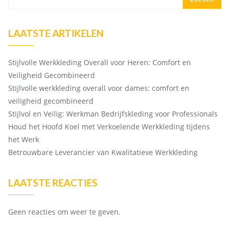
LAATSTE ARTIKELEN
Stijlvolle Werkkleding Overall voor Heren: Comfort en
Veiligheid Gecombineerd
Stijlvolle werkkleding overall voor dames: comfort en
veiligheid gecombineerd
Stijlvol en Veilig: Werkman Bedrijfskleding voor Professionals
Houd het Hoofd Koel met Verkoelende Werkkleding tijdens
het Werk
Betrouwbare Leverancier van Kwalitatieve Werkkleding
LAATSTE REACTIES
Geen reacties om weer te geven.