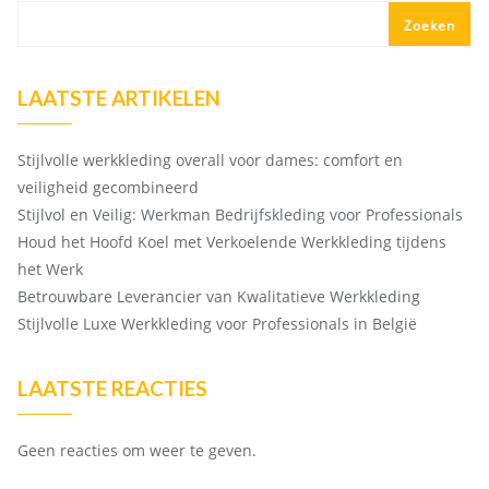
Zoeken
LAATSTE ARTIKELEN
Stijlvolle werkkleding overall voor dames: comfort en
veiligheid gecombineerd
Stijlvol en Veilig: Werkman Bedrijfskleding voor Professionals
Houd het Hoofd Koel met Verkoelende Werkkleding tijdens
het Werk
Betrouwbare Leverancier van Kwalitatieve Werkkleding
Stijlvolle Luxe Werkkleding voor Professionals in België
LAATSTE REACTIES
Geen reacties om weer te geven.