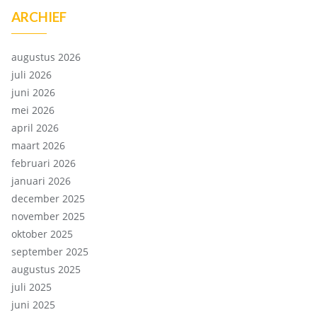
ARCHIEF
augustus 2026
juli 2026
juni 2026
mei 2026
april 2026
maart 2026
februari 2026
januari 2026
december 2025
november 2025
oktober 2025
september 2025
augustus 2025
juli 2025
juni 2025