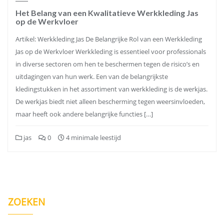
Het Belang van een Kwalitatieve Werkkleding Jas
op de Werkvloer
Artikel: Werkkleding Jas De Belangrijke Rol van een Werkkleding
Jas op de Werkvloer Werkkleding is essentieel voor professionals
in diverse sectoren om hen te beschermen tegen de risico’s en
uitdagingen van hun werk. Een van de belangrijkste
kledingstukken in het assortiment van werkkleding is de werkjas.
De werkjas biedt niet alleen bescherming tegen weersinvloeden,
maar heeft ook andere belangrijke functies […]
jas
0
4 minimale leestijd
ZOEKEN