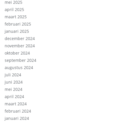
mei 2025
april 2025
maart 2025
februari 2025
januari 2025
december 2024
november 2024
oktober 2024
september 2024
augustus 2024
juli 2024
juni 2024
mei 2024
april 2024
maart 2024
februari 2024
januari 2024