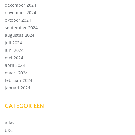
december 2024
november 2024
oktober 2024
september 2024
augustus 2024
juli 2024
juni 2024
mei 2024
april 2024
maart 2024
februari 2024
januari 2024
CATEGORIEËN
atlas
b&c