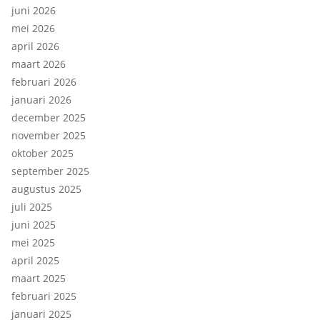
juni 2026
mei 2026
april 2026
maart 2026
februari 2026
januari 2026
december 2025
november 2025
oktober 2025
september 2025
augustus 2025
juli 2025
juni 2025
mei 2025
april 2025
maart 2025
februari 2025
januari 2025