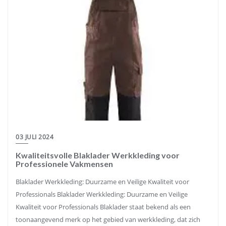
03 JULI 2024
Kwaliteitsvolle Blaklader Werkkleding voor
Professionele Vakmensen
Blaklader Werkkleding: Duurzame en Veilige Kwaliteit voor
Professionals Blaklader Werkkleding: Duurzame en Veilige
Kwaliteit voor Professionals Blaklader staat bekend als een
toonaangevend merk op het gebied van werkkleding, dat zich