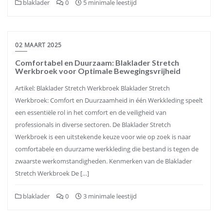
blaklader
0
5 minimale leestijd
02 MAART 2025
Comfortabel en Duurzaam: Blaklader Stretch
Werkbroek voor Optimale Bewegingsvrijheid
Artikel: Blaklader Stretch Werkbroek Blaklader Stretch
Werkbroek: Comfort en Duurzaamheid in één Werkkleding speelt
een essentiële rol in het comfort en de veiligheid van
professionals in diverse sectoren. De Blaklader Stretch
Werkbroek is een uitstekende keuze voor wie op zoek is naar
comfortabele en duurzame werkkleding die bestand is tegen de
zwaarste werkomstandigheden. Kenmerken van de Blaklader
Stretch Werkbroek De […]
blaklader
0
3 minimale leestijd