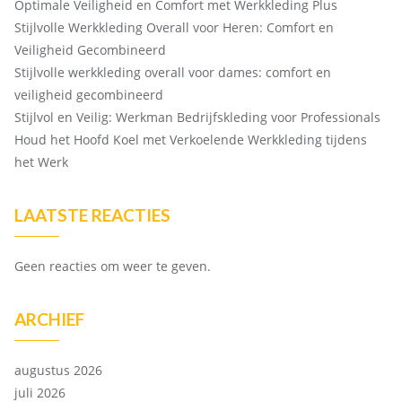
Optimale Veiligheid en Comfort met Werkkleding Plus
Stijlvolle Werkkleding Overall voor Heren: Comfort en
Veiligheid Gecombineerd
Stijlvolle werkkleding overall voor dames: comfort en
veiligheid gecombineerd
Stijlvol en Veilig: Werkman Bedrijfskleding voor Professionals
Houd het Hoofd Koel met Verkoelende Werkkleding tijdens
het Werk
LAATSTE REACTIES
Geen reacties om weer te geven.
ARCHIEF
augustus 2026
juli 2026