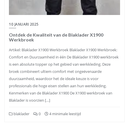
10 JANUARI 2025
Ontdek de Kwaliteit van de Blaklader X1900
Werkbroek
Artikel: Blaklader X1900 Werkbroek Blaklader X1900 Werkbroek:
Comfort en Duurzaamheid in één De Blaklader X1900 werkbroek
is een absolute topper op het gebied van werkkleding. Deze
broek combineert ultiem comfort met ongeëvenaarde
duurzaamheid, waardoor het de ideale keuze is voor
professionals die hoge eisen stellen aan hun werkkleding.
Kenmerken van de Blaklader X1900 De X1900 werkbroek van
Blaklader is voorzien […]
blaklader
0
4 minimale leestijd