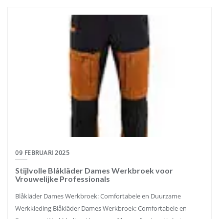
09 FEBRUARI 2025
Stijlvolle Blåkläder Dames Werkbroek voor
Vrouwelijke Professionals
Blåkläder Dames Werkbroek: Comfortabele en Duurzame
Werkkleding Blåkläder Dames Werkbroek: Comfortabele en