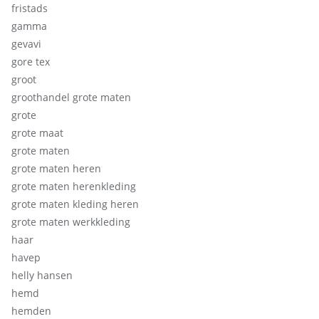
fristads
gamma
gevavi
gore tex
groot
groothandel grote maten
grote
grote maat
grote maten
grote maten heren
grote maten herenkleding
grote maten kleding heren
grote maten werkkleding
haar
havep
helly hansen
hemd
hemden