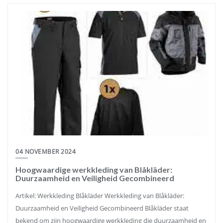
04 NOVEMBER 2024
Hoogwaardige werkkleding van Blåkläder:
Duurzaamheid en Veiligheid Gecombineerd
Artikel: Werkkleding Blåkläder Werkkleding van Blåkläder:
Duurzaamheid en Veiligheid Gecombineerd Blåkläder staat
bekend om zijn hoogwaardige werkkleding die duurzaamheid en