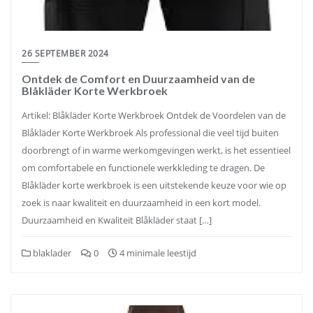
26 SEPTEMBER 2024
Ontdek de Comfort en Duurzaamheid van de
Blåkläder Korte Werkbroek
Artikel: Blåkläder Korte Werkbroek Ontdek de Voordelen van de
Blåkläder Korte Werkbroek Als professional die veel tijd buiten
doorbrengt of in warme werkomgevingen werkt, is het essentieel
om comfortabele en functionele werkkleding te dragen. De
Blåkläder korte werkbroek is een uitstekende keuze voor wie op
zoek is naar kwaliteit en duurzaamheid in een kort model.
Duurzaamheid en Kwaliteit Blåkläder staat […]
blaklader
0
4 minimale leestijd