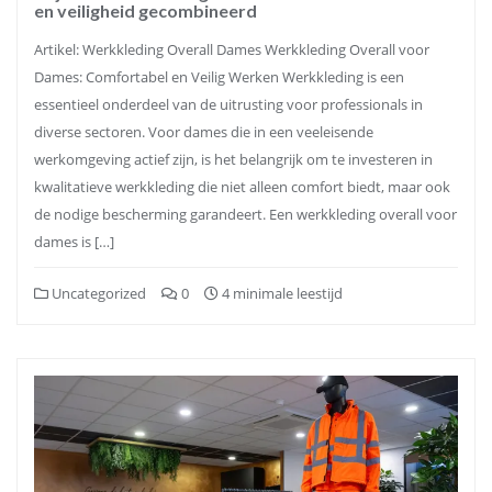
en veiligheid gecombineerd
Artikel: Werkkleding Overall Dames Werkkleding Overall voor
Dames: Comfortabel en Veilig Werken Werkkleding is een
essentieel onderdeel van de uitrusting voor professionals in
diverse sectoren. Voor dames die in een veeleisende
werkomgeving actief zijn, is het belangrijk om te investeren in
kwalitatieve werkkleding die niet alleen comfort biedt, maar ook
de nodige bescherming garandeert. Een werkkleding overall voor
dames is […]
Uncategorized
0
4 minimale leestijd