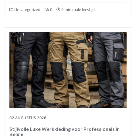
Uncategorized
0
6 minimale leestijd
02 AUGUSTUS 2026
Stijlvolle Luxe Werkkleding voor Professionals in
België