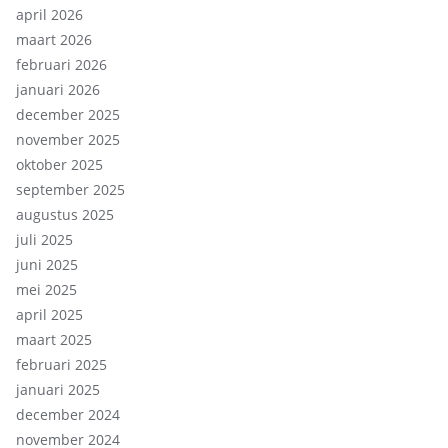
april 2026
maart 2026
februari 2026
januari 2026
december 2025
november 2025
oktober 2025
september 2025
augustus 2025
juli 2025
juni 2025
mei 2025
april 2025
maart 2025
februari 2025
januari 2025
december 2024
november 2024