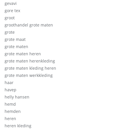
gevavi
gore tex
groot
groothandel grote maten
grote
grote maat
grote maten
grote maten heren
grote maten herenkleding
grote maten kleding heren
grote maten werkkleding
haar
havep
helly hansen
hemd
hemden
heren
heren kleding