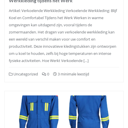
Werkkleding tijdens het Werk
Artikel: Verkoelende Werkkleding Verkoelende Werkkleding: Blijf
Koel en Comfortabel Tijdens het Werk Werken in warme
omgevingen kan uitdagend zijn, vooral tijdens de
zomermaanden. Het dragen van verkoelende werkkleding kan
een wereld van verschil maken voor uw comfort en
productiviteit. Deze innovatieve kledingstukken zijn ontworpen
om u koel te houden, zelfs bij hoge temperaturen en intense
fysieke activiteiten. Hoe Werkt Verkoelende […]
Uncategorized
0
3 minimale leestijd