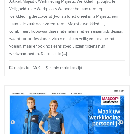
Artikel: Majestic Werkkleding Majestic Werkkleding: Stijlvolle
Veiligheid in de Werkplaats Wanneer het aankomt op
werkkleding die zowel stijlvol als functioneel is, is Majestic een
naam die vaak naar voren komt. Majestic werkkleding
combineert hoogwaardige materialen met een eigentijds design,
waardoor professionals zich niet alleen veilig en beschermd
voelen, maar er ook nog eens goed uitzien tijdens hun
werkzaamheden. De collectie […]
majestic
0
4 minimale leestijd