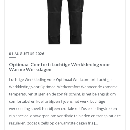
01 AUGUSTUS 2026
Optimaal Comfort: Luchtige Werkkleding voor
Warme Werkdagen
Luchtige Werkkleding voor Optimaal Werkcomfort Luchtige
Werkkleding voor Optimaal Werkcomfort Wanneer de zomerse
temperaturen stijgen en de zon fel schijnt, is het belangrijk om
comfortabel en koel te blijven tijdens het werk. Luchtige
werkkleding speelt hierbij een cruciale rol. Deze kledingstukken
zijn speciaal ontworpen om ventilatie te bieden en transpiratie te
reguleren, zodat u zelfs op de warmste dagen fris […]