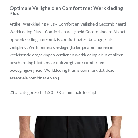
Optimale Veiligheid en Comfort met Werkkleding
Plus
Artikel: Werkkleding Plus – Comfort en Veiligheid Gecombineerd
Werkkleding Plus – Comfort en Veiligheid Gecombineerd Als het
op werkkleding aankomt, is comfort net zo belangrijk als
veiligheid. Werknemers die dagelijks lange uren maken in
veeleisende omgevingen verdienen werkkleding die niet alleen
bescherming biedt, maar ook zorgt voor comfort en
bewegingsvrijheid. Werkkleding Plus is een merk dat deze
essentiële combinatie van […]
Uncategorized
0
5 minimale leestijd