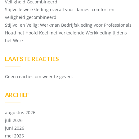
Veiligheid Gecombineerd
Stijlvolle werkkleding overall voor dames: comfort en
veiligheid gecombineerd
Stijlvol en Veilig: Werkman Bedrijfskleding voor Professionals
Houd het Hoofd Koel met Verkoelende Werkkleding tijdens
het Werk
LAATSTE REACTIES
Geen reacties om weer te geven.
ARCHIEF
augustus 2026
juli 2026
juni 2026
mei 2026