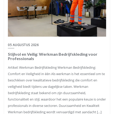
05 AUGUSTUS 2026
Stijlvol en Veilig: Werkman Bedrijfskleding voor
Professionals
Artikel: Werkman Bedrijfskleding Werkman Bedrijfskleding:
Comfort en Veiligheid in één Als werkman is het essentieel om te
beschikken over kwalitatieve bedrijfskleding die comfort en
veiligheid biedt tijdens uw dagelijkse taken. Werkman
bedrijfskleding staat bekend om zijn duurzaamheid,
functionaliteit en stijl, waardoor het een populaire keuze is onder
professionals in diverse sectoren. Duurzaamheid en Kwaliteit
Werkman bedrijfskleding wordt vervaardigd met aandacht […]