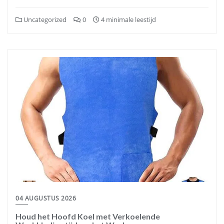
Uncategorized
0
4 minimale leestijd
04 AUGUSTUS 2026
Houd het Hoofd Koel met Verkoelende