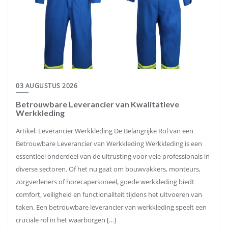
03 AUGUSTUS 2026
Betrouwbare Leverancier van Kwalitatieve
Werkkleding
Artikel: Leverancier Werkkleding De Belangrijke Rol van een
Betrouwbare Leverancier van Werkkleding Werkkleding is een
essentieel onderdeel van de uitrusting voor vele professionals in
diverse sectoren. Of het nu gaat om bouwvakkers, monteurs,
zorgverleners of horecapersoneel, goede werkkleding biedt
comfort, veiligheid en functionaliteit tijdens het uitvoeren van
taken. Een betrouwbare leverancier van werkkleding speelt een
cruciale rol in het waarborgen […]