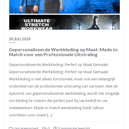
30 JULI 2026
Gepersonaliseerde Werkkleding op Maat: Made to
Match voor een Professionele Uitstraling
Gepersonaliseerde Werkkleding: Perfect op Maat Gemaakt
Gepersonaliseerde Werkkleding: Perfect op Maat Gemaakt
Werkkleding is niet alleen functioneel, maar ook een belangrijk
onderdeel van de professionele uitstraling van uw team. Met de
opkomst van gepersonaliseerde werkkleding, wordt het mogelijk
om kleding te creëren die perfect past bij uw bedrijf en uw
medewerkers. Made to match werkkleding biedt talloze
voordelen voor zowel […]
Uncategorized
0
5 minimale leestijd