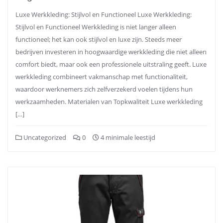
Luxe Werkkleding: Stijlvol en Functioneel Luxe Werkkleding:
Stijlvol en Functioneel Werkkleding is niet langer alleen
functioneel; het kan ook stijlvol en luxe zijn. Steeds meer
bedrijven investeren in hoogwaardige werkkleding die niet alleen
comfort biedt, maar ook een professionele uitstraling geeft. Luxe
werkkleding combineert vakmanschap met functionaliteit,
waardoor werknemers zich zelfverzekerd voelen tijdens hun
werkzaamheden. Materialen van Topkwaliteit Luxe werkkleding
[…]
Uncategorized
0
4 minimale leestijd