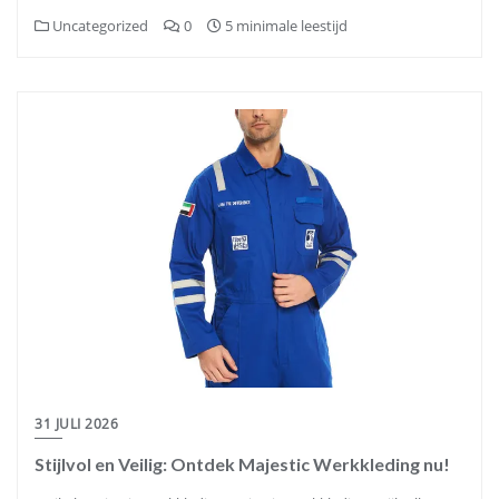
Uncategorized
0
5 minimale leestijd
31 JULI 2026
Stijlvol en Veilig: Ontdek Majestic Werkkleding nu!