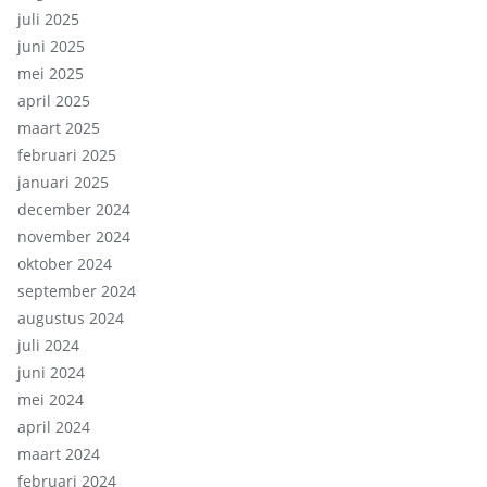
juli 2025
juni 2025
mei 2025
april 2025
maart 2025
februari 2025
januari 2025
december 2024
november 2024
oktober 2024
september 2024
augustus 2024
juli 2024
juni 2024
mei 2024
april 2024
maart 2024
februari 2024