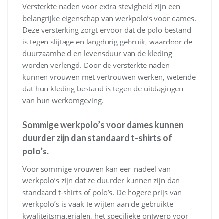
Versterkte naden voor extra stevigheid zijn een
belangrijke eigenschap van werkpolo’s voor dames.
Deze versterking zorgt ervoor dat de polo bestand
is tegen slijtage en langdurig gebruik, waardoor de
duurzaamheid en levensduur van de kleding
worden verlengd. Door de versterkte naden
kunnen vrouwen met vertrouwen werken, wetende
dat hun kleding bestand is tegen de uitdagingen
van hun werkomgeving.
Sommige werkpolo’s voor dames kunnen
duurder zijn dan standaard t-shirts of
polo’s.
Voor sommige vrouwen kan een nadeel van
werkpolo’s zijn dat ze duurder kunnen zijn dan
standaard t-shirts of polo’s. De hogere prijs van
werkpolo’s is vaak te wijten aan de gebruikte
kwaliteitsmaterialen, het specifieke ontwerp voor