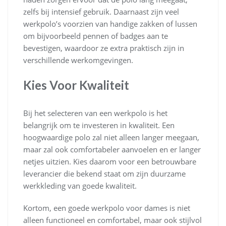
zelfs bij intensief gebruik. Daarnaast zijn veel
werkpolo’s voorzien van handige zakken of lussen
om bijvoorbeeld pennen of badges aan te
bevestigen, waardoor ze extra praktisch zijn in
verschillende werkomgevingen.
Kies Voor Kwaliteit
Bij het selecteren van een werkpolo is het
belangrijk om te investeren in kwaliteit. Een
hoogwaardige polo zal niet alleen langer meegaan,
maar zal ook comfortabeler aanvoelen en er langer
netjes uitzien. Kies daarom voor een betrouwbare
leverancier die bekend staat om zijn duurzame
werkkleding van goede kwaliteit.
Kortom, een goede werkpolo voor dames is niet
alleen functioneel en comfortabel, maar ook stijlvol