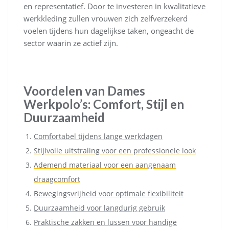
en representatief. Door te investeren in kwalitatieve
werkkleding zullen vrouwen zich zelfverzekerd
voelen tijdens hun dagelijkse taken, ongeacht de
sector waarin ze actief zijn.
Voordelen van Dames
Werkpolo’s: Comfort, Stijl en
Duurzaamheid
Comfortabel tijdens lange werkdagen
Stijlvolle uitstraling voor een professionele look
Ademend materiaal voor een aangenaam
draagcomfort
Bewegingsvrijheid voor optimale flexibiliteit
Duurzaamheid voor langdurig gebruik
Praktische zakken en lussen voor handige