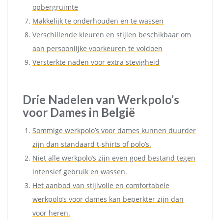
opbergruimte
Makkelijk te onderhouden en te wassen
Verschillende kleuren en stijlen beschikbaar om
aan persoonlijke voorkeuren te voldoen
Versterkte naden voor extra stevigheid
Drie Nadelen van Werkpolo’s
voor Dames in België
Sommige werkpolo’s voor dames kunnen duurder
zijn dan standaard t-shirts of polo’s.
Niet alle werkpolo’s zijn even goed bestand tegen
intensief gebruik en wassen.
Het aanbod van stijlvolle en comfortabele
werkpolo’s voor dames kan beperkter zijn dan
voor heren.