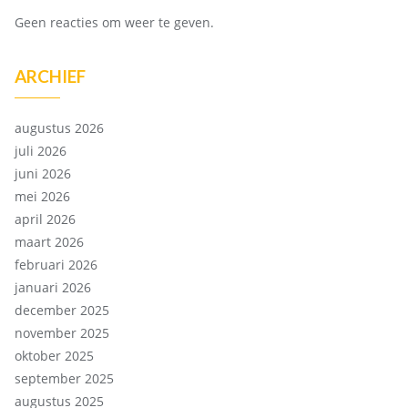
Geen reacties om weer te geven.
ARCHIEF
augustus 2026
juli 2026
juni 2026
mei 2026
april 2026
maart 2026
februari 2026
januari 2026
december 2025
november 2025
oktober 2025
september 2025
augustus 2025