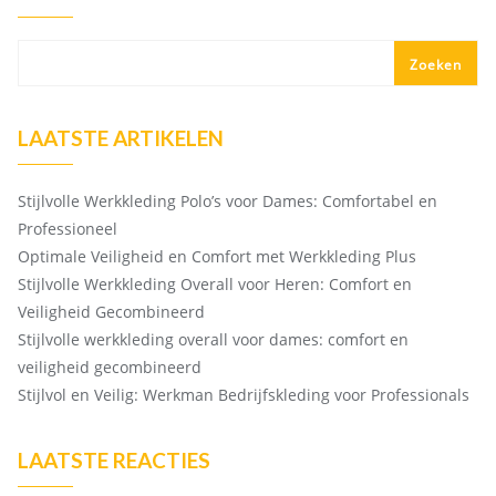
Zoeken
LAATSTE ARTIKELEN
Stijlvolle Werkkleding Polo’s voor Dames: Comfortabel en
Professioneel
Optimale Veiligheid en Comfort met Werkkleding Plus
Stijlvolle Werkkleding Overall voor Heren: Comfort en
Veiligheid Gecombineerd
Stijlvolle werkkleding overall voor dames: comfort en
veiligheid gecombineerd
Stijlvol en Veilig: Werkman Bedrijfskleding voor Professionals
LAATSTE REACTIES