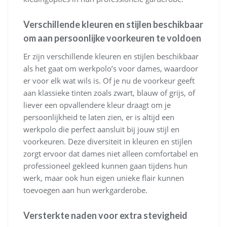
Verschillende kleuren en stijlen beschikbaar
om aan persoonlijke voorkeuren te voldoen
Er zijn verschillende kleuren en stijlen beschikbaar
als het gaat om werkpolo’s voor dames, waardoor
er voor elk wat wils is. Of je nu de voorkeur geeft
aan klassieke tinten zoals zwart, blauw of grijs, of
liever een opvallendere kleur draagt om je
persoonlijkheid te laten zien, er is altijd een
werkpolo die perfect aansluit bij jouw stijl en
voorkeuren. Deze diversiteit in kleuren en stijlen
zorgt ervoor dat dames niet alleen comfortabel en
professioneel gekleed kunnen gaan tijdens hun
werk, maar ook hun eigen unieke flair kunnen
toevoegen aan hun werkgarderobe.
Versterkte naden voor extra stevigheid