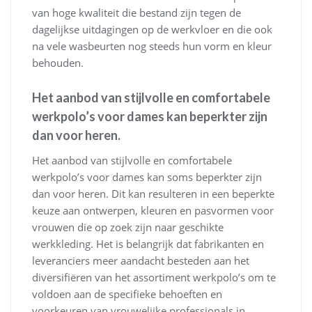
van hoge kwaliteit die bestand zijn tegen de
dagelijkse uitdagingen op de werkvloer en die ook
na vele wasbeurten nog steeds hun vorm en kleur
behouden.
Het aanbod van stijlvolle en comfortabele
werkpolo’s voor dames kan beperkter zijn
dan voor heren.
Het aanbod van stijlvolle en comfortabele
werkpolo’s voor dames kan soms beperkter zijn
dan voor heren. Dit kan resulteren in een beperkte
keuze aan ontwerpen, kleuren en pasvormen voor
vrouwen die op zoek zijn naar geschikte
werkkleding. Het is belangrijk dat fabrikanten en
leveranciers meer aandacht besteden aan het
diversifiëren van het assortiment werkpolo’s om te
voldoen aan de specifieke behoeften en
voorkeuren van vrouwelijke professionals in