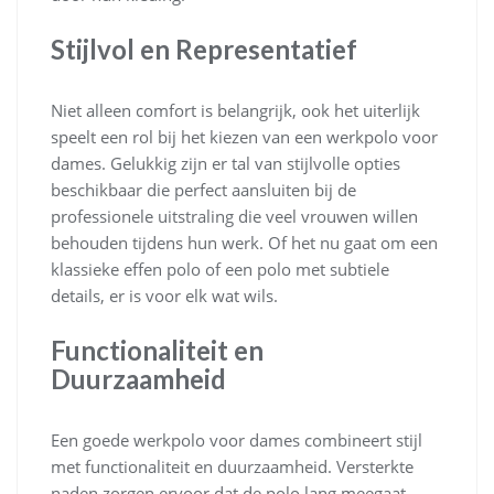
Stijlvol en Representatief
Niet alleen comfort is belangrijk, ook het uiterlijk
speelt een rol bij het kiezen van een werkpolo voor
dames. Gelukkig zijn er tal van stijlvolle opties
beschikbaar die perfect aansluiten bij de
professionele uitstraling die veel vrouwen willen
behouden tijdens hun werk. Of het nu gaat om een
klassieke effen polo of een polo met subtiele
details, er is voor elk wat wils.
Functionaliteit en
Duurzaamheid
Een goede werkpolo voor dames combineert stijl
met functionaliteit en duurzaamheid. Versterkte
naden zorgen ervoor dat de polo lang meegaat,