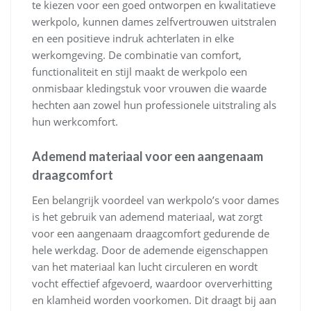
te kiezen voor een goed ontworpen en kwalitatieve
werkpolo, kunnen dames zelfvertrouwen uitstralen
en een positieve indruk achterlaten in elke
werkomgeving. De combinatie van comfort,
functionaliteit en stijl maakt de werkpolo een
onmisbaar kledingstuk voor vrouwen die waarde
hechten aan zowel hun professionele uitstraling als
hun werkcomfort.
Ademend materiaal voor een aangenaam
draagcomfort
Een belangrijk voordeel van werkpolo’s voor dames
is het gebruik van ademend materiaal, wat zorgt
voor een aangenaam draagcomfort gedurende de
hele werkdag. Door de ademende eigenschappen
van het materiaal kan lucht circuleren en wordt
vocht effectief afgevoerd, waardoor oververhitting
en klamheid worden voorkomen. Dit draagt bij aan