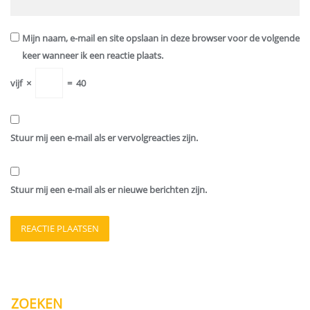
Mijn naam, e-mail en site opslaan in deze browser voor de volgende
keer wanneer ik een reactie plaats.
vijf
×
=
40
Stuur mij een e-mail als er vervolgreacties zijn.
Stuur mij een e-mail als er nieuwe berichten zijn.
ZOEKEN