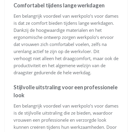
Comfortabel tijdens lange werkdagen
Een belangrijk voordeel van werkpolo’s voor dames
is dat ze comfort bieden tijdens lange werkdagen.
Dankzij de hoogwaardige materialen en het
ergonomische ontwerp zorgen werkpolo’s ervoor
dat vrouwen zich comfortabel voelen, zelfs na
urenlang actief te zijn op de werkvloer. Dit
verhoogt niet alleen het draagcomfort, maar ook de
productiviteit en het algemene welzijn van de
draagster gedurende de hele werkdag.
Stijlvolle uitstraling voor een professionele
look
Een belangrijk voordeel van werkpolo’s voor dames
is de stijlvolle uitstraling die ze bieden, waardoor
vrouwen een professionele en verzorgde look
kunnen creëren tijdens hun werkzaamheden. Door