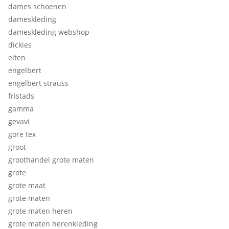
dames schoenen
dameskleding
dameskleding webshop
dickies
elten
engelbert
engelbert strauss
fristads
gamma
gevavi
gore tex
groot
groothandel grote maten
grote
grote maat
grote maten
grote maten heren
grote maten herenkleding