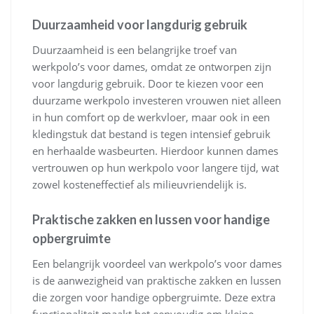
Duurzaamheid voor langdurig gebruik
Duurzaamheid is een belangrijke troef van
werkpolo’s voor dames, omdat ze ontworpen zijn
voor langdurig gebruik. Door te kiezen voor een
duurzame werkpolo investeren vrouwen niet alleen
in hun comfort op de werkvloer, maar ook in een
kledingstuk dat bestand is tegen intensief gebruik
en herhaalde wasbeurten. Hierdoor kunnen dames
vertrouwen op hun werkpolo voor langere tijd, wat
zowel kosteneffectief als milieuvriendelijk is.
Praktische zakken en lussen voor handige
opbergruimte
Een belangrijk voordeel van werkpolo’s voor dames
is de aanwezigheid van praktische zakken en lussen
die zorgen voor handige opbergruimte. Deze extra