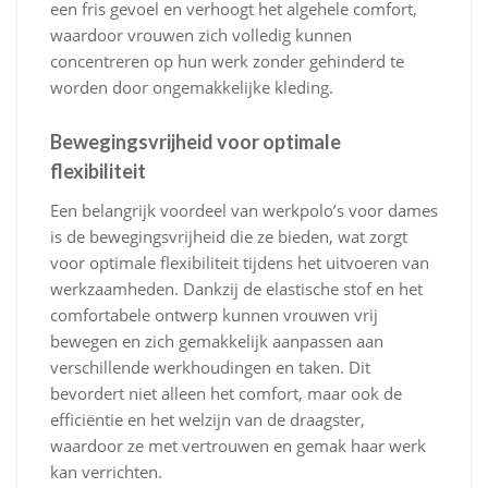
een fris gevoel en verhoogt het algehele comfort,
waardoor vrouwen zich volledig kunnen
concentreren op hun werk zonder gehinderd te
worden door ongemakkelijke kleding.
Bewegingsvrijheid voor optimale
flexibiliteit
Een belangrijk voordeel van werkpolo’s voor dames
is de bewegingsvrijheid die ze bieden, wat zorgt
voor optimale flexibiliteit tijdens het uitvoeren van
werkzaamheden. Dankzij de elastische stof en het
comfortabele ontwerp kunnen vrouwen vrij
bewegen en zich gemakkelijk aanpassen aan
verschillende werkhoudingen en taken. Dit
bevordert niet alleen het comfort, maar ook de
efficiëntie en het welzijn van de draagster,
waardoor ze met vertrouwen en gemak haar werk
kan verrichten.