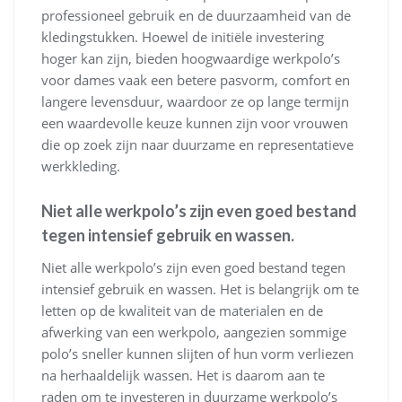
professioneel gebruik en de duurzaamheid van de
kledingstukken. Hoewel de initiële investering
hoger kan zijn, bieden hoogwaardige werkpolo’s
voor dames vaak een betere pasvorm, comfort en
langere levensduur, waardoor ze op lange termijn
een waardevolle keuze kunnen zijn voor vrouwen
die op zoek zijn naar duurzame en representatieve
werkkleding.
Niet alle werkpolo’s zijn even goed bestand
tegen intensief gebruik en wassen.
Niet alle werkpolo’s zijn even goed bestand tegen
intensief gebruik en wassen. Het is belangrijk om te
letten op de kwaliteit van de materialen en de
afwerking van een werkpolo, aangezien sommige
polo’s sneller kunnen slijten of hun vorm verliezen
na herhaaldelijk wassen. Het is daarom aan te
raden om te investeren in duurzame werkpolo’s