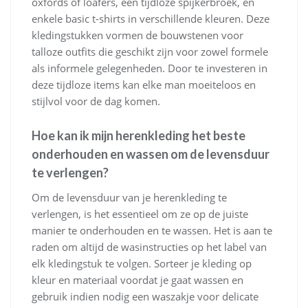
oxfords of loafers, een tijdloze spijkerbroek, en
enkele basic t-shirts in verschillende kleuren. Deze
kledingstukken vormen de bouwstenen voor
talloze outfits die geschikt zijn voor zowel formele
als informele gelegenheden. Door te investeren in
deze tijdloze items kan elke man moeiteloos en
stijlvol voor de dag komen.
Hoe kan ik mijn herenkleding het beste
onderhouden en wassen om de levensduur
te verlengen?
Om de levensduur van je herenkleding te
verlengen, is het essentieel om ze op de juiste
manier te onderhouden en te wassen. Het is aan te
raden om altijd de wasinstructies op het label van
elk kledingstuk te volgen. Sorteer je kleding op
kleur en materiaal voordat je gaat wassen en
gebruik indien nodig een waszakje voor delicate