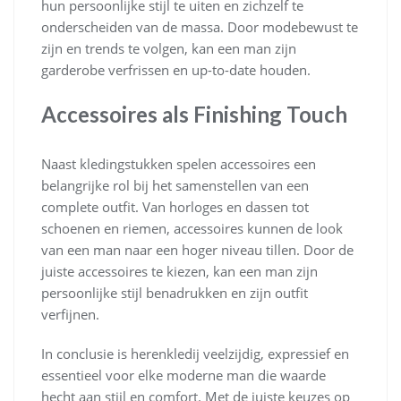
hun persoonlijke stijl te uiten en zichzelf te
onderscheiden van de massa. Door modebewust te
zijn en trends te volgen, kan een man zijn
garderobe verfrissen en up-to-date houden.
Accessoires als Finishing Touch
Naast kledingstukken spelen accessoires een
belangrijke rol bij het samenstellen van een
complete outfit. Van horloges en dassen tot
schoenen en riemen, accessoires kunnen de look
van een man naar een hoger niveau tillen. Door de
juiste accessoires te kiezen, kan een man zijn
persoonlijke stijl benadrukken en zijn outfit
verfijnen.
In conclusie is herenkledij veelzijdig, expressief en
essentieel voor elke moderne man die waarde
hecht aan stijl en comfort. Met de juiste keuzes op