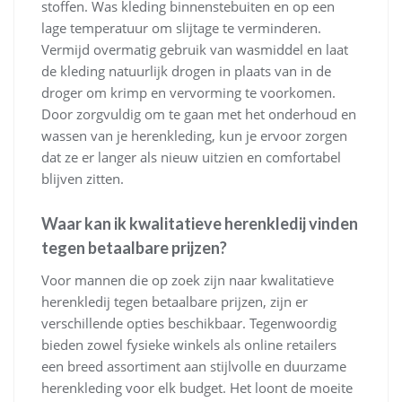
stoffen. Was kleding binnenstebuiten en op een
lage temperatuur om slijtage te verminderen.
Vermijd overmatig gebruik van wasmiddel en laat
de kleding natuurlijk drogen in plaats van in de
droger om krimp en vervorming te voorkomen.
Door zorgvuldig om te gaan met het onderhoud en
wassen van je herenkleding, kun je ervoor zorgen
dat ze er langer als nieuw uitzien en comfortabel
blijven zitten.
Waar kan ik kwalitatieve herenkledij vinden
tegen betaalbare prijzen?
Voor mannen die op zoek zijn naar kwalitatieve
herenkledij tegen betaalbare prijzen, zijn er
verschillende opties beschikbaar. Tegenwoordig
bieden zowel fysieke winkels als online retailers
een breed assortiment aan stijlvolle en duurzame
herenkleding voor elk budget. Het loont de moeite