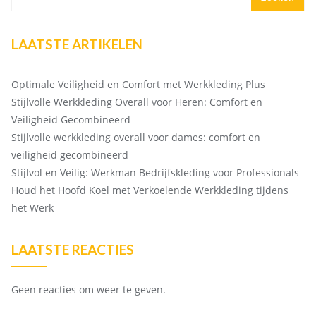
LAATSTE ARTIKELEN
Optimale Veiligheid en Comfort met Werkkleding Plus
Stijlvolle Werkkleding Overall voor Heren: Comfort en
Veiligheid Gecombineerd
Stijlvolle werkkleding overall voor dames: comfort en
veiligheid gecombineerd
Stijlvol en Veilig: Werkman Bedrijfskleding voor Professionals
Houd het Hoofd Koel met Verkoelende Werkkleding tijdens
het Werk
LAATSTE REACTIES
Geen reacties om weer te geven.