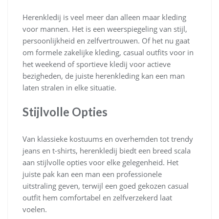
Herenkledij is veel meer dan alleen maar kleding
voor mannen. Het is een weerspiegeling van stijl,
persoonlijkheid en zelfvertrouwen. Of het nu gaat
om formele zakelijke kleding, casual outfits voor in
het weekend of sportieve kledij voor actieve
bezigheden, de juiste herenkleding kan een man
laten stralen in elke situatie.
Stijlvolle Opties
Van klassieke kostuums en overhemden tot trendy
jeans en t-shirts, herenkledij biedt een breed scala
aan stijlvolle opties voor elke gelegenheid. Het
juiste pak kan een man een professionele
uitstraling geven, terwijl een goed gekozen casual
outfit hem comfortabel en zelfverzekerd laat
voelen.