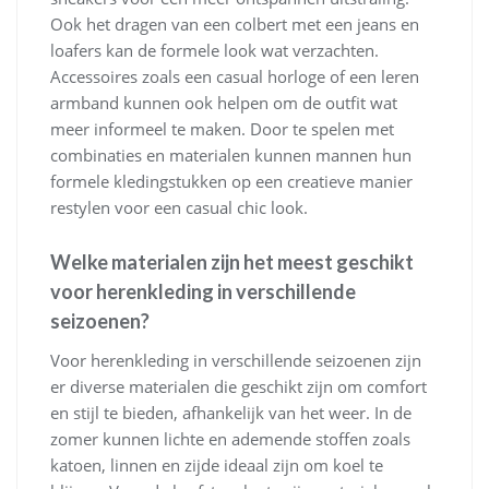
Ook het dragen van een colbert met een jeans en
loafers kan de formele look wat verzachten.
Accessoires zoals een casual horloge of een leren
armband kunnen ook helpen om de outfit wat
meer informeel te maken. Door te spelen met
combinaties en materialen kunnen mannen hun
formele kledingstukken op een creatieve manier
restylen voor een casual chic look.
Welke materialen zijn het meest geschikt
voor herenkleding in verschillende
seizoenen?
Voor herenkleding in verschillende seizoenen zijn
er diverse materialen die geschikt zijn om comfort
en stijl te bieden, afhankelijk van het weer. In de
zomer kunnen lichte en ademende stoffen zoals
katoen, linnen en zijde ideaal zijn om koel te