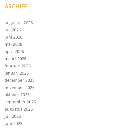
ARCHIEF
augustus 2026
juli 2026
juni 2026
mei 2026
april 2026
maart 2026
februari 2026
januari 2026
december 2025
november 2025
oktober 2025
september 2025
augustus 2025
juli 2025
juni 2025