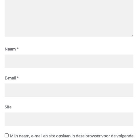
Naam
*
E-mail
*
Site
Mijn naam, e-mail en site opslaan in deze browser voor de volgende