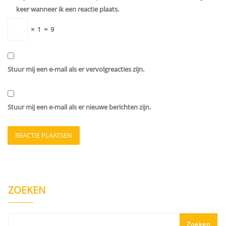
keer wanneer ik een reactie plaats.
×
1
=
9
Stuur mij een e-mail als er vervolgreacties zijn.
Stuur mij een e-mail als er nieuwe berichten zijn.
ZOEKEN
Zoeken