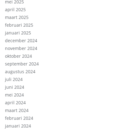
mei 2025
april 2025
maart 2025
februari 2025
januari 2025
december 2024
november 2024
oktober 2024
september 2024
augustus 2024
juli 2024
juni 2024
mei 2024
april 2024
maart 2024
februari 2024
januari 2024