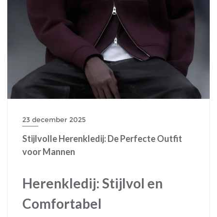
23 december 2025
Stijlvolle Herenkledij: De Perfecte Outfit
voor Mannen
Herenkledij: Stijlvol en
Comfortabel