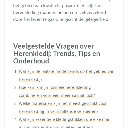
het gebied van kwaliteit, pasvorm en stijl kan
herenkleding mannen helpen om zelfverzekerd
door het leven te gaan, ongeacht de gelegenheid.
Veelgestelde Vragen over
Herenkledij: Trends, Tips en
Onderhoud
Wat zijn de laatste modetrends op het gebied van
herenkledij?
Hoe kan ik mijn formele herenkleding
combineren voor een meer casual look?
Welke materialen zijn het meest geschikt voor
herenkleding in verschillende seizoenen?
Wat zijn essentiële kledingstukken die elke man
in zijn garderobe zou moeten hebben?