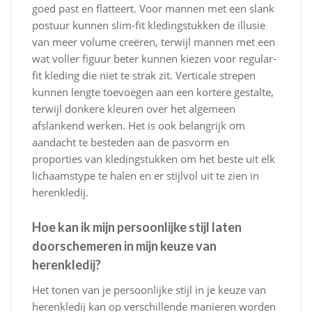
goed past en flatteert. Voor mannen met een slank
postuur kunnen slim-fit kledingstukken de illusie
van meer volume creëren, terwijl mannen met een
wat voller figuur beter kunnen kiezen voor regular-
fit kleding die niet te strak zit. Verticale strepen
kunnen lengte toevoegen aan een kortere gestalte,
terwijl donkere kleuren over het algemeen
afslankend werken. Het is ook belangrijk om
aandacht te besteden aan de pasvorm en
proporties van kledingstukken om het beste uit elk
lichaamstype te halen en er stijlvol uit te zien in
herenkledij.
Hoe kan ik mijn persoonlijke stijl laten
doorschemeren in mijn keuze van
herenkledij?
Het tonen van je persoonlijke stijl in je keuze van
herenkledij kan op verschillende manieren worden