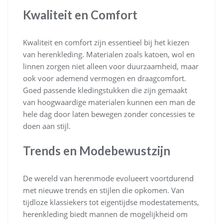
Kwaliteit en Comfort
Kwaliteit en comfort zijn essentieel bij het kiezen
van herenkleding. Materialen zoals katoen, wol en
linnen zorgen niet alleen voor duurzaamheid, maar
ook voor ademend vermogen en draagcomfort.
Goed passende kledingstukken die zijn gemaakt
van hoogwaardige materialen kunnen een man de
hele dag door laten bewegen zonder concessies te
doen aan stijl.
Trends en Modebewustzijn
De wereld van herenmode evolueert voortdurend
met nieuwe trends en stijlen die opkomen. Van
tijdloze klassiekers tot eigentijdse modestatements,
herenkleding biedt mannen de mogelijkheid om