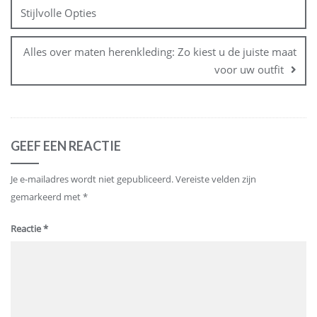
Stijlvolle Opties
Alles over maten herenkleding: Zo kiest u de juiste maat
voor uw outfit
GEEF EEN REACTIE
Je e-mailadres wordt niet gepubliceerd.
Vereiste velden zijn
gemarkeerd met
*
Reactie
*