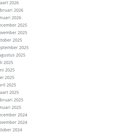
aart 2026
ebruari 2026
anuari 2026
ecember 2025
ovember 2025
ktober 2025
eptember 2025
ugustus 2025
li 2025
uni 2025
ei 2025
pril 2025
aart 2025
ebruari 2025
anuari 2025
ecember 2024
ovember 2024
ktober 2024