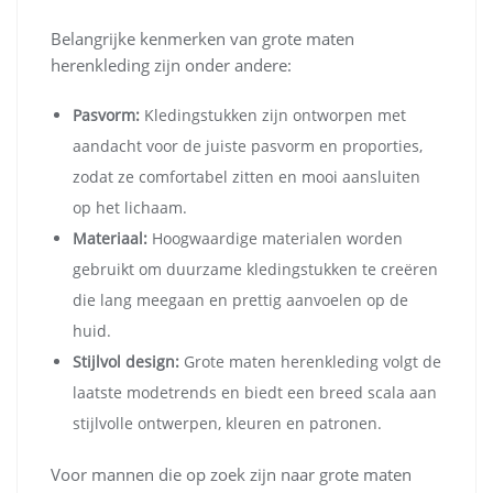
Belangrijke kenmerken van grote maten
herenkleding zijn onder andere:
Pasvorm:
Kledingstukken zijn ontworpen met
aandacht voor de juiste pasvorm en proporties,
zodat ze comfortabel zitten en mooi aansluiten
op het lichaam.
Materiaal:
Hoogwaardige materialen worden
gebruikt om duurzame kledingstukken te creëren
die lang meegaan en prettig aanvoelen op de
huid.
Stijlvol design:
Grote maten herenkleding volgt de
laatste modetrends en biedt een breed scala aan
stijlvolle ontwerpen, kleuren en patronen.
Voor mannen die op zoek zijn naar grote maten