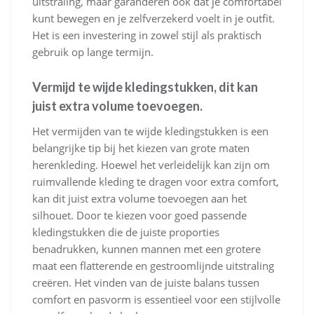
uitstraling, maar garanderen ook dat je comfortabel
kunt bewegen en je zelfverzekerd voelt in je outfit.
Het is een investering in zowel stijl als praktisch
gebruik op lange termijn.
Vermijd te wijde kledingstukken, dit kan
juist extra volume toevoegen.
Het vermijden van te wijde kledingstukken is een
belangrijke tip bij het kiezen van grote maten
herenkleding. Hoewel het verleidelijk kan zijn om
ruimvallende kleding te dragen voor extra comfort,
kan dit juist extra volume toevoegen aan het
silhouet. Door te kiezen voor goed passende
kledingstukken die de juiste proporties
benadrukken, kunnen mannen met een grotere
maat een flatterende en gestroomlijnde uitstraling
creëren. Het vinden van de juiste balans tussen
comfort en pasvorm is essentieel voor een stijlvolle