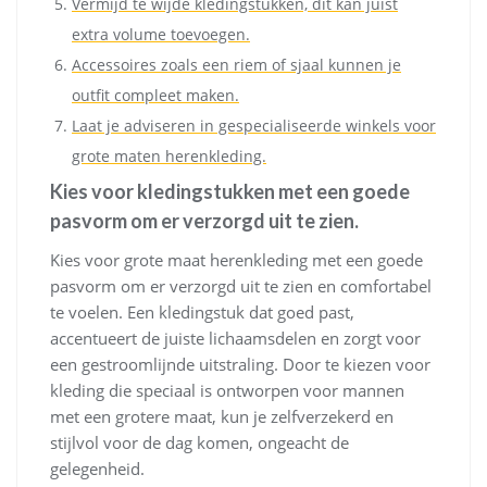
Vermijd te wijde kledingstukken, dit kan juist
extra volume toevoegen.
Accessoires zoals een riem of sjaal kunnen je
outfit compleet maken.
Laat je adviseren in gespecialiseerde winkels voor
grote maten herenkleding.
Kies voor kledingstukken met een goede
pasvorm om er verzorgd uit te zien.
Kies voor grote maat herenkleding met een goede
pasvorm om er verzorgd uit te zien en comfortabel
te voelen. Een kledingstuk dat goed past,
accentueert de juiste lichaamsdelen en zorgt voor
een gestroomlijnde uitstraling. Door te kiezen voor
kleding die speciaal is ontworpen voor mannen
met een grotere maat, kun je zelfverzekerd en
stijlvol voor de dag komen, ongeacht de
gelegenheid.