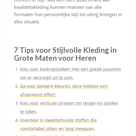
kwaliteitskleding kunnen mannen van alle
formaten hun persoonlijke stijl tot uiting brengen in
elke situatie.
7 Tips voor Stijlvolle Kleding in
Grote Maten voor Heren
Kies voor kledingstukken met een goede pasvorm
om er verzorgd uit te zien.
Ga voor donkere kleuren, deze hebben een
afslankend effect.
Kies voor verticale strepen om langer en slanker
te lijken.
Investeer in kwaliteitsvolle stoffen die
comfortabel zitten en lang meegaan.