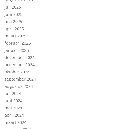
juli 2025
juni 2025
mei 2025
april 2025
maart 2025
februari 2025
januari 2025
december 2024
november 2024
oktober 2024
september 2024
augustus 2024
juli 2024
juni 2024
mei 2024
april 2024
maart 2024