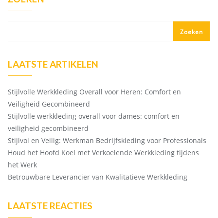
Zoeken
LAATSTE ARTIKELEN
Stijlvolle Werkkleding Overall voor Heren: Comfort en
Veiligheid Gecombineerd
Stijlvolle werkkleding overall voor dames: comfort en
veiligheid gecombineerd
Stijlvol en Veilig: Werkman Bedrijfskleding voor Professionals
Houd het Hoofd Koel met Verkoelende Werkkleding tijdens
het Werk
Betrouwbare Leverancier van Kwalitatieve Werkkleding
LAATSTE REACTIES