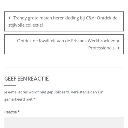
Bericht
navigatie
Trendy grote maten herenkleding bij C&A: Ontdek de
stijlvolle collectie!
Ontdek de Kwaliteit van de Fristads Werkbroek voor
Professionals
GEEF EEN REACTIE
Je e-mailadres wordt niet gepubliceerd.
Vereiste velden zijn
gemarkeerd met
*
Reactie
*