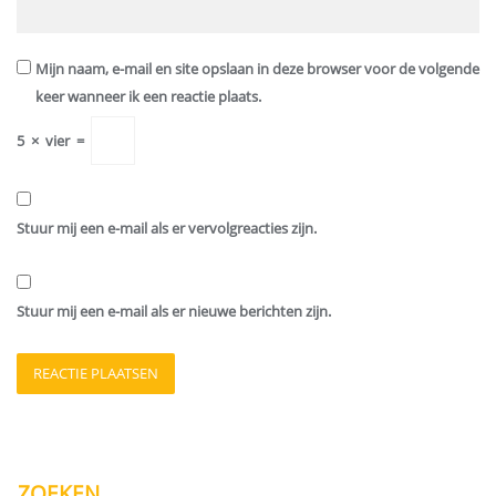
Mijn naam, e-mail en site opslaan in deze browser voor de volgende
keer wanneer ik een reactie plaats.
5
×
vier
=
Stuur mij een e-mail als er vervolgreacties zijn.
Stuur mij een e-mail als er nieuwe berichten zijn.
ZOEKEN