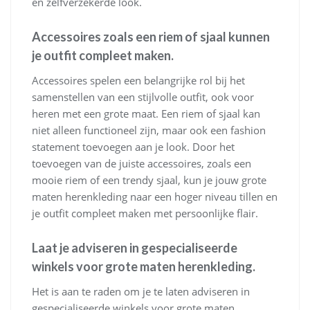
en zelfverzekerde look.
Accessoires zoals een riem of sjaal kunnen
je outfit compleet maken.
Accessoires spelen een belangrijke rol bij het
samenstellen van een stijlvolle outfit, ook voor
heren met een grote maat. Een riem of sjaal kan
niet alleen functioneel zijn, maar ook een fashion
statement toevoegen aan je look. Door het
toevoegen van de juiste accessoires, zoals een
mooie riem of een trendy sjaal, kun je jouw grote
maten herenkleding naar een hoger niveau tillen en
je outfit compleet maken met persoonlijke flair.
Laat je adviseren in gespecialiseerde
winkels voor grote maten herenkleding.
Het is aan te raden om je te laten adviseren in
gespecialiseerde winkels voor grote maten