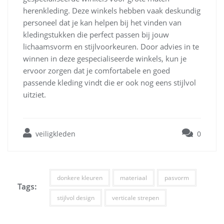
herenkleding. Deze winkels hebben vaak deskundig
personeel dat je kan helpen bij het vinden van
kledingstukken die perfect passen bij jouw
lichaamsvorm en stijlvoorkeuren. Door advies in te
winnen in deze gespecialiseerde winkels, kun je
ervoor zorgen dat je comfortabele en goed
passende kleding vindt die er ook nog eens stijlvol
uitziet.
veiligkleden
0
donkere kleuren
materiaal
pasvorm
Tags:
stijlvol design
verticale strepen