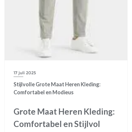
17 juli 2025
Stijlvolle Grote Maat Heren Kleding:
Comfortabel en Modieus
Grote Maat Heren Kleding:
Comfortabel en Stijlvol