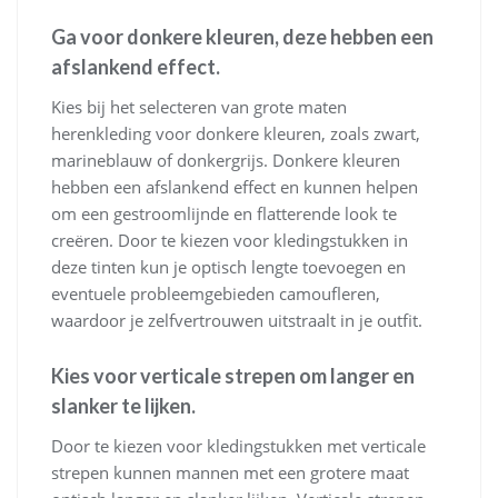
Ga voor donkere kleuren, deze hebben een
afslankend effect.
Kies bij het selecteren van grote maten
herenkleding voor donkere kleuren, zoals zwart,
marineblauw of donkergrijs. Donkere kleuren
hebben een afslankend effect en kunnen helpen
om een gestroomlijnde en flatterende look te
creëren. Door te kiezen voor kledingstukken in
deze tinten kun je optisch lengte toevoegen en
eventuele probleemgebieden camoufleren,
waardoor je zelfvertrouwen uitstraalt in je outfit.
Kies voor verticale strepen om langer en
slanker te lijken.
Door te kiezen voor kledingstukken met verticale
strepen kunnen mannen met een grotere maat