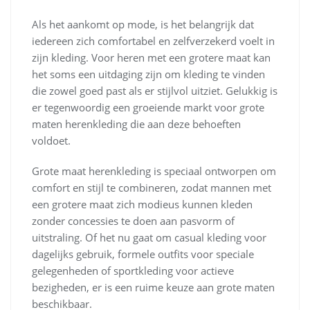
Als het aankomt op mode, is het belangrijk dat
iedereen zich comfortabel en zelfverzekerd voelt in
zijn kleding. Voor heren met een grotere maat kan
het soms een uitdaging zijn om kleding te vinden
die zowel goed past als er stijlvol uitziet. Gelukkig is
er tegenwoordig een groeiende markt voor grote
maten herenkleding die aan deze behoeften
voldoet.
Grote maat herenkleding is speciaal ontworpen om
comfort en stijl te combineren, zodat mannen met
een grotere maat zich modieus kunnen kleden
zonder concessies te doen aan pasvorm of
uitstraling. Of het nu gaat om casual kleding voor
dagelijks gebruik, formele outfits voor speciale
gelegenheden of sportkleding voor actieve
bezigheden, er is een ruime keuze aan grote maten
beschikbaar.