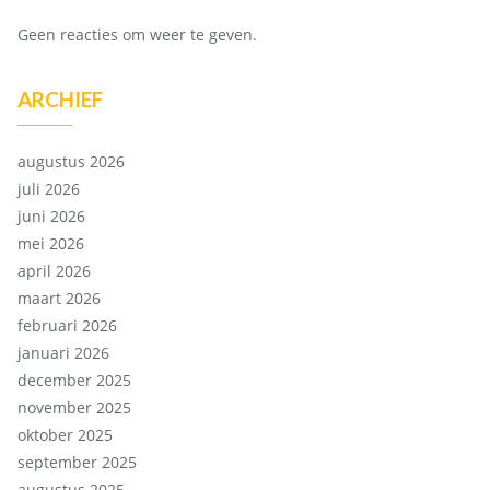
Geen reacties om weer te geven.
ARCHIEF
augustus 2026
juli 2026
juni 2026
mei 2026
april 2026
maart 2026
februari 2026
januari 2026
december 2025
november 2025
oktober 2025
september 2025
augustus 2025