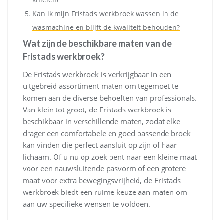
Kan ik mijn Fristads werkbroek wassen in de
wasmachine en blijft de kwaliteit behouden?
Wat zijn de beschikbare maten van de
Fristads werkbroek?
De Fristads werkbroek is verkrijgbaar in een
uitgebreid assortiment maten om tegemoet te
komen aan de diverse behoeften van professionals.
Van klein tot groot, de Fristads werkbroek is
beschikbaar in verschillende maten, zodat elke
drager een comfortabele en goed passende broek
kan vinden die perfect aansluit op zijn of haar
lichaam. Of u nu op zoek bent naar een kleine maat
voor een nauwsluitende pasvorm of een grotere
maat voor extra bewegingsvrijheid, de Fristads
werkbroek biedt een ruime keuze aan maten om
aan uw specifieke wensen te voldoen.