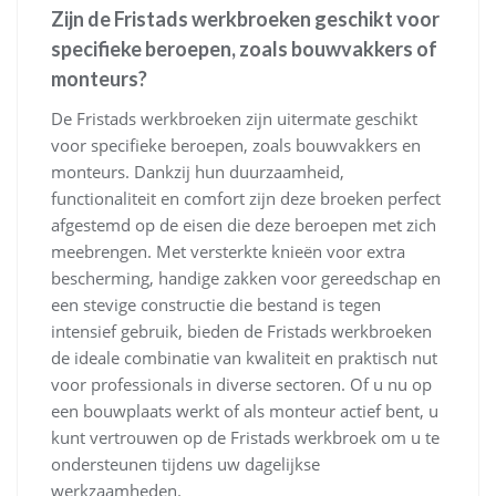
Zijn de Fristads werkbroeken geschikt voor
specifieke beroepen, zoals bouwvakkers of
monteurs?
De Fristads werkbroeken zijn uitermate geschikt
voor specifieke beroepen, zoals bouwvakkers en
monteurs. Dankzij hun duurzaamheid,
functionaliteit en comfort zijn deze broeken perfect
afgestemd op de eisen die deze beroepen met zich
meebrengen. Met versterkte knieën voor extra
bescherming, handige zakken voor gereedschap en
een stevige constructie die bestand is tegen
intensief gebruik, bieden de Fristads werkbroeken
de ideale combinatie van kwaliteit en praktisch nut
voor professionals in diverse sectoren. Of u nu op
een bouwplaats werkt of als monteur actief bent, u
kunt vertrouwen op de Fristads werkbroek om u te
ondersteunen tijdens uw dagelijkse
werkzaamheden.