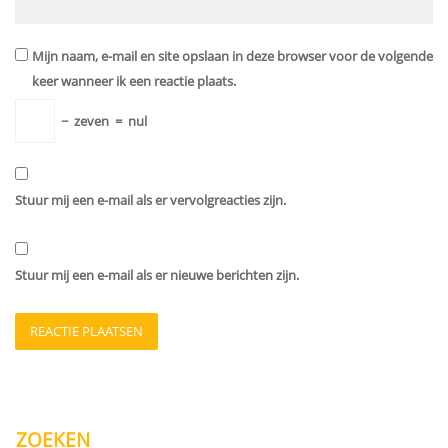
Mijn naam, e-mail en site opslaan in deze browser voor de volgende
keer wanneer ik een reactie plaats.
−
zeven
=
nul
Stuur mij een e-mail als er vervolgreacties zijn.
Stuur mij een e-mail als er nieuwe berichten zijn.
ZOEKEN