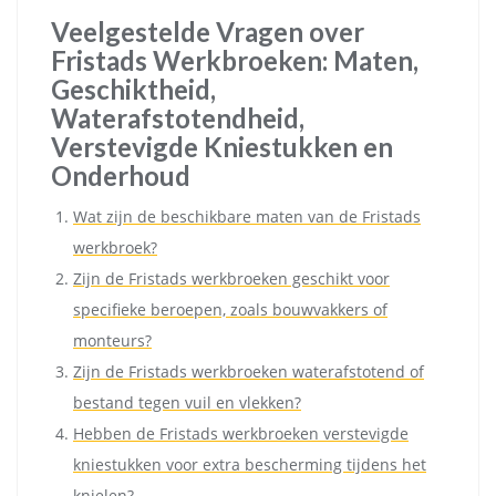
Veelgestelde Vragen over
Fristads Werkbroeken: Maten,
Geschiktheid,
Waterafstotendheid,
Verstevigde Kniestukken en
Onderhoud
Wat zijn de beschikbare maten van de Fristads
werkbroek?
Zijn de Fristads werkbroeken geschikt voor
specifieke beroepen, zoals bouwvakkers of
monteurs?
Zijn de Fristads werkbroeken waterafstotend of
bestand tegen vuil en vlekken?
Hebben de Fristads werkbroeken verstevigde
kniestukken voor extra bescherming tijdens het
knielen?