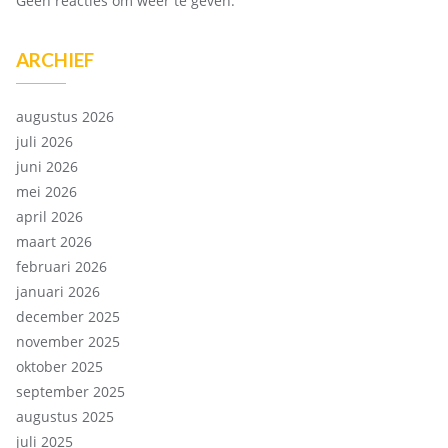
Geen reacties om weer te geven.
ARCHIEF
augustus 2026
juli 2026
juni 2026
mei 2026
april 2026
maart 2026
februari 2026
januari 2026
december 2025
november 2025
oktober 2025
september 2025
augustus 2025
juli 2025