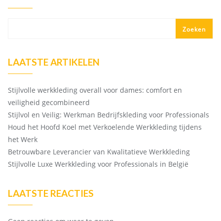
Zoeken
LAATSTE ARTIKELEN
Stijlvolle werkkleding overall voor dames: comfort en
veiligheid gecombineerd
Stijlvol en Veilig: Werkman Bedrijfskleding voor Professionals
Houd het Hoofd Koel met Verkoelende Werkkleding tijdens
het Werk
Betrouwbare Leverancier van Kwalitatieve Werkkleding
Stijlvolle Luxe Werkkleding voor Professionals in België
LAATSTE REACTIES