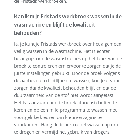
de Fristads werkbroeken.
Kan ik mijn Fristads werkbroek wassen in de
wasmachine en blijft de kwaliteit
behouden?
Ja, je kunt je Fristads werkbroek over het algemeen
veilig wassen in de wasmachine. Het is echter
belangrijk om de wasinstructies op het label van de
broek te controleren om ervoor te zorgen dat je de
juiste instellingen gebruikt. Door de broek volgens
de aanbevolen richtlijnen te wassen, kun je ervoor
zorgen dat de kwaliteit behouden blijft en dat de
duurzaamheid van de stof niet wordt aangetast.
Het is raadzaam om de broek binnenstebuiten te
keren en op een mild programma te wassen met
soortgelijke kleuren om kleurvervaging te
voorkomen. Hang de broek na het wassen op om
te drogen en vermijd het gebruik van drogers,