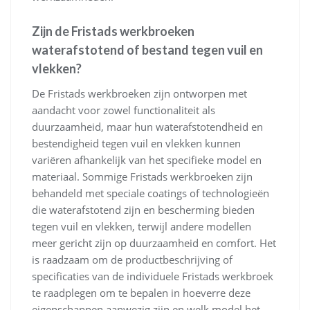
Zijn de Fristads werkbroeken
waterafstotend of bestand tegen vuil en
vlekken?
De Fristads werkbroeken zijn ontworpen met
aandacht voor zowel functionaliteit als
duurzaamheid, maar hun waterafstotendheid en
bestendigheid tegen vuil en vlekken kunnen
variëren afhankelijk van het specifieke model en
materiaal. Sommige Fristads werkbroeken zijn
behandeld met speciale coatings of technologieën
die waterafstotend zijn en bescherming bieden
tegen vuil en vlekken, terwijl andere modellen
meer gericht zijn op duurzaamheid en comfort. Het
is raadzaam om de productbeschrijving of
specificaties van de individuele Fristads werkbroek
te raadplegen om te bepalen in hoeverre deze
eigenschappen aanwezig zijn en welk model het