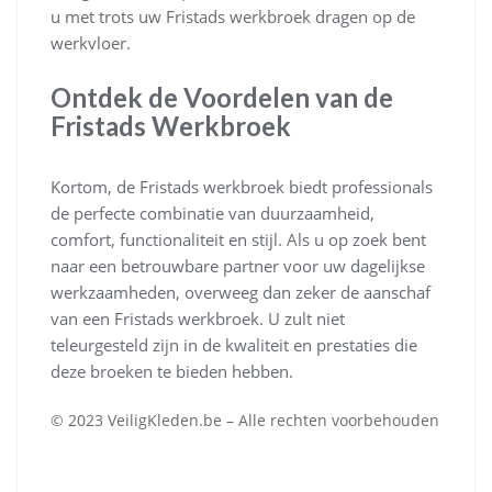
u met trots uw Fristads werkbroek dragen op de
werkvloer.
Ontdek de Voordelen van de
Fristads Werkbroek
Kortom, de Fristads werkbroek biedt professionals
de perfecte combinatie van duurzaamheid,
comfort, functionaliteit en stijl. Als u op zoek bent
naar een betrouwbare partner voor uw dagelijkse
werkzaamheden, overweeg dan zeker de aanschaf
van een Fristads werkbroek. U zult niet
teleurgesteld zijn in de kwaliteit en prestaties die
deze broeken te bieden hebben.
© 2023 VeiligKleden.be – Alle rechten voorbehouden