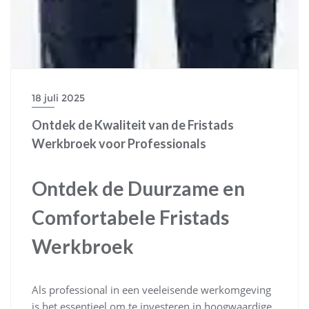
18 juli 2025
Ontdek de Kwaliteit van de Fristads
Werkbroek voor Professionals
Ontdek de Duurzame en
Comfortabele Fristads
Werkbroek
Als professional in een veeleisende werkomgeving
is het essentieel om te investeren in hoogwaardige