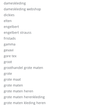
dameskleding
dameskleding webshop
dickies
elten
engelbert
engelbert strauss
fristads
gamma
gevavi
gore tex
groot
groothandel grote maten
grote
grote maat
grote maten
grote maten heren
grote maten herenkleding
grote maten kleding heren