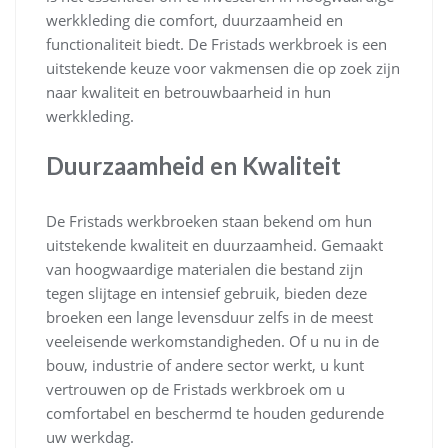
werkkleding die comfort, duurzaamheid en
functionaliteit biedt. De Fristads werkbroek is een
uitstekende keuze voor vakmensen die op zoek zijn
naar kwaliteit en betrouwbaarheid in hun
werkkleding.
Duurzaamheid en Kwaliteit
De Fristads werkbroeken staan bekend om hun
uitstekende kwaliteit en duurzaamheid. Gemaakt
van hoogwaardige materialen die bestand zijn
tegen slijtage en intensief gebruik, bieden deze
broeken een lange levensduur zelfs in de meest
veeleisende werkomstandigheden. Of u nu in de
bouw, industrie of andere sector werkt, u kunt
vertrouwen op de Fristads werkbroek om u
comfortabel en beschermd te houden gedurende
uw werkdag.