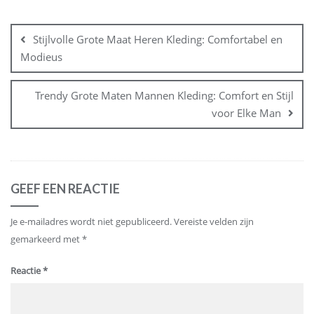
Bericht
navigatie
Stijlvolle Grote Maat Heren Kleding: Comfortabel en
Modieus
Trendy Grote Maten Mannen Kleding: Comfort en Stijl
voor Elke Man
GEEF EEN REACTIE
Je e-mailadres wordt niet gepubliceerd.
Vereiste velden zijn
gemarkeerd met
*
Reactie
*