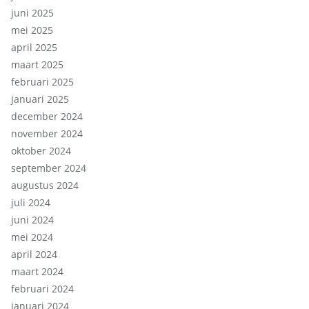
juni 2025
mei 2025
april 2025
maart 2025
februari 2025
januari 2025
december 2024
november 2024
oktober 2024
september 2024
augustus 2024
juli 2024
juni 2024
mei 2024
april 2024
maart 2024
februari 2024
januari 2024