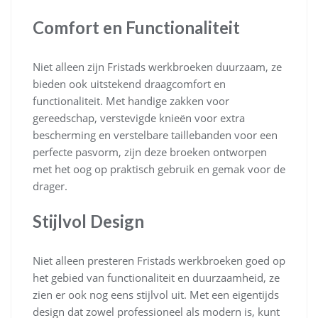
Comfort en Functionaliteit
Niet alleen zijn Fristads werkbroeken duurzaam, ze
bieden ook uitstekend draagcomfort en
functionaliteit. Met handige zakken voor
gereedschap, verstevigde knieën voor extra
bescherming en verstelbare taillebanden voor een
perfecte pasvorm, zijn deze broeken ontworpen
met het oog op praktisch gebruik en gemak voor de
drager.
Stijlvol Design
Niet alleen presteren Fristads werkbroeken goed op
het gebied van functionaliteit en duurzaamheid, ze
zien er ook nog eens stijlvol uit. Met een eigentijds
design dat zowel professioneel als modern is, kunt