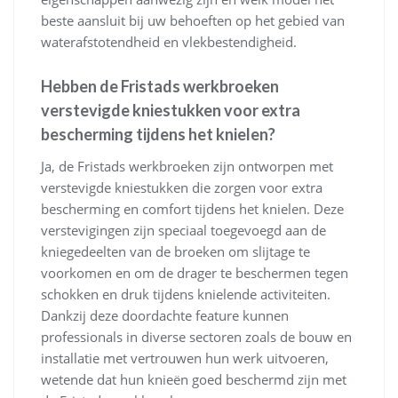
beste aansluit bij uw behoeften op het gebied van
waterafstotendheid en vlekbestendigheid.
Hebben de Fristads werkbroeken
verstevigde kniestukken voor extra
bescherming tijdens het knielen?
Ja, de Fristads werkbroeken zijn ontworpen met
verstevigde kniestukken die zorgen voor extra
bescherming en comfort tijdens het knielen. Deze
verstevigingen zijn speciaal toegevoegd aan de
kniegedeelten van de broeken om slijtage te
voorkomen en om de drager te beschermen tegen
schokken en druk tijdens knielende activiteiten.
Dankzij deze doordachte feature kunnen
professionals in diverse sectoren zoals de bouw en
installatie met vertrouwen hun werk uitvoeren,
wetende dat hun knieën goed beschermd zijn met