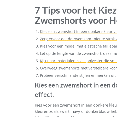
7 Tips voor het Ki
Zwemshorts voor H
Kies een zwemshort in een donkere kleur vo
Zorg ervoor dat de zwemshort niet te strak
Kies voor een model met elastische tailleband
Let op de lengte van de zwemshort, deze m
Kijk naar materialen zoals polyester die sne
Overweeg zwemshorts met verstelbare koor
Probeer verschillende stijlen en merken uit
Kies een zwemshort in een d
effect.
Kies voor een zwemshort in een donkere kleur
kleuren zoals zwart, navy of donkerblauw heb