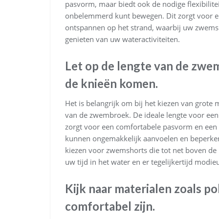
pasvorm, maar biedt ook de nodige flexibilitei
onbelemmerd kunt bewegen. Dit zorgt voor e
ontspannen op het strand, waarbij uw zwemsho
genieten van uw wateractiviteiten.
Let op de lengte van de zwe
de knieën komen.
Het is belangrijk om bij het kiezen van grote
van de zwembroek. De ideale lengte voor een 
zorgt voor een comfortabele pasvorm en een sti
kunnen ongemakkelijk aanvoelen en beperken
kiezen voor zwemshorts die tot net boven de
uw tijd in het water en er tegelijkertijd modieu
Kijk naar materialen zoals po
comfortabel zijn.