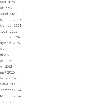
aart 2026
ebruari 2026
anuari 2026
ecember 2025
ovember 2025
ktober 2025
eptember 2025
ugustus 2025
li 2025
uni 2025
ei 2025
pril 2025
aart 2025
ebruari 2025
anuari 2025
ecember 2024
ovember 2024
ktober 2024