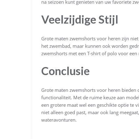
na seizoen kunt genieten van uw favoriete z
Veelzijdige Stijl
Grote maten zwemshorts voor heren zijn niet a
het zwembad, maar kunnen ook worden gedra
zwemshorts met een T-shirt of polo voor een 
Conclusie
Grote maten zwemshorts voor heren bieden de
functionaliteit. Met de ruime keuze aan model
een grotere maat wel een geschikte optie te 
niet alleen goed past, maar ook lang meegaat
wateravonturen.