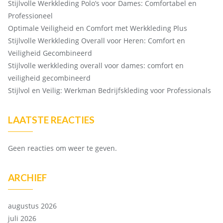
Stijlvolle Werkkleding Polo’s voor Dames: Comfortabel en
Professioneel
Optimale Veiligheid en Comfort met Werkkleding Plus
Stijlvolle Werkkleding Overall voor Heren: Comfort en
Veiligheid Gecombineerd
Stijlvolle werkkleding overall voor dames: comfort en
veiligheid gecombineerd
Stijlvol en Veilig: Werkman Bedrijfskleding voor Professionals
LAATSTE REACTIES
Geen reacties om weer te geven.
ARCHIEF
augustus 2026
juli 2026