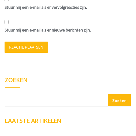
Stuur mij een e-mail als er vervolgreacties zijn.
Stuur mij een e-mail als er nieuwe berichten zijn.
ZOEKEN
Zoeken
LAATSTE ARTIKELEN