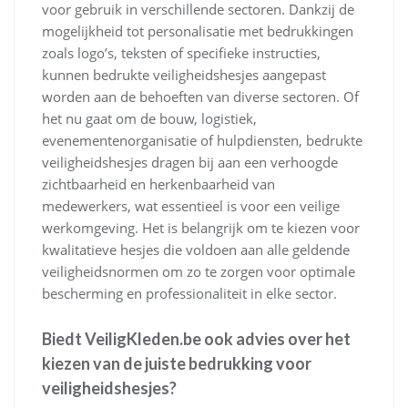
voor gebruik in verschillende sectoren. Dankzij de
mogelijkheid tot personalisatie met bedrukkingen
zoals logo’s, teksten of specifieke instructies,
kunnen bedrukte veiligheidshesjes aangepast
worden aan de behoeften van diverse sectoren. Of
het nu gaat om de bouw, logistiek,
evenementenorganisatie of hulpdiensten, bedrukte
veiligheidshesjes dragen bij aan een verhoogde
zichtbaarheid en herkenbaarheid van
medewerkers, wat essentieel is voor een veilige
werkomgeving. Het is belangrijk om te kiezen voor
kwalitatieve hesjes die voldoen aan alle geldende
veiligheidsnormen om zo te zorgen voor optimale
bescherming en professionaliteit in elke sector.
Biedt VeiligKleden.be ook advies over het
kiezen van de juiste bedrukking voor
veiligheidshesjes?