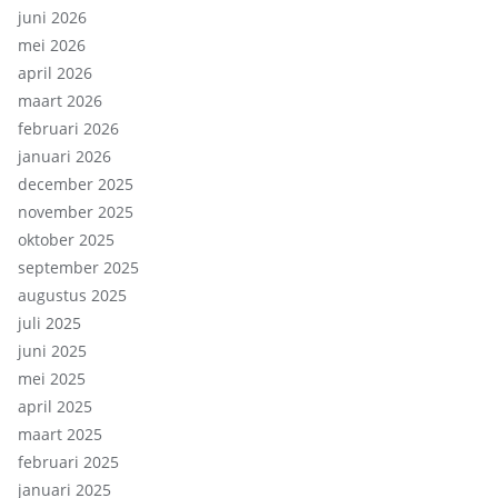
juni 2026
mei 2026
april 2026
maart 2026
februari 2026
januari 2026
december 2025
november 2025
oktober 2025
september 2025
augustus 2025
juli 2025
juni 2025
mei 2025
april 2025
maart 2025
februari 2025
januari 2025