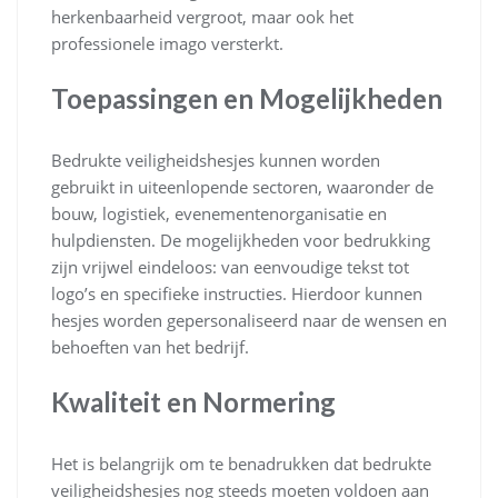
herkenbaarheid vergroot, maar ook het
professionele imago versterkt.
Toepassingen en Mogelijkheden
Bedrukte veiligheidshesjes kunnen worden
gebruikt in uiteenlopende sectoren, waaronder de
bouw, logistiek, evenementenorganisatie en
hulpdiensten. De mogelijkheden voor bedrukking
zijn vrijwel eindeloos: van eenvoudige tekst tot
logo’s en specifieke instructies. Hierdoor kunnen
hesjes worden gepersonaliseerd naar de wensen en
behoeften van het bedrijf.
Kwaliteit en Normering
Het is belangrijk om te benadrukken dat bedrukte
veiligheidshesjes nog steeds moeten voldoen aan