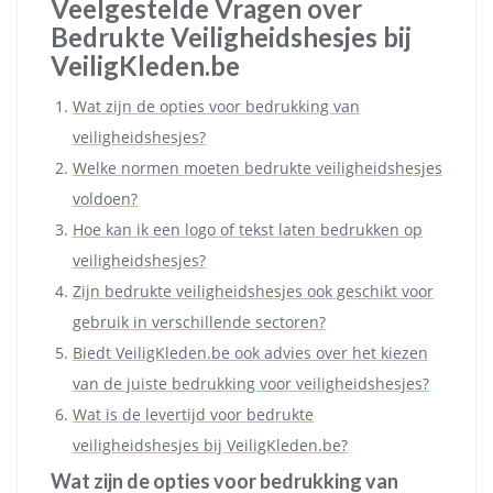
Veelgestelde Vragen over
Bedrukte Veiligheidshesjes bij
VeiligKleden.be
Wat zijn de opties voor bedrukking van
veiligheidshesjes?
Welke normen moeten bedrukte veiligheidshesjes
voldoen?
Hoe kan ik een logo of tekst laten bedrukken op
veiligheidshesjes?
Zijn bedrukte veiligheidshesjes ook geschikt voor
gebruik in verschillende sectoren?
Biedt VeiligKleden.be ook advies over het kiezen
van de juiste bedrukking voor veiligheidshesjes?
Wat is de levertijd voor bedrukte
veiligheidshesjes bij VeiligKleden.be?
Wat zijn de opties voor bedrukking van