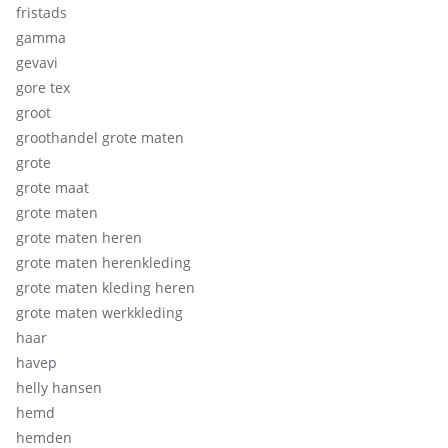
fristads
gamma
gevavi
gore tex
groot
groothandel grote maten
grote
grote maat
grote maten
grote maten heren
grote maten herenkleding
grote maten kleding heren
grote maten werkkleding
haar
havep
helly hansen
hemd
hemden