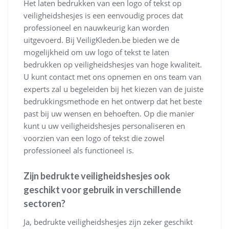
Het laten bedrukken van een logo of tekst op
veiligheidshesjes is een eenvoudig proces dat
professioneel en nauwkeurig kan worden
uitgevoerd. Bij VeiligKleden.be bieden we de
mogelijkheid om uw logo of tekst te laten
bedrukken op veiligheidshesjes van hoge kwaliteit.
U kunt contact met ons opnemen en ons team van
experts zal u begeleiden bij het kiezen van de juiste
bedrukkingsmethode en het ontwerp dat het beste
past bij uw wensen en behoeften. Op die manier
kunt u uw veiligheidshesjes personaliseren en
voorzien van een logo of tekst die zowel
professioneel als functioneel is.
Zijn bedrukte veiligheidshesjes ook
geschikt voor gebruik in verschillende
sectoren?
Ja, bedrukte veiligheidshesjes zijn zeker geschikt