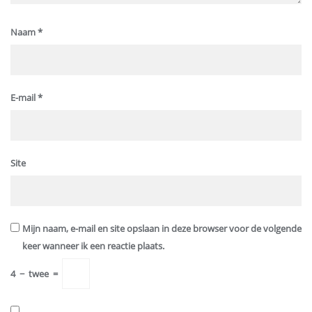
Naam
*
E-mail
*
Site
Mijn naam, e-mail en site opslaan in deze browser voor de volgende
keer wanneer ik een reactie plaats.
4
−
twee
=