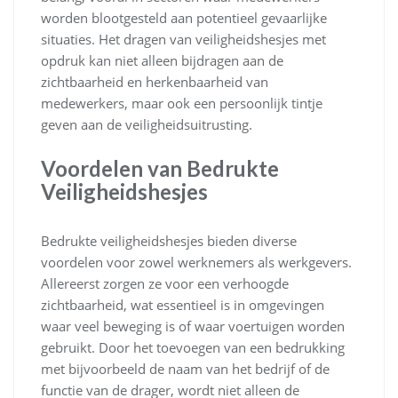
worden blootgesteld aan potentieel gevaarlijke
situaties. Het dragen van veiligheidshesjes met
opdruk kan niet alleen bijdragen aan de
zichtbaarheid en herkenbaarheid van
medewerkers, maar ook een persoonlijk tintje
geven aan de veiligheidsuitrusting.
Voordelen van Bedrukte
Veiligheidshesjes
Bedrukte veiligheidshesjes bieden diverse
voordelen voor zowel werknemers als werkgevers.
Allereerst zorgen ze voor een verhoogde
zichtbaarheid, wat essentieel is in omgevingen
waar veel beweging is of waar voertuigen worden
gebruikt. Door het toevoegen van een bedrukking
met bijvoorbeeld de naam van het bedrijf of de
functie van de drager, wordt niet alleen de