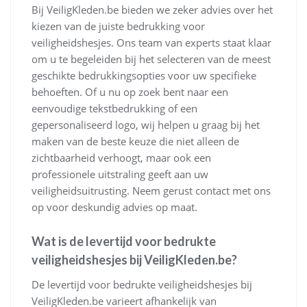
Bij VeiligKleden.be bieden we zeker advies over het
kiezen van de juiste bedrukking voor
veiligheidshesjes. Ons team van experts staat klaar
om u te begeleiden bij het selecteren van de meest
geschikte bedrukkingsopties voor uw specifieke
behoeften. Of u nu op zoek bent naar een
eenvoudige tekstbedrukking of een
gepersonaliseerd logo, wij helpen u graag bij het
maken van de beste keuze die niet alleen de
zichtbaarheid verhoogt, maar ook een
professionele uitstraling geeft aan uw
veiligheidsuitrusting. Neem gerust contact met ons
op voor deskundig advies op maat.
Wat is de levertijd voor bedrukte
veiligheidshesjes bij VeiligKleden.be?
De levertijd voor bedrukte veiligheidshesjes bij
VeiligKleden.be varieert afhankelijk van