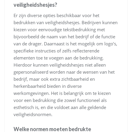
veiligheidshesjes?
Er zijn diverse opties beschikbaar voor het
bedrukken van veiligheidshesjes. Bedrijven kunnen
kiezen voor eenvoudige tekstbedrukking met
bijvoorbeeld de naam van het bedrijf of de functie
van de drager. Daarnaast is het mogelijk om logo’s,
specifieke instructies of zelfs reflecterende
elementen toe te voegen aan de bedrukking.
Hierdoor kunnen veiligheidshesjes niet alleen
gepersonaliseerd worden naar de wensen van het
bedrijf, maar ook extra zichtbaarheid en
herkenbaarheid bieden in diverse
werkomgevingen. Het is belangrijk om te kiezen
voor een bedrukking die zowel functioneel als
esthetisch is, en die voldoet aan alle geldende
veiligheidsnormen.
Welke normen moeten bedrukte