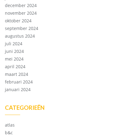
december 2024
november 2024
oktober 2024
september 2024
augustus 2024
juli 2024
juni 2024
mei 2024
april 2024
maart 2024
februari 2024
januari 2024
CATEGORIEËN
atlas
b&c