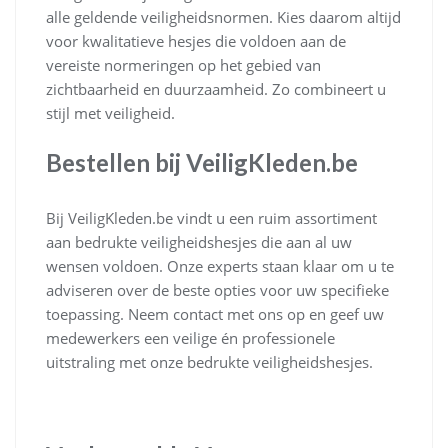
alle geldende veiligheidsnormen. Kies daarom altijd
voor kwalitatieve hesjes die voldoen aan de
vereiste normeringen op het gebied van
zichtbaarheid en duurzaamheid. Zo combineert u
stijl met veiligheid.
Bestellen bij VeiligKleden.be
Bij VeiligKleden.be vindt u een ruim assortiment
aan bedrukte veiligheidshesjes die aan al uw
wensen voldoen. Onze experts staan klaar om u te
adviseren over de beste opties voor uw specifieke
toepassing. Neem contact met ons op en geef uw
medewerkers een veilige én professionele
uitstraling met onze bedrukte veiligheidshesjes.