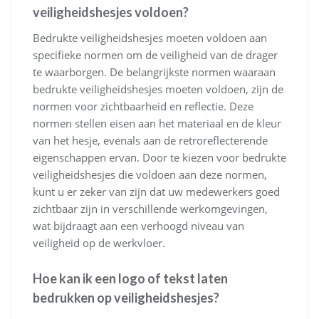
veiligheidshesjes voldoen?
Bedrukte veiligheidshesjes moeten voldoen aan
specifieke normen om de veiligheid van de drager
te waarborgen. De belangrijkste normen waaraan
bedrukte veiligheidshesjes moeten voldoen, zijn de
normen voor zichtbaarheid en reflectie. Deze
normen stellen eisen aan het materiaal en de kleur
van het hesje, evenals aan de retroreflecterende
eigenschappen ervan. Door te kiezen voor bedrukte
veiligheidshesjes die voldoen aan deze normen,
kunt u er zeker van zijn dat uw medewerkers goed
zichtbaar zijn in verschillende werkomgevingen,
wat bijdraagt aan een verhoogd niveau van
veiligheid op de werkvloer.
Hoe kan ik een logo of tekst laten
bedrukken op veiligheidshesjes?