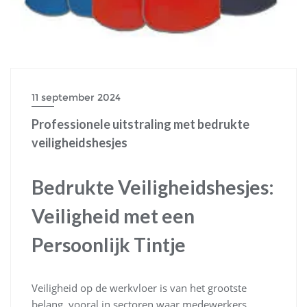
11 september 2024
Professionele uitstraling met bedrukte
veiligheidshesjes
Bedrukte Veiligheidshesjes:
Veiligheid met een
Persoonlijk Tintje
Veiligheid op de werkvloer is van het grootste
belang, vooral in sectoren waar medewerkers