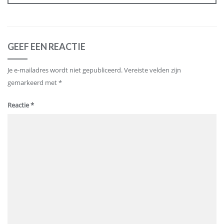
GEEF EEN REACTIE
Je e-mailadres wordt niet gepubliceerd.
Vereiste velden zijn
gemarkeerd met
*
Reactie
*