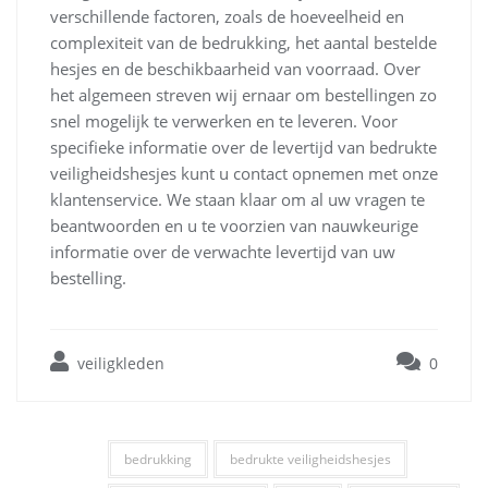
verschillende factoren, zoals de hoeveelheid en
complexiteit van de bedrukking, het aantal bestelde
hesjes en de beschikbaarheid van voorraad. Over
het algemeen streven wij ernaar om bestellingen zo
snel mogelijk te verwerken en te leveren. Voor
specifieke informatie over de levertijd van bedrukte
veiligheidshesjes kunt u contact opnemen met onze
klantenservice. We staan klaar om al uw vragen te
beantwoorden en u te voorzien van nauwkeurige
informatie over de verwachte levertijd van uw
bestelling.
veiligkleden
0
bedrukking
bedrukte veiligheidshesjes