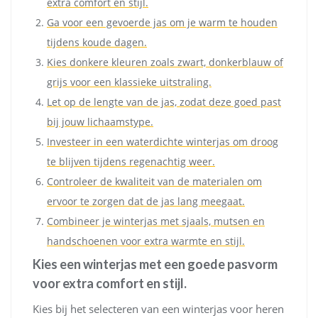
extra comfort en stijl.
Ga voor een gevoerde jas om je warm te houden
tijdens koude dagen.
Kies donkere kleuren zoals zwart, donkerblauw of
grijs voor een klassieke uitstraling.
Let op de lengte van de jas, zodat deze goed past
bij jouw lichaamstype.
Investeer in een waterdichte winterjas om droog
te blijven tijdens regenachtig weer.
Controleer de kwaliteit van de materialen om
ervoor te zorgen dat de jas lang meegaat.
Combineer je winterjas met sjaals, mutsen en
handschoenen voor extra warmte en stijl.
Kies een winterjas met een goede pasvorm
voor extra comfort en stijl.
Kies bij het selecteren van een winterjas voor heren