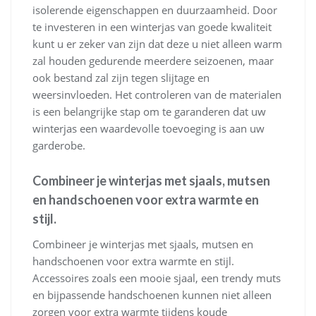
isolerende eigenschappen en duurzaamheid. Door
te investeren in een winterjas van goede kwaliteit
kunt u er zeker van zijn dat deze u niet alleen warm
zal houden gedurende meerdere seizoenen, maar
ook bestand zal zijn tegen slijtage en
weersinvloeden. Het controleren van de materialen
is een belangrijke stap om te garanderen dat uw
winterjas een waardevolle toevoeging is aan uw
garderobe.
Combineer je winterjas met sjaals, mutsen
en handschoenen voor extra warmte en
stijl.
Combineer je winterjas met sjaals, mutsen en
handschoenen voor extra warmte en stijl.
Accessoires zoals een mooie sjaal, een trendy muts
en bijpassende handschoenen kunnen niet alleen
zorgen voor extra warmte tijdens koude