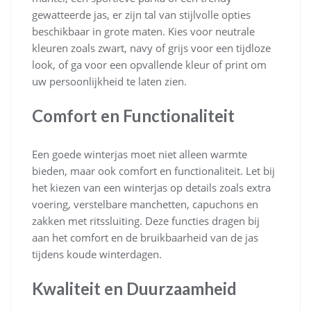
gewatteerde jas, er zijn tal van stijlvolle opties
beschikbaar in grote maten. Kies voor neutrale
kleuren zoals zwart, navy of grijs voor een tijdloze
look, of ga voor een opvallende kleur of print om
uw persoonlijkheid te laten zien.
Comfort en Functionaliteit
Een goede winterjas moet niet alleen warmte
bieden, maar ook comfort en functionaliteit. Let bij
het kiezen van een winterjas op details zoals extra
voering, verstelbare manchetten, capuchons en
zakken met ritssluiting. Deze functies dragen bij
aan het comfort en de bruikbaarheid van de jas
tijdens koude winterdagen.
Kwaliteit en Duurzaamheid