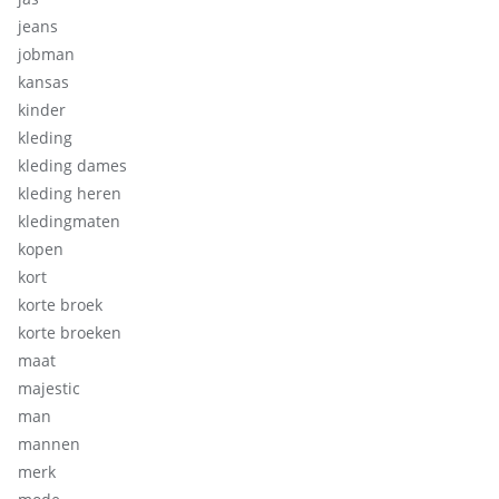
jeans
jobman
kansas
kinder
kleding
kleding dames
kleding heren
kledingmaten
kopen
kort
korte broek
korte broeken
maat
majestic
man
mannen
merk