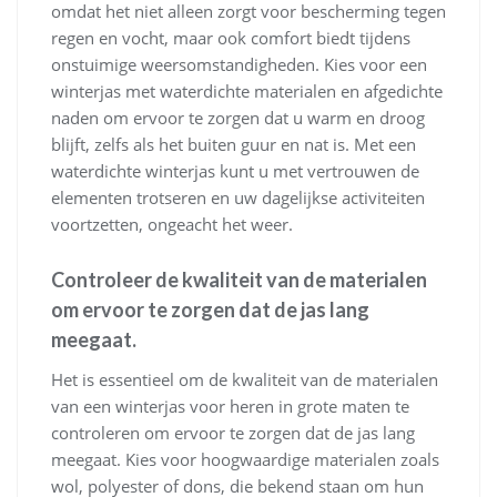
omdat het niet alleen zorgt voor bescherming tegen
regen en vocht, maar ook comfort biedt tijdens
onstuimige weersomstandigheden. Kies voor een
winterjas met waterdichte materialen en afgedichte
naden om ervoor te zorgen dat u warm en droog
blijft, zelfs als het buiten guur en nat is. Met een
waterdichte winterjas kunt u met vertrouwen de
elementen trotseren en uw dagelijkse activiteiten
voortzetten, ongeacht het weer.
Controleer de kwaliteit van de materialen
om ervoor te zorgen dat de jas lang
meegaat.
Het is essentieel om de kwaliteit van de materialen
van een winterjas voor heren in grote maten te
controleren om ervoor te zorgen dat de jas lang
meegaat. Kies voor hoogwaardige materialen zoals
wol, polyester of dons, die bekend staan om hun