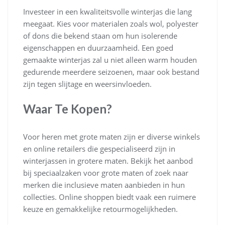
Investeer in een kwaliteitsvolle winterjas die lang
meegaat. Kies voor materialen zoals wol, polyester
of dons die bekend staan om hun isolerende
eigenschappen en duurzaamheid. Een goed
gemaakte winterjas zal u niet alleen warm houden
gedurende meerdere seizoenen, maar ook bestand
zijn tegen slijtage en weersinvloeden.
Waar Te Kopen?
Voor heren met grote maten zijn er diverse winkels
en online retailers die gespecialiseerd zijn in
winterjassen in grotere maten. Bekijk het aanbod
bij speciaalzaken voor grote maten of zoek naar
merken die inclusieve maten aanbieden in hun
collecties. Online shoppen biedt vaak een ruimere
keuze en gemakkelijke retourmogelijkheden.