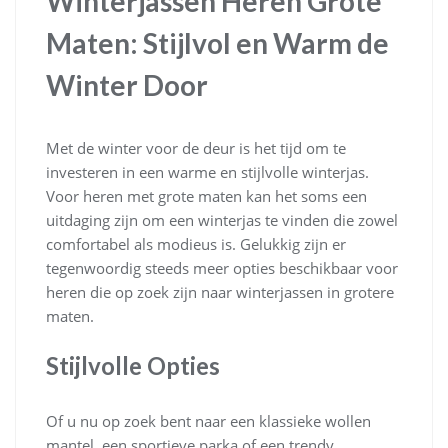
Winterjassen Heren Grote
Maten: Stijlvol en Warm de
Winter Door
Met de winter voor de deur is het tijd om te
investeren in een warme en stijlvolle winterjas.
Voor heren met grote maten kan het soms een
uitdaging zijn om een winterjas te vinden die zowel
comfortabel als modieus is. Gelukkig zijn er
tegenwoordig steeds meer opties beschikbaar voor
heren die op zoek zijn naar winterjassen in grotere
maten.
Stijlvolle Opties
Of u nu op zoek bent naar een klassieke wollen
mantel, een sportieve parka of een trendy