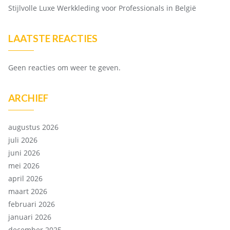
Stijlvolle Luxe Werkkleding voor Professionals in België
LAATSTE REACTIES
Geen reacties om weer te geven.
ARCHIEF
augustus 2026
juli 2026
juni 2026
mei 2026
april 2026
maart 2026
februari 2026
januari 2026
december 2025