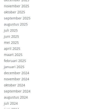
november 2025
oktober 2025
september 2025
augustus 2025
juli 2025
juni 2025
mei 2025
april 2025
maart 2025
februari 2025
januari 2025
december 2024
november 2024
oktober 2024
september 2024
augustus 2024
juli 2024