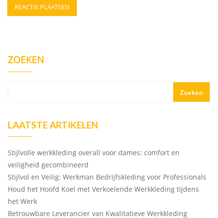
ZOEKEN
Zoeken
LAATSTE ARTIKELEN
Stijlvolle werkkleding overall voor dames: comfort en
veiligheid gecombineerd
Stijlvol en Veilig: Werkman Bedrijfskleding voor Professionals
Houd het Hoofd Koel met Verkoelende Werkkleding tijdens
het Werk
Betrouwbare Leverancier van Kwalitatieve Werkkleding