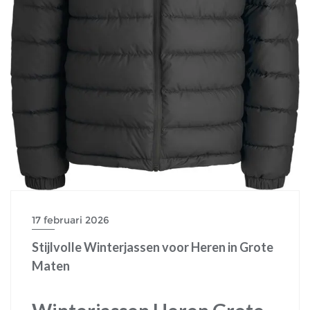
17 februari 2026
Stijlvolle Winterjassen voor Heren in Grote
Maten