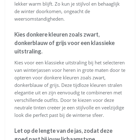
lekker warm blijft. Zo kun je stijlvol en behaaglijk
de winter doorkomen, ongeacht de
weersomstandigheden.
Kies donkere kleuren zoals zwart,
donkerblauw of grijs voor een klassieke
uitstraling.
Kies voor een klassieke uitstraling bij het selecteren
van winterjassen voor heren in grote maten door te
opteren voor donkere kleuren zoals zwart,
donkerblauw of grijs. Deze tijdloze kleuren stralen
elegantie uit en zijn eenvoudig te combineren met
verschillende outfits. Door te kiezen voor deze
neutrale tinten creëer je een stijlvolle en veelzijdige
look die perfect past bij de winterse sfeer.
Let op de lengte van de jas, zodat deze
goed past bij jouw lichaamstype.