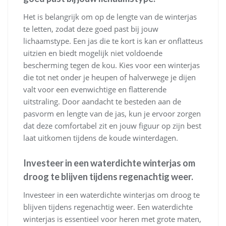
Het is belangrijk om op de lengte van de winterjas
te letten, zodat deze goed past bij jouw
lichaamstype. Een jas die te kort is kan er onflatteus
uitzien en biedt mogelijk niet voldoende
bescherming tegen de kou. Kies voor een winterjas
die tot net onder je heupen of halverwege je dijen
valt voor een evenwichtige en flatterende
uitstraling. Door aandacht te besteden aan de
pasvorm en lengte van de jas, kun je ervoor zorgen
dat deze comfortabel zit en jouw figuur op zijn best
laat uitkomen tijdens de koude winterdagen.
Investeer in een waterdichte winterjas om
droog te blijven tijdens regenachtig weer.
Investeer in een waterdichte winterjas om droog te
blijven tijdens regenachtig weer. Een waterdichte
winterjas is essentieel voor heren met grote maten,