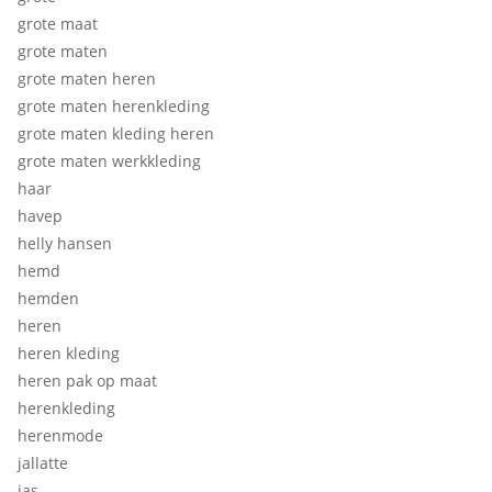
grote maat
grote maten
grote maten heren
grote maten herenkleding
grote maten kleding heren
grote maten werkkleding
haar
havep
helly hansen
hemd
hemden
heren
heren kleding
heren pak op maat
herenkleding
herenmode
jallatte
jas