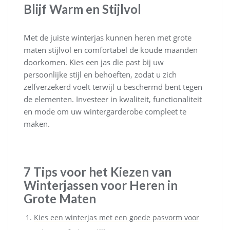
Blijf Warm en Stijlvol
Met de juiste winterjas kunnen heren met grote
maten stijlvol en comfortabel de koude maanden
doorkomen. Kies een jas die past bij uw
persoonlijke stijl en behoeften, zodat u zich
zelfverzekerd voelt terwijl u beschermd bent tegen
de elementen. Investeer in kwaliteit, functionaliteit
en mode om uw wintergarderobe compleet te
maken.
7 Tips voor het Kiezen van
Winterjassen voor Heren in
Grote Maten
Kies een winterjas met een goede pasvorm voor