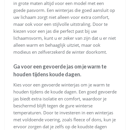
in grote maten altijd voor een model met een
goede pasvorm. Een winterjas die goed aansluit op
uw lichaam zorgt niet alleen voor extra comfort,
maar ook voor een stijlvolle uitstraling. Door te
kiezen voor een jas die perfect past bij uw
lichaamsvorm, kunt u er zeker van zijn dat u er niet
alleen warm en behaaglijk uitziet, maar ook
modieus en zelfverzekerd de winter doorkomt.
Ga voor een gevoerde jas om je warm te
houden tijdens koude dagen.
Kies voor een gevoerde winterjas om je warm te
houden tijdens de koude dagen. Een goed gevoerde
jas biedt extra isolatie en comfort, waardoor je
beschermd blijft tegen de gure winterse
temperaturen. Door te investeren in een winterjas
met voldoende voering, zoals fleece of dons, kun je
ervoor zorgen dat je zelfs op de koudste dagen