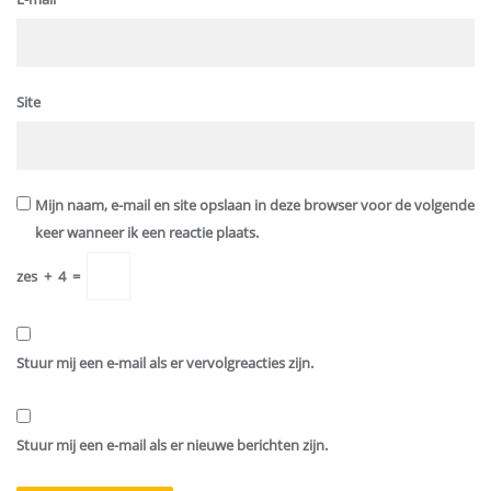
Site
Mijn naam, e-mail en site opslaan in deze browser voor de volgende
keer wanneer ik een reactie plaats.
zes
+
4
=
Stuur mij een e-mail als er vervolgreacties zijn.
Stuur mij een e-mail als er nieuwe berichten zijn.