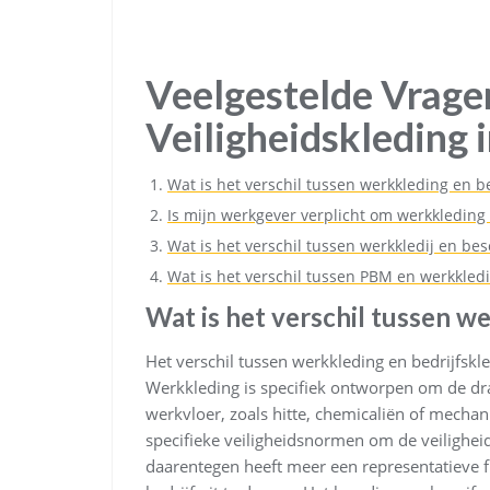
Veelgestelde Vrage
Veiligheidskleding i
Wat is het verschil tussen werkkleding en b
Is mijn werkgever verplicht om werkkleding
Wat is het verschil tussen werkkledij en be
Wat is het verschil tussen PBM en werkkled
Wat is het verschil tussen w
Het verschil tussen werkkleding en bedrijfskle
Werkkleding is specifiek ontworpen om de dra
werkvloer, zoals hitte, chemicaliën of mechani
specifieke veiligheidsnormen om de veilighe
daarentegen heeft meer een representatieve 