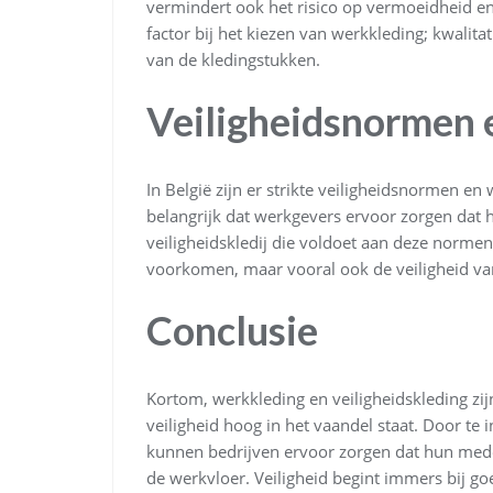
vermindert ook het risico op vermoeidheid en
factor bij het kiezen van werkkleding; kwalit
van de kledingstukken.
Veiligheidsnormen
In België zijn er strikte veiligheidsnormen e
belangrijk dat werkgevers ervoor zorgen dat
veiligheidskledij die voldoet aan deze normen
voorkomen, maar vooral ook de veiligheid v
Conclusie
Kortom, werkkleding en veiligheidskleding zi
veiligheid hoog in het vaandel staat. Door te 
kunnen bedrijven ervoor zorgen dat hun med
de werkvloer. Veiligheid begint immers bij goe