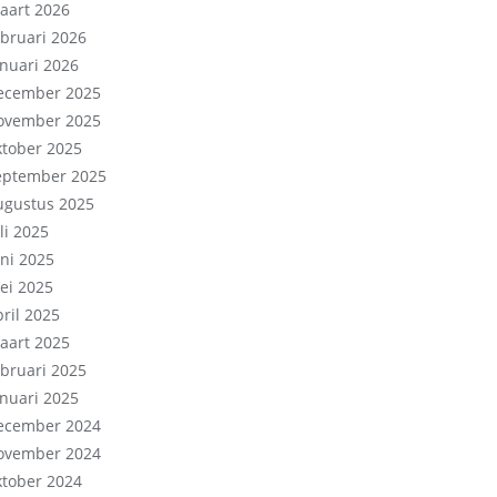
aart 2026
ebruari 2026
anuari 2026
ecember 2025
ovember 2025
ktober 2025
eptember 2025
ugustus 2025
li 2025
uni 2025
ei 2025
pril 2025
aart 2025
ebruari 2025
anuari 2025
ecember 2024
ovember 2024
ktober 2024