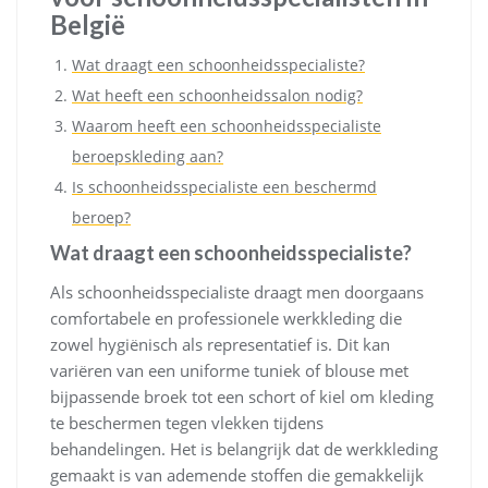
België
Wat draagt een schoonheidsspecialiste?
Wat heeft een schoonheidssalon nodig?
Waarom heeft een schoonheidsspecialiste
beroepskleding aan?
Is schoonheidsspecialiste een beschermd
beroep?
Wat draagt een schoonheidsspecialiste?
Als schoonheidsspecialiste draagt men doorgaans
comfortabele en professionele werkkleding die
zowel hygiënisch als representatief is. Dit kan
variëren van een uniforme tuniek of blouse met
bijpassende broek tot een schort of kiel om kleding
te beschermen tegen vlekken tijdens
behandelingen. Het is belangrijk dat de werkkleding
gemaakt is van ademende stoffen die gemakkelijk