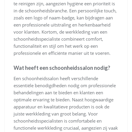
te reinigen zijn, aangezien hygiëne een prioriteit is
in de schoonheidsbranche. Een persoonlijke touch,
zoals een logo of naam-badge, kan bijdragen aan
een professionele uitstraling en herkenbaarheid
voor klanten. Kortom, de werkkleding van een
schoonheidsspecialiste combineert comfort,
functionaliteit en stijl om het werk op een
professionele en efficiënte manier uit te voeren.
Wat heeft een schoonheidssalon nodig?
Een schoonheidssalon heeft verschillende
essentiële benodigdheden nodig om professionele
behandelingen aan te bieden en klanten een
optimale ervaring te bieden. Naast hoogwaardige
apparatuur en kwalitatieve producten is ook de
juiste werkkleding van groot belang. Voor
schoonheidsspecialisten is comfortabele en
functionele werkkleding cruciaal, aangezien zij vaak