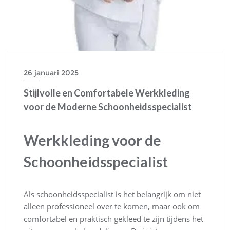
26 januari 2025
Stijlvolle en Comfortabele Werkkleding
voor de Moderne Schoonheidsspecialist
Werkkleding voor de
Schoonheidsspecialist
Als schoonheidsspecialist is het belangrijk om niet
alleen professioneel over te komen, maar ook om
comfortabel en praktisch gekleed te zijn tijdens het