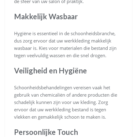
de sfeer van uw salon of praktijk.
Makkelijk Wasbaar
Hygiëne is essentieel in de schoonheidsbranche,
dus zorg ervoor dat uw werkkleding makkelijk
wasbaar is. Kies voor materialen die bestand zijn
tegen veelvuldig wassen en die snel drogen.
Veiligheid en Hygiëne
Schoonheidsbehandelingen vereisen vaak het
gebruik van chemicaliën of andere producten die
schadelijk kunnen zijn voor uw kleding. Zorg
ervoor dat uw werkkleding bestand is tegen
vlekken en gemakkelijk schoon te maken is.
Persoonlijke Touch