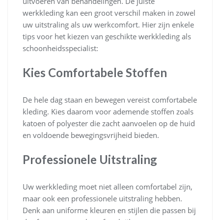
uitvoeren van behandelingen. De juiste
werkkleding kan een groot verschil maken in zowel
uw uitstraling als uw werkcomfort. Hier zijn enkele
tips voor het kiezen van geschikte werkkleding als
schoonheidsspecialist:
Kies Comfortabele Stoffen
De hele dag staan en bewegen vereist comfortabele
kleding. Kies daarom voor ademende stoffen zoals
katoen of polyester die zacht aanvoelen op de huid
en voldoende bewegingsvrijheid bieden.
Professionele Uitstraling
Uw werkkleding moet niet alleen comfortabel zijn,
maar ook een professionele uitstraling hebben.
Denk aan uniforme kleuren en stijlen die passen bij