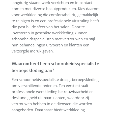
langdurig staand werk verrichten en in contact
komen met diverse beautyproducten. Kies daarom
voor werkkleding die comfortabel zit, gemakkelijk
te reinigen is en een professionele uitstraling heeft
die past bij de sfeer van het salon. Door te
investeren in geschikte werkkleding kunnen
schoonheidsspecialisten met vertrouwen en stijl
hun behandelingen uitvoeren en klanten een
verzorgde indruk geven.
Waarom heeft een schoonheidsspecialiste
beroepskleding aan?
Een schoonheidsspecialiste draagt beroepskleding
om verschillende redenen. Ten eerste straalt
professionele werkkleding betrouwbaarheid en
deskundigheid uit naar klanten, waardoor zij
vertrouwen hebben in de diensten die worden
aangeboden. Daarnaast biedt werkkleding