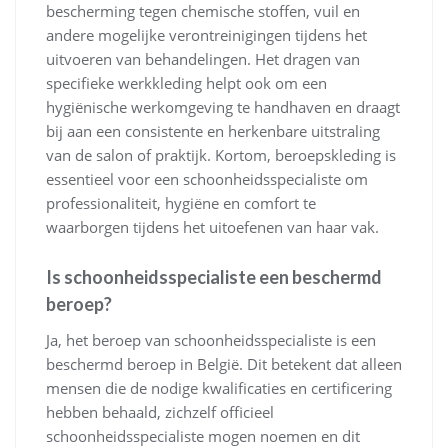
bescherming tegen chemische stoffen, vuil en
andere mogelijke verontreinigingen tijdens het
uitvoeren van behandelingen. Het dragen van
specifieke werkkleding helpt ook om een
hygiënische werkomgeving te handhaven en draagt
bij aan een consistente en herkenbare uitstraling
van de salon of praktijk. Kortom, beroepskleding is
essentieel voor een schoonheidsspecialiste om
professionaliteit, hygiëne en comfort te
waarborgen tijdens het uitoefenen van haar vak.
Is schoonheidsspecialiste een beschermd
beroep?
Ja, het beroep van schoonheidsspecialiste is een
beschermd beroep in België. Dit betekent dat alleen
mensen die de nodige kwalificaties en certificering
hebben behaald, zichzelf officieel
schoonheidsspecialiste mogen noemen en dit