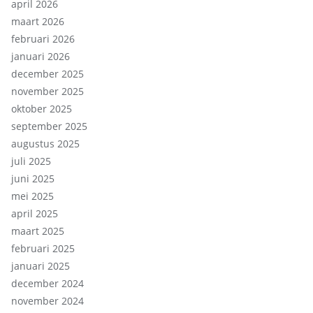
april 2026
maart 2026
februari 2026
januari 2026
december 2025
november 2025
oktober 2025
september 2025
augustus 2025
juli 2025
juni 2025
mei 2025
april 2025
maart 2025
februari 2025
januari 2025
december 2024
november 2024