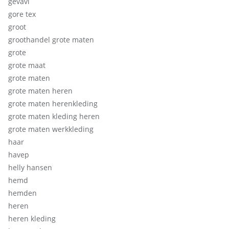
gevavi
gore tex
groot
groothandel grote maten
grote
grote maat
grote maten
grote maten heren
grote maten herenkleding
grote maten kleding heren
grote maten werkkleding
haar
havep
helly hansen
hemd
hemden
heren
heren kleding