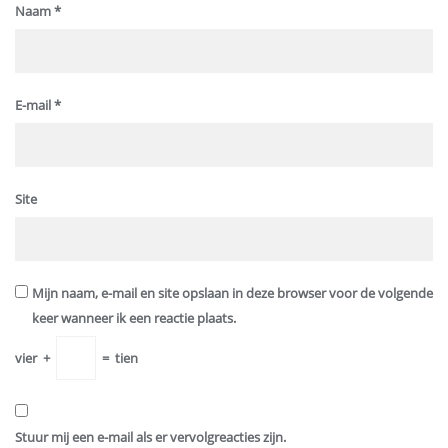
Naam
*
E-mail
*
Site
Mijn naam, e-mail en site opslaan in deze browser voor de volgende
keer wanneer ik een reactie plaats.
vier
+
=
tien
Stuur mij een e-mail als er vervolgreacties zijn.