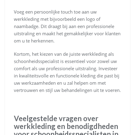
Voeg een persoonlijke touch toe aan uw
werkkleding met bijvoorbeeld een logo of
naambadge. Dit draagt bij aan een professionele
uitstraling en maakt het gemakkelijker voor klanten
om u te herkennen.
Kortom, het kiezen van de juiste werkkleding als
schoonheidsspecialist is essentieel voor zowel uw
comfort als uw professionele uitstraling. Investeer
in kwaliteitsvolle en functionele kleding die past bij
uw werkzaamheden en u zal helpen om met
vertrouwen en stijl uw behandelingen uit te voeren.
Veelgestelde vragen over
werkkleding en benodigdheden
voor schoonheidsspecialisten in