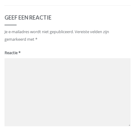
GEEF EEN REACTIE
Je e-mailadres wordt niet gepubliceerd.
Vereiste velden zijn
gemarkeerd met
*
Reactie
*