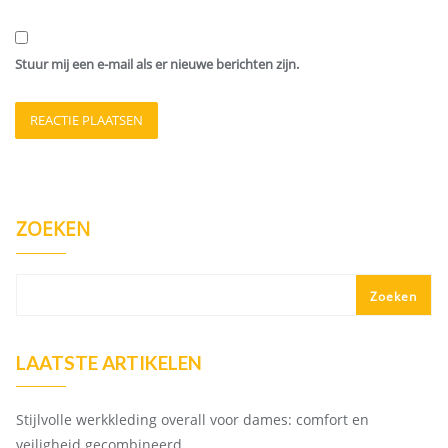
Stuur mij een e-mail als er nieuwe berichten zijn.
ZOEKEN
Zoeken
LAATSTE ARTIKELEN
Stijlvolle werkkleding overall voor dames: comfort en
veiligheid gecombineerd