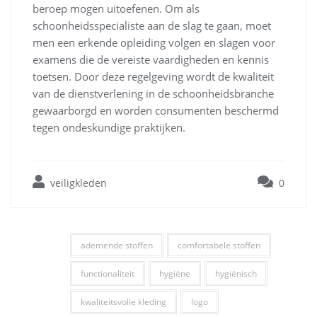
beroep mogen uitoefenen. Om als
schoonheidsspecialiste aan de slag te gaan, moet
men een erkende opleiding volgen en slagen voor
examens die de vereiste vaardigheden en kennis
toetsen. Door deze regelgeving wordt de kwaliteit
van de dienstverlening in de schoonheidsbranche
gewaarborgd en worden consumenten beschermd
tegen ondeskundige praktijken.
veiligkleden
0
ademende stoffen
comfortabele stoffen
functionaliteit
hygiëne
hygiënisch
kwaliteitsvolle kleding
logo