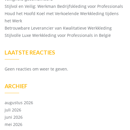
Stijlvol en Veilig: Werkman Bedrijfskleding voor Professionals
Houd het Hoofd Koel met Verkoelende Werkkleding tijdens
het Werk
Betrouwbare Leverancier van Kwalitatieve Werkkleding
Stijlvolle Luxe Werkkleding voor Professionals in België
LAATSTE REACTIES
Geen reacties om weer te geven.
ARCHIEF
augustus 2026
juli 2026
juni 2026
mei 2026