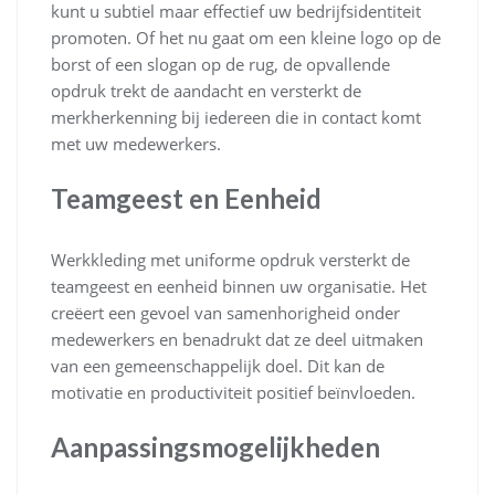
kunt u subtiel maar effectief uw bedrijfsidentiteit
promoten. Of het nu gaat om een kleine logo op de
borst of een slogan op de rug, de opvallende
opdruk trekt de aandacht en versterkt de
merkherkenning bij iedereen die in contact komt
met uw medewerkers.
Teamgeest en Eenheid
Werkkleding met uniforme opdruk versterkt de
teamgeest en eenheid binnen uw organisatie. Het
creëert een gevoel van samenhorigheid onder
medewerkers en benadrukt dat ze deel uitmaken
van een gemeenschappelijk doel. Dit kan de
motivatie en productiviteit positief beïnvloeden.
Aanpassingsmogelijkheden