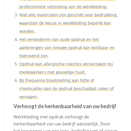
professionele uitstraling van de werkkleding.
Niet alle materialen zijn geschikt voor bedrukking,
waardoor de keuze in werkkleding beperkt kan
worden.
Het verwijderen van oude opdruk en het
aanbrengen van nieuwe opdruk kan kostbaar en
tijdrovend zijn.
Opdruk kan allergische reacties veroorzaken bij
medewerkers met gevoelige huid.
Bij frequente blootstelling aan hitte of
chemicaliën kan de opdruk beschadigd raken of
vervagen.
Verhoogt de herkenbaarheid van uw bedrijf
Werkkleding met opdruk verhoogt de
herkenbaarheid van uw bedrijf aanzienlijk. Door
het toevoegen van een logo, bedrijfsnaam of slogan