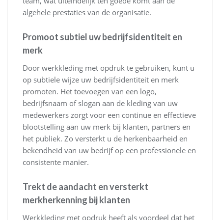
team, wat uiteindelijk ten goede komt aan de
algehele prestaties van de organisatie.
Promoot subtiel uw bedrijfsidentiteit en
merk
Door werkkleding met opdruk te gebruiken, kunt u
op subtiele wijze uw bedrijfsidentiteit en merk
promoten. Het toevoegen van een logo,
bedrijfsnaam of slogan aan de kleding van uw
medewerkers zorgt voor een continue en effectieve
blootstelling aan uw merk bij klanten, partners en
het publiek. Zo versterkt u de herkenbaarheid en
bekendheid van uw bedrijf op een professionele en
consistente manier.
Trekt de aandacht en versterkt
merkherkenning bij klanten
Werkkleding met opdruk heeft als voordeel dat het