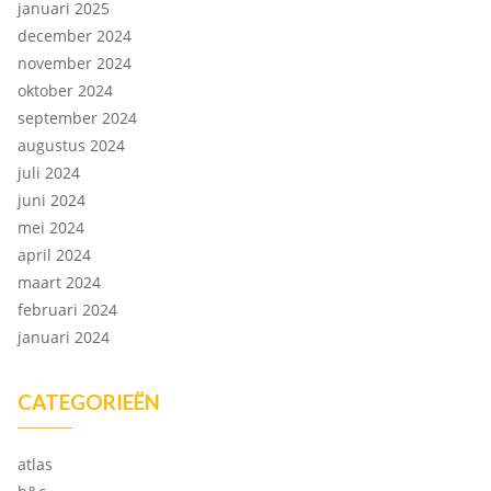
januari 2025
december 2024
november 2024
oktober 2024
september 2024
augustus 2024
juli 2024
juni 2024
mei 2024
april 2024
maart 2024
februari 2024
januari 2024
CATEGORIEËN
atlas