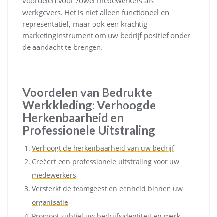
voordelen voor zowel medewerkers als
werkgevers. Het is niet alleen functioneel en
representatief, maar ook een krachtig
marketinginstrument om uw bedrijf positief onder
de aandacht te brengen.
Voordelen van Bedrukte
Werkkleding: Verhoogde
Herkenbaarheid en
Professionele Uitstraling
Verhoogt de herkenbaarheid van uw bedrijf
Creëert een professionele uitstraling voor uw
medewerkers
Versterkt de teamgeest en eenheid binnen uw
organisatie
Promoot subtiel uw bedrijfsidentiteit en merk