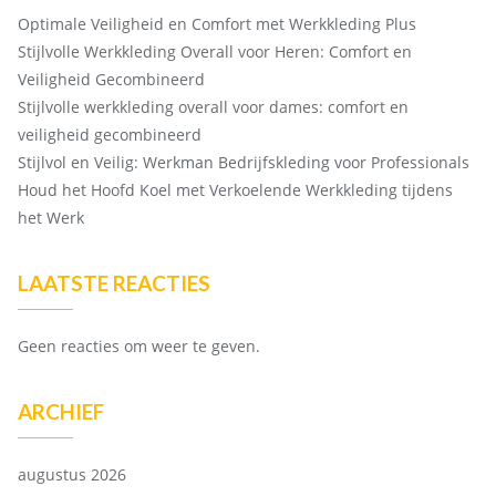
Optimale Veiligheid en Comfort met Werkkleding Plus
Stijlvolle Werkkleding Overall voor Heren: Comfort en
Veiligheid Gecombineerd
Stijlvolle werkkleding overall voor dames: comfort en
veiligheid gecombineerd
Stijlvol en Veilig: Werkman Bedrijfskleding voor Professionals
Houd het Hoofd Koel met Verkoelende Werkkleding tijdens
het Werk
LAATSTE REACTIES
Geen reacties om weer te geven.
ARCHIEF
augustus 2026