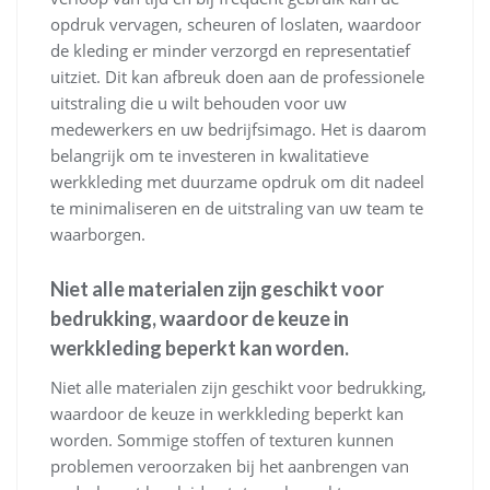
opdruk vervagen, scheuren of loslaten, waardoor
de kleding er minder verzorgd en representatief
uitziet. Dit kan afbreuk doen aan de professionele
uitstraling die u wilt behouden voor uw
medewerkers en uw bedrijfsimago. Het is daarom
belangrijk om te investeren in kwalitatieve
werkkleding met duurzame opdruk om dit nadeel
te minimaliseren en de uitstraling van uw team te
waarborgen.
Niet alle materialen zijn geschikt voor
bedrukking, waardoor de keuze in
werkkleding beperkt kan worden.
Niet alle materialen zijn geschikt voor bedrukking,
waardoor de keuze in werkkleding beperkt kan
worden. Sommige stoffen of texturen kunnen
problemen veroorzaken bij het aanbrengen van