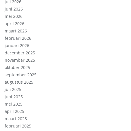
juli 2026
juni 2026
mei 2026
april 2026
maart 2026
februari 2026
januari 2026
december 2025
november 2025
oktober 2025
september 2025
augustus 2025
juli 2025
juni 2025
mei 2025
april 2025
maart 2025
februari 2025