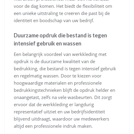
voor de dag komen. Het biedt de flexibiliteit om
een unieke uitstraling te creëren die past bij de
identiteit en boodschap van uw bedrijf.
Duurzame opdruk die bestand is tegen
intensief gebruik en wassen
Een belangrijk voordeel van werkkleding met
opdruk is de duurzame kwaliteit van de
bedrukking, die bestand is tegen intensief gebruik
en regelmatig wassen. Door te kiezen voor
hoogwaardige materialen en professionele
bedrukkingstechnieken blijft de opdruk helder en
onaangetast, zelfs na vele wasbeurten. Dit zorgt
ervoor dat de werkkleding er langdurig
representatief uitziet en uw bedrijfsidentiteit
blijvend uitdraagt, waardoor uw medewerkers
altijd een professionele indruk maken.