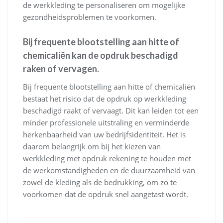
de werkkleding te personaliseren om mogelijke
gezondheidsproblemen te voorkomen.
Bij frequente blootstelling aan hitte of
chemicaliën kan de opdruk beschadigd
raken of vervagen.
Bij frequente blootstelling aan hitte of chemicaliën
bestaat het risico dat de opdruk op werkkleding
beschadigd raakt of vervaagt. Dit kan leiden tot een
minder professionele uitstraling en verminderde
herkenbaarheid van uw bedrijfsidentiteit. Het is
daarom belangrijk om bij het kiezen van
werkkleding met opdruk rekening te houden met
de werkomstandigheden en de duurzaamheid van
zowel de kleding als de bedrukking, om zo te
voorkomen dat de opdruk snel aangetast wordt.