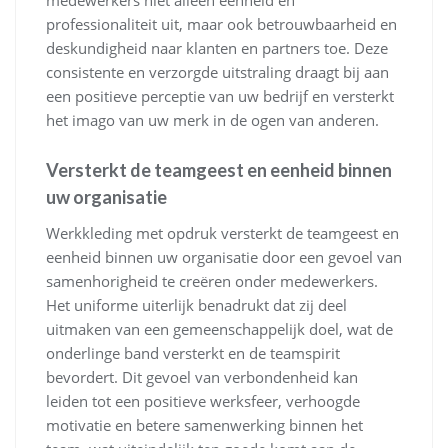
medewerkers niet alleen eenheid en
professionaliteit uit, maar ook betrouwbaarheid en
deskundigheid naar klanten en partners toe. Deze
consistente en verzorgde uitstraling draagt bij aan
een positieve perceptie van uw bedrijf en versterkt
het imago van uw merk in de ogen van anderen.
Versterkt de teamgeest en eenheid binnen
uw organisatie
Werkkleding met opdruk versterkt de teamgeest en
eenheid binnen uw organisatie door een gevoel van
samenhorigheid te creëren onder medewerkers.
Het uniforme uiterlijk benadrukt dat zij deel
uitmaken van een gemeenschappelijk doel, wat de
onderlinge band versterkt en de teamspirit
bevordert. Dit gevoel van verbondenheid kan
leiden tot een positieve werksfeer, verhoogde
motivatie en betere samenwerking binnen het