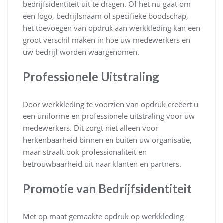
bedrijfsidentiteit uit te dragen. Of het nu gaat om
een logo, bedrijfsnaam of specifieke boodschap,
het toevoegen van opdruk aan werkkleding kan een
groot verschil maken in hoe uw medewerkers en
uw bedrijf worden waargenomen.
Professionele Uitstraling
Door werkkleding te voorzien van opdruk creëert u
een uniforme en professionele uitstraling voor uw
medewerkers. Dit zorgt niet alleen voor
herkenbaarheid binnen en buiten uw organisatie,
maar straalt ook professionaliteit en
betrouwbaarheid uit naar klanten en partners.
Promotie van Bedrijfsidentiteit
Met op maat gemaakte opdruk op werkkleding