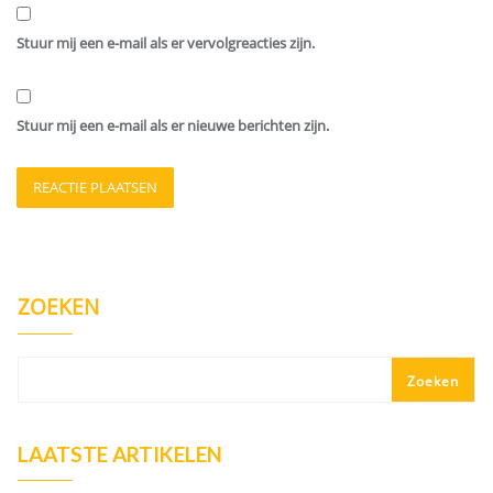
Stuur mij een e-mail als er vervolgreacties zijn.
Stuur mij een e-mail als er nieuwe berichten zijn.
ZOEKEN
Zoeken
LAATSTE ARTIKELEN