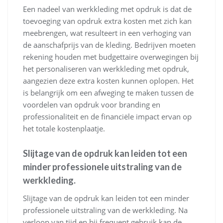
Een nadeel van werkkleding met opdruk is dat de
toevoeging van opdruk extra kosten met zich kan
meebrengen, wat resulteert in een verhoging van
de aanschafprijs van de kleding. Bedrijven moeten
rekening houden met budgettaire overwegingen bij
het personaliseren van werkkleding met opdruk,
aangezien deze extra kosten kunnen oplopen. Het
is belangrijk om een afweging te maken tussen de
voordelen van opdruk voor branding en
professionaliteit en de financiële impact ervan op
het totale kostenplaatje.
Slijtage van de opdruk kan leiden tot een
minder professionele uitstraling van de
werkkleding.
Slijtage van de opdruk kan leiden tot een minder
professionele uitstraling van de werkkleding. Na
verloop van tijd en bij frequent gebruik kan de