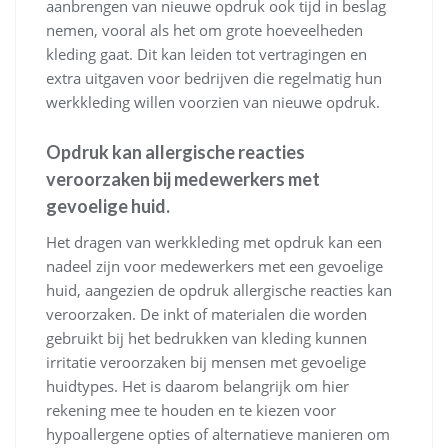
aanbrengen van nieuwe opdruk ook tijd in beslag
nemen, vooral als het om grote hoeveelheden
kleding gaat. Dit kan leiden tot vertragingen en
extra uitgaven voor bedrijven die regelmatig hun
werkkleding willen voorzien van nieuwe opdruk.
Opdruk kan allergische reacties
veroorzaken bij medewerkers met
gevoelige huid.
Het dragen van werkkleding met opdruk kan een
nadeel zijn voor medewerkers met een gevoelige
huid, aangezien de opdruk allergische reacties kan
veroorzaken. De inkt of materialen die worden
gebruikt bij het bedrukken van kleding kunnen
irritatie veroorzaken bij mensen met gevoelige
huidtypes. Het is daarom belangrijk om hier
rekening mee te houden en te kiezen voor
hypoallergene opties of alternatieve manieren om