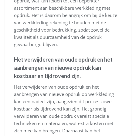
opdruk, wat kan leiden tot een beperkter
assortiment aan beschikbare werkkleding met
opdruk. Het is daarom belangrijk om bij de keuze
van werkkleding rekening te houden met de
geschiktheid voor bedrukking, zodat zowel de
kwaliteit als duurzaamheid van de opdruk
gewaarborgd blijven.
Het verwijderen van oude opdruk en het
aanbrengen van nieuwe opdruk kan
kostbaar en tijdrovend zijn.
Het verwijderen van oude opdruk en het
aanbrengen van nieuwe opdruk op werkkleding
kan een nadeel zijn, aangezien dit proces zowel
kostbaar als tijdrovend kan zijn. Het grondig
verwijderen van oude opdruk vereist speciale
technieken en materialen, wat extra kosten met
zich mee kan brengen. Daarnaast kan het