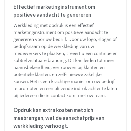
Effectief marketinginstrument om
positieve aandacht te genereren
Werkkleding met opdruk is een effectief
marketinginstrument om positieve aandacht te
genereren voor uw bedrijf. Door uw logo, slogan of
bedrijfsnaam op de werkkleding van uw
medewerkers te plaatsen, creëert u een continue en
subtiel zichtbare branding. Dit kan leiden tot meer
naamsbekendheid, vertrouwen bij klanten en
potentiële klanten, en zelfs nieuwe zakelijke
kansen. Het is een krachtige manier om uw bedrijf
te promoten en een blijvende indruk achter te laten
bij iedereen die in contact komt met uw team.
Opdruk kan extra kosten met zich
meebrengen, wat de aanschafprijs van
werkkleding verhoogt.