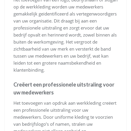
op de werkkleding worden uw medewerkers
gemakkelijk geïdentificeerd als vertegenwoordigers
van uw organisatie. Dit draagt bij aan een
professionele uitstraling en zorgt ervoor dat uw
bedrijf opvalt en herinnerd wordt, zowel binnen als
buiten de werkomgeving. Het vergroot de
zichtbaarheid van uw merk en versterkt de band
tussen uw medewerkers en uw bedrijf, wat kan
leiden tot een grotere naamsbekendheid en
klantenbinding.
Creëert een professionele uitstraling voor
uw medewerkers
Het toevoegen van opdruk aan werkkleding creëert
een professionele uitstraling voor uw
medewerkers. Door uniforme kleding te voorzien
van bedrijfslogo’s of namen, stralen uw