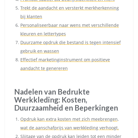
Trekt de aandacht en versterkt merkherkenning
bij klanten
Personaliseerbaar naar wens met verschillende
kleuren en lettertypes
Duurzame opdruk die bestand is tegen intensief
gebruik en wassen
Effectief marketinginstrument om positieve
aandacht te genereren
Nadelen van Bedrukte
Werkkleding: Kosten,
Duurzaamheid en Beperkingen
Opdruk kan extra kosten met zich meebrengen,
wat de aanschafprijs van werkkleding verhoogt.
Slijtage van de opdruk kan leiden tot een minder