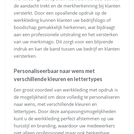
de aandacht trekt en de merkherkenning bij klanten
versterkt. Door een opvallende opdruk op de
werkkleding kunnen klanten uw bedrijfslogo of
boodschap gemakkelijk herkennen, wat bijdraagt
aan een professionele uitstraling en het versterken
van uw merkimago. Dit zorgt voor een blijvende
indruk en kan de band tussen uw bedrijf en klanten
versterken.
Personaliseerbaar naar wens met
verschillende kleuren en lettertypes
Een groot voordeel van werkkleding met opdruk is
de mogelijkheid om deze volledig te personaliseren
naar wens, met verschillende kleuren en
lettertypes. Door deze aanpassingsmogelijkheden
kunt u de werkkleding perfect afstemmen op uw
huisstijl en branding, waardoor uw medewerkers
niet alleen professioneel maar ook herkenbaar