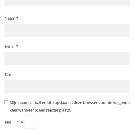
Naam
*
E-mail
*
Site
Mijn naam, e-mail en site opslaan in deze browser voor de volgende
keer wanneer ik een reactie plaats.
een
+
1
=