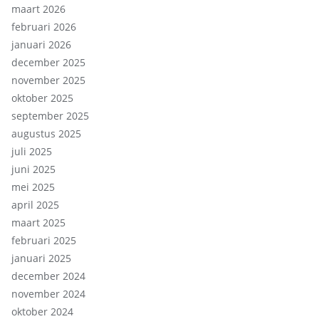
maart 2026
februari 2026
januari 2026
december 2025
november 2025
oktober 2025
september 2025
augustus 2025
juli 2025
juni 2025
mei 2025
april 2025
maart 2025
februari 2025
januari 2025
december 2024
november 2024
oktober 2024