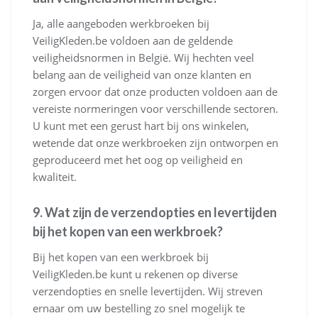
Ja, alle aangeboden werkbroeken bij
VeiligKleden.be voldoen aan de geldende
veiligheidsnormen in België. Wij hechten veel
belang aan de veiligheid van onze klanten en
zorgen ervoor dat onze producten voldoen aan de
vereiste normeringen voor verschillende sectoren.
U kunt met een gerust hart bij ons winkelen,
wetende dat onze werkbroeken zijn ontworpen en
geproduceerd met het oog op veiligheid en
kwaliteit.
9. Wat zijn de verzendopties en levertijden
bij het kopen van een werkbroek?
Bij het kopen van een werkbroek bij
VeiligKleden.be kunt u rekenen op diverse
verzendopties en snelle levertijden. Wij streven
ernaar om uw bestelling zo snel mogelijk te