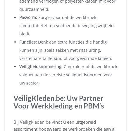
ademend vermogen of polyester-katoen mix voor
duurzaamheid.
Pasvorm:
Zorg ervoor dat de werkbroek
comfortabel zit en voldoende bewegingsvrijheid
biedt.
Functies:
Denk aan extra functies die handig
kunnen zijn, zoals zakken met ritssluiting,
verstelbare tailleband of voorgevormde knieën.
Veiligheidsnormering:
Controleer of de werkbroek
voldoet aan de vereiste veiligheidsnormen voor
uw sector.
VeiligKleden.be: Uw Partner
Voor Werkkleding en PBM’s
Bij VeiligKleden.be vindt u een uitgebreid
assortiment hoogwaardige werkbroeken die aan al