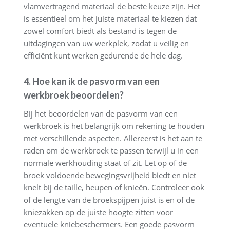
vlamvertragend materiaal de beste keuze zijn. Het
is essentieel om het juiste materiaal te kiezen dat
zowel comfort biedt als bestand is tegen de
uitdagingen van uw werkplek, zodat u veilig en
efficiënt kunt werken gedurende de hele dag.
4. Hoe kan ik de pasvorm van een
werkbroek beoordelen?
Bij het beoordelen van de pasvorm van een
werkbroek is het belangrijk om rekening te houden
met verschillende aspecten. Allereerst is het aan te
raden om de werkbroek te passen terwijl u in een
normale werkhouding staat of zit. Let op of de
broek voldoende bewegingsvrijheid biedt en niet
knelt bij de taille, heupen of knieën. Controleer ook
of de lengte van de broekspijpen juist is en of de
kniezakken op de juiste hoogte zitten voor
eventuele kniebeschermers. Een goede pasvorm