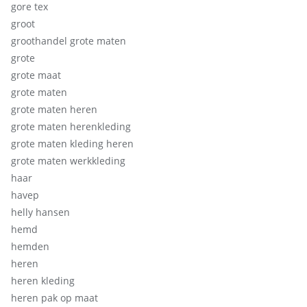
gore tex
groot
groothandel grote maten
grote
grote maat
grote maten
grote maten heren
grote maten herenkleding
grote maten kleding heren
grote maten werkkleding
haar
havep
helly hansen
hemd
hemden
heren
heren kleding
heren pak op maat