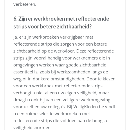
verbeteren.
6. Zijn er werkbroeken met reflecterende
strips voor betere zichtbaarheid?
Ja, er zijn werkbroeken verkrijgbaar met
reflecterende strips die zorgen voor een betere
zichtbaarheid op de werkvloer. Deze reflecterende
strips zijn vooral handig voor werknemers die in
omgevingen werken waar goede zichtbaarheid
essentieel is, zoals bij werkzaamheden langs de
weg of in donkere omstandigheden. Door te kiezen
voor een werkbroek met reflecterende strips
verhoogt u niet alleen uw eigen veiligheid, maar
draagt u ook bij aan een veiligere werkomgeving
voor uzelf en uw collega’s. Bij VeiligKleden.be vindt
u een ruime selectie werkbroeken met
reflecterende strips die voldoen aan de hoogste
veiligheidsnormen.