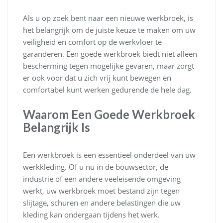
Als u op zoek bent naar een nieuwe werkbroek, is
het belangrijk om de juiste keuze te maken om uw
veiligheid en comfort op de werkvloer te
garanderen. Een goede werkbroek biedt niet alleen
bescherming tegen mogelijke gevaren, maar zorgt
er ook voor dat u zich vrij kunt bewegen en
comfortabel kunt werken gedurende de hele dag.
Waarom Een Goede Werkbroek
Belangrijk Is
Een werkbroek is een essentieel onderdeel van uw
werkkleding. Of u nu in de bouwsector, de
industrie of een andere veeleisende omgeving
werkt, uw werkbroek moet bestand zijn tegen
slijtage, schuren en andere belastingen die uw
kleding kan ondergaan tijdens het werk.