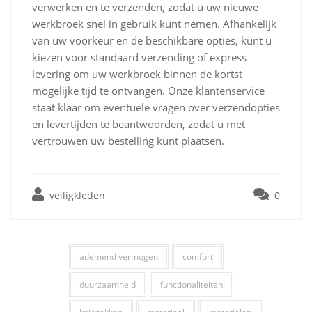
verwerken en te verzenden, zodat u uw nieuwe
werkbroek snel in gebruik kunt nemen. Afhankelijk
van uw voorkeur en de beschikbare opties, kunt u
kiezen voor standaard verzending of express
levering om uw werkbroek binnen de kortst
mogelijke tijd te ontvangen. Onze klantenservice
staat klaar om eventuele vragen over verzendopties
en levertijden te beantwoorden, zodat u met
vertrouwen uw bestelling kunt plaatsen.
veiligkleden
0
ademend vermogen
comfort
duurzaamheid
functionaliteiten