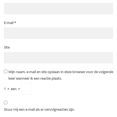
E-mail
*
Site
Mijn naam, e-mail en site opslaan in deze browser voor de volgende
keer wanneer ik een reactie plaats.
1
×
een
=
Stuur mij een e-mail als er vervolgreacties zijn.