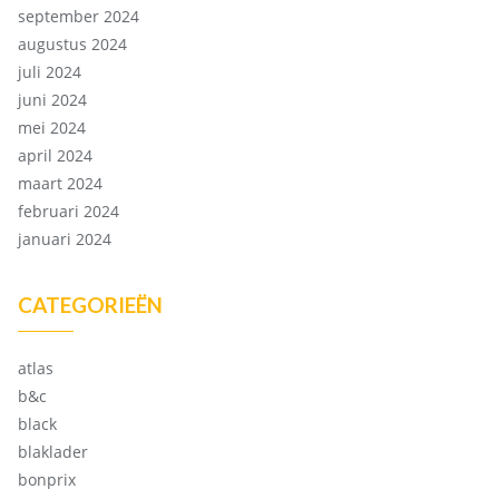
september 2024
augustus 2024
juli 2024
juni 2024
mei 2024
april 2024
maart 2024
februari 2024
januari 2024
CATEGORIEËN
atlas
b&c
black
blaklader
bonprix