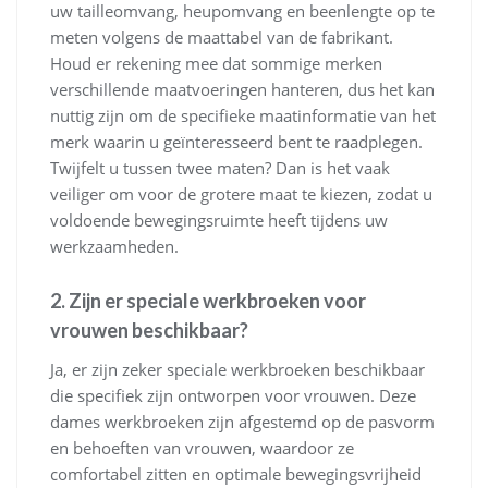
uw tailleomvang, heupomvang en beenlengte op te
meten volgens de maattabel van de fabrikant.
Houd er rekening mee dat sommige merken
verschillende maatvoeringen hanteren, dus het kan
nuttig zijn om de specifieke maatinformatie van het
merk waarin u geïnteresseerd bent te raadplegen.
Twijfelt u tussen twee maten? Dan is het vaak
veiliger om voor de grotere maat te kiezen, zodat u
voldoende bewegingsruimte heeft tijdens uw
werkzaamheden.
2. Zijn er speciale werkbroeken voor
vrouwen beschikbaar?
Ja, er zijn zeker speciale werkbroeken beschikbaar
die specifiek zijn ontworpen voor vrouwen. Deze
dames werkbroeken zijn afgestemd op de pasvorm
en behoeften van vrouwen, waardoor ze
comfortabel zitten en optimale bewegingsvrijheid