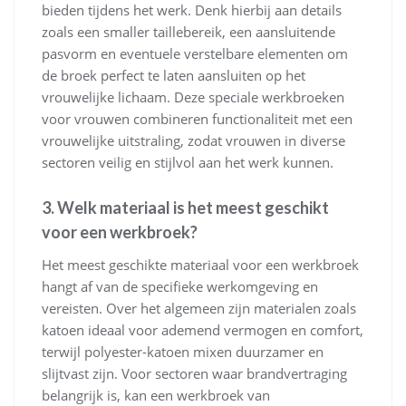
bieden tijdens het werk. Denk hierbij aan details
zoals een smaller taillebereik, een aansluitende
pasvorm en eventuele verstelbare elementen om
de broek perfect te laten aansluiten op het
vrouwelijke lichaam. Deze speciale werkbroeken
voor vrouwen combineren functionaliteit met een
vrouwelijke uitstraling, zodat vrouwen in diverse
sectoren veilig en stijlvol aan het werk kunnen.
3. Welk materiaal is het meest geschikt
voor een werkbroek?
Het meest geschikte materiaal voor een werkbroek
hangt af van de specifieke werkomgeving en
vereisten. Over het algemeen zijn materialen zoals
katoen ideaal voor ademend vermogen en comfort,
terwijl polyester-katoen mixen duurzamer en
slijtvast zijn. Voor sectoren waar brandvertraging
belangrijk is, kan een werkbroek van