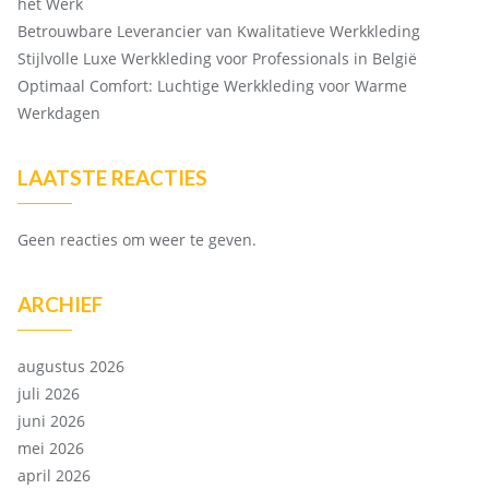
het Werk
Betrouwbare Leverancier van Kwalitatieve Werkkleding
Stijlvolle Luxe Werkkleding voor Professionals in België
Optimaal Comfort: Luchtige Werkkleding voor Warme
Werkdagen
LAATSTE REACTIES
Geen reacties om weer te geven.
ARCHIEF
augustus 2026
juli 2026
juni 2026
mei 2026
april 2026