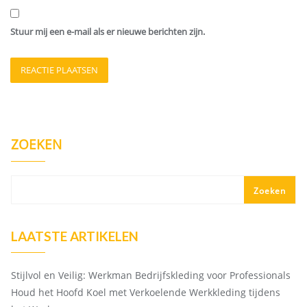
Stuur mij een e-mail als er nieuwe berichten zijn.
ZOEKEN
Zoeken
LAATSTE ARTIKELEN
Stijlvol en Veilig: Werkman Bedrijfskleding voor Professionals
Houd het Hoofd Koel met Verkoelende Werkkleding tijdens