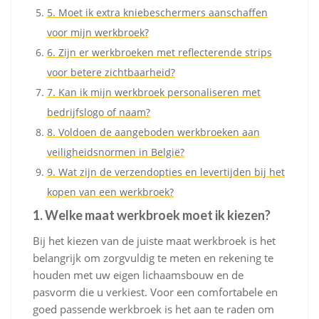
5. Moet ik extra kniebeschermers aanschaffen
voor mijn werkbroek?
6. Zijn er werkbroeken met reflecterende strips
voor betere zichtbaarheid?
7. Kan ik mijn werkbroek personaliseren met
bedrijfslogo of naam?
8. Voldoen de aangeboden werkbroeken aan
veiligheidsnormen in België?
9. Wat zijn de verzendopties en levertijden bij het
kopen van een werkbroek?
1. Welke maat werkbroek moet ik kiezen?
Bij het kiezen van de juiste maat werkbroek is het
belangrijk om zorgvuldig te meten en rekening te
houden met uw eigen lichaamsbouw en de
pasvorm die u verkiest. Voor een comfortabele en
goed passende werkbroek is het aan te raden om