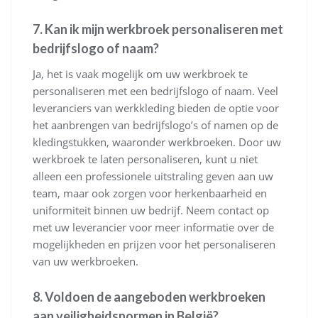
7. Kan ik mijn werkbroek personaliseren met
bedrijfslogo of naam?
Ja, het is vaak mogelijk om uw werkbroek te
personaliseren met een bedrijfslogo of naam. Veel
leveranciers van werkkleding bieden de optie voor
het aanbrengen van bedrijfslogo’s of namen op de
kledingstukken, waaronder werkbroeken. Door uw
werkbroek te laten personaliseren, kunt u niet
alleen een professionele uitstraling geven aan uw
team, maar ook zorgen voor herkenbaarheid en
uniformiteit binnen uw bedrijf. Neem contact op
met uw leverancier voor meer informatie over de
mogelijkheden en prijzen voor het personaliseren
van uw werkbroeken.
8. Voldoen de aangeboden werkbroeken
aan veiligheidsnormen in België?