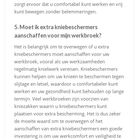
zorgt ervoor dat u comfortabel kunt werken en vrij
kunt bewegen zonder belemmeringen.
5. Moet ik extra kniebeschermers
aanschaffen voor mijn werkbroek?
Het is belangrijk om te overwegen of u extra
kniebeschermers moet aanschaffen voor uw
werkbroek, vooral als uw werkzaamheden
regelmatig knielwerk vereisen. Kniebeschermers
kunnen helpen om uw knieën te beschermen tegen
slijtage en letsel, waardoor u comfortabeler kunt
werken en uw gezondheid kunt behouden op lange
termijn. Veel werkbroeken zijn voorzien van
kniezakken waarin u kniebeschermers kunt
plaatsen voor extra bescherming. Het is dus zeker
de moeite waard om te overwegen of het
aanschaffen van extra kniebeschermers een goede
investering is om uw werkcomfort en veiligheid te