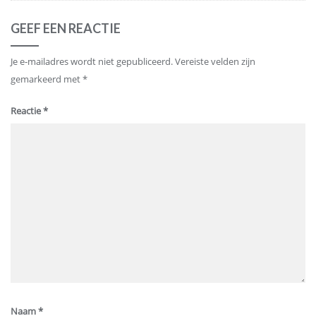
GEEF EEN REACTIE
Je e-mailadres wordt niet gepubliceerd.
Vereiste velden zijn
gemarkeerd met
*
Reactie
*
Naam
*