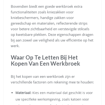
Bovendien biedt een goede werkbroek extra
functionaliteiten zoals kniezakken voor
kniebeschermers, handige zakken voor
gereedschap en materialen, reflecterende strips
voor betere zichtbaarheid en verstevigde stiksels
op kwetsbare plekken. Deze eigenschappen dragen
bij aan zowel uw veiligheid als uw efficiëntie op het
werk.
Waar Op Te Letten Bij Het
Kopen Van Een Werkbroek
Bij het kopen van een werkbroek zijn er
verschillende factoren om rekening mee te houden:
Materiaal:
Kies een materiaal dat geschikt is voor
uw specifieke werkomgeving, zoals katoen voor