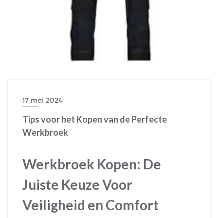
17 mei 2024
Tips voor het Kopen van de Perfecte
Werkbroek
Werkbroek Kopen: De
Juiste Keuze Voor
Veiligheid en Comfort