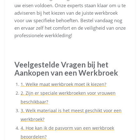
uw eisen voldoen. Onze experts staan klaar om u te
adviseren bij het kiezen van de juiste werkbroek
voor uw specifieke behoeften. Bestel vandaag nog
en ervaar zelf het comfort en de veiligheid van onze
professionele werkkleding!
Veelgestelde Vragen bij het
Aankopen van een Werkbroek
1. Welke maat werkbroek moet ik kiezen?
2. Zijn er speciale werkbroeken voor vrouwen
beschikbaar?
3. Welk materiaal is het meest geschikt voor een
werkbroek?
4. Hoe kan ik de pasvorm van een werkbroek
beoordelen?