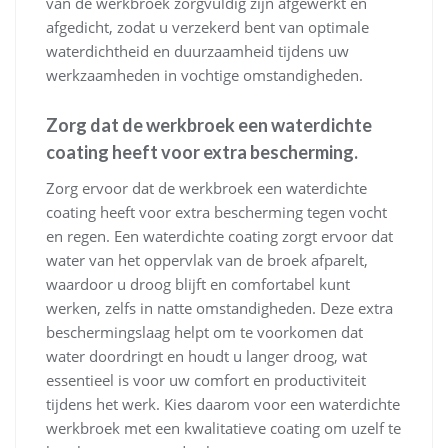
van de werkbroek zorgvuldig zijn afgewerkt en
afgedicht, zodat u verzekerd bent van optimale
waterdichtheid en duurzaamheid tijdens uw
werkzaamheden in vochtige omstandigheden.
Zorg dat de werkbroek een waterdichte
coating heeft voor extra bescherming.
Zorg ervoor dat de werkbroek een waterdichte
coating heeft voor extra bescherming tegen vocht
en regen. Een waterdichte coating zorgt ervoor dat
water van het oppervlak van de broek afparelt,
waardoor u droog blijft en comfortabel kunt
werken, zelfs in natte omstandigheden. Deze extra
beschermingslaag helpt om te voorkomen dat
water doordringt en houdt u langer droog, wat
essentieel is voor uw comfort en productiviteit
tijdens het werk. Kies daarom voor een waterdichte
werkbroek met een kwalitatieve coating om uzelf te