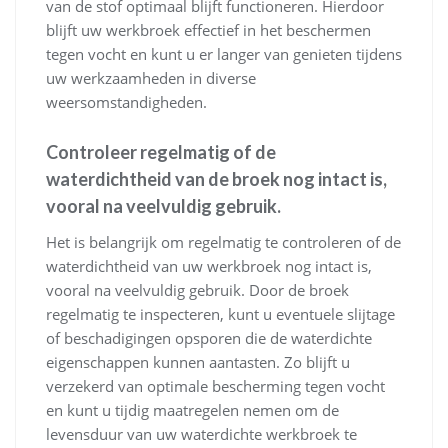
van de stof optimaal blijft functioneren. Hierdoor
blijft uw werkbroek effectief in het beschermen
tegen vocht en kunt u er langer van genieten tijdens
uw werkzaamheden in diverse
weersomstandigheden.
Controleer regelmatig of de
waterdichtheid van de broek nog intact is,
vooral na veelvuldig gebruik.
Het is belangrijk om regelmatig te controleren of de
waterdichtheid van uw werkbroek nog intact is,
vooral na veelvuldig gebruik. Door de broek
regelmatig te inspecteren, kunt u eventuele slijtage
of beschadigingen opsporen die de waterdichte
eigenschappen kunnen aantasten. Zo blijft u
verzekerd van optimale bescherming tegen vocht
en kunt u tijdig maatregelen nemen om de
levensduur van uw waterdichte werkbroek te