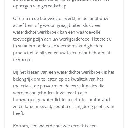
opbergen van gereedschap.
Of u nu in de bouwsector werkt, in de landbouw
actief bent of gewoon graag buiten klust, een
waterdichte werkbroek kan een waardevolle
toevoeging zijn aan uw werkgarderobe. Het stelt u
in staat om onder alle weersomstandigheden
productief te blijven en uw taken naar behoren uit
te voeren.
Bij het kiezen van een waterdichte werkbroek is het
belangrijk om te letten op de kwaliteit van het
materiaal, de pasvorm en de extra functies die
worden aangeboden. Investeer in een
hoogwaardige waterdichte broek die comfortabel
zit en lang meegaat, zodat u er langdurig profijt van
heeft.
Kortom, een waterdichte werkbroek is een