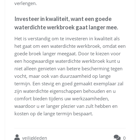
verlengen.
Investeer in kwaliteit, want een goede
waterdichte werkbroek gaat langer mee.
Het is verstandig om te investeren in kwaliteit als
het gaat om een waterdichte werkbroek, omdat een
goede broek langer meegaat. Door te kiezen voor
een hoogwaardige waterdichte werkbroek kunt u
niet alleen genieten van betere bescherming tegen
vocht, maar ook van duurzaamheid op lange
termijn. Een stevig en goed gemaakt exemplaar zal
zijn waterdichte eigenschappen behouden en u
comfort bieden tijdens uw werkzaamheden,
waardoor u er langer plezier van zult hebben en
kosten op de lange termijn bespaart.
veiligkleden
0