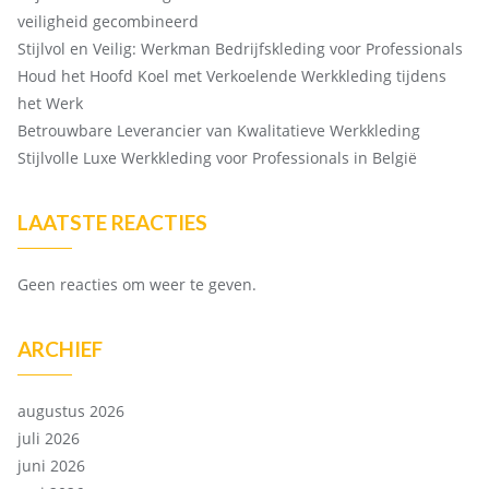
veiligheid gecombineerd
Stijlvol en Veilig: Werkman Bedrijfskleding voor Professionals
Houd het Hoofd Koel met Verkoelende Werkkleding tijdens
het Werk
Betrouwbare Leverancier van Kwalitatieve Werkkleding
Stijlvolle Luxe Werkkleding voor Professionals in België
LAATSTE REACTIES
Geen reacties om weer te geven.
ARCHIEF
augustus 2026
juli 2026
juni 2026