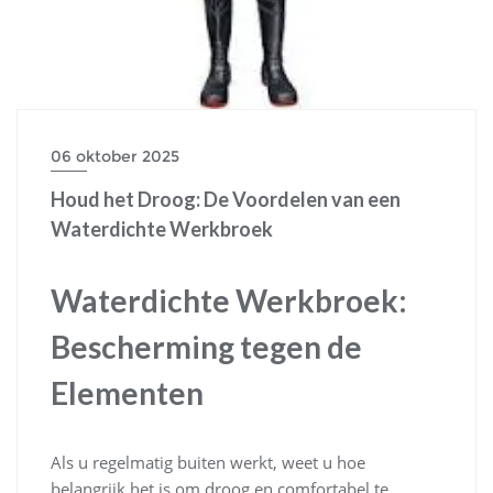
06 oktober 2025
Houd het Droog: De Voordelen van een
Waterdichte Werkbroek
Waterdichte Werkbroek:
Bescherming tegen de
Elementen
Als u regelmatig buiten werkt, weet u hoe
belangrijk het is om droog en comfortabel te