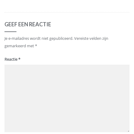
GEEF EEN REACTIE
Je e-mailadres wordt niet gepubliceerd.
Vereiste velden zijn
gemarkeerd met
*
Reactie
*