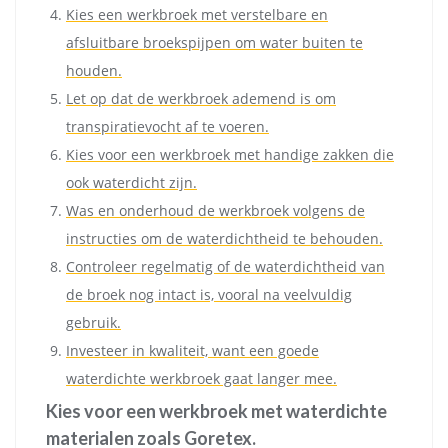
Kies een werkbroek met verstelbare en
afsluitbare broekspijpen om water buiten te
houden.
Let op dat de werkbroek ademend is om
transpiratievocht af te voeren.
Kies voor een werkbroek met handige zakken die
ook waterdicht zijn.
Was en onderhoud de werkbroek volgens de
instructies om de waterdichtheid te behouden.
Controleer regelmatig of de waterdichtheid van
de broek nog intact is, vooral na veelvuldig
gebruik.
Investeer in kwaliteit, want een goede
waterdichte werkbroek gaat langer mee.
Kies voor een werkbroek met waterdichte
materialen zoals Goretex.