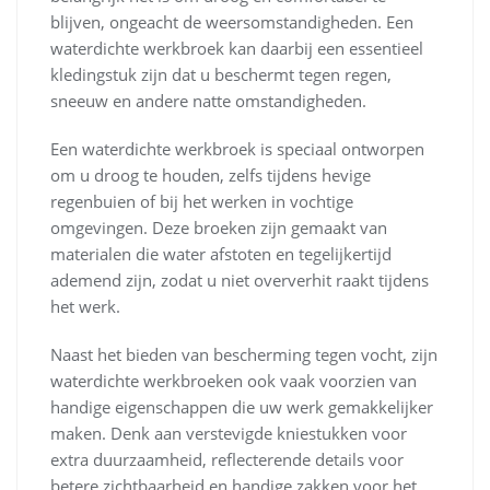
blijven, ongeacht de weersomstandigheden. Een
waterdichte werkbroek kan daarbij een essentieel
kledingstuk zijn dat u beschermt tegen regen,
sneeuw en andere natte omstandigheden.
Een waterdichte werkbroek is speciaal ontworpen
om u droog te houden, zelfs tijdens hevige
regenbuien of bij het werken in vochtige
omgevingen. Deze broeken zijn gemaakt van
materialen die water afstoten en tegelijkertijd
ademend zijn, zodat u niet oververhit raakt tijdens
het werk.
Naast het bieden van bescherming tegen vocht, zijn
waterdichte werkbroeken ook vaak voorzien van
handige eigenschappen die uw werk gemakkelijker
maken. Denk aan verstevigde kniestukken voor
extra duurzaamheid, reflecterende details voor
betere zichtbaarheid en handige zakken voor het