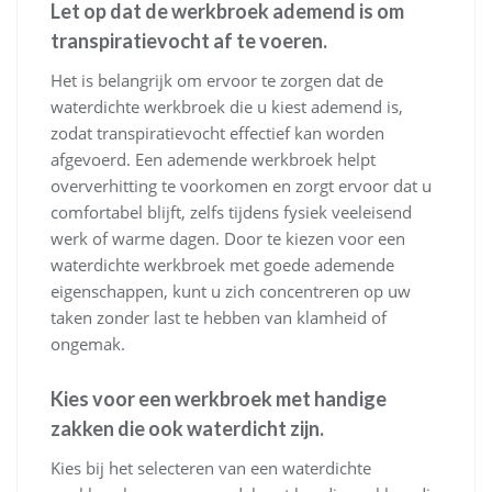
Let op dat de werkbroek ademend is om
transpiratievocht af te voeren.
Het is belangrijk om ervoor te zorgen dat de
waterdichte werkbroek die u kiest ademend is,
zodat transpiratievocht effectief kan worden
afgevoerd. Een ademende werkbroek helpt
oververhitting te voorkomen en zorgt ervoor dat u
comfortabel blijft, zelfs tijdens fysiek veeleisend
werk of warme dagen. Door te kiezen voor een
waterdichte werkbroek met goede ademende
eigenschappen, kunt u zich concentreren op uw
taken zonder last te hebben van klamheid of
ongemak.
Kies voor een werkbroek met handige
zakken die ook waterdicht zijn.
Kies bij het selecteren van een waterdichte