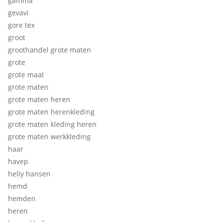
gamma
gevavi
gore tex
groot
groothandel grote maten
grote
grote maat
grote maten
grote maten heren
grote maten herenkleding
grote maten kleding heren
grote maten werkkleding
haar
havep
helly hansen
hemd
hemden
heren