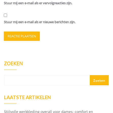
Stuur mij een e-mail als er vervolgreacties zijn.
Stuur mij een e-mail als er nieuwe berichten zijn.
ZOEKEN
Zoeken
LAATSTE ARTIKELEN
Stijlvolle werkkleding overall voor dames: comfort en