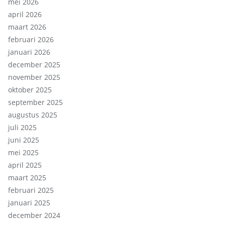
mei 2026
april 2026
maart 2026
februari 2026
januari 2026
december 2025
november 2025
oktober 2025
september 2025
augustus 2025
juli 2025
juni 2025
mei 2025
april 2025
maart 2025
februari 2025
januari 2025
december 2024