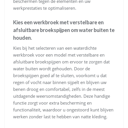
beschermen tegen de elementen en uw
werkprestaties te optimaliseren.
Kies een werkbroek met verstelbare en
afsluitbare broekspijpen om water buiten te
houden.
Kies bij het selecteren van een waterdichte
werkbroek voor een model met verstelbare en
afsluitbare broekspijpen om ervoor te zorgen dat
water buiten wordt gehouden. Door de
broekspijpen goed af te sluiten, voorkomt u dat
regen of vocht naar binnen sijpelt en blijven uw
benen droog en comfortabel, zelfs in de meest
uitdagende weersomstandigheden. Deze handige
functie zorgt voor extra bescherming en
functionaliteit, waardoor u ongestoord kunt blijven
werken zonder last te hebben van natte kleding.