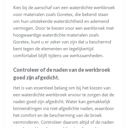
Kies bij de aanschaf van een waterdichte werkbroek
voor materialen zoals Goretex, die bekend staan
om hun uitstekende waterdichtheid en ademend
vermogen. Door te kiezen voor een werkbroek met
hoogwaardige waterdichte materialen zoals
Goretex, kunt u er zeker van zijn dat u beschermd
bent tegen de elementen en tegelijkertijd
comfortabel blijft tijdens uw werkzaamheden.
Controleer of de naden van de werkbroek
goed zijn afgedicht.
Het is van essentieel belang om bij het kiezen van
een waterdichte werkbroek ervoor te zorgen dat de
naden goed zijn afgedicht. Water kan gemakkelijk
binnendringen via niet-afgedichte naden, waardoor
het comfort en de bescherming van de broek
verminderen. Controleer daarom altijd of de naden