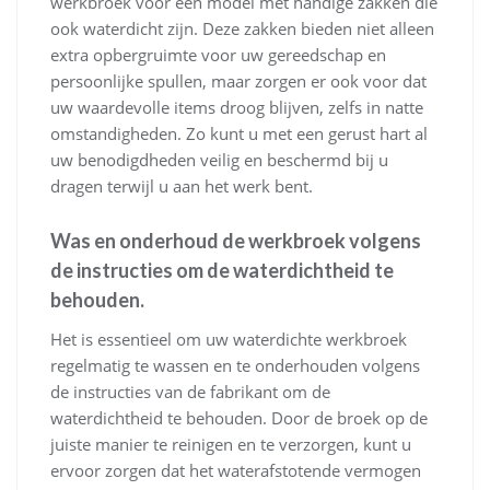
werkbroek voor een model met handige zakken die
ook waterdicht zijn. Deze zakken bieden niet alleen
extra opbergruimte voor uw gereedschap en
persoonlijke spullen, maar zorgen er ook voor dat
uw waardevolle items droog blijven, zelfs in natte
omstandigheden. Zo kunt u met een gerust hart al
uw benodigdheden veilig en beschermd bij u
dragen terwijl u aan het werk bent.
Was en onderhoud de werkbroek volgens
de instructies om de waterdichtheid te
behouden.
Het is essentieel om uw waterdichte werkbroek
regelmatig te wassen en te onderhouden volgens
de instructies van de fabrikant om de
waterdichtheid te behouden. Door de broek op de
juiste manier te reinigen en te verzorgen, kunt u
ervoor zorgen dat het waterafstotende vermogen