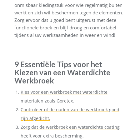
onmisbaar kledingstuk voor wie regelmatig buiten
werkt en zich wil beschermen tegen de elementen.
Zorg ervoor dat u goed bent uitgerust met deze
functionele broek en blijf droog en comfortabel
tijdens al uw werkzaamheden in weer en wind!
9 Essentiële Tips voor het
Kiezen van een Waterdichte
Werkbroek
Kies voor een werkbroek met waterdichte
materialen zoals Goretex.
Controleer of de naden van de werkbroek goed
zijn afgedicht.
Zorg dat de werkbroek een waterdichte coating
heeft voor extra bescherming.