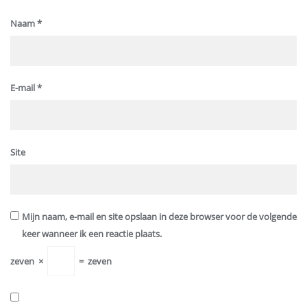
Naam
*
E-mail
*
Site
Mijn naam, e-mail en site opslaan in deze browser voor de volgende
keer wanneer ik een reactie plaats.
zeven
×
=
zeven