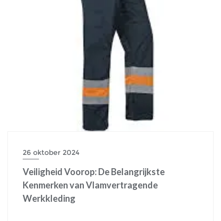
26 oktober 2024
Veiligheid Voorop: De Belangrijkste
Kenmerken van Vlamvertragende
Werkkleding