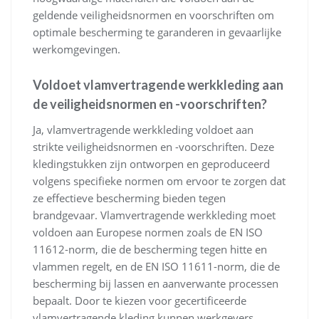
geldende veiligheidsnormen en voorschriften om
optimale bescherming te garanderen in gevaarlijke
werkomgevingen.
Voldoet vlamvertragende werkkleding aan
de veiligheidsnormen en -voorschriften?
Ja, vlamvertragende werkkleding voldoet aan
strikte veiligheidsnormen en -voorschriften. Deze
kledingstukken zijn ontworpen en geproduceerd
volgens specifieke normen om ervoor te zorgen dat
ze effectieve bescherming bieden tegen
brandgevaar. Vlamvertragende werkkleding moet
voldoen aan Europese normen zoals de EN ISO
11612-norm, die de bescherming tegen hitte en
vlammen regelt, en de EN ISO 11611-norm, die de
bescherming bij lassen en aanverwante processen
bepaalt. Door te kiezen voor gecertificeerde
vlamvertragende kleding kunnen werkgevers