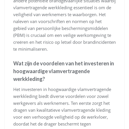
andere potentiële brandgevaarlijke situaties waarbij
vlamvertragende werkkleding essentieel is om de
veiligheid van werknemers te waarborgen. Het
naleven van voorschriften en normen op het
gebied van persoonlijke beschermingsmiddelen
(PBM) is cruciaal om een veilige werkomgeving te
creëren en het risico op letsel door brandincidenten
te minimaliseren.
Wat zijn de voordelen van het investeren in
hoogwaardige vlamvertragende
werkkleding?
Het investeren in hoogwaardige vlamvertragende
werkkleding biedt diverse voordelen voor zowel
werkgevers als werknemers. Ten eerste zorgt het
dragen van kwalitatieve vlamvertragende kleding
voor een verhoogde veiligheid op de werkvloer,
doordat het de drager beschermt tegen