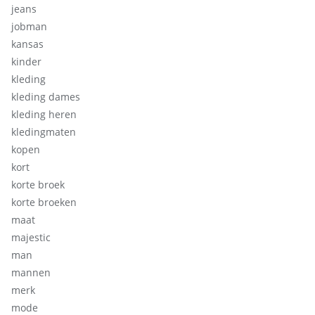
jeans
jobman
kansas
kinder
kleding
kleding dames
kleding heren
kledingmaten
kopen
kort
korte broek
korte broeken
maat
majestic
man
mannen
merk
mode