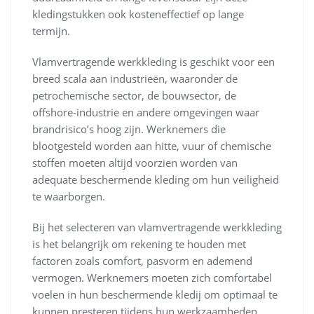
kledingstukken ook kosteneffectief op lange
termijn.
Vlamvertragende werkkleding is geschikt voor een
breed scala aan industrieën, waaronder de
petrochemische sector, de bouwsector, de
offshore-industrie en andere omgevingen waar
brandrisico’s hoog zijn. Werknemers die
blootgesteld worden aan hitte, vuur of chemische
stoffen moeten altijd voorzien worden van
adequate beschermende kleding om hun veiligheid
te waarborgen.
Bij het selecteren van vlamvertragende werkkleding
is het belangrijk om rekening te houden met
factoren zoals comfort, pasvorm en ademend
vermogen. Werknemers moeten zich comfortabel
voelen in hun beschermende kledij om optimaal te
kunnen presteren tijdens hun werkzaamheden.