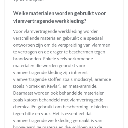
Welke materialen worden gebruikt voor
vlamvertragende werkkleding?
Voor vlamvertragende werkkleding worden
verschillende materialen gebruikt die speciaal
ontworpen zijn om de verspreiding van vlammen
te vertragen en de drager te beschermen tegen
brandwonden. Enkele veelvoorkomende
materialen die worden gebruikt voor
vlamvertragende kleding zijn inherent
vlamvertragende stoffen zoals modacryl, aramide
(zoals Nomex en Kevlar), en meta-aramide.
Daarnaast worden ook behandelde materialen
zoals katoen behandeld met vlamvertragende
chemicaliën gebruikt om bescherming te bieden
tegen hitte en vuur. Het is essentieel dat
vlamvertragende werkkleding gemaakt is van
hoogwaardige materialen die voldoen aan de