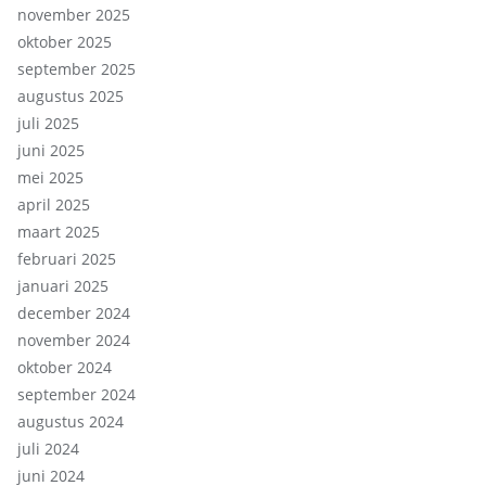
november 2025
oktober 2025
september 2025
augustus 2025
juli 2025
juni 2025
mei 2025
april 2025
maart 2025
februari 2025
januari 2025
december 2024
november 2024
oktober 2024
september 2024
augustus 2024
juli 2024
juni 2024