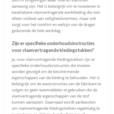
zelfs in omgevingen waar hitte en vlammen
aanwezig zijn. Het is belangrijk om te investeren in
kwalitatieve vlamvertragende werkkleding die niet
alleen voldoet aan veiligheidsnormen, maar ook
zorgt voor het comfort en welzijn van de drager
gedurende de hele werkdag.
Zijn er specifieke onderhoudsinstructies
voor vlamvertragende kledingstukken?
Ja, voor vlamvertragende kledingstukken zijn er
specifieke onderhoudsinstructies die moeten
worden gevolgd om de beschermende
eigenschappen van de kleding te behouden. Het is
belangrijk om de wasinstructies van de fabrikant te
volgen en geen wasmiddelen te gebruiken die de
vlamvertragende eigenschappen van de stof
kunnen aantasten. Daarnaast wordt aanbevolen
om vlamvertragende kledingstukken regelmatig te