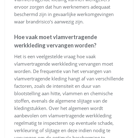
ervoor zorgen dat hun werknemers adequaat
beschermd zijn in gevaarlijke werkomgevingen
waar brandrisico’s aanwezig zijn.
Hoe vaak moet vlamvertragende
werkkleding vervangen worden?
Het is een veelgestelde vraag hoe vaak
vlamvertragende werkkleding vervangen moet
worden. De frequentie van het vervangen van
vlamvertragende kleding hangt af van verschillende
factoren, zoals de intensiteit en duur van
blootstelling aan hitte, vlammen en chemische
stoffen, evenals de algemene slijtage van de
kledingstukken. Over het algemeen wordt
aanbevolen om vlamvertragende werkkleding
regelmatig te inspecteren op eventuele schade,
verkleuring of slijtage en deze indien nodig te
vervangen om de optimale bescherming te