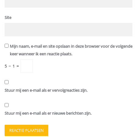
Site
Mijn naam, e-mail en site opslaan in deze browser voor de volgende
keer wanneer ik een reactie plaats.
5
−
1
=
Stuur mij een e-mail als er vervolgreacties zijn.
Stuur mij een e-mail als er nieuwe berichten zijn.