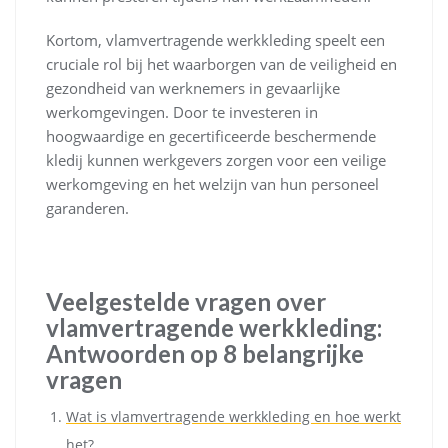
Kortom, vlamvertragende werkkleding speelt een
cruciale rol bij het waarborgen van de veiligheid en
gezondheid van werknemers in gevaarlijke
werkomgevingen. Door te investeren in
hoogwaardige en gecertificeerde beschermende
kledij kunnen werkgevers zorgen voor een veilige
werkomgeving en het welzijn van hun personeel
garanderen.
Veelgestelde vragen over
vlamvertragende werkkleding:
Antwoorden op 8 belangrijke
vragen
Wat is vlamvertragende werkkleding en hoe werkt
het?