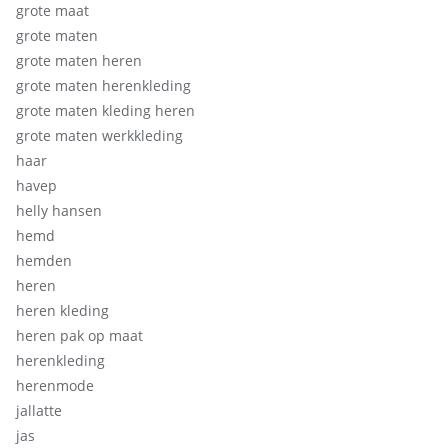
grote maat
grote maten
grote maten heren
grote maten herenkleding
grote maten kleding heren
grote maten werkkleding
haar
havep
helly hansen
hemd
hemden
heren
heren kleding
heren pak op maat
herenkleding
herenmode
jallatte
jas