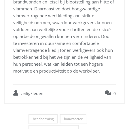
brandwonden en letsel bij blootstelling aan hitte of
vlammen. Daarnaast voldoet hoogwaardige
vlamvertragende werkkleding aan strikte
veiligheidsnormen, waardoor werkgevers kunnen
voldoen aan wettelijke voorschriften en de risico’s
op arbeidsongevallen kunnen verminderen. Door
te investeren in duurzame en comfortabele
vlamvertragende kledij tonen werkgevers ook hun
betrokkenheid bij het welzijn en de veiligheid van
hun personeel, wat kan leiden tot een hogere
motivatie en productiviteit op de werkvloer.
veiligkleden
0
bescherming
bouwsector