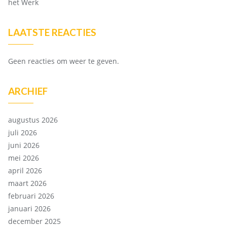
het Werk
LAATSTE REACTIES
Geen reacties om weer te geven.
ARCHIEF
augustus 2026
juli 2026
juni 2026
mei 2026
april 2026
maart 2026
februari 2026
januari 2026
december 2025