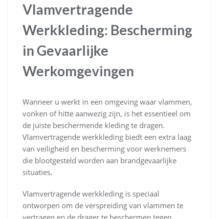
Vlamvertragende
Werkkleding: Bescherming
in Gevaarlijke
Werkomgevingen
Wanneer u werkt in een omgeving waar vlammen,
vonken of hitte aanwezig zijn, is het essentieel om
de juiste beschermende kleding te dragen.
Vlamvertragende werkkleding biedt een extra laag
van veiligheid en bescherming voor werknemers
die blootgesteld worden aan brandgevaarlijke
situaties.
Vlamvertragende werkkleding is speciaal
ontworpen om de verspreiding van vlammen te
vertragen en de drager te beschermen tegen