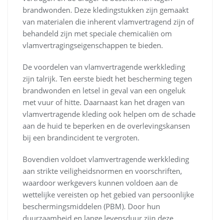
brandwonden. Deze kledingstukken zijn gemaakt
van materialen die inherent vlamvertragend zijn of
behandeld zijn met speciale chemicaliën om
vlamvertragingseigenschappen te bieden.
De voordelen van vlamvertragende werkkleding
zijn talrijk. Ten eerste biedt het bescherming tegen
brandwonden en letsel in geval van een ongeluk
met vuur of hitte. Daarnaast kan het dragen van
vlamvertragende kleding ook helpen om de schade
aan de huid te beperken en de overlevingskansen
bij een brandincident te vergroten.
Bovendien voldoet vlamvertragende werkkleding
aan strikte veiligheidsnormen en voorschriften,
waardoor werkgevers kunnen voldoen aan de
wettelijke vereisten op het gebied van persoonlijke
beschermingsmiddelen (PBM). Door hun
duurzaamheid en lange levensduur zijn deze