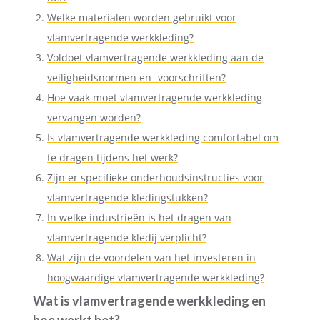
Welke materialen worden gebruikt voor
vlamvertragende werkkleding?
Voldoet vlamvertragende werkkleding aan de
veiligheidsnormen en -voorschriften?
Hoe vaak moet vlamvertragende werkkleding
vervangen worden?
Is vlamvertragende werkkleding comfortabel om
te dragen tijdens het werk?
Zijn er specifieke onderhoudsinstructies voor
vlamvertragende kledingstukken?
In welke industrieën is het dragen van
vlamvertragende kledij verplicht?
Wat zijn de voordelen van het investeren in
hoogwaardige vlamvertragende werkkleding?
Wat is vlamvertragende werkkleding en