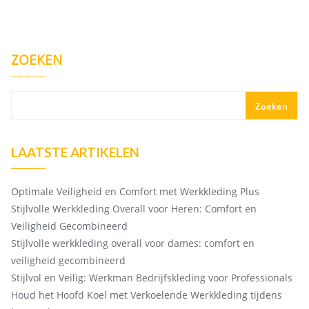
ZOEKEN
Zoeken
LAATSTE ARTIKELEN
Optimale Veiligheid en Comfort met Werkkleding Plus
Stijlvolle Werkkleding Overall voor Heren: Comfort en
Veiligheid Gecombineerd
Stijlvolle werkkleding overall voor dames: comfort en
veiligheid gecombineerd
Stijlvol en Veilig: Werkman Bedrijfskleding voor Professionals
Houd het Hoofd Koel met Verkoelende Werkkleding tijdens