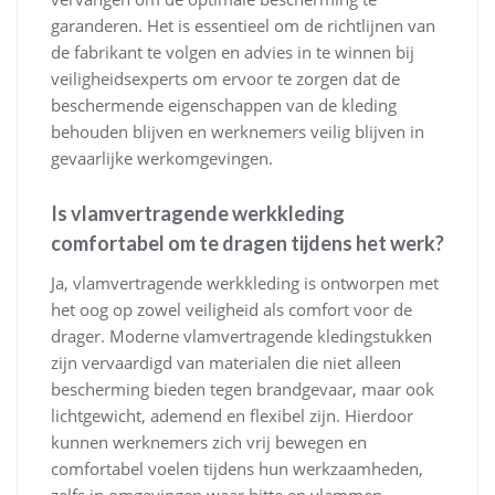
garanderen. Het is essentieel om de richtlijnen van
de fabrikant te volgen en advies in te winnen bij
veiligheidsexperts om ervoor te zorgen dat de
beschermende eigenschappen van de kleding
behouden blijven en werknemers veilig blijven in
gevaarlijke werkomgevingen.
Is vlamvertragende werkkleding
comfortabel om te dragen tijdens het werk?
Ja, vlamvertragende werkkleding is ontworpen met
het oog op zowel veiligheid als comfort voor de
drager. Moderne vlamvertragende kledingstukken
zijn vervaardigd van materialen die niet alleen
bescherming bieden tegen brandgevaar, maar ook
lichtgewicht, ademend en flexibel zijn. Hierdoor
kunnen werknemers zich vrij bewegen en
comfortabel voelen tijdens hun werkzaamheden,