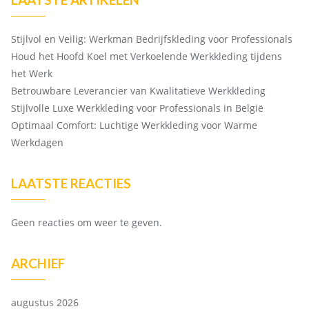
Stijlvol en Veilig: Werkman Bedrijfskleding voor Professionals
Houd het Hoofd Koel met Verkoelende Werkkleding tijdens
het Werk
Betrouwbare Leverancier van Kwalitatieve Werkkleding
Stijlvolle Luxe Werkkleding voor Professionals in België
Optimaal Comfort: Luchtige Werkkleding voor Warme
Werkdagen
LAATSTE REACTIES
Geen reacties om weer te geven.
ARCHIEF
augustus 2026