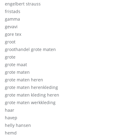
engelbert strauss
fristads
gamma
gevavi
gore tex
groot
groothandel grote maten
grote
grote maat
grote maten
grote maten heren
grote maten herenkleding
grote maten kleding heren
grote maten werkkleding
haar
havep
helly hansen
hemd