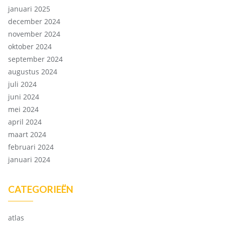
januari 2025
december 2024
november 2024
oktober 2024
september 2024
augustus 2024
juli 2024
juni 2024
mei 2024
april 2024
maart 2024
februari 2024
januari 2024
CATEGORIEËN
atlas