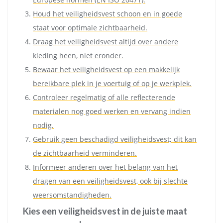
Houd het veiligheidsvest schoon en in goede
staat voor optimale zichtbaarheid.
Draag het veiligheidsvest altijd over andere
kleding heen, niet eronder.
Bewaar het veiligheidsvest op een makkelijk
bereikbare plek in je voertuig of op je werkplek.
Controleer regelmatig of alle reflecterende
materialen nog goed werken en vervang indien
nodig.
Gebruik geen beschadigd veiligheidsvest; dit kan
de zichtbaarheid verminderen.
Informeer anderen over het belang van het
dragen van een veiligheidsvest, ook bij slechte
weersomstandigheden.
Kies een veiligheidsvest in de juiste maat