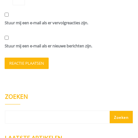
Stuur mij een e-mail als er vervolgreacties zijn.
Stuur mij een e-mail als er nieuwe berichten zijn.
ZOEKEN
Zoeken
LAATSTE ARTIKELEN