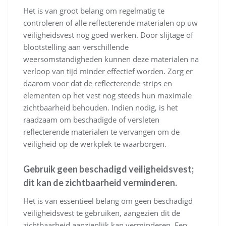
Het is van groot belang om regelmatig te
controleren of alle reflecterende materialen op uw
veiligheidsvest nog goed werken. Door slijtage of
blootstelling aan verschillende
weersomstandigheden kunnen deze materialen na
verloop van tijd minder effectief worden. Zorg er
daarom voor dat de reflecterende strips en
elementen op het vest nog steeds hun maximale
zichtbaarheid behouden. Indien nodig, is het
raadzaam om beschadigde of versleten
reflecterende materialen te vervangen om de
veiligheid op de werkplek te waarborgen.
Gebruik geen beschadigd veiligheidsvest;
dit kan de zichtbaarheid verminderen.
Het is van essentieel belang om geen beschadigd
veiligheidsvest te gebruiken, aangezien dit de
zichtbaarheid aanzienlijk kan verminderen. Een