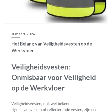
11 maart 2024
Het Belang van Veiligheidsvesten op de
Werkvloer
Veiligheidsvesten:
Onmisbaar voor Veiligheid
op de Werkvloer
Veiligheidsvesten, ook wel bekend als
signalisatievesten of reflecterende vesten, zijn een