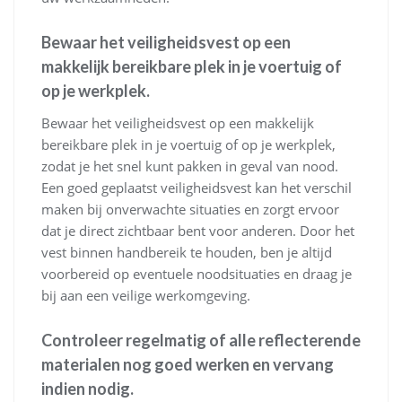
Bewaar het veiligheidsvest op een
makkelijk bereikbare plek in je voertuig of
op je werkplek.
Bewaar het veiligheidsvest op een makkelijk
bereikbare plek in je voertuig of op je werkplek,
zodat je het snel kunt pakken in geval van nood.
Een goed geplaatst veiligheidsvest kan het verschil
maken bij onverwachte situaties en zorgt ervoor
dat je direct zichtbaar bent voor anderen. Door het
vest binnen handbereik te houden, ben je altijd
voorbereid op eventuele noodsituaties en draag je
bij aan een veilige werkomgeving.
Controleer regelmatig of alle reflecterende
materialen nog goed werken en vervang
indien nodig.