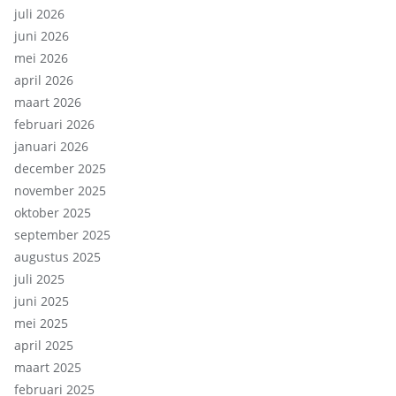
juli 2026
juni 2026
mei 2026
april 2026
maart 2026
februari 2026
januari 2026
december 2025
november 2025
oktober 2025
september 2025
augustus 2025
juli 2025
juni 2025
mei 2025
april 2025
maart 2025
februari 2025