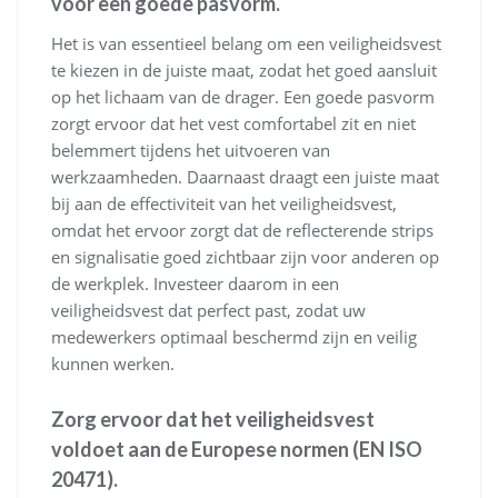
voor een goede pasvorm.
Het is van essentieel belang om een veiligheidsvest
te kiezen in de juiste maat, zodat het goed aansluit
op het lichaam van de drager. Een goede pasvorm
zorgt ervoor dat het vest comfortabel zit en niet
belemmert tijdens het uitvoeren van
werkzaamheden. Daarnaast draagt een juiste maat
bij aan de effectiviteit van het veiligheidsvest,
omdat het ervoor zorgt dat de reflecterende strips
en signalisatie goed zichtbaar zijn voor anderen op
de werkplek. Investeer daarom in een
veiligheidsvest dat perfect past, zodat uw
medewerkers optimaal beschermd zijn en veilig
kunnen werken.
Zorg ervoor dat het veiligheidsvest
voldoet aan de Europese normen (EN ISO
20471).