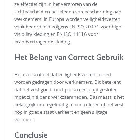
ze effectief zijn in het vergroten van de
zichtbaarheid en het bieden van bescherming aan
werknemers. In Europa worden veiligheidsvesten
vaak beoordeeld volgens EN ISO 20471 voor high-
visibility kleding en EN ISO 14116 voor
brandvertragende kleding.
Het Belang van Correct Gebruik
Het is essentieel dat veiligheidsvesten correct
worden gedragen door werknemers. Dit betekent
dat het vest goed moet passen en altijd gesloten
moet zijn tijdens werkzaamheden. Daarnaast is het
belangrijk om regelmatig te controleren of het vest
nog in goede staat verkeert en geen slijtage
vertoont.
Conclusie