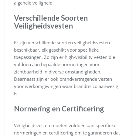
algehele veiligheid.
Verschillende Soorten
Veiligheidsvesten
Er zijn verschillende soorten veiligheidsvesten
beschikbaar, elk geschikt voor specifieke
toepassingen. Zo zijn er high-visibility vesten die
voldoen aan bepaalde normeringen voor
zichtbaarheid in diverse omstandigheden.
Daarnaast zijn er ook brandvertragende vesten
voor werkomgevingen waar brandrisico aanwezig
is.
Normering en Certificering
Veiligheidsvesten moeten voldoen aan specifieke
normeringen en certificering om te garanderen dat