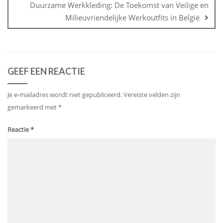
Duurzame Werkkleding: De Toekomst van Veilige en
Milieuvriendelijke Werkoutfits in België
GEEF EEN REACTIE
Je e-mailadres wordt niet gepubliceerd.
Vereiste velden zijn
gemarkeerd met
*
Reactie
*