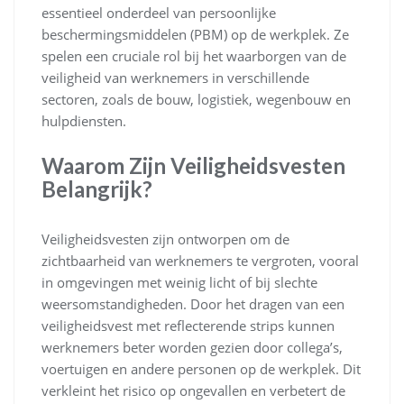
essentieel onderdeel van persoonlijke
beschermingsmiddelen (PBM) op de werkplek. Ze
spelen een cruciale rol bij het waarborgen van de
veiligheid van werknemers in verschillende
sectoren, zoals de bouw, logistiek, wegenbouw en
hulpdiensten.
Waarom Zijn Veiligheidsvesten
Belangrijk?
Veiligheidsvesten zijn ontworpen om de
zichtbaarheid van werknemers te vergroten, vooral
in omgevingen met weinig licht of bij slechte
weersomstandigheden. Door het dragen van een
veiligheidsvest met reflecterende strips kunnen
werknemers beter worden gezien door collega’s,
voertuigen en andere personen op de werkplek. Dit
verkleint het risico op ongevallen en verbetert de