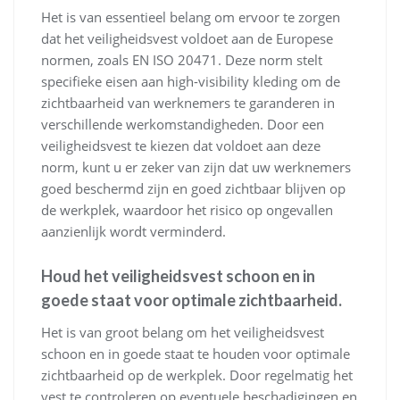
Het is van essentieel belang om ervoor te zorgen
dat het veiligheidsvest voldoet aan de Europese
normen, zoals EN ISO 20471. Deze norm stelt
specifieke eisen aan high-visibility kleding om de
zichtbaarheid van werknemers te garanderen in
verschillende werkomstandigheden. Door een
veiligheidsvest te kiezen dat voldoet aan deze
norm, kunt u er zeker van zijn dat uw werknemers
goed beschermd zijn en goed zichtbaar blijven op
de werkplek, waardoor het risico op ongevallen
aanzienlijk wordt verminderd.
Houd het veiligheidsvest schoon en in
goede staat voor optimale zichtbaarheid.
Het is van groot belang om het veiligheidsvest
schoon en in goede staat te houden voor optimale
zichtbaarheid op de werkplek. Door regelmatig het
vest te controleren op eventuele beschadigingen en