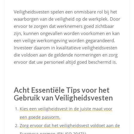
Veiligheidsvesten spelen een onmisbare rol bij het
waarborgen van de veiligheid op de werkplek. Door
ervoor te zorgen dat werknemers goed zichtbaar
zijn, kunnen ongevallen worden voorkomen en kan
een veilige werkomgeving worden gegarandeerd.
Investeer daarom in kwalitatieve veiligheidsvesten
die voldoen aan de geldende normeringen en zorg
ervoor dat uw personeel altijd goed beschermd is.
Acht Essentiële Tips voor het
Gebruik van Veiligheidsvesten
Kies een veiligheidsvest in de juiste maat voor
een goede pasvorm.
Zorg ervoor dat het veiligheidsvest voldoet aan de
Europese normen (EN ISO 20471).