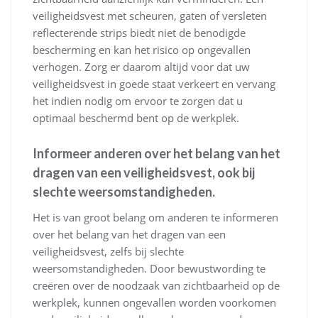
veiligheidsvest met scheuren, gaten of versleten
reflecterende strips biedt niet de benodigde
bescherming en kan het risico op ongevallen
verhogen. Zorg er daarom altijd voor dat uw
veiligheidsvest in goede staat verkeert en vervang
het indien nodig om ervoor te zorgen dat u
optimaal beschermd bent op de werkplek.
Informeer anderen over het belang van het
dragen van een veiligheidsvest, ook bij
slechte weersomstandigheden.
Het is van groot belang om anderen te informeren
over het belang van het dragen van een
veiligheidsvest, zelfs bij slechte
weersomstandigheden. Door bewustwording te
creëren over de noodzaak van zichtbaarheid op de
werkplek, kunnen ongevallen worden voorkomen