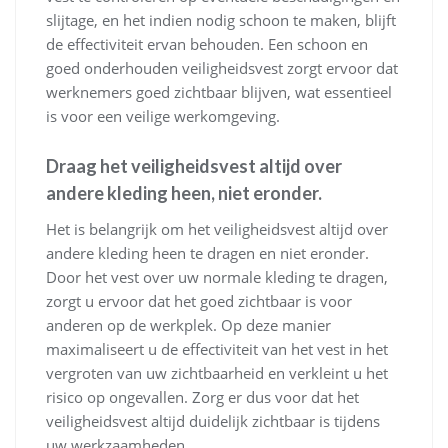
slijtage, en het indien nodig schoon te maken, blijft
de effectiviteit ervan behouden. Een schoon en
goed onderhouden veiligheidsvest zorgt ervoor dat
werknemers goed zichtbaar blijven, wat essentieel
is voor een veilige werkomgeving.
Draag het veiligheidsvest altijd over
andere kleding heen, niet eronder.
Het is belangrijk om het veiligheidsvest altijd over
andere kleding heen te dragen en niet eronder.
Door het vest over uw normale kleding te dragen,
zorgt u ervoor dat het goed zichtbaar is voor
anderen op de werkplek. Op deze manier
maximaliseert u de effectiviteit van het vest in het
vergroten van uw zichtbaarheid en verkleint u het
risico op ongevallen. Zorg er dus voor dat het
veiligheidsvest altijd duidelijk zichtbaar is tijdens
uw werkzaamheden.