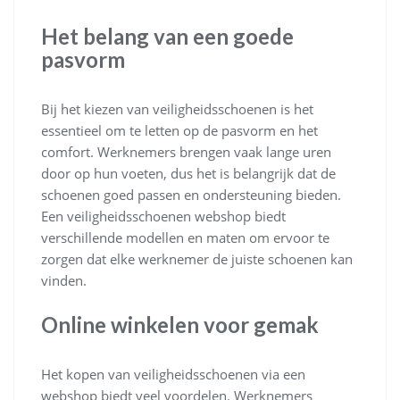
Het belang van een goede
pasvorm
Bij het kiezen van veiligheidsschoenen is het
essentieel om te letten op de pasvorm en het
comfort. Werknemers brengen vaak lange uren
door op hun voeten, dus het is belangrijk dat de
schoenen goed passen en ondersteuning bieden.
Een veiligheidsschoenen webshop biedt
verschillende modellen en maten om ervoor te
zorgen dat elke werknemer de juiste schoenen kan
vinden.
Online winkelen voor gemak
Het kopen van veiligheidsschoenen via een
webshop biedt veel voordelen. Werknemers