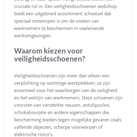
cruciale rol in. Een veiligheidsschoenen webshop
biedt een uitgebreid assortiment schoeisel dat
speciaal ontworpen is om de voeten van
werknemers te beschermen in veeleisende
werkomgevingen.
Waarom kiezen voor
veiligheidsschoenen?
Veiligheidsschoenen zijn meer dan alleen een
verplichting op sommige werkplekken; ze zijn
essentieel voor het waarborgen van de veiligheid
en het welzijn van werknemers. Deze schoenen zijn
voorzien van versterkte neuzen, antislipzolen,
schokabsorptie en andere eigenschappen die
bescherming bieden tegen mogelijke gevaren zoals
vallende objecten, scherpe voorwerpen of
elektrische risico’s.