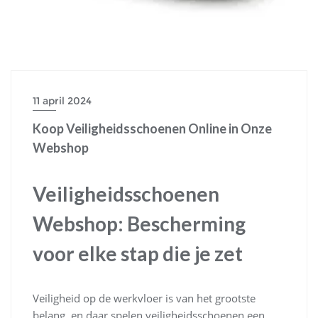
11 april 2024
Koop Veiligheidsschoenen Online in Onze
Webshop
Veiligheidsschoenen
Webshop: Bescherming
voor elke stap die je zet
Veiligheid op de werkvloer is van het grootste
belang, en daar spelen veiligheidsschoenen een