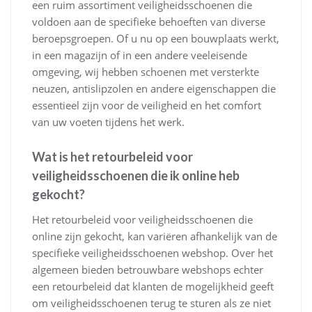
een ruim assortiment veiligheidsschoenen die
voldoen aan de specifieke behoeften van diverse
beroepsgroepen. Of u nu op een bouwplaats werkt,
in een magazijn of in een andere veeleisende
omgeving, wij hebben schoenen met versterkte
neuzen, antislipzolen en andere eigenschappen die
essentieel zijn voor de veiligheid en het comfort
van uw voeten tijdens het werk.
Wat is het retourbeleid voor
veiligheidsschoenen die ik online heb
gekocht?
Het retourbeleid voor veiligheidsschoenen die
online zijn gekocht, kan variëren afhankelijk van de
specifieke veiligheidsschoenen webshop. Over het
algemeen bieden betrouwbare webshops echter
een retourbeleid dat klanten de mogelijkheid geeft
om veiligheidsschoenen terug te sturen als ze niet