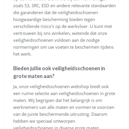
zoals S3, SRC, ESD en andere relevante standaarden
die garanderen dat de veiligheidsschoenen
hoogwaardige bescherming bieden tegen
verschillende risico’s op de werkvloer. U kunt met
vertrouwen bij ons winkelen, wetende dat onze
veiligheidsschoenen voldoen aan de nodige
normeringen om uw voeten te beschermen tijdens
het werk.
Bieden jullie ook veiligheidsschoenen in
grote maten aan?
Ja, onze veiligheidsschoenen webshop biedt ook
een ruime selectie aan veiligheidsschoenen in grote
maten. Wij begrijpen dat het belangrijk is om
werknemers van alle maten en vormen te voorzien
van de juiste beschermende uitrusting. Daarom
hebben we speciaal ontworpen
veiligheidsschoenen in diverse grote maten