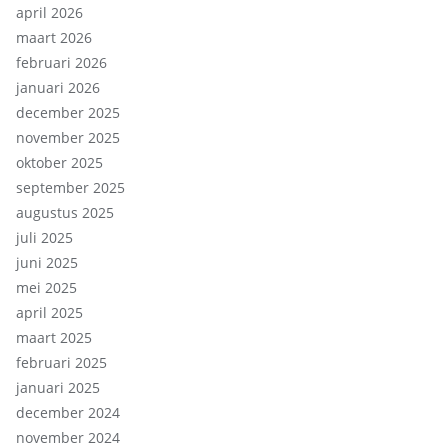
april 2026
maart 2026
februari 2026
januari 2026
december 2025
november 2025
oktober 2025
september 2025
augustus 2025
juli 2025
juni 2025
mei 2025
april 2025
maart 2025
februari 2025
januari 2025
december 2024
november 2024