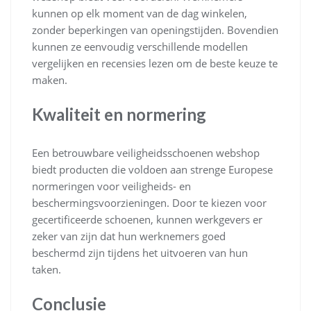
kunnen op elk moment van de dag winkelen,
zonder beperkingen van openingstijden. Bovendien
kunnen ze eenvoudig verschillende modellen
vergelijken en recensies lezen om de beste keuze te
maken.
Kwaliteit en normering
Een betrouwbare veiligheidsschoenen webshop
biedt producten die voldoen aan strenge Europese
normeringen voor veiligheids- en
beschermingsvoorzieningen. Door te kiezen voor
gecertificeerde schoenen, kunnen werkgevers er
zeker van zijn dat hun werknemers goed
beschermd zijn tijdens het uitvoeren van hun
taken.
Conclusie