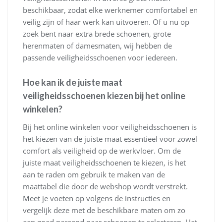
beschikbaar, zodat elke werknemer comfortabel en
veilig zijn of haar werk kan uitvoeren. Of u nu op
zoek bent naar extra brede schoenen, grote
herenmaten of damesmaten, wij hebben de
passende veiligheidsschoenen voor iedereen.
Hoe kan ik de juiste maat
veiligheidsschoenen kiezen bij het online
winkelen?
Bij het online winkelen voor veiligheidsschoenen is
het kiezen van de juiste maat essentieel voor zowel
comfort als veiligheid op de werkvloer. Om de
juiste maat veiligheidsschoenen te kiezen, is het
aan te raden om gebruik te maken van de
maattabel die door de webshop wordt verstrekt.
Meet je voeten op volgens de instructies en
vergelijk deze met de beschikbare maten om zo