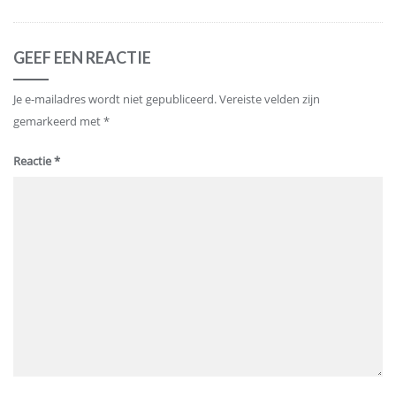
GEEF EEN REACTIE
Je e-mailadres wordt niet gepubliceerd.
Vereiste velden zijn
gemarkeerd met
*
Reactie
*