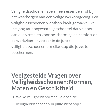
Veiligheidsschoenen spelen een essentiële rol bij
het waarborgen van een veilige werkomgeving. Een
veiligheidsschoenen webshop biedt gemakkelijke
toegang tot hoogwaardige schoeisel dat voldoet
aan alle vereisten voor bescherming en comfort op
de werkvloer. Investeer in de juiste
veiligheidsschoenen om elke stap die je zet te
beschermen.
Veelgestelde Vragen over
Veiligheidsschoenen: Normen,
Maten en Geschiktheid
Welke veiligheidsnormen voldoen de
veiligheidsschoenen in jullie webshop?