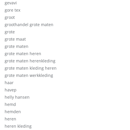
gevavi
gore tex
groot
groothandel grote maten
grote
grote maat
grote maten
grote maten heren
grote maten herenkleding
grote maten kleding heren
grote maten werkkleding
haar
havep
helly hansen
hemd
hemden
heren
heren kleding