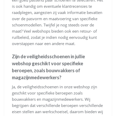
een goed passend paar schoenen te selecteren. Het
is ook handig om eventuele klantrecensies te
raadplegen, aangezien zij vaak informatie bevatten
over de pasvorm en maatvoering van specifieke
schoenmodellen. Twijfel je nog steeds over de
maat? Veel webshops bieden ook een retour- of
ruilbeleid, zodat je indien nodig eenvoudig kunt
overstappen naar een andere maat.
Zijn de veiligheidsschoenen in jullie
webshop geschikt voor specifieke
beroepen, zoals bouwvakkers of
magazijnmedewerkers?
Ja, de veiligheidsschoenen in onze webshop zijn
geschikt voor specifieke beroepen zoals
bouwvakkers en magazijnmedewerkers. Wij
begrijpen dat verschillende beroepen verschillende
eisen stellen aan werkschoeisel, daarom bieden wij