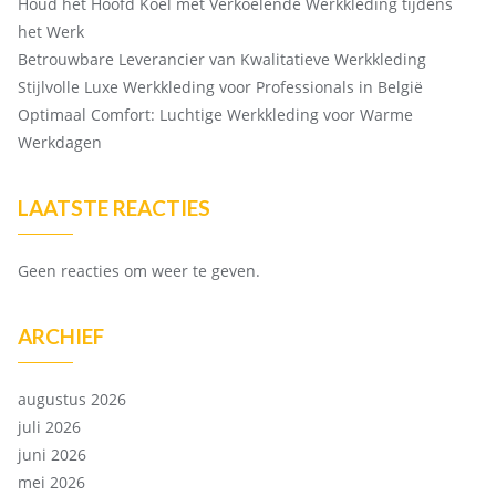
Houd het Hoofd Koel met Verkoelende Werkkleding tijdens
het Werk
Betrouwbare Leverancier van Kwalitatieve Werkkleding
Stijlvolle Luxe Werkkleding voor Professionals in België
Optimaal Comfort: Luchtige Werkkleding voor Warme
Werkdagen
LAATSTE REACTIES
Geen reacties om weer te geven.
ARCHIEF
augustus 2026
juli 2026
juni 2026
mei 2026