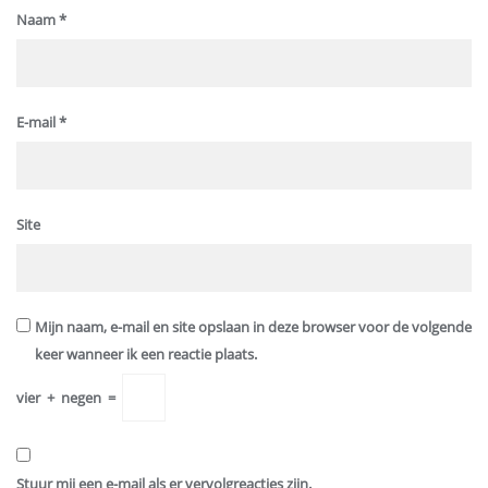
Naam
*
E-mail
*
Site
Mijn naam, e-mail en site opslaan in deze browser voor de volgende
keer wanneer ik een reactie plaats.
vier
+
negen
=
Stuur mij een e-mail als er vervolgreacties zijn.