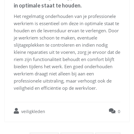
in optimale staat te houden.
Het regelmatig onderhouden van je professionele
werkriem is essentieel om deze in optimale staat te
houden en de levensduur ervan te verlengen. Door
je werkriem schoon te maken, eventuele
slijtageplekken te controleren en indien nodig
kleine reparaties uit te voeren, zorg je ervoor dat de
riem zijn functionaliteit behoudt en comfort blijft
bieden tijdens het werk. Een goed onderhouden
werkriem draagt niet alleen bij aan een
professionele uitstraling, maar verhoogt ook de
veiligheid en efficiëntie op de werkvloer.
veiligkleden
0