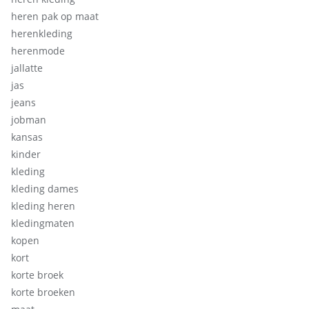
heren pak op maat
herenkleding
herenmode
jallatte
jas
jeans
jobman
kansas
kinder
kleding
kleding dames
kleding heren
kledingmaten
kopen
kort
korte broek
korte broeken