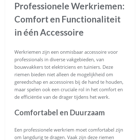
Professionele Werkriemen:
Comfort en Functionaliteit
in één Accessoire
Werkriemen zijn een onmisbaar accessoire voor
professionals in diverse vakgebieden, van
bouwvakkers tot elektriciens en tuiniers. Deze
riemen bieden niet alleen de mogelijkheid om
gereedschap en accessoires bij de hand te houden,
maar spelen ook een cruciale rol in het comfort en
de efficiëntie van de drager tijdens het werk.
Comfortabel en Duurzaam
Een professionele werkriem moet comfortabel zijn
om langdurig te dragen. Vaak zijn deze riemen