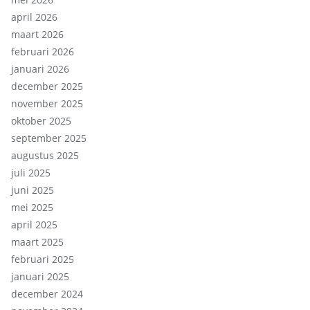
april 2026
maart 2026
februari 2026
januari 2026
december 2025
november 2025
oktober 2025
september 2025
augustus 2025
juli 2025
juni 2025
mei 2025
april 2025
maart 2025
februari 2025
januari 2025
december 2024