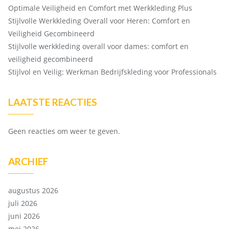
Optimale Veiligheid en Comfort met Werkkleding Plus
Stijlvolle Werkkleding Overall voor Heren: Comfort en
Veiligheid Gecombineerd
Stijlvolle werkkleding overall voor dames: comfort en
veiligheid gecombineerd
Stijlvol en Veilig: Werkman Bedrijfskleding voor Professionals
LAATSTE REACTIES
Geen reacties om weer te geven.
ARCHIEF
augustus 2026
juli 2026
juni 2026
mei 2026