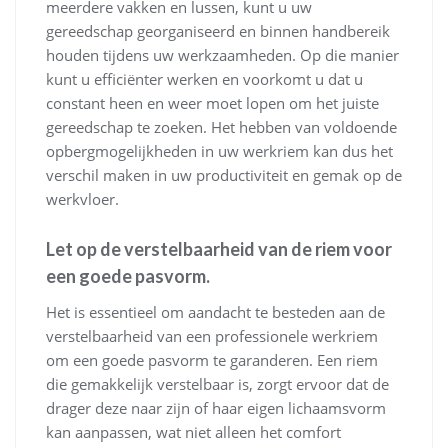
meerdere vakken en lussen, kunt u uw
gereedschap georganiseerd en binnen handbereik
houden tijdens uw werkzaamheden. Op die manier
kunt u efficiënter werken en voorkomt u dat u
constant heen en weer moet lopen om het juiste
gereedschap te zoeken. Het hebben van voldoende
opbergmogelijkheden in uw werkriem kan dus het
verschil maken in uw productiviteit en gemak op de
werkvloer.
Let op de verstelbaarheid van de riem voor
een goede pasvorm.
Het is essentieel om aandacht te besteden aan de
verstelbaarheid van een professionele werkriem
om een goede pasvorm te garanderen. Een riem
die gemakkelijk verstelbaar is, zorgt ervoor dat de
drager deze naar zijn of haar eigen lichaamsvorm
kan aanpassen, wat niet alleen het comfort