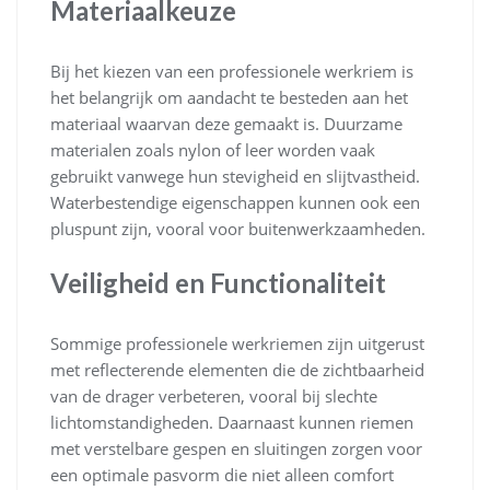
Materiaalkeuze
Bij het kiezen van een professionele werkriem is
het belangrijk om aandacht te besteden aan het
materiaal waarvan deze gemaakt is. Duurzame
materialen zoals nylon of leer worden vaak
gebruikt vanwege hun stevigheid en slijtvastheid.
Waterbestendige eigenschappen kunnen ook een
pluspunt zijn, vooral voor buitenwerkzaamheden.
Veiligheid en Functionaliteit
Sommige professionele werkriemen zijn uitgerust
met reflecterende elementen die de zichtbaarheid
van de drager verbeteren, vooral bij slechte
lichtomstandigheden. Daarnaast kunnen riemen
met verstelbare gespen en sluitingen zorgen voor
een optimale pasvorm die niet alleen comfort