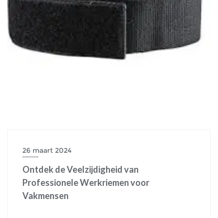
26 maart 2024
Ontdek de Veelzijdigheid van
Professionele Werkriemen voor
Vakmensen