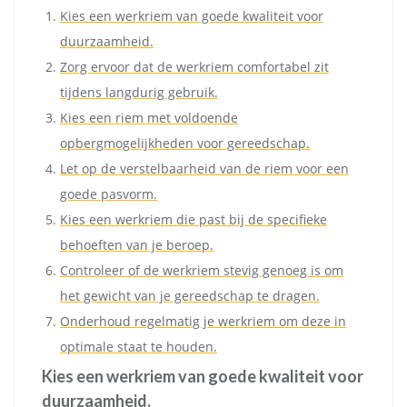
Kies een werkriem van goede kwaliteit voor
duurzaamheid.
Zorg ervoor dat de werkriem comfortabel zit
tijdens langdurig gebruik.
Kies een riem met voldoende
opbergmogelijkheden voor gereedschap.
Let op de verstelbaarheid van de riem voor een
goede pasvorm.
Kies een werkriem die past bij de specifieke
behoeften van je beroep.
Controleer of de werkriem stevig genoeg is om
het gewicht van je gereedschap te dragen.
Onderhoud regelmatig je werkriem om deze in
optimale staat te houden.
Kies een werkriem van goede kwaliteit voor
duurzaamheid.