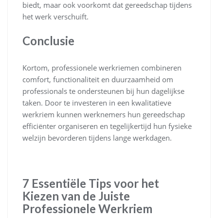
biedt, maar ook voorkomt dat gereedschap tijdens
het werk verschuift.
Conclusie
Kortom, professionele werkriemen combineren
comfort, functionaliteit en duurzaamheid om
professionals te ondersteunen bij hun dagelijkse
taken. Door te investeren in een kwalitatieve
werkriem kunnen werknemers hun gereedschap
efficiënter organiseren en tegelijkertijd hun fysieke
welzijn bevorderen tijdens lange werkdagen.
7 Essentiële Tips voor het
Kiezen van de Juiste
Professionele Werkriem