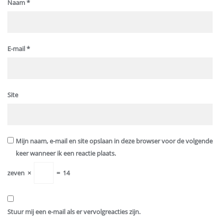
Naam
*
E-mail
*
Site
Mijn naam, e-mail en site opslaan in deze browser voor de volgende
keer wanneer ik een reactie plaats.
zeven
×
=
14
Stuur mij een e-mail als er vervolgreacties zijn.