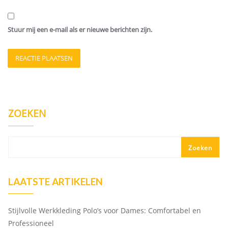
Stuur mij een e-mail als er nieuwe berichten zijn.
ZOEKEN
Zoeken
LAATSTE ARTIKELEN
Stijlvolle Werkkleding Polo’s voor Dames: Comfortabel en
Professioneel