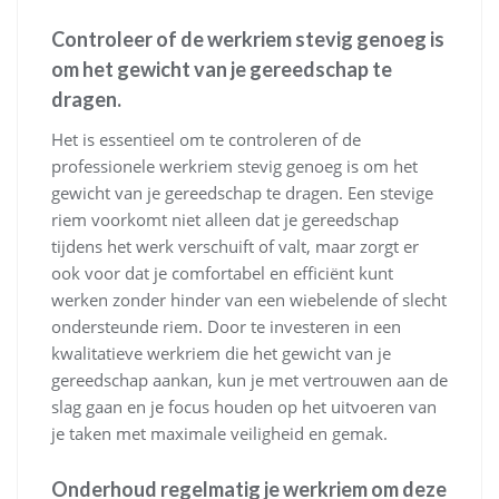
Controleer of de werkriem stevig genoeg is
om het gewicht van je gereedschap te
dragen.
Het is essentieel om te controleren of de
professionele werkriem stevig genoeg is om het
gewicht van je gereedschap te dragen. Een stevige
riem voorkomt niet alleen dat je gereedschap
tijdens het werk verschuift of valt, maar zorgt er
ook voor dat je comfortabel en efficiënt kunt
werken zonder hinder van een wiebelende of slecht
ondersteunde riem. Door te investeren in een
kwalitatieve werkriem die het gewicht van je
gereedschap aankan, kun je met vertrouwen aan de
slag gaan en je focus houden op het uitvoeren van
je taken met maximale veiligheid en gemak.
Onderhoud regelmatig je werkriem om deze