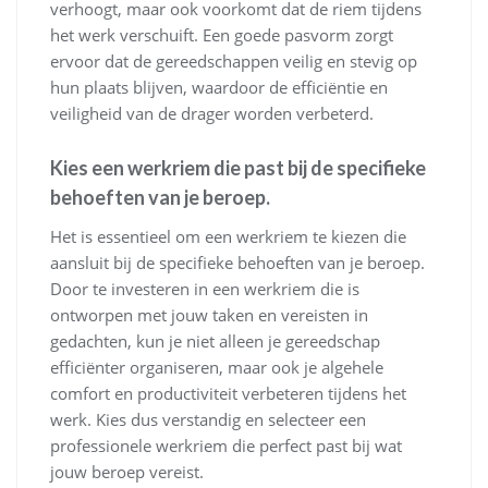
verhoogt, maar ook voorkomt dat de riem tijdens
het werk verschuift. Een goede pasvorm zorgt
ervoor dat de gereedschappen veilig en stevig op
hun plaats blijven, waardoor de efficiëntie en
veiligheid van de drager worden verbeterd.
Kies een werkriem die past bij de specifieke
behoeften van je beroep.
Het is essentieel om een werkriem te kiezen die
aansluit bij de specifieke behoeften van je beroep.
Door te investeren in een werkriem die is
ontworpen met jouw taken en vereisten in
gedachten, kun je niet alleen je gereedschap
efficiënter organiseren, maar ook je algehele
comfort en productiviteit verbeteren tijdens het
werk. Kies dus verstandig en selecteer een
professionele werkriem die perfect past bij wat
jouw beroep vereist.