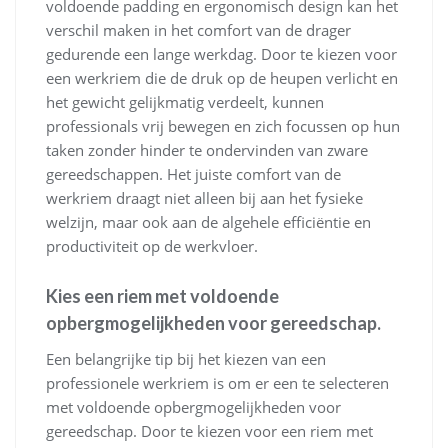
voldoende padding en ergonomisch design kan het
verschil maken in het comfort van de drager
gedurende een lange werkdag. Door te kiezen voor
een werkriem die de druk op de heupen verlicht en
het gewicht gelijkmatig verdeelt, kunnen
professionals vrij bewegen en zich focussen op hun
taken zonder hinder te ondervinden van zware
gereedschappen. Het juiste comfort van de
werkriem draagt niet alleen bij aan het fysieke
welzijn, maar ook aan de algehele efficiëntie en
productiviteit op de werkvloer.
Kies een riem met voldoende
opbergmogelijkheden voor gereedschap.
Een belangrijke tip bij het kiezen van een
professionele werkriem is om er een te selecteren
met voldoende opbergmogelijkheden voor
gereedschap. Door te kiezen voor een riem met