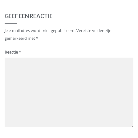
GEEF EEN REACTIE
Je e-mailadres wordt niet gepubliceerd.
Vereiste velden zijn
gemarkeerd met
*
Reactie
*