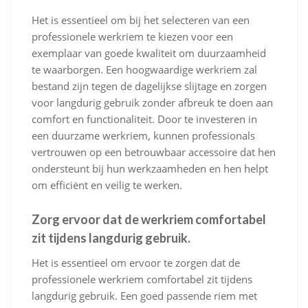
Het is essentieel om bij het selecteren van een
professionele werkriem te kiezen voor een
exemplaar van goede kwaliteit om duurzaamheid
te waarborgen. Een hoogwaardige werkriem zal
bestand zijn tegen de dagelijkse slijtage en zorgen
voor langdurig gebruik zonder afbreuk te doen aan
comfort en functionaliteit. Door te investeren in
een duurzame werkriem, kunnen professionals
vertrouwen op een betrouwbaar accessoire dat hen
ondersteunt bij hun werkzaamheden en hen helpt
om efficiënt en veilig te werken.
Zorg ervoor dat de werkriem comfortabel
zit tijdens langdurig gebruik.
Het is essentieel om ervoor te zorgen dat de
professionele werkriem comfortabel zit tijdens
langdurig gebruik. Een goed passende riem met