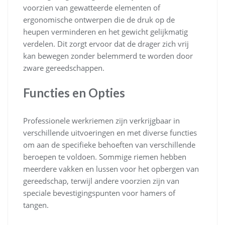
voorzien van gewatteerde elementen of
ergonomische ontwerpen die de druk op de
heupen verminderen en het gewicht gelijkmatig
verdelen. Dit zorgt ervoor dat de drager zich vrij
kan bewegen zonder belemmerd te worden door
zware gereedschappen.
Functies en Opties
Professionele werkriemen zijn verkrijgbaar in
verschillende uitvoeringen en met diverse functies
om aan de specifieke behoeften van verschillende
beroepen te voldoen. Sommige riemen hebben
meerdere vakken en lussen voor het opbergen van
gereedschap, terwijl andere voorzien zijn van
speciale bevestigingspunten voor hamers of
tangen.