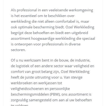
Als professional in een veeleisende werkomgeving
is het essentieel om te beschikken over
werkkleding die niet alleen comfortabel is, maar
ook optimale bescherming biedt. Ozel Werkkleding
begrijpt deze behoeften en biedt een uitgebreid
assortiment hoogwaardige werkkleding die speciaal
is ontworpen voor professionals in diverse
sectoren.
Of u nu werkzaam bent in de bouw, de industrie,
de logistiek of een andere sector waar veiligheid en
comfort van groot belang zijn, Ozel Werkkleding
heeft de juiste uitrusting voor u. Van stevige
werkbroeken en werkjassen tot
veiligheidsschoenen en persoonlijke
beschermingsmiddelen (PBM), ons assortiment is
zorgvuldig samengesteld om aan al uw behoeften
te voldoen.