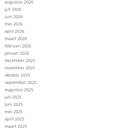
augustus 2026
juli 2026
juni 2026
mei 2026
april 2026
maart 2026
februari 2026
januari 2026
december 2025
november 2025
oktober 2025
september 2025
augustus 2025
juli 2025
juni 2025
mei 2025
april 2025
maart 2025