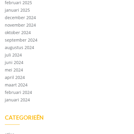
februari 2025
januari 2025
december 2024
november 2024
oktober 2024
september 2024
augustus 2024
juli 2024
juni 2024
mei 2024
april 2024
maart 2024
februari 2024
januari 2024
CATEGORIEËN