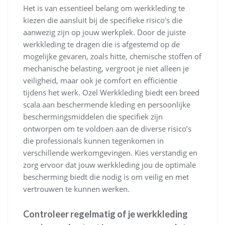
Het is van essentieel belang om werkkleding te
kiezen die aansluit bij de specifieke risico’s die
aanwezig zijn op jouw werkplek. Door de juiste
werkkleding te dragen die is afgestemd op de
mogelijke gevaren, zoals hitte, chemische stoffen of
mechanische belasting, vergroot je niet alleen je
veiligheid, maar ook je comfort en efficiëntie
tijdens het werk. Ozel Werkkleding biedt een breed
scala aan beschermende kleding en persoonlijke
beschermingsmiddelen die specifiek zijn
ontworpen om te voldoen aan de diverse risico’s
die professionals kunnen tegenkomen in
verschillende werkomgevingen. Kies verstandig en
zorg ervoor dat jouw werkkleding jou de optimale
bescherming biedt die nodig is om veilig en met
vertrouwen te kunnen werken.
Controleer regelmatig of je werkkleding