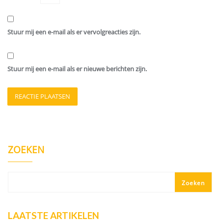
Stuur mij een e-mail als er vervolgreacties zijn.
Stuur mij een e-mail als er nieuwe berichten zijn.
ZOEKEN
Zoeken
LAATSTE ARTIKELEN