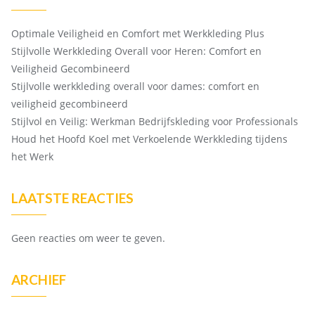
Optimale Veiligheid en Comfort met Werkkleding Plus
Stijlvolle Werkkleding Overall voor Heren: Comfort en
Veiligheid Gecombineerd
Stijlvolle werkkleding overall voor dames: comfort en
veiligheid gecombineerd
Stijlvol en Veilig: Werkman Bedrijfskleding voor Professionals
Houd het Hoofd Koel met Verkoelende Werkkleding tijdens
het Werk
LAATSTE REACTIES
Geen reacties om weer te geven.
ARCHIEF