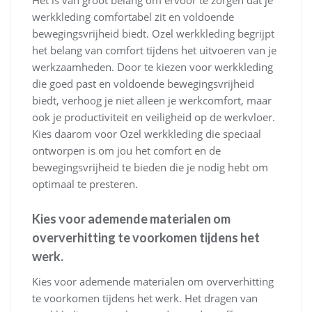
Het is van groot belang om ervoor te zorgen dat je
werkkleding comfortabel zit en voldoende
bewegingsvrijheid biedt. Ozel werkkleding begrijpt
het belang van comfort tijdens het uitvoeren van je
werkzaamheden. Door te kiezen voor werkkleding
die goed past en voldoende bewegingsvrijheid
biedt, verhoog je niet alleen je werkcomfort, maar
ook je productiviteit en veiligheid op de werkvloer.
Kies daarom voor Ozel werkkleding die speciaal
ontworpen is om jou het comfort en de
bewegingsvrijheid te bieden die je nodig hebt om
optimaal te presteren.
Kies voor ademende materialen om
oververhitting te voorkomen tijdens het
werk.
Kies voor ademende materialen om oververhitting
te voorkomen tijdens het werk. Het dragen van