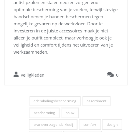
antislipzolen en stalen neuzen zorgen voor
optimale bescherming van je voeten, terwijl stevige
handschoenen je handen beschermen tegen
mogelijke gevaren op de werkvloer. Door te
investeren in de juiste accessoires maak je niet
alleen je outfit compleet, maar verhoog je ook je
veiligheid en comfort tijdens het uitvoeren van je
werkzaamheden.
veiligkleden
0
ademhalingsbescherming
assortiment
bescherming
bouw
brandvertragende kledij
comfort
design