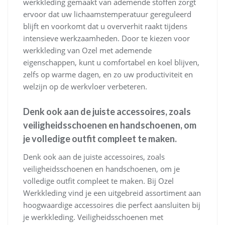
werkkleding gemaakt van ademende stoffen zorgt
ervoor dat uw lichaamstemperatuur gereguleerd
blijft en voorkomt dat u oververhit raakt tijdens
intensieve werkzaamheden. Door te kiezen voor
werkkleding van Ozel met ademende
eigenschappen, kunt u comfortabel en koel blijven,
zelfs op warme dagen, en zo uw productiviteit en
welzijn op de werkvloer verbeteren.
Denk ook aan de juiste accessoires, zoals
veiligheidsschoenen en handschoenen, om
je volledige outfit compleet te maken.
Denk ook aan de juiste accessoires, zoals
veiligheidsschoenen en handschoenen, om je
volledige outfit compleet te maken. Bij Ozel
Werkkleding vind je een uitgebreid assortiment aan
hoogwaardige accessoires die perfect aansluiten bij
je werkkleding. Veiligheidsschoenen met