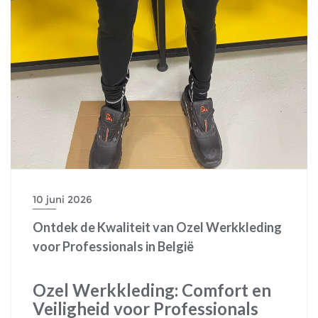
10 juni 2026
Ontdek de Kwaliteit van Ozel Werkkleding
voor Professionals in België
Ozel Werkkleding: Comfort en
Veiligheid voor Professionals