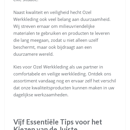
Naast kwaliteit en veiligheid hecht Ozel
Werkkleding ook veel belang aan duurzaamheid.
Wij streven ernaar om milieuvriendelijke
materialen te gebruiken en producten te leveren
die lang meegaan, zodat u niet alleen uzelf
beschermt, maar ook bijdraagt aan een
duurzamere wereld.
Kies voor Ozel Werkkleding als uw partner in
comfortabele en veilige werkkleding. Ontdek ons
assortiment vandaag nog en ervaar zelf het verschil
dat onze kwaliteitsproducten kunnen maken in uw
dagelijkse werkzaamheden.
Vijf Essentiële Tips voor het
Kiezen van de Juiste