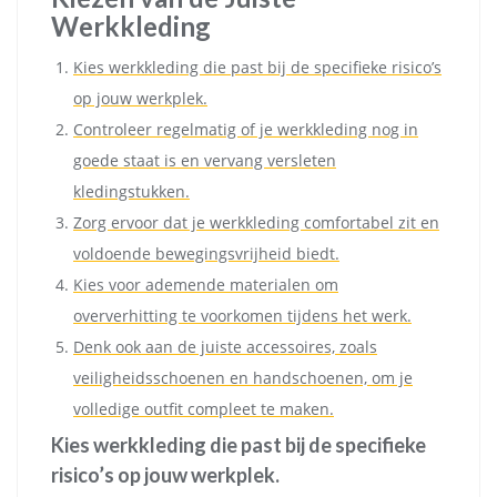
Werkkleding
Kies werkkleding die past bij de specifieke risico’s
op jouw werkplek.
Controleer regelmatig of je werkkleding nog in
goede staat is en vervang versleten
kledingstukken.
Zorg ervoor dat je werkkleding comfortabel zit en
voldoende bewegingsvrijheid biedt.
Kies voor ademende materialen om
oververhitting te voorkomen tijdens het werk.
Denk ook aan de juiste accessoires, zoals
veiligheidsschoenen en handschoenen, om je
volledige outfit compleet te maken.
Kies werkkleding die past bij de specifieke
risico’s op jouw werkplek.