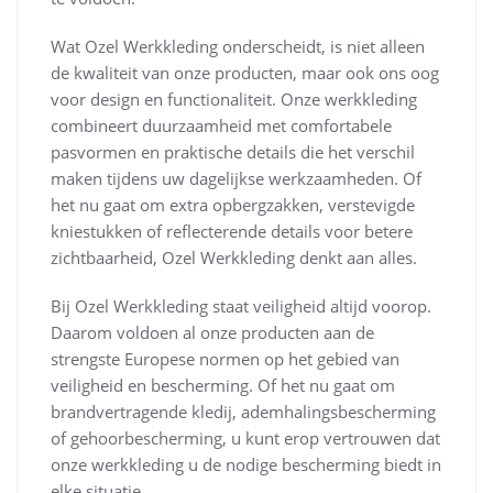
Wat Ozel Werkkleding onderscheidt, is niet alleen
de kwaliteit van onze producten, maar ook ons oog
voor design en functionaliteit. Onze werkkleding
combineert duurzaamheid met comfortabele
pasvormen en praktische details die het verschil
maken tijdens uw dagelijkse werkzaamheden. Of
het nu gaat om extra opbergzakken, verstevigde
kniestukken of reflecterende details voor betere
zichtbaarheid, Ozel Werkkleding denkt aan alles.
Bij Ozel Werkkleding staat veiligheid altijd voorop.
Daarom voldoen al onze producten aan de
strengste Europese normen op het gebied van
veiligheid en bescherming. Of het nu gaat om
brandvertragende kledij, ademhalingsbescherming
of gehoorbescherming, u kunt erop vertrouwen dat
onze werkkleding u de nodige bescherming biedt in
elke situatie.