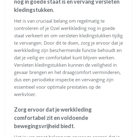
nog in goede staat is en vervang versleten
kledingstukken.
Het is van cruciaal belang om regelmatig te
controleren of je Ozel werkkleding nog in goede
staat verkeert en om versleten kledingstukken tijdig
te vervangen. Door dit te doen, zorg je ervoor dat je
werkkleding zijn beschermende functie behoudt en
dat je veilig en comfortabel kunt blijven werken.
Versleten kledingstukken kunnen de veiligheid in
gevaar brengen en het draagcomfort verminderen,
dus een periodieke inspectie en vervanging zijn
essentieel voor optimale prestaties op de
werkvloer.
Zorg ervoor dat je werkkleding
comfortabel zit en voldoende
bewegingsvrijheid biedt.