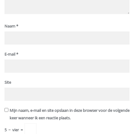
Naam
*
E-mail
*
Site
Mijn naam, e-mail en site opslaan in deze browser voor de volgende
keer wanneer ik een reactie plaats.
5
−
vier
=