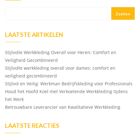
Zoeken
LAATSTE ARTIKELEN
Stijlvolle Werkkleding Overall voor Heren: Comfort en
Veiligheid Gecombineerd
Stijlvolle werkkleding overall voor dames: comfort en
veiligheid gecombineerd
Stijlvol en Veilig: Werkman Bedrijfskleding voor Professionals
Houd het Hoofd Koel met Verkoelende Werkkleding tijdens
het Werk
Betrouwbare Leverancier van Kwalitatieve Werkkleding
LAATSTE REACTIES