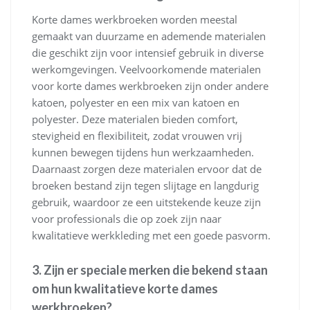
Korte dames werkbroeken worden meestal
gemaakt van duurzame en ademende materialen
die geschikt zijn voor intensief gebruik in diverse
werkomgevingen. Veelvoorkomende materialen
voor korte dames werkbroeken zijn onder andere
katoen, polyester en een mix van katoen en
polyester. Deze materialen bieden comfort,
stevigheid en flexibiliteit, zodat vrouwen vrij
kunnen bewegen tijdens hun werkzaamheden.
Daarnaast zorgen deze materialen ervoor dat de
broeken bestand zijn tegen slijtage en langdurig
gebruik, waardoor ze een uitstekende keuze zijn
voor professionals die op zoek zijn naar
kwalitatieve werkkleding met een goede pasvorm.
3. Zijn er speciale merken die bekend staan
om hun kwalitatieve korte dames
werkbroeken?