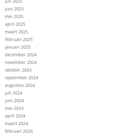
juli 2025
juni 2025
mei 2025
april 2025
maart 2025
februari 2025
januari 2025
december 2024
november 2024
oktober 2024
september 2024
augustus 2024
juli 2024
juni 2024
mei 2024
april 2024
maart 2024
februari 2024