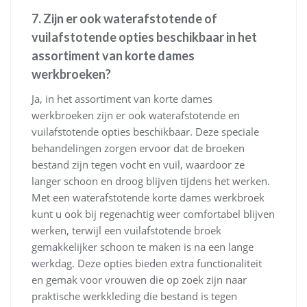
7. Zijn er ook waterafstotende of
vuilafstotende opties beschikbaar in het
assortiment van korte dames
werkbroeken?
Ja, in het assortiment van korte dames
werkbroeken zijn er ook waterafstotende en
vuilafstotende opties beschikbaar. Deze speciale
behandelingen zorgen ervoor dat de broeken
bestand zijn tegen vocht en vuil, waardoor ze
langer schoon en droog blijven tijdens het werken.
Met een waterafstotende korte dames werkbroek
kunt u ook bij regenachtig weer comfortabel blijven
werken, terwijl een vuilafstotende broek
gemakkelijker schoon te maken is na een lange
werkdag. Deze opties bieden extra functionaliteit
en gemak voor vrouwen die op zoek zijn naar
praktische werkkleding die bestand is tegen