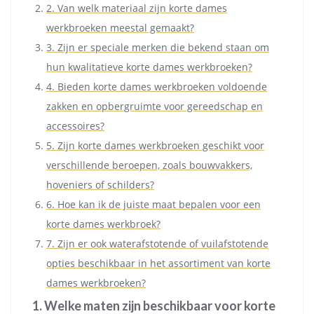
2. Van welk materiaal zijn korte dames
werkbroeken meestal gemaakt?
3. Zijn er speciale merken die bekend staan om
hun kwalitatieve korte dames werkbroeken?
4. Bieden korte dames werkbroeken voldoende
zakken en opbergruimte voor gereedschap en
accessoires?
5. Zijn korte dames werkbroeken geschikt voor
verschillende beroepen, zoals bouwvakkers,
hoveniers of schilders?
6. Hoe kan ik de juiste maat bepalen voor een
korte dames werkbroek?
7. Zijn er ook waterafstotende of vuilafstotende
opties beschikbaar in het assortiment van korte
dames werkbroeken?
1. Welke maten zijn beschikbaar voor korte