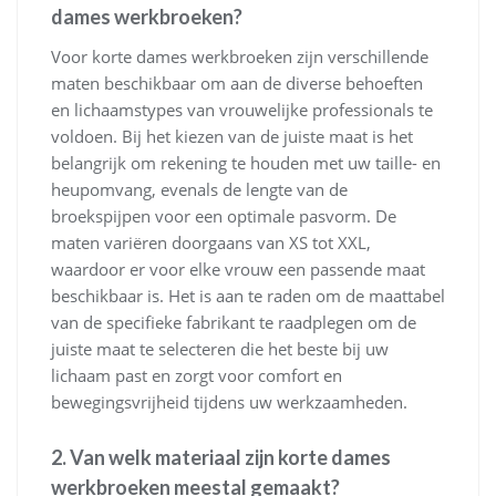
dames werkbroeken?
Voor korte dames werkbroeken zijn verschillende
maten beschikbaar om aan de diverse behoeften
en lichaamstypes van vrouwelijke professionals te
voldoen. Bij het kiezen van de juiste maat is het
belangrijk om rekening te houden met uw taille- en
heupomvang, evenals de lengte van de
broekspijpen voor een optimale pasvorm. De
maten variëren doorgaans van XS tot XXL,
waardoor er voor elke vrouw een passende maat
beschikbaar is. Het is aan te raden om de maattabel
van de specifieke fabrikant te raadplegen om de
juiste maat te selecteren die het beste bij uw
lichaam past en zorgt voor comfort en
bewegingsvrijheid tijdens uw werkzaamheden.
2. Van welk materiaal zijn korte dames
werkbroeken meestal gemaakt?