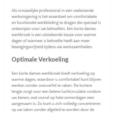
Als vrouwelijke professional in een veeleisende
werkomgeving is het essentieel om comfortabele
en functionele werkkleding te dragen die speciaal is
ontworpen voor uw behoeften. Een korte dames
werkbroek is een uitstekende keuze voor warme
dagen of wanneer u behoefte heeft aan meer
bewegingsvrijheid tijdens uw werkzaamheden.
Optimale Verkoeling
Een korte dames werkbroek biedt verkoeling op
warme dagen, waardoor u comfortabel kunt blijven
werken zonder oververhit te raken. De kortere
lengte zorgt voor een betere luchtcirculatie rondom
uw benen, wat vooral op hete zomerdagen zeer
aangenaam is. Zo kunt u zich volledig concentreren
op uw taken zonder afgeleid te worden door de