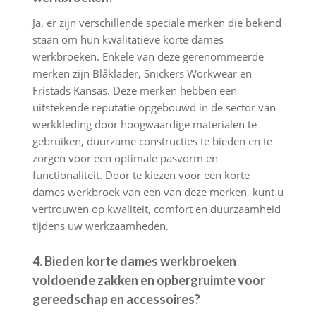
Ja, er zijn verschillende speciale merken die bekend
staan om hun kwalitatieve korte dames
werkbroeken. Enkele van deze gerenommeerde
merken zijn Blåkläder, Snickers Workwear en
Fristads Kansas. Deze merken hebben een
uitstekende reputatie opgebouwd in de sector van
werkkleding door hoogwaardige materialen te
gebruiken, duurzame constructies te bieden en te
zorgen voor een optimale pasvorm en
functionaliteit. Door te kiezen voor een korte
dames werkbroek van een van deze merken, kunt u
vertrouwen op kwaliteit, comfort en duurzaamheid
tijdens uw werkzaamheden.
4. Bieden korte dames werkbroeken
voldoende zakken en opbergruimte voor
gereedschap en accessoires?