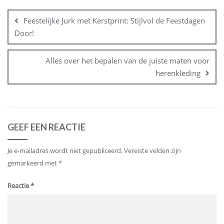
Bericht
navigatie
Feestelijke Jurk met Kerstprint: Stijlvol de Feestdagen
Door!
Alles over het bepalen van de juiste maten voor
herenkleding
GEEF EEN REACTIE
Je e-mailadres wordt niet gepubliceerd.
Vereiste velden zijn
gemarkeerd met
*
Reactie
*