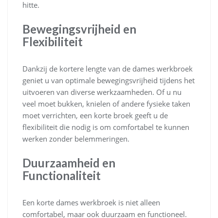
hitte.
Bewegingsvrijheid en
Flexibiliteit
Dankzij de kortere lengte van de dames werkbroek
geniet u van optimale bewegingsvrijheid tijdens het
uitvoeren van diverse werkzaamheden. Of u nu
veel moet bukken, knielen of andere fysieke taken
moet verrichten, een korte broek geeft u de
flexibiliteit die nodig is om comfortabel te kunnen
werken zonder belemmeringen.
Duurzaamheid en
Functionaliteit
Een korte dames werkbroek is niet alleen
comfortabel, maar ook duurzaam en functioneel.