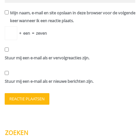
Mijn naam, e-mail en site opslaan in deze browser voor de volgende
keer wanneer ik een reactie plaats.
+
een
=
zeven
Stuur mij een e-mail als er vervolgreacties zijn.
Stuur mij een e-mail als er nieuwe berichten zijn.
ZOEKEN