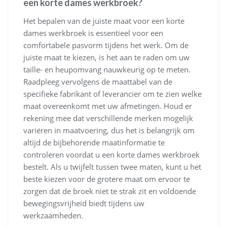
een korte dames werkbroek?
Het bepalen van de juiste maat voor een korte
dames werkbroek is essentieel voor een
comfortabele pasvorm tijdens het werk. Om de
juiste maat te kiezen, is het aan te raden om uw
taille- en heupomvang nauwkeurig op te meten.
Raadpleeg vervolgens de maattabel van de
specifieke fabrikant of leverancier om te zien welke
maat overeenkomt met uw afmetingen. Houd er
rekening mee dat verschillende merken mogelijk
variëren in maatvoering, dus het is belangrijk om
altijd de bijbehorende maatinformatie te
controleren voordat u een korte dames werkbroek
bestelt. Als u twijfelt tussen twee maten, kunt u het
beste kiezen voor de grotere maat om ervoor te
zorgen dat de broek niet te strak zit en voldoende
bewegingsvrijheid biedt tijdens uw
werkzaamheden.