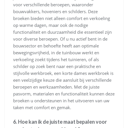
voor verschillende beroepen, waaronder
bouwvakkers, hoveniers en schilders. Deze
broeken bieden niet alleen comfort en verkoeling
op warme dagen, maar ook de nodige
functionaliteit en duurzaamheid die essentieel zijn
voor diverse beroepen. Of u nu actief bent in de
bouwsector en behoefte heeft aan optimale
bewegingsvrijheid, in de tuinbouw werkt en
verkoeling zoekt tijdens het tuinieren, of als
schilder op zoek bent naar een praktische en
stijlvolle werkbroek, een korte dames werkbroek is
een veelzijdige keuze die aansluit bij verschillende
beroepen en werkzaamheden. Met de juiste
pasvorm, materialen en functionaliteit kunnen deze
broeken u ondersteunen in het uitvoeren van uw
taken met comfort en gemak.
6. Hoe kan ik de juiste maat bepalen voor