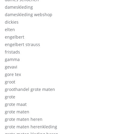
dameskleding
dameskleding webshop
dickies
elten
engelbert
engelbert strauss
fristads
gamma
gevavi
gore tex
groot
groothandel grote maten
grote
grote maat
grote maten
grote maten heren
grote maten herenkleding