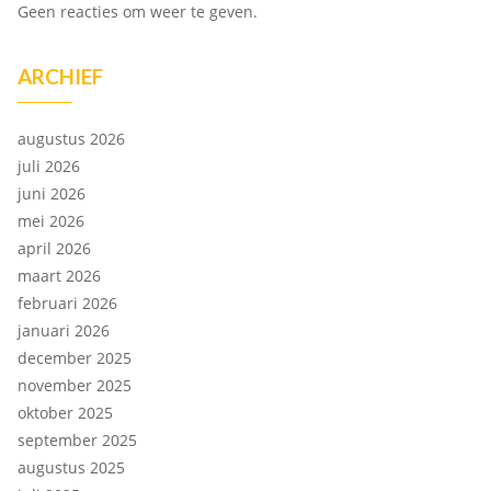
Geen reacties om weer te geven.
ARCHIEF
augustus 2026
juli 2026
juni 2026
mei 2026
april 2026
maart 2026
februari 2026
januari 2026
december 2025
november 2025
oktober 2025
september 2025
augustus 2025