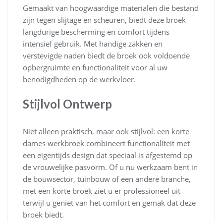
Gemaakt van hoogwaardige materialen die bestand
zijn tegen slijtage en scheuren, biedt deze broek
langdurige bescherming en comfort tijdens
intensief gebruik. Met handige zakken en
verstevigde naden biedt de broek ook voldoende
opbergruimte en functionaliteit voor al uw
benodigdheden op de werkvloer.
Stijlvol Ontwerp
Niet alleen praktisch, maar ook stijlvol: een korte
dames werkbroek combineert functionaliteit met
een eigentijds design dat speciaal is afgestemd op
de vrouwelijke pasvorm. Of u nu werkzaam bent in
de bouwsector, tuinbouw of een andere branche,
met een korte broek ziet u er professioneel uit
terwijl u geniet van het comfort en gemak dat deze
broek biedt.