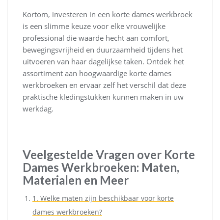
Kortom, investeren in een korte dames werkbroek
is een slimme keuze voor elke vrouwelijke
professional die waarde hecht aan comfort,
bewegingsvrijheid en duurzaamheid tijdens het
uitvoeren van haar dagelijkse taken. Ontdek het
assortiment aan hoogwaardige korte dames
werkbroeken en ervaar zelf het verschil dat deze
praktische kledingstukken kunnen maken in uw
werkdag.
Veelgestelde Vragen over Korte
Dames Werkbroeken: Maten,
Materialen en Meer
1. Welke maten zijn beschikbaar voor korte
dames werkbroeken?