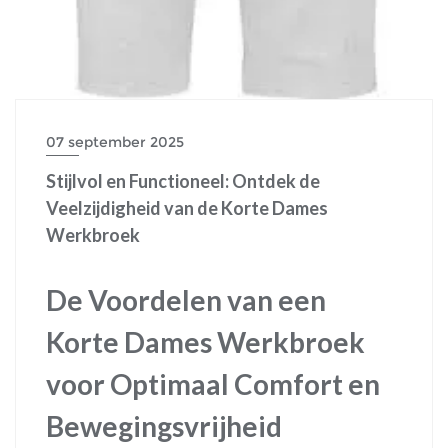
07 september 2025
Stijlvol en Functioneel: Ontdek de
Veelzijdigheid van de Korte Dames
Werkbroek
De Voordelen van een
Korte Dames Werkbroek
voor Optimaal Comfort en
Bewegingsvrijheid