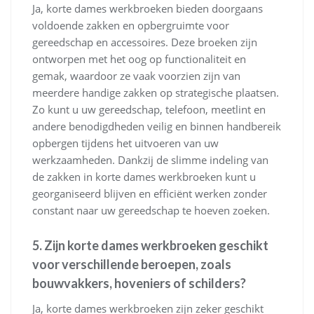
Ja, korte dames werkbroeken bieden doorgaans
voldoende zakken en opbergruimte voor
gereedschap en accessoires. Deze broeken zijn
ontworpen met het oog op functionaliteit en
gemak, waardoor ze vaak voorzien zijn van
meerdere handige zakken op strategische plaatsen.
Zo kunt u uw gereedschap, telefoon, meetlint en
andere benodigdheden veilig en binnen handbereik
opbergen tijdens het uitvoeren van uw
werkzaamheden. Dankzij de slimme indeling van
de zakken in korte dames werkbroeken kunt u
georganiseerd blijven en efficiënt werken zonder
constant naar uw gereedschap te hoeven zoeken.
5. Zijn korte dames werkbroeken geschikt
voor verschillende beroepen, zoals
bouwvakkers, hoveniers of schilders?
Ja, korte dames werkbroeken zijn zeker geschikt