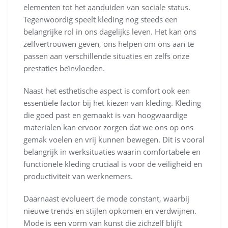
elementen tot het aanduiden van sociale status.
Tegenwoordig speelt kleding nog steeds een
belangrijke rol in ons dagelijks leven. Het kan ons
zelfvertrouwen geven, ons helpen om ons aan te
passen aan verschillende situaties en zelfs onze
prestaties beïnvloeden.
Naast het esthetische aspect is comfort ook een
essentiële factor bij het kiezen van kleding. Kleding
die goed past en gemaakt is van hoogwaardige
materialen kan ervoor zorgen dat we ons op ons
gemak voelen en vrij kunnen bewegen. Dit is vooral
belangrijk in werksituaties waarin comfortabele en
functionele kleding cruciaal is voor de veiligheid en
productiviteit van werknemers.
Daarnaast evolueert de mode constant, waarbij
nieuwe trends en stijlen opkomen en verdwijnen.
Mode is een vorm van kunst die zichzelf blijft