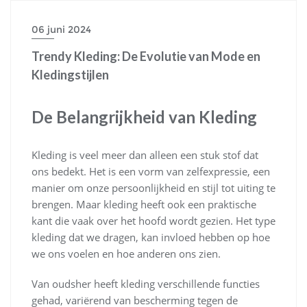
06 juni 2024
Trendy Kleding: De Evolutie van Mode en
Kledingstijlen
De Belangrijkheid van Kleding
Kleding is veel meer dan alleen een stuk stof dat
ons bedekt. Het is een vorm van zelfexpressie, een
manier om onze persoonlijkheid en stijl tot uiting te
brengen. Maar kleding heeft ook een praktische
kant die vaak over het hoofd wordt gezien. Het type
kleding dat we dragen, kan invloed hebben op hoe
we ons voelen en hoe anderen ons zien.
Van oudsher heeft kleding verschillende functies
gehad, variërend van bescherming tegen de