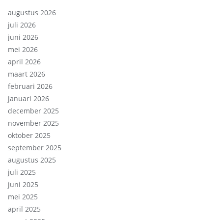
augustus 2026
juli 2026
juni 2026
mei 2026
april 2026
maart 2026
februari 2026
januari 2026
december 2025
november 2025
oktober 2025
september 2025
augustus 2025
juli 2025
juni 2025
mei 2025
april 2025