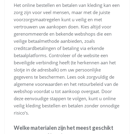
Het online bestellen en betalen van kleding kan een
zorg zijn voor veel mensen, maar met de juiste
voorzorgsmaatregelen kunt u veilig en met
vertrouwen uw aankopen doen. Kies altijd voor
gerenommeerde en bekende webshops die een
veilige betaalmethode aanbieden, zoals
creditcardbetalingen of betaling via erkende
betaalplatforms. Controleer of de website een
beveiligde verbinding heeft (te herkennen aan het
slotje in de adresbalk) om uw persoonlijke
gegevens te beschermen. Lees ook zorgvuldig de
algemene voorwaarden en het retourbeleid van de
webshop voordat u tot aankoop overgaat. Door
deze eenvoudige stappen te volgen, kunt u online
veilig kleding bestellen en betalen zonder onnodige
risico’s.
Welke materialen zijn het meest geschikt