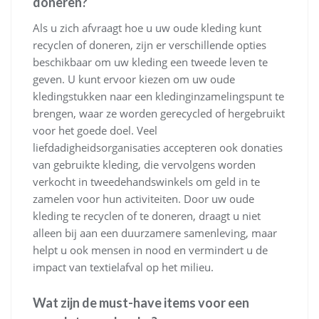
doneren?
Als u zich afvraagt hoe u uw oude kleding kunt
recyclen of doneren, zijn er verschillende opties
beschikbaar om uw kleding een tweede leven te
geven. U kunt ervoor kiezen om uw oude
kledingstukken naar een kledinginzamelingspunt te
brengen, waar ze worden gerecycled of hergebruikt
voor het goede doel. Veel
liefdadigheidsorganisaties accepteren ook donaties
van gebruikte kleding, die vervolgens worden
verkocht in tweedehandswinkels om geld in te
zamelen voor hun activiteiten. Door uw oude
kleding te recyclen of te doneren, draagt u niet
alleen bij aan een duurzamere samenleving, maar
helpt u ook mensen in nood en vermindert u de
impact van textielafval op het milieu.
Wat zijn de must-have items voor een