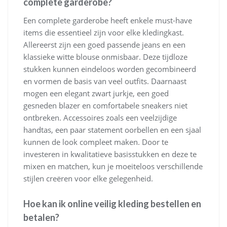
complete garderobe?
Een complete garderobe heeft enkele must-have
items die essentieel zijn voor elke kledingkast.
Allereerst zijn een goed passende jeans en een
klassieke witte blouse onmisbaar. Deze tijdloze
stukken kunnen eindeloos worden gecombineerd
en vormen de basis van veel outfits. Daarnaast
mogen een elegant zwart jurkje, een goed
gesneden blazer en comfortabele sneakers niet
ontbreken. Accessoires zoals een veelzijdige
handtas, een paar statement oorbellen en een sjaal
kunnen de look compleet maken. Door te
investeren in kwalitatieve basisstukken en deze te
mixen en matchen, kun je moeiteloos verschillende
stijlen creëren voor elke gelegenheid.
Hoe kan ik online veilig kleding bestellen en
betalen?