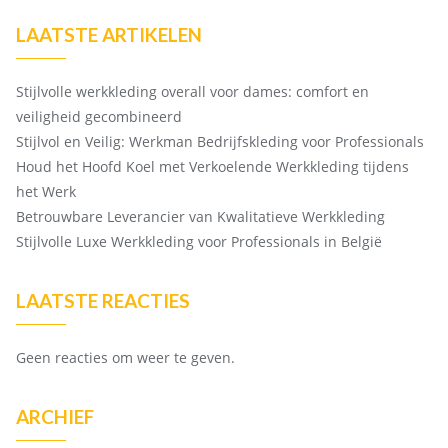
LAATSTE ARTIKELEN
Stijlvolle werkkleding overall voor dames: comfort en
veiligheid gecombineerd
Stijlvol en Veilig: Werkman Bedrijfskleding voor Professionals
Houd het Hoofd Koel met Verkoelende Werkkleding tijdens
het Werk
Betrouwbare Leverancier van Kwalitatieve Werkkleding
Stijlvolle Luxe Werkkleding voor Professionals in België
LAATSTE REACTIES
Geen reacties om weer te geven.
ARCHIEF