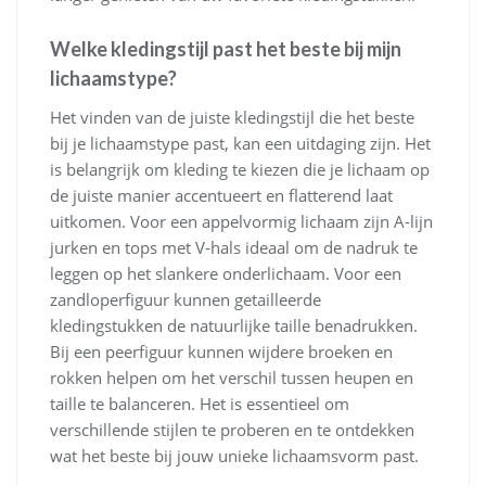
Welke kledingstijl past het beste bij mijn
lichaamstype?
Het vinden van de juiste kledingstijl die het beste
bij je lichaamstype past, kan een uitdaging zijn. Het
is belangrijk om kleding te kiezen die je lichaam op
de juiste manier accentueert en flatterend laat
uitkomen. Voor een appelvormig lichaam zijn A-lijn
jurken en tops met V-hals ideaal om de nadruk te
leggen op het slankere onderlichaam. Voor een
zandloperfiguur kunnen getailleerde
kledingstukken de natuurlijke taille benadrukken.
Bij een peerfiguur kunnen wijdere broeken en
rokken helpen om het verschil tussen heupen en
taille te balanceren. Het is essentieel om
verschillende stijlen te proberen en te ontdekken
wat het beste bij jouw unieke lichaamsvorm past.