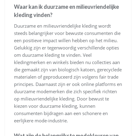
Waar kan ik duurzame en milieuvriendelijke
kleding vinden?
Duurzame en milieuvriendelijke kleding wordt
steeds belangrijker voor bewuste consumenten die
een positieve impact willen hebben op het milieu.
Gelukkig zijn er tegenwoordig verschillende opties
om duurzame kleding te vinden. Veel
kledingmerken en winkels bieden nu collecties aan
die gemaakt zijn van biologisch katoen, gerecyclede
materialen of geproduceerd zijn volgens fair trade
principes. Daarnaast zijn er ook online platforms en
duurzame modemerken die zich specifiek richten
op milieuvriendelijke kleding. Door bewust te
kiezen voor duurzame kleding, kunnen
consumenten bijdragen aan een schonere en
eerlijkere mode-industrie.
Wat zijn de belangrijkste modekleuren van