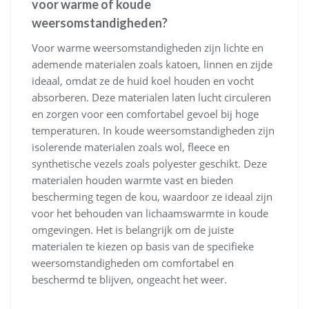
voor warme of koude
weersomstandigheden?
Voor warme weersomstandigheden zijn lichte en
ademende materialen zoals katoen, linnen en zijde
ideaal, omdat ze de huid koel houden en vocht
absorberen. Deze materialen laten lucht circuleren
en zorgen voor een comfortabel gevoel bij hoge
temperaturen. In koude weersomstandigheden zijn
isolerende materialen zoals wol, fleece en
synthetische vezels zoals polyester geschikt. Deze
materialen houden warmte vast en bieden
bescherming tegen de kou, waardoor ze ideaal zijn
voor het behouden van lichaamswarmte in koude
omgevingen. Het is belangrijk om de juiste
materialen te kiezen op basis van de specifieke
weersomstandigheden om comfortabel en
beschermd te blijven, ongeacht het weer.