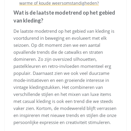
warme of koude weersomstandigheden?
Wat is de laatste modetrend op het gebied
van kleding?
De laatste modetrend op het gebied van kleding is
voortdurend in beweging en evolueert met elk
seizoen. Op dit moment zien we een aantal
opvallende trends die de catwalks en straten
domineren. Zo zijn oversized silhouetten,
pastelkleuren en retro-invloeden momenteel erg
populair. Daarnaast zien we ook veel duurzame
mode-initiatieven en een groeiende interesse in
vintage kledingstukken. Het combineren van
verschillende stijlen en het mixen van luxe items
met casual kleding is ook een trend die we steeds
vaker zien. Kortom, de modewereld blijft verrassen
en inspireren met nieuwe trends en stijlen die onze
persoonlijke expressie en creativiteit stimuleren.