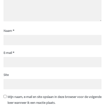
Naam
*
E-mail
*
Site
Mijn naam, e-mail en site opslaan in deze browser voor de volgende
keer wanneer ik een reactie plaats.