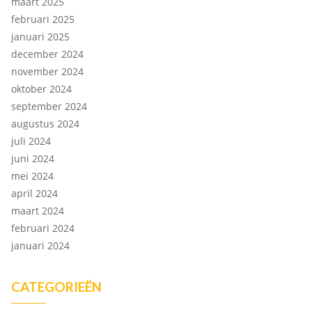
maart 2025
februari 2025
januari 2025
december 2024
november 2024
oktober 2024
september 2024
augustus 2024
juli 2024
juni 2024
mei 2024
april 2024
maart 2024
februari 2024
januari 2024
CATEGORIEËN