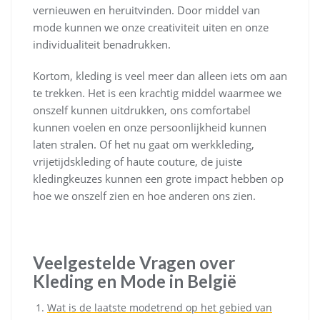
vernieuwen en heruitvinden. Door middel van
mode kunnen we onze creativiteit uiten en onze
individualiteit benadrukken.
Kortom, kleding is veel meer dan alleen iets om aan
te trekken. Het is een krachtig middel waarmee we
onszelf kunnen uitdrukken, ons comfortabel
kunnen voelen en onze persoonlijkheid kunnen
laten stralen. Of het nu gaat om werkkleding,
vrijetijdskleding of haute couture, de juiste
kledingkeuzes kunnen een grote impact hebben op
hoe we onszelf zien en hoe anderen ons zien.
Veelgestelde Vragen over
Kleding en Mode in België
Wat is de laatste modetrend op het gebied van