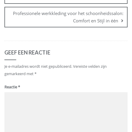
Professionele werkkleding voor het schoonheidssalon:
Comfort en Stijl in één
GEEF EEN REACTIE
Je e-mailadres wordt niet gepubliceerd.
Vereiste velden zijn
gemarkeerd met
*
Reactie
*