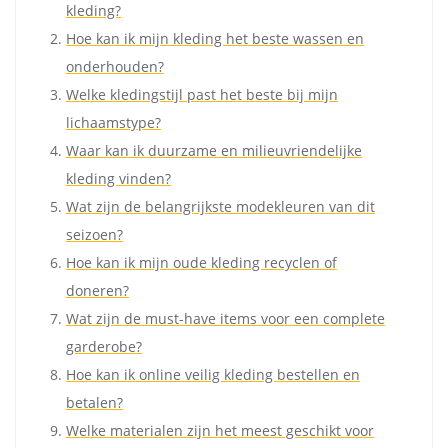
kleding?
Hoe kan ik mijn kleding het beste wassen en
onderhouden?
Welke kledingstijl past het beste bij mijn
lichaamstype?
Waar kan ik duurzame en milieuvriendelijke
kleding vinden?
Wat zijn de belangrijkste modekleuren van dit
seizoen?
Hoe kan ik mijn oude kleding recyclen of
doneren?
Wat zijn de must-have items voor een complete
garderobe?
Hoe kan ik online veilig kleding bestellen en
betalen?
Welke materialen zijn het meest geschikt voor