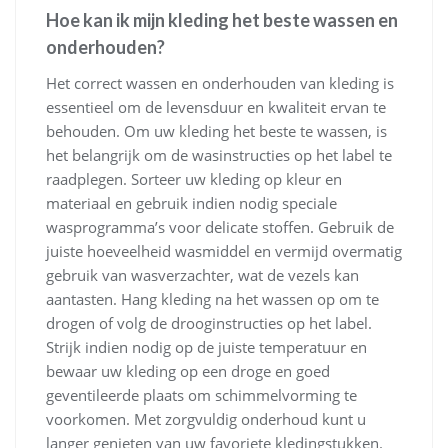
Hoe kan ik mijn kleding het beste wassen en
onderhouden?
Het correct wassen en onderhouden van kleding is
essentieel om de levensduur en kwaliteit ervan te
behouden. Om uw kleding het beste te wassen, is
het belangrijk om de wasinstructies op het label te
raadplegen. Sorteer uw kleding op kleur en
materiaal en gebruik indien nodig speciale
wasprogramma’s voor delicate stoffen. Gebruik de
juiste hoeveelheid wasmiddel en vermijd overmatig
gebruik van wasverzachter, wat de vezels kan
aantasten. Hang kleding na het wassen op om te
drogen of volg de drooginstructies op het label.
Strijk indien nodig op de juiste temperatuur en
bewaar uw kleding op een droge en goed
geventileerde plaats om schimmelvorming te
voorkomen. Met zorgvuldig onderhoud kunt u
langer genieten van uw favoriete kledingstukken.