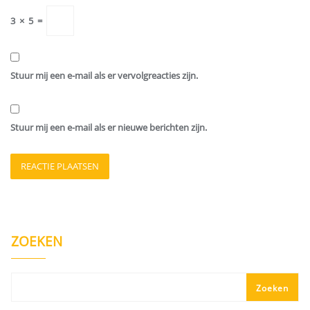
3
×
5
=
Stuur mij een e-mail als er vervolgreacties zijn.
Stuur mij een e-mail als er nieuwe berichten zijn.
ZOEKEN
Zoeken