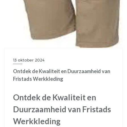
13 oktober 2024
Ontdek de Kwaliteit en Duurzaamheid van
Fristads Werkkleding
Ontdek de Kwaliteit en
Duurzaamheid van Fristads
Werkkleding