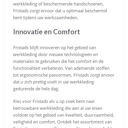
werkkleding of beschermende handschoenen,
Fristads zorgt ervoor dat u optimaal beschermd
bent tijdens uw werkzaamheden.
Innovatie en Comfort
Fristads blijft innoveren op het gebied van
werkkleding door nieuwe technologieën en
materialen te gebruiken die het comfort en de
functionaliteit verbeteren. Van ademende stoffen
tot ergonomische pasvormen, Fristads zorgt ervoor
dat u zich prettig voelt in uw werkkleding
gedurende de hele dag.
Kies voor Fristads als u op zoek bent naar
betrouwbare werkkleding die aan al uw eisen
voldoet op het gebied van kwaliteit, duurzaamheid,
veiligheid en comfort. Ontdek het assortiment van