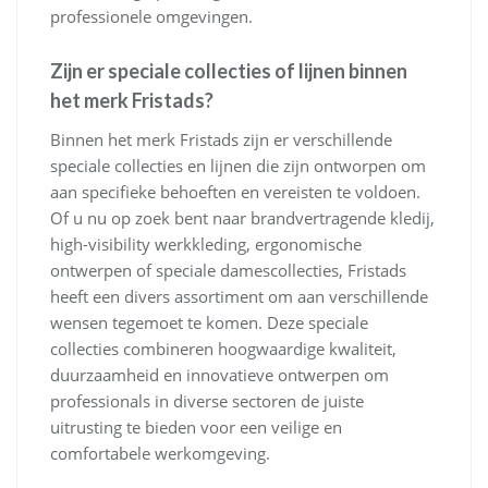
professionele omgevingen.
Zijn er speciale collecties of lijnen binnen
het merk Fristads?
Binnen het merk Fristads zijn er verschillende
speciale collecties en lijnen die zijn ontworpen om
aan specifieke behoeften en vereisten te voldoen.
Of u nu op zoek bent naar brandvertragende kledij,
high-visibility werkkleding, ergonomische
ontwerpen of speciale damescollecties, Fristads
heeft een divers assortiment om aan verschillende
wensen tegemoet te komen. Deze speciale
collecties combineren hoogwaardige kwaliteit,
duurzaamheid en innovatieve ontwerpen om
professionals in diverse sectoren de juiste
uitrusting te bieden voor een veilige en
comfortabele werkomgeving.