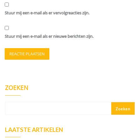
Stuur mij een e-mail als er vervolgreacties zijn.
Stuur mij een e-mail als er nieuwe berichten zijn.
ZOEKEN
Zoeken
LAATSTE ARTIKELEN