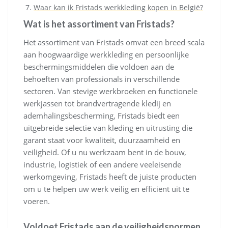
Waar kan ik Fristads werkkleding kopen in België?
Wat is het assortiment van Fristads?
Het assortiment van Fristads omvat een breed scala
aan hoogwaardige werkkleding en persoonlijke
beschermingsmiddelen die voldoen aan de
behoeften van professionals in verschillende
sectoren. Van stevige werkbroeken en functionele
werkjassen tot brandvertragende kledij en
ademhalingsbescherming, Fristads biedt een
uitgebreide selectie van kleding en uitrusting die
garant staat voor kwaliteit, duurzaamheid en
veiligheid. Of u nu werkzaam bent in de bouw,
industrie, logistiek of een andere veeleisende
werkomgeving, Fristads heeft de juiste producten
om u te helpen uw werk veilig en efficiënt uit te
voeren.
Voldoet Fristads aan de veiligheidsnormen