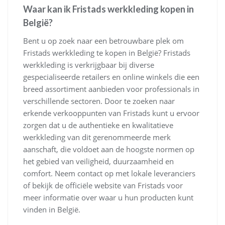
Waar kan ik Fristads werkkleding kopen in
België?
Bent u op zoek naar een betrouwbare plek om
Fristads werkkleding te kopen in België? Fristads
werkkleding is verkrijgbaar bij diverse
gespecialiseerde retailers en online winkels die een
breed assortiment aanbieden voor professionals in
verschillende sectoren. Door te zoeken naar
erkende verkooppunten van Fristads kunt u ervoor
zorgen dat u de authentieke en kwalitatieve
werkkleding van dit gerenommeerde merk
aanschaft, die voldoet aan de hoogste normen op
het gebied van veiligheid, duurzaamheid en
comfort. Neem contact op met lokale leveranciers
of bekijk de officiële website van Fristads voor
meer informatie over waar u hun producten kunt
vinden in België.