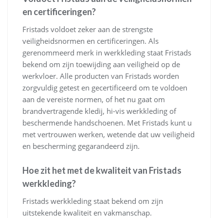
en certificeringen?
Fristads voldoet zeker aan de strengste
veiligheidsnormen en certificeringen. Als
gerenommeerd merk in werkkleding staat Fristads
bekend om zijn toewijding aan veiligheid op de
werkvloer. Alle producten van Fristads worden
zorgvuldig getest en gecertificeerd om te voldoen
aan de vereiste normen, of het nu gaat om
brandvertragende kledij, hi-vis werkkleding of
beschermende handschoenen. Met Fristads kunt u
met vertrouwen werken, wetende dat uw veiligheid
en bescherming gegarandeerd zijn.
Hoe zit het met de kwaliteit van Fristads
werkkleding?
Fristads werkkleding staat bekend om zijn
uitstekende kwaliteit en vakmanschap.