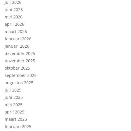
juli 2026
juni 2026
mei 2026
april 2026
maart 2026
februari 2026
januari 2026
december 2025
november 2025
oktober 2025
september 2025
augustus 2025
juli 2025
juni 2025
mei 2025
april 2025
maart 2025
februari 2025