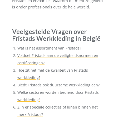
Fristads en ervaar zelf waarom dit merk zo geliefd
is onder professionals over de hele wereld.
Veelgestelde Vragen over
Fristads Werkkleding in België
Wat is het assortiment van Fristads?
Voldoet Fristads aan de veiligheidsnormen en
certificeringen?
Hoe zit het met de kwaliteit van Fristads
werkkleding?
Biedt Fristads ook duurzame werkkleding aan?
Welke sectoren worden bediend door Fristads
werkkleding?
Zijn er speciale collecties of lijnen binnen het
merk Fristads?