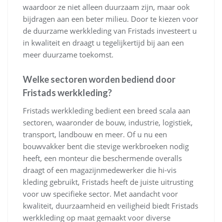
waardoor ze niet alleen duurzaam zijn, maar ook
bijdragen aan een beter milieu. Door te kiezen voor
de duurzame werkkleding van Fristads investeert u
in kwaliteit en draagt u tegelijkertijd bij aan een
meer duurzame toekomst.
Welke sectoren worden bediend door
Fristads werkkleding?
Fristads werkkleding bedient een breed scala aan
sectoren, waaronder de bouw, industrie, logistiek,
transport, landbouw en meer. Of u nu een
bouwvakker bent die stevige werkbroeken nodig
heeft, een monteur die beschermende overalls
draagt of een magazijnmedewerker die hi-vis
kleding gebruikt, Fristads heeft de juiste uitrusting
voor uw specifieke sector. Met aandacht voor
kwaliteit, duurzaamheid en veiligheid biedt Fristads
werkkleding op maat gemaakt voor diverse