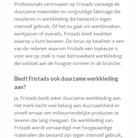
Professionals vertrouwen op Fristads vanwege de
duurzame materialen en zorgvuldige fabricage die
resulteren in werkkleding die bestand is tegen
intensief gebruik. Of het nu gaat om werkbroeken,
werkjassen of overalls, Fristads biedt kwaliteit
waarop u kunt bouwen. De focus op kwaliteit is een
van de redenen waarom Fristads een topkeuze is
voor wie op zoek is naar betrouwbare werkkleding
die voldoet aan de hoogste normen in de branche.
Biedt Fristads ook duurzame werkkleding
aan?
Ja, Fristads biedt zeker duurzame werkkleding aan.
Het merk hecht veel belang aan duurzaamheid en
streeft ernaar om milieuvriendelijke producten te
leveren die lang meegaan. De werkkleding van
Fristads wordt vervaardigd met hoogwaardige
materialen die bestand zijn tegen intensief gebruik,