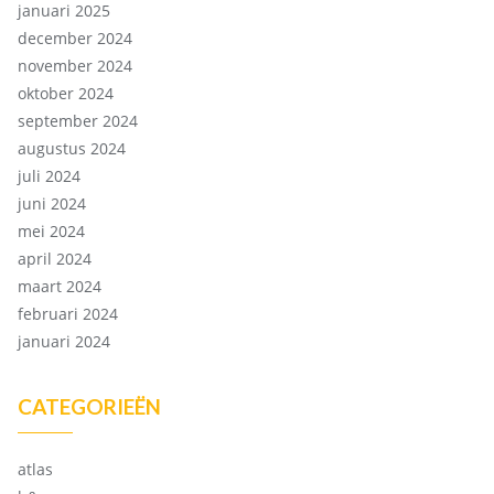
januari 2025
december 2024
november 2024
oktober 2024
september 2024
augustus 2024
juli 2024
juni 2024
mei 2024
april 2024
maart 2024
februari 2024
januari 2024
CATEGORIEËN
atlas