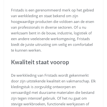
Fristads is een gerenommeerd merk op het gebied
van werkkleding en staat bekend om zijn
hoogwaardige producten die voldoen aan de eisen
van professionals in diverse sectoren. Of u nu
werkzaam bent in de bouw, industrie, logistiek of
een andere veeleisende werkomgeving, Fristads
biedt de juiste uitrusting om veilig en comfortabel
te kunnen werken.
Kwaliteit staat voorop
De werkkleding van Fristads wordt gekenmerkt
door zijn uitstekende kwaliteit en vakmanschap. Elk
kledingstuk is zorgvuldig ontworpen en
vervaardigd met duurzame materialen die bestand
zijn tegen intensief gebruik. Of het nu gaat om
stevige werkbroeken, functionele werkjassen of