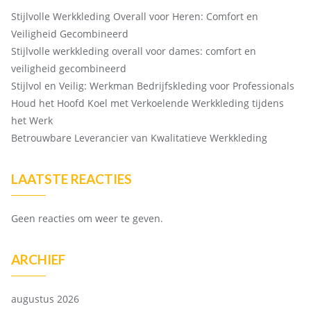
Stijlvolle Werkkleding Overall voor Heren: Comfort en
Veiligheid Gecombineerd
Stijlvolle werkkleding overall voor dames: comfort en
veiligheid gecombineerd
Stijlvol en Veilig: Werkman Bedrijfskleding voor Professionals
Houd het Hoofd Koel met Verkoelende Werkkleding tijdens
het Werk
Betrouwbare Leverancier van Kwalitatieve Werkkleding
LAATSTE REACTIES
Geen reacties om weer te geven.
ARCHIEF
augustus 2026