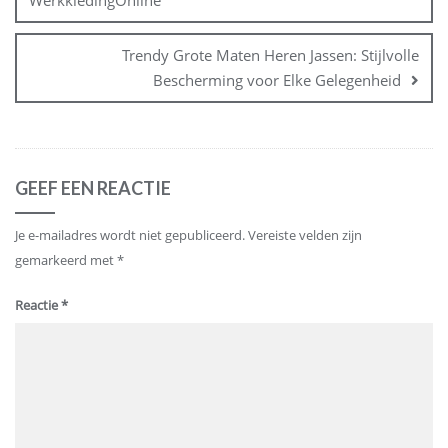
WerkkledingOnline
Trendy Grote Maten Heren Jassen: Stijlvolle
Bescherming voor Elke Gelegenheid
GEEF EEN REACTIE
Je e-mailadres wordt niet gepubliceerd.
Vereiste velden zijn
gemarkeerd met
*
Reactie
*