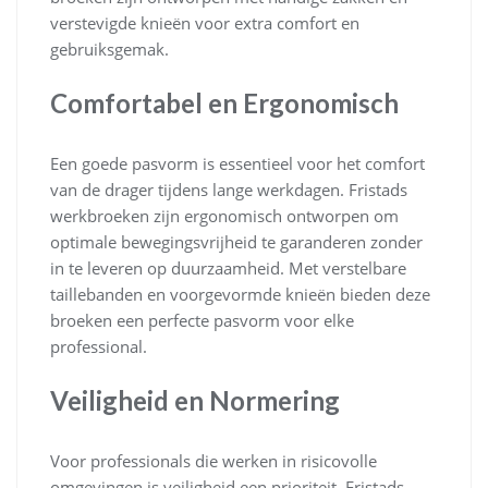
verstevigde knieën voor extra comfort en
gebruiksgemak.
Comfortabel en Ergonomisch
Een goede pasvorm is essentieel voor het comfort
van de drager tijdens lange werkdagen. Fristads
werkbroeken zijn ergonomisch ontworpen om
optimale bewegingsvrijheid te garanderen zonder
in te leveren op duurzaamheid. Met verstelbare
taillebanden en voorgevormde knieën bieden deze
broeken een perfecte pasvorm voor elke
professional.
Veiligheid en Normering
Voor professionals die werken in risicovolle
omgevingen is veiligheid een prioriteit. Fristads