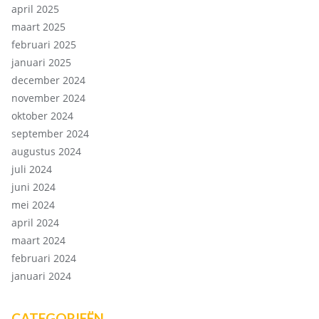
april 2025
maart 2025
februari 2025
januari 2025
december 2024
november 2024
oktober 2024
september 2024
augustus 2024
juli 2024
juni 2024
mei 2024
april 2024
maart 2024
februari 2024
januari 2024
CATEGORIEËN