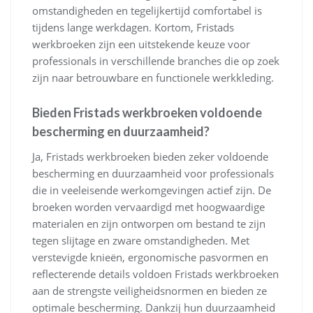
omstandigheden en tegelijkertijd comfortabel is
tijdens lange werkdagen. Kortom, Fristads
werkbroeken zijn een uitstekende keuze voor
professionals in verschillende branches die op zoek
zijn naar betrouwbare en functionele werkkleding.
Bieden Fristads werkbroeken voldoende
bescherming en duurzaamheid?
Ja, Fristads werkbroeken bieden zeker voldoende
bescherming en duurzaamheid voor professionals
die in veeleisende werkomgevingen actief zijn. De
broeken worden vervaardigd met hoogwaardige
materialen en zijn ontworpen om bestand te zijn
tegen slijtage en zware omstandigheden. Met
verstevigde knieën, ergonomische pasvormen en
reflecterende details voldoen Fristads werkbroeken
aan de strengste veiligheidsnormen en bieden ze
optimale bescherming. Dankzij hun duurzaamheid