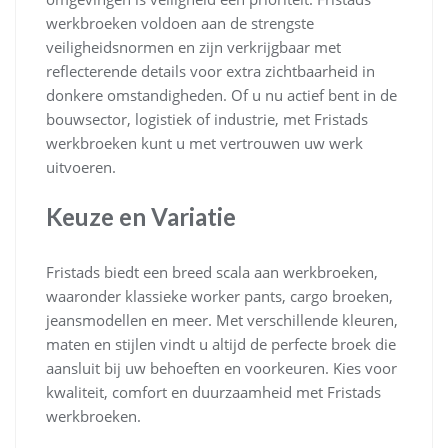
werkbroeken voldoen aan de strengste
veiligheidsnormen en zijn verkrijgbaar met
reflecterende details voor extra zichtbaarheid in
donkere omstandigheden. Of u nu actief bent in de
bouwsector, logistiek of industrie, met Fristads
werkbroeken kunt u met vertrouwen uw werk
uitvoeren.
Keuze en Variatie
Fristads biedt een breed scala aan werkbroeken,
waaronder klassieke worker pants, cargo broeken,
jeansmodellen en meer. Met verschillende kleuren,
maten en stijlen vindt u altijd de perfecte broek die
aansluit bij uw behoeften en voorkeuren. Kies voor
kwaliteit, comfort en duurzaamheid met Fristads
werkbroeken.