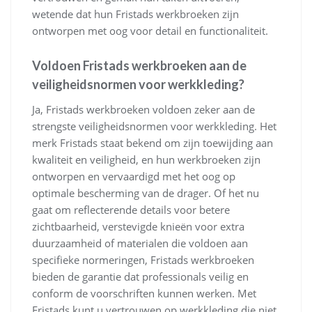
wetende dat hun Fristads werkbroeken zijn
ontworpen met oog voor detail en functionaliteit.
Voldoen Fristads werkbroeken aan de
veiligheidsnormen voor werkkleding?
Ja, Fristads werkbroeken voldoen zeker aan de
strengste veiligheidsnormen voor werkkleding. Het
merk Fristads staat bekend om zijn toewijding aan
kwaliteit en veiligheid, en hun werkbroeken zijn
ontworpen en vervaardigd met het oog op
optimale bescherming van de drager. Of het nu
gaat om reflecterende details voor betere
zichtbaarheid, verstevigde knieën voor extra
duurzaamheid of materialen die voldoen aan
specifieke normeringen, Fristads werkbroeken
bieden de garantie dat professionals veilig en
conform de voorschriften kunnen werken. Met
Fristads kunt u vertrouwen op werkkleding die niet