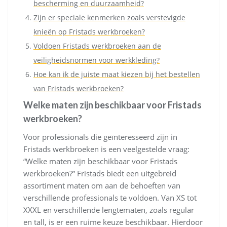
bescherming en duurzaamheid?
Zijn er speciale kenmerken zoals verstevigde
knieën op Fristads werkbroeken?
Voldoen Fristads werkbroeken aan de
veiligheidsnormen voor werkkleding?
Hoe kan ik de juiste maat kiezen bij het bestellen
van Fristads werkbroeken?
Welke maten zijn beschikbaar voor Fristads
werkbroeken?
Voor professionals die geïnteresseerd zijn in
Fristads werkbroeken is een veelgestelde vraag:
“Welke maten zijn beschikbaar voor Fristads
werkbroeken?” Fristads biedt een uitgebreid
assortiment maten om aan de behoeften van
verschillende professionals te voldoen. Van XS tot
XXXL en verschillende lengtematen, zoals regular
en tall, is er een ruime keuze beschikbaar. Hierdoor