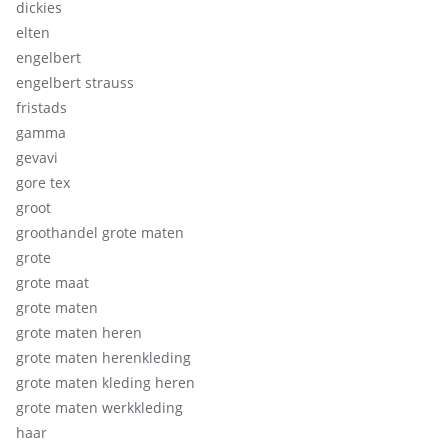
dickies
elten
engelbert
engelbert strauss
fristads
gamma
gevavi
gore tex
groot
groothandel grote maten
grote
grote maat
grote maten
grote maten heren
grote maten herenkleding
grote maten kleding heren
grote maten werkkleding
haar