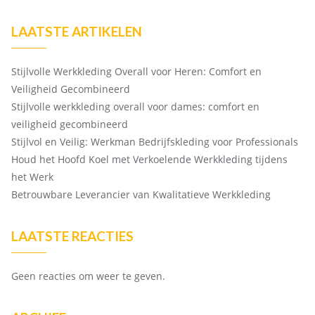
LAATSTE ARTIKELEN
Stijlvolle Werkkleding Overall voor Heren: Comfort en
Veiligheid Gecombineerd
Stijlvolle werkkleding overall voor dames: comfort en
veiligheid gecombineerd
Stijlvol en Veilig: Werkman Bedrijfskleding voor Professionals
Houd het Hoofd Koel met Verkoelende Werkkleding tijdens
het Werk
Betrouwbare Leverancier van Kwalitatieve Werkkleding
LAATSTE REACTIES
Geen reacties om weer te geven.