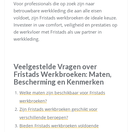
Voor professionals die op zoek zijn naar
betrouwbare werkkleding die aan alle eisen
voldoet, zijn Fristads werkbroeken de ideale keuze.
Investeer in uw comfort, veiligheid en prestaties op
de werkvloer met Fristads als uw partner in
werkkleding.
Veelgestelde Vragen over
Fristads Werkbroeken: Maten,
Bescherming en Kenmerken
Welke maten zijn beschikbaar voor Fristads
werkbroeken?
Zijn Fristads werkbroeken geschikt voor
verschillende beroepen?
Bieden Fristads werkbroeken voldoende