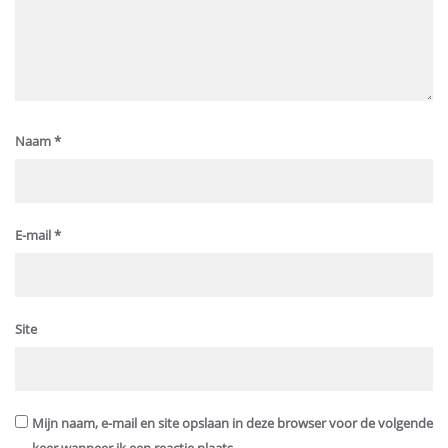
Naam
*
E-mail
*
Site
Mijn naam, e-mail en site opslaan in deze browser voor de volgende