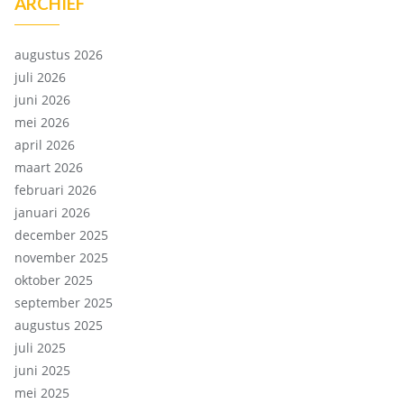
ARCHIEF
augustus 2026
juli 2026
juni 2026
mei 2026
april 2026
maart 2026
februari 2026
januari 2026
december 2025
november 2025
oktober 2025
september 2025
augustus 2025
juli 2025
juni 2025
mei 2025