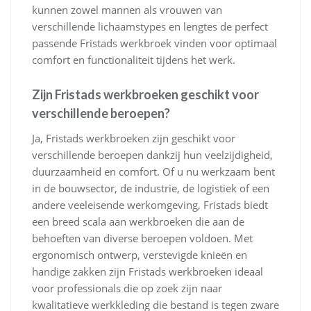
kunnen zowel mannen als vrouwen van
verschillende lichaamstypes en lengtes de perfect
passende Fristads werkbroek vinden voor optimaal
comfort en functionaliteit tijdens het werk.
Zijn Fristads werkbroeken geschikt voor
verschillende beroepen?
Ja, Fristads werkbroeken zijn geschikt voor
verschillende beroepen dankzij hun veelzijdigheid,
duurzaamheid en comfort. Of u nu werkzaam bent
in de bouwsector, de industrie, de logistiek of een
andere veeleisende werkomgeving, Fristads biedt
een breed scala aan werkbroeken die aan de
behoeften van diverse beroepen voldoen. Met
ergonomisch ontwerp, verstevigde knieën en
handige zakken zijn Fristads werkbroeken ideaal
voor professionals die op zoek zijn naar
kwalitatieve werkkleding die bestand is tegen zware