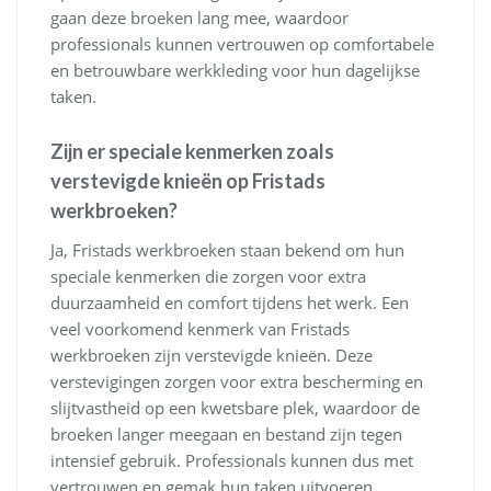
gaan deze broeken lang mee, waardoor
professionals kunnen vertrouwen op comfortabele
en betrouwbare werkkleding voor hun dagelijkse
taken.
Zijn er speciale kenmerken zoals
verstevigde knieën op Fristads
werkbroeken?
Ja, Fristads werkbroeken staan bekend om hun
speciale kenmerken die zorgen voor extra
duurzaamheid en comfort tijdens het werk. Een
veel voorkomend kenmerk van Fristads
werkbroeken zijn verstevigde knieën. Deze
verstevigingen zorgen voor extra bescherming en
slijtvastheid op een kwetsbare plek, waardoor de
broeken langer meegaan en bestand zijn tegen
intensief gebruik. Professionals kunnen dus met
vertrouwen en gemak hun taken uitvoeren,