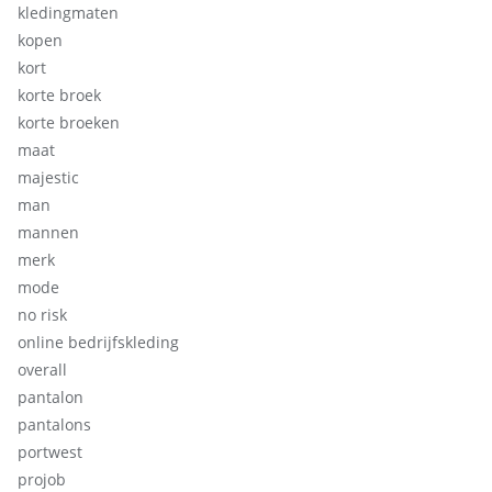
kledingmaten
kopen
kort
korte broek
korte broeken
maat
majestic
man
mannen
merk
mode
no risk
online bedrijfskleding
overall
pantalon
pantalons
portwest
projob