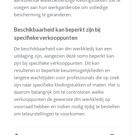
voegen aan hun werkgarderobe om volledige
bescherming te garanderen.
Beschikbaarheid kan beperkt zijn bij
specifieke verkooppunten
De beschikbaarheid van dm werkkledij kan een
uitdaging zijn, aangezien deze soms beperkt kan
zijn bij specifieke verkooppunten. Dit kan
resulteren in beperkte keuzemogelijkheden en
langere wachttijden voor professionals die op zoek
zijn naar specifieke kledingstukken of maten. Het is
daarom belangrijk om te controleren welke
verkooppunten de gewenste dm werkkledij op
voorraad hebben en indien nodig tijdig te bestellen
om teleurstellingen te voorkomen.