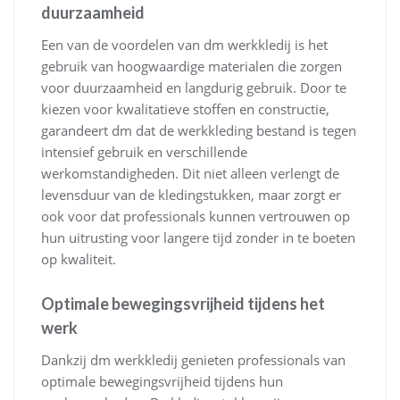
duurzaamheid
Een van de voordelen van dm werkkledij is het
gebruik van hoogwaardige materialen die zorgen
voor duurzaamheid en langdurig gebruik. Door te
kiezen voor kwalitatieve stoffen en constructie,
garandeert dm dat de werkkleding bestand is tegen
intensief gebruik en verschillende
werkomstandigheden. Dit niet alleen verlengt de
levensduur van de kledingstukken, maar zorgt er
ook voor dat professionals kunnen vertrouwen op
hun uitrusting voor langere tijd zonder in te boeten
op kwaliteit.
Optimale bewegingsvrijheid tijdens het
werk
Dankzij dm werkkledij genieten professionals van
optimale bewegingsvrijheid tijdens hun