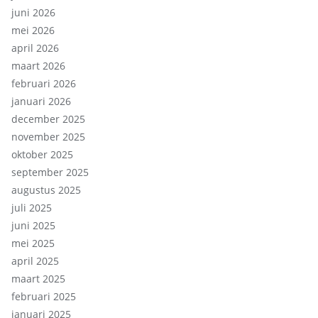
juni 2026
mei 2026
april 2026
maart 2026
februari 2026
januari 2026
december 2025
november 2025
oktober 2025
september 2025
augustus 2025
juli 2025
juni 2025
mei 2025
april 2025
maart 2025
februari 2025
januari 2025