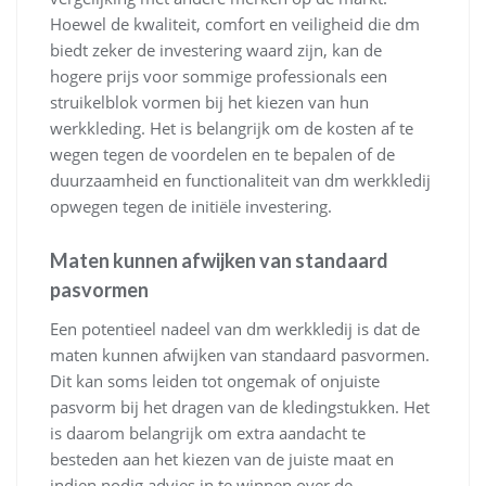
Hoewel de kwaliteit, comfort en veiligheid die dm
biedt zeker de investering waard zijn, kan de
hogere prijs voor sommige professionals een
struikelblok vormen bij het kiezen van hun
werkkleding. Het is belangrijk om de kosten af te
wegen tegen de voordelen en te bepalen of de
duurzaamheid en functionaliteit van dm werkkledij
opwegen tegen de initiële investering.
Maten kunnen afwijken van standaard
pasvormen
Een potentieel nadeel van dm werkkledij is dat de
maten kunnen afwijken van standaard pasvormen.
Dit kan soms leiden tot ongemak of onjuiste
pasvorm bij het dragen van de kledingstukken. Het
is daarom belangrijk om extra aandacht te
besteden aan het kiezen van de juiste maat en
indien nodig advies in te winnen over de