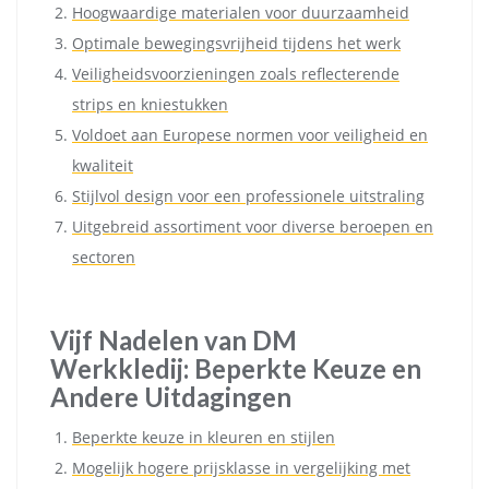
Hoogwaardige materialen voor duurzaamheid
Optimale bewegingsvrijheid tijdens het werk
Veiligheidsvoorzieningen zoals reflecterende
strips en kniestukken
Voldoet aan Europese normen voor veiligheid en
kwaliteit
Stijlvol design voor een professionele uitstraling
Uitgebreid assortiment voor diverse beroepen en
sectoren
Vijf Nadelen van DM
Werkkledij: Beperkte Keuze en
Andere Uitdagingen
Beperkte keuze in kleuren en stijlen
Mogelijk hogere prijsklasse in vergelijking met