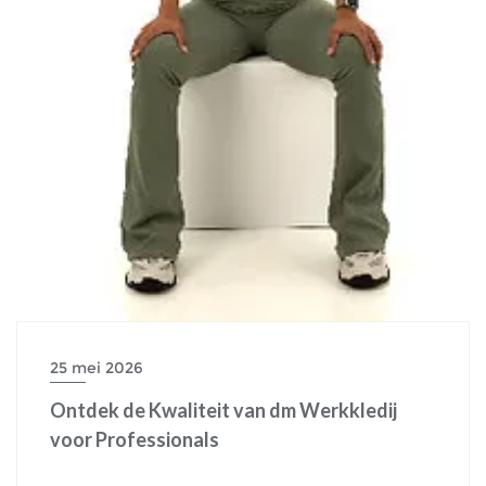
25 mei 2026
Ontdek de Kwaliteit van dm Werkkledij
voor Professionals