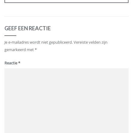
GEEF EEN REACTIE
Je e-mailadres wordt niet gepubliceerd.
Vereiste velden zijn
gemarkeerd met
*
Reactie
*