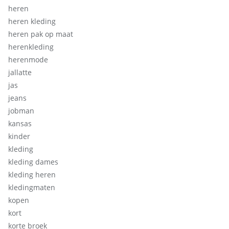
heren
heren kleding
heren pak op maat
herenkleding
herenmode
jallatte
jas
jeans
jobman
kansas
kinder
kleding
kleding dames
kleding heren
kledingmaten
kopen
kort
korte broek