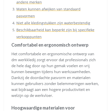
andere merken
Maten kunnen afwijken van standaard
pasvormen
Niet alle kledingstukken zijn waterbestendig
Beschikbaarheid kan beperkt zijn bij specifieke
verkooppunten
Comfortabel en ergonomisch ontwerp
Het comfortabele en ergonomische ontwerp van
dm werkkledij zorgt ervoor dat professionals zich
de hele dag door op hun gemak voelen en vrij
kunnen bewegen tijdens hun werkzaamheden.
Dankzij de doordachte pasvorm en materialen
kunnen gebruikers zonder belemmeringen werken,
wat bijdraagt aan een hogere productiviteit en
welzijn op de werkvloer.
Hoogwaardige materialen voor