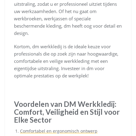
uitstraling, zodat u er professioneel uitziet tijdens
uw werkzaamheden. Of het nu gaat om
werkbroeken, werkjassen of speciale
beschermende kleding, dm heeft oog voor detail en
design.
Kortom, dm werkkledij is de ideale keuze voor
professionals die op zoek zijn naar hoogwaardige,
comfortabele en veilige werkkleding met een
eigentijdse uitstraling. Investeer in dm voor
optimale prestaties op de werkplek!
Voordelen van DM Werkkledij:
Comfort, Veiligheid en Stijl voor
Elke Sector
Comfortabel en ergonomisch ontwerp