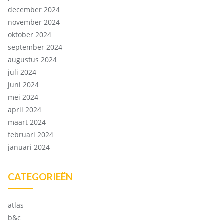
december 2024
november 2024
oktober 2024
september 2024
augustus 2024
juli 2024
juni 2024
mei 2024
april 2024
maart 2024
februari 2024
januari 2024
CATEGORIEËN
atlas
b&c