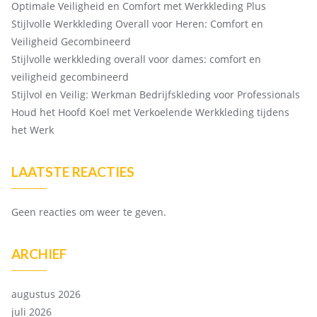
Optimale Veiligheid en Comfort met Werkkleding Plus
Stijlvolle Werkkleding Overall voor Heren: Comfort en
Veiligheid Gecombineerd
Stijlvolle werkkleding overall voor dames: comfort en
veiligheid gecombineerd
Stijlvol en Veilig: Werkman Bedrijfskleding voor Professionals
Houd het Hoofd Koel met Verkoelende Werkkleding tijdens
het Werk
LAATSTE REACTIES
Geen reacties om weer te geven.
ARCHIEF
augustus 2026
juli 2026