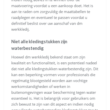
maatvoering voordat u een aankoop doet. Het is
aan te raden om zorgvuldig de maattabellen te
raadplegen en eventueel te passen voordat u
definitief beslist over uw aanschaf van dm
werkkledij.
Niet alle kledingstukken zijn
waterbestendig
Hoewel dm werkkledij bekend staat om zijn
kwaliteit en functionaliteit, is een potentieel nadeel
dat niet alle kledingstukken waterbestendig zijn. Dit
kan een beperking vormen voor professionals die
regelmatig blootgesteld worden aan vochtige
werkomstandigheden of werken in
buitenomgevingen waar bescherming tegen water
essentieel is. Het is belangrijk voor gebruikers om
zich bewust te zijn van dit aspect en indien nodig
aanvullende waterbestendige kledingstukken toe te