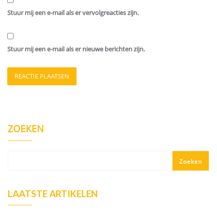
Stuur mij een e-mail als er vervolgreacties zijn.
Stuur mij een e-mail als er nieuwe berichten zijn.
ZOEKEN
Zoeken
LAATSTE ARTIKELEN