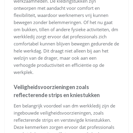
werkzaamheden. De kledingstukken zijn
ontworpen met aandacht voor comfort en
flexibiliteit, waardoor werknemers vrij kunnen
bewegen zonder belemmeringen. Of het nu gaat
om bukken, tillen of andere fysieke activiteiten, dm
werkkledij zorgt ervoor dat professionals zich
comfortabel kunnen blijven bewegen gedurende de
hele werkdag. Dit draagt niet alleen bij aan het
welzijn van de drager, maar ook aan een
verhoogde productiviteit en efficiëntie op de
werkplek.
Veiligheidsvoorzieningen zoals
reflecterende strips en kniestukken
Een belangrijk voordeel van dm werkkledij zijn de
ingebouwde veiligheidsvoorzieningen, zoals
reflecterende strips en verstevigde kniestukken.
Deze kenmerken zorgen ervoor dat professionals