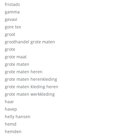
fristads
gamma
gevavi
gore tex
groot
groothandel grote maten
grote
grote maat
grote maten
grote maten heren
grote maten herenkleding
grote maten kleding heren
grote maten werkkleding
haar
havep
helly hansen
hemd
hemden