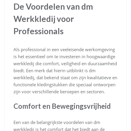
De Voordelen van dm
Werkkledij voor
Professionals
Als professional in een veeleisende werkomgeving
is het essentieel om te investeren in hoogwaardige
werkkledij die comfort, veiligheid en duurzaamheid
biedt. Een merk dat hierin uitblinkt is dm
werkkledij, dat bekend staat om zijn kwalitatieve en
functionele kledingstukken die speciaal ontworpen
zijn voor verschillende beroepen en sectoren.
Comfort en Bewegingsvrijheid
Een van de belangrijkste voordelen van dm
werkkledij is het comfort dat het biedt aan de