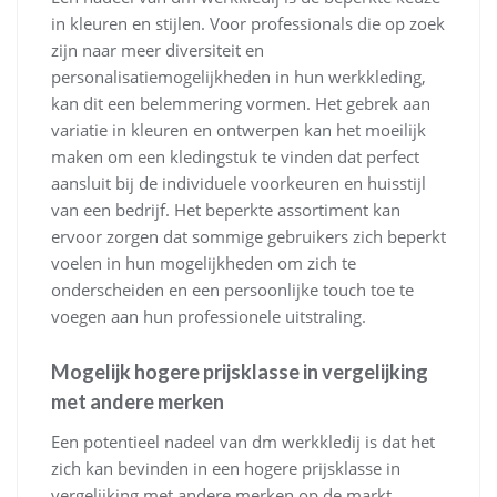
in kleuren en stijlen. Voor professionals die op zoek
zijn naar meer diversiteit en
personalisatiemogelijkheden in hun werkkleding,
kan dit een belemmering vormen. Het gebrek aan
variatie in kleuren en ontwerpen kan het moeilijk
maken om een kledingstuk te vinden dat perfect
aansluit bij de individuele voorkeuren en huisstijl
van een bedrijf. Het beperkte assortiment kan
ervoor zorgen dat sommige gebruikers zich beperkt
voelen in hun mogelijkheden om zich te
onderscheiden en een persoonlijke touch toe te
voegen aan hun professionele uitstraling.
Mogelijk hogere prijsklasse in vergelijking
met andere merken
Een potentieel nadeel van dm werkkledij is dat het
zich kan bevinden in een hogere prijsklasse in
vergelijking met andere merken op de markt.