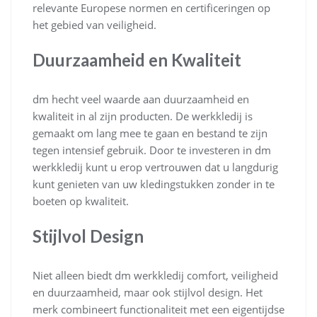
relevante Europese normen en certificeringen op
het gebied van veiligheid.
Duurzaamheid en Kwaliteit
dm hecht veel waarde aan duurzaamheid en
kwaliteit in al zijn producten. De werkkledij is
gemaakt om lang mee te gaan en bestand te zijn
tegen intensief gebruik. Door te investeren in dm
werkkledij kunt u erop vertrouwen dat u langdurig
kunt genieten van uw kledingstukken zonder in te
boeten op kwaliteit.
Stijlvol Design
Niet alleen biedt dm werkkledij comfort, veiligheid
en duurzaamheid, maar ook stijlvol design. Het
merk combineert functionaliteit met een eigentijdse