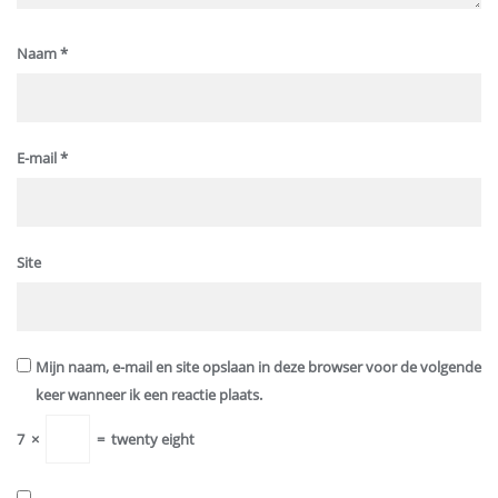
Naam
*
E-mail
*
Site
Mijn naam, e-mail en site opslaan in deze browser voor de volgende
keer wanneer ik een reactie plaats.
7
×
=
twenty eight