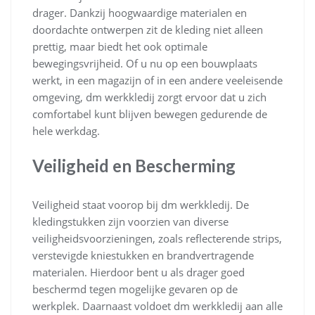
drager. Dankzij hoogwaardige materialen en
doordachte ontwerpen zit de kleding niet alleen
prettig, maar biedt het ook optimale
bewegingsvrijheid. Of u nu op een bouwplaats
werkt, in een magazijn of in een andere veeleisende
omgeving, dm werkkledij zorgt ervoor dat u zich
comfortabel kunt blijven bewegen gedurende de
hele werkdag.
Veiligheid en Bescherming
Veiligheid staat voorop bij dm werkkledij. De
kledingstukken zijn voorzien van diverse
veiligheidsvoorzieningen, zoals reflecterende strips,
verstevigde kniestukken en brandvertragende
materialen. Hierdoor bent u als drager goed
beschermd tegen mogelijke gevaren op de
werkplek. Daarnaast voldoet dm werkkledij aan alle