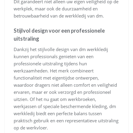
Dit garandeert niet alleen uw eigen veiligheid op de
werkplek, maar ook de duurzaamheid en
betrouwbaarheid van de werkkledij van dm.
Stijlvol design voor een professionele
uitstraling
Dankzij het stijlvolle design van dm werkkledij
kunnen professionals genieten van een
professionele uitstraling tijdens hun
werkzaamheden. Het merk combineert
functionaliteit met eigentijdse ontwerpen,
waardoor dragers niet alleen comfort en veiligheid
ervaren, maar er ook verzorgd en professioneel
uitzien. Of het nu gaat om werkbroeken,
werkjassen of speciale beschermende kleding, dm
werkkledij biedt een perfecte balans tussen
praktisch gebruik en een representatieve uitstraling
op de werkvloer.