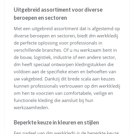
Uitgebreid assortiment voor diverse
beroepen en sectoren
Met een uitgebreid assortiment dat is afgestemd op
diverse beroepen en sectoren, biedt dm werkkledij
de perfecte oplossing voor professionals in
verschillende branches. Of u nu werkzaam bent in
de bouw, logistiek, industrie of een andere sector,
dm heeft speciaal ontworpen kledingstukken die
voldoen aan de specifieke eisen en behoeften van
uw vakgebied. Dankzij dit brede scala aan keuzes
kunnen professionals vertrouwen op dm werkkledij
om hen te voorzien van comfortabele, veilige en
functionele kleding die aansluit bij hun
werkzaamheden.
Beperkte keuze in kleuren en stijlen
Een nadeel van dm werkkledij is de beperkte keuze