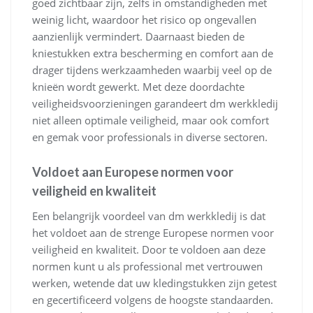
goed zichtbaar zijn, zelfs in omstandigheden met
weinig licht, waardoor het risico op ongevallen
aanzienlijk vermindert. Daarnaast bieden de
kniestukken extra bescherming en comfort aan de
drager tijdens werkzaamheden waarbij veel op de
knieën wordt gewerkt. Met deze doordachte
veiligheidsvoorzieningen garandeert dm werkkledij
niet alleen optimale veiligheid, maar ook comfort
en gemak voor professionals in diverse sectoren.
Voldoet aan Europese normen voor
veiligheid en kwaliteit
Een belangrijk voordeel van dm werkkledij is dat
het voldoet aan de strenge Europese normen voor
veiligheid en kwaliteit. Door te voldoen aan deze
normen kunt u als professional met vertrouwen
werken, wetende dat uw kledingstukken zijn getest
en gecertificeerd volgens de hoogste standaarden.