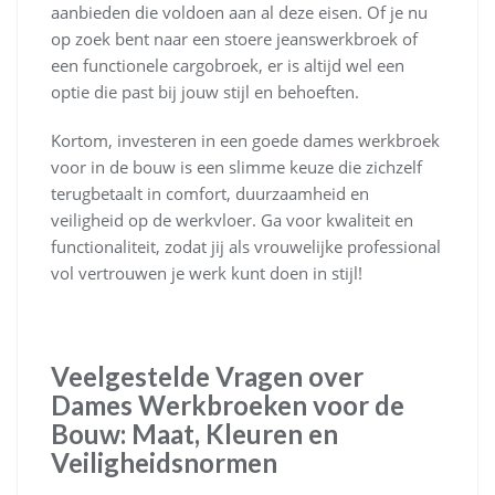
aanbieden die voldoen aan al deze eisen. Of je nu
op zoek bent naar een stoere jeanswerkbroek of
een functionele cargobroek, er is altijd wel een
optie die past bij jouw stijl en behoeften.
Kortom, investeren in een goede dames werkbroek
voor in de bouw is een slimme keuze die zichzelf
terugbetaalt in comfort, duurzaamheid en
veiligheid op de werkvloer. Ga voor kwaliteit en
functionaliteit, zodat jij als vrouwelijke professional
vol vertrouwen je werk kunt doen in stijl!
Veelgestelde Vragen over
Dames Werkbroeken voor de
Bouw: Maat, Kleuren en
Veiligheidsnormen