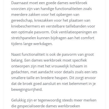
Daarnaast moet een goede dames werkbroek
voorzien zijn van handige functionaliteiten zoals
meerdere zakken voor het opbergen van
gereedschap, kniezakken voor het plaatsen van
kniebeschermers en verstelbare taillebanden voor
een optimale pasvorm. Ook ventilatieopeningen en
stretchpanelen kunnen bijdragen aan het comfort
tijdens lange werkdagen.
Naast functionaliteit is ook de pasvorm van groot
belang. Een dames werkbroek moet specifiek
ontworpen zijn met het vrouwelijk lichaam in
gedachten, met aandacht voor details zoals een iets
smallere taille en bredere heupen. Dit zorgt ervoor
dat de broek goed aansluit en niet belemmert in je
bewegingsvrijheid.
Gelukkig zijn er tegenwoordig steeds meer merken
die gespecialiseerde dames werkbroeken