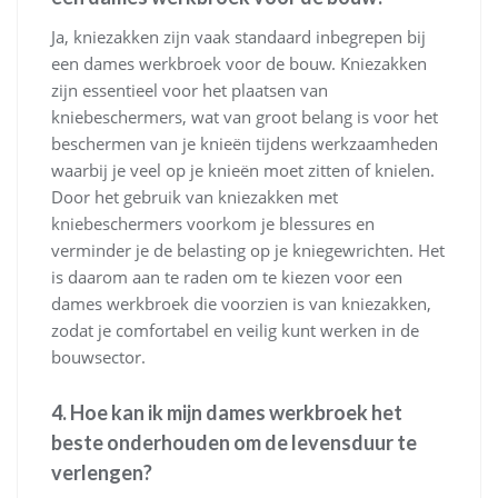
Ja, kniezakken zijn vaak standaard inbegrepen bij
een dames werkbroek voor de bouw. Kniezakken
zijn essentieel voor het plaatsen van
kniebeschermers, wat van groot belang is voor het
beschermen van je knieën tijdens werkzaamheden
waarbij je veel op je knieën moet zitten of knielen.
Door het gebruik van kniezakken met
kniebeschermers voorkom je blessures en
verminder je de belasting op je kniegewrichten. Het
is daarom aan te raden om te kiezen voor een
dames werkbroek die voorzien is van kniezakken,
zodat je comfortabel en veilig kunt werken in de
bouwsector.
4. Hoe kan ik mijn dames werkbroek het
beste onderhouden om de levensduur te
verlengen?