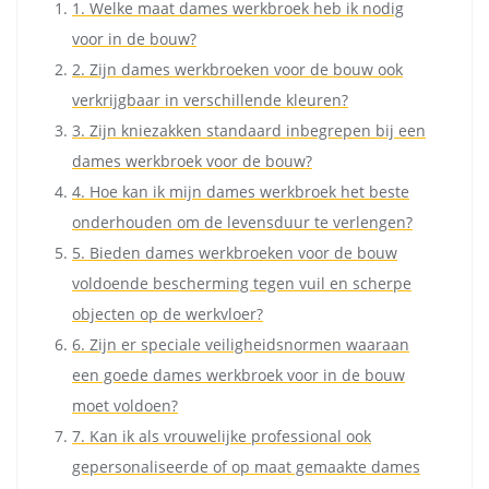
1. Welke maat dames werkbroek heb ik nodig
voor in de bouw?
2. Zijn dames werkbroeken voor de bouw ook
verkrijgbaar in verschillende kleuren?
3. Zijn kniezakken standaard inbegrepen bij een
dames werkbroek voor de bouw?
4. Hoe kan ik mijn dames werkbroek het beste
onderhouden om de levensduur te verlengen?
5. Bieden dames werkbroeken voor de bouw
voldoende bescherming tegen vuil en scherpe
objecten op de werkvloer?
6. Zijn er speciale veiligheidsnormen waaraan
een goede dames werkbroek voor in de bouw
moet voldoen?
7. Kan ik als vrouwelijke professional ook
gepersonaliseerde of op maat gemaakte dames