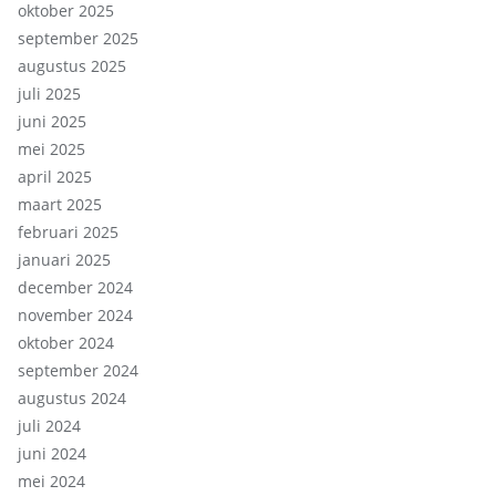
oktober 2025
september 2025
augustus 2025
juli 2025
juni 2025
mei 2025
april 2025
maart 2025
februari 2025
januari 2025
december 2024
november 2024
oktober 2024
september 2024
augustus 2024
juli 2024
juni 2024
mei 2024