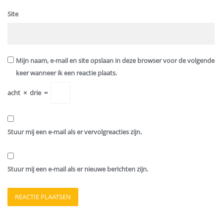
Site
Mijn naam, e-mail en site opslaan in deze browser voor de volgende
keer wanneer ik een reactie plaats.
acht
×
drie
=
Stuur mij een e-mail als er vervolgreacties zijn.
Stuur mij een e-mail als er nieuwe berichten zijn.