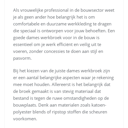
Als vrouwelijke professional in de bouwsector weet
je als geen ander hoe belangrijk het is om
comfortabele en duurzame werkkleding te dragen
die speciaal is ontworpen voor jouw behoeften. Een
goede dames werkbroek voor in de bouw is
essentieel om je werk efficiënt en veilig uit te
voeren, zonder concessies te doen aan stijl en
pasvorm.
Bij het kiezen van de juiste dames werkbroek zijn
er een aantal belangrijke aspecten waar je rekening
mee moet houden. Allereerst is het belangrijk dat
de broek gemaakt is van stevig materiaal dat
bestand is tegen de ruwe omstandigheden op de
bouwplaats. Denk aan materialen zoals katoen-
polyester blends of ripstop stoffen die scheuren
voorkomen.