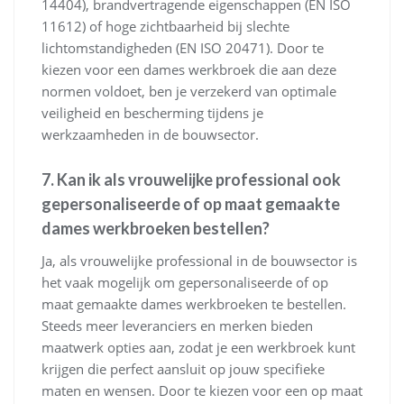
14404), brandvertragende eigenschappen (EN ISO
11612) of hoge zichtbaarheid bij slechte
lichtomstandigheden (EN ISO 20471). Door te
kiezen voor een dames werkbroek die aan deze
normen voldoet, ben je verzekerd van optimale
veiligheid en bescherming tijdens je
werkzaamheden in de bouwsector.
7. Kan ik als vrouwelijke professional ook
gepersonaliseerde of op maat gemaakte
dames werkbroeken bestellen?
Ja, als vrouwelijke professional in de bouwsector is
het vaak mogelijk om gepersonaliseerde of op
maat gemaakte dames werkbroeken te bestellen.
Steeds meer leveranciers en merken bieden
maatwerk opties aan, zodat je een werkbroek kunt
krijgen die perfect aansluit op jouw specifieke
maten en wensen. Door te kiezen voor een op maat