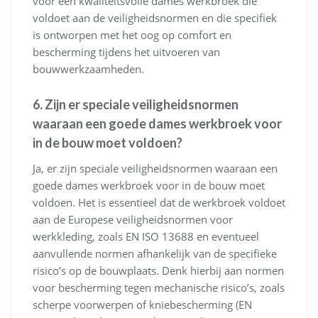
voor een kwaliteitsvolle dames werkbroek die
voldoet aan de veiligheidsnormen en die specifiek
is ontworpen met het oog op comfort en
bescherming tijdens het uitvoeren van
bouwwerkzaamheden.
6. Zijn er speciale veiligheidsnormen
waaraan een goede dames werkbroek voor
in de bouw moet voldoen?
Ja, er zijn speciale veiligheidsnormen waaraan een
goede dames werkbroek voor in de bouw moet
voldoen. Het is essentieel dat de werkbroek voldoet
aan de Europese veiligheidsnormen voor
werkkleding, zoals EN ISO 13688 en eventueel
aanvullende normen afhankelijk van de specifieke
risico’s op de bouwplaats. Denk hierbij aan normen
voor bescherming tegen mechanische risico’s, zoals
scherpe voorwerpen of kniebescherming (EN