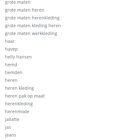
grote maten
grote maten heren
grote maten herenkleding
grote maten kleding heren
grote maten werkkleding
haar
havep
helly hansen
hemd
hemden
heren
heren kleding
heren pak op maat
herenkleding
herenmode
jallatte
jas
jeans