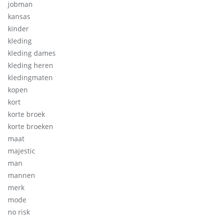
jobman
kansas
kinder
kleding
kleding dames
kleding heren
kledingmaten
kopen
kort
korte broek
korte broeken
maat
majestic
man
mannen
merk
mode
no risk