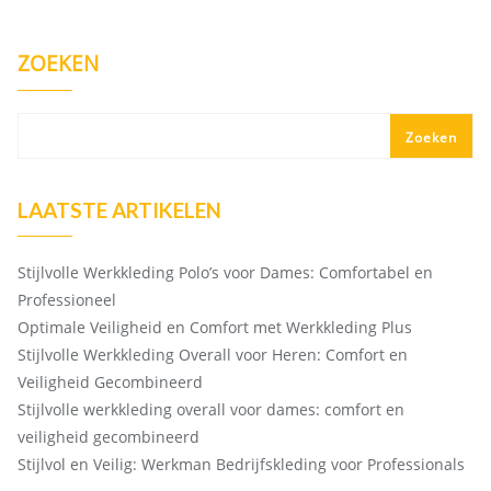
ZOEKEN
Zoeken
LAATSTE ARTIKELEN
Stijlvolle Werkkleding Polo’s voor Dames: Comfortabel en
Professioneel
Optimale Veiligheid en Comfort met Werkkleding Plus
Stijlvolle Werkkleding Overall voor Heren: Comfort en
Veiligheid Gecombineerd
Stijlvolle werkkleding overall voor dames: comfort en
veiligheid gecombineerd
Stijlvol en Veilig: Werkman Bedrijfskleding voor Professionals