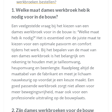
werkbroeken bestellen?
1. Welke maat dames werkbroek heb ik
nodig voor in de bouw?
Een veelgestelde vraag bij het kiezen van een
dames werkbroek voor in de bouw is: “Welke maat
heb ik nodig?” Het is essentieel om de juiste maat te
kiezen voor een optimale pasvorm en comfort
tijdens het werk. Bij het bepalen van de maat van
een dames werkbroek is het belangrijk om
rekening te houden met je tailleomvang,
heupomvang en beenlengte. Raadpleeg altijd de
maattabel van de fabrikant en meet je lichaam
nauwkeurig op voordat je een keuze maakt. Een
goed passende werkbroek zorgt niet alleen voor
meer bewegingsvrijheid, maar ook voor een
professionele uitstraling op de bouwplaats.
2. Zijn dames werkbroeken voor de bouw