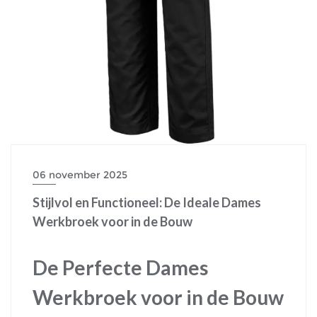
06 november 2025
Stijlvol en Functioneel: De Ideale Dames
Werkbroek voor in de Bouw
De Perfecte Dames
Werkbroek voor in de Bouw