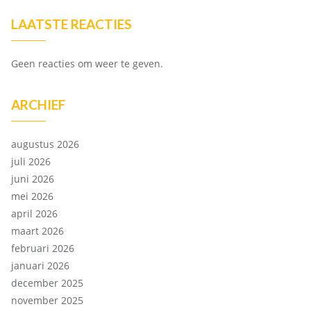
LAATSTE REACTIES
Geen reacties om weer te geven.
ARCHIEF
augustus 2026
juli 2026
juni 2026
mei 2026
april 2026
maart 2026
februari 2026
januari 2026
december 2025
november 2025