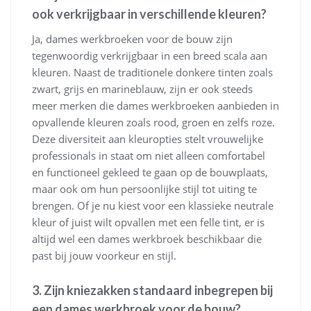
ook verkrijgbaar in verschillende kleuren?
Ja, dames werkbroeken voor de bouw zijn
tegenwoordig verkrijgbaar in een breed scala aan
kleuren. Naast de traditionele donkere tinten zoals
zwart, grijs en marineblauw, zijn er ook steeds
meer merken die dames werkbroeken aanbieden in
opvallende kleuren zoals rood, groen en zelfs roze.
Deze diversiteit aan kleuropties stelt vrouwelijke
professionals in staat om niet alleen comfortabel
en functioneel gekleed te gaan op de bouwplaats,
maar ook om hun persoonlijke stijl tot uiting te
brengen. Of je nu kiest voor een klassieke neutrale
kleur of juist wilt opvallen met een felle tint, er is
altijd wel een dames werkbroek beschikbaar die
past bij jouw voorkeur en stijl.
3. Zijn kniezakken standaard inbegrepen bij
een dames werkbroek voor de bouw?