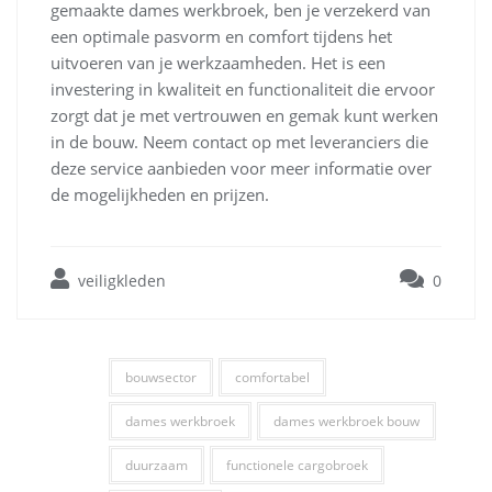
gemaakte dames werkbroek, ben je verzekerd van
een optimale pasvorm en comfort tijdens het
uitvoeren van je werkzaamheden. Het is een
investering in kwaliteit en functionaliteit die ervoor
zorgt dat je met vertrouwen en gemak kunt werken
in de bouw. Neem contact op met leveranciers die
deze service aanbieden voor meer informatie over
de mogelijkheden en prijzen.
veiligkleden
0
bouwsector
comfortabel
dames werkbroek
dames werkbroek bouw
duurzaam
functionele cargobroek