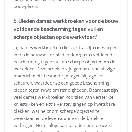
bouwplaats.
5. Bieden dames werkbroeken voor de bouw
voldoende bescherming tegen vuil en
scherpe objecten op de werkvloer?
Ja, dames werkbroeken die speciaal zijn ontworpen
voor de bouwsector bieden doorgaans voldoende
bescherming tegen vuil en scherpe objecten op de
werkvloer. Deze broeken zijn gemaakt van stevige
materialen die bestand zijn tegen slijtage en
scheuren, waardoor ze een goede bescherming
bieden tegen ruwe omstandigheden. Daarnaast zijn
veel dames werkbroeken voorzien van versterkte
kniestukken en extra verstevigingen op kwetsbare
plekken, wat helpt om scherpe objecten te
weerstaan en de levensduur van de broek te
verlengen. Het is altijd aan te raden om te kiezen