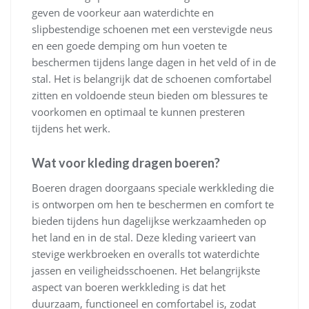
geven de voorkeur aan waterdichte en
slipbestendige schoenen met een verstevigde neus
en een goede demping om hun voeten te
beschermen tijdens lange dagen in het veld of in de
stal. Het is belangrijk dat de schoenen comfortabel
zitten en voldoende steun bieden om blessures te
voorkomen en optimaal te kunnen presteren
tijdens het werk.
Wat voor kleding dragen boeren?
Boeren dragen doorgaans speciale werkkleding die
is ontworpen om hen te beschermen en comfort te
bieden tijdens hun dagelijkse werkzaamheden op
het land en in de stal. Deze kleding varieert van
stevige werkbroeken en overalls tot waterdichte
jassen en veiligheidsschoenen. Het belangrijkste
aspect van boeren werkkleding is dat het
duurzaam, functioneel en comfortabel is, zodat