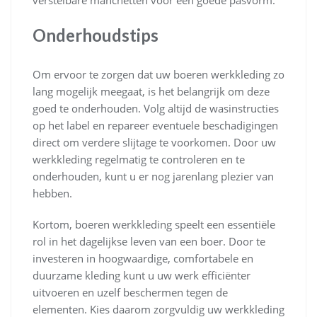
verstelbare manchetten voor een goede pasvorm.
Onderhoudstips
Om ervoor te zorgen dat uw boeren werkkleding zo
lang mogelijk meegaat, is het belangrijk om deze
goed te onderhouden. Volg altijd de wasinstructies
op het label en repareer eventuele beschadigingen
direct om verdere slijtage te voorkomen. Door uw
werkkleding regelmatig te controleren en te
onderhouden, kunt u er nog jarenlang plezier van
hebben.
Kortom, boeren werkkleding speelt een essentiële
rol in het dagelijkse leven van een boer. Door te
investeren in hoogwaardige, comfortabele en
duurzame kleding kunt u uw werk efficiënter
uitvoeren en uzelf beschermen tegen de
elementen. Kies daarom zorgvuldig uw werkkleding