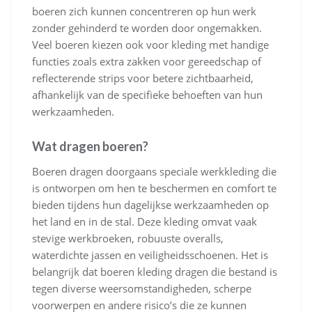
boeren zich kunnen concentreren op hun werk
zonder gehinderd te worden door ongemakken.
Veel boeren kiezen ook voor kleding met handige
functies zoals extra zakken voor gereedschap of
reflecterende strips voor betere zichtbaarheid,
afhankelijk van de specifieke behoeften van hun
werkzaamheden.
Wat dragen boeren?
Boeren dragen doorgaans speciale werkkleding die
is ontworpen om hen te beschermen en comfort te
bieden tijdens hun dagelijkse werkzaamheden op
het land en in de stal. Deze kleding omvat vaak
stevige werkbroeken, robuuste overalls,
waterdichte jassen en veiligheidsschoenen. Het is
belangrijk dat boeren kleding dragen die bestand is
tegen diverse weersomstandigheden, scherpe
voorwerpen en andere risico’s die ze kunnen