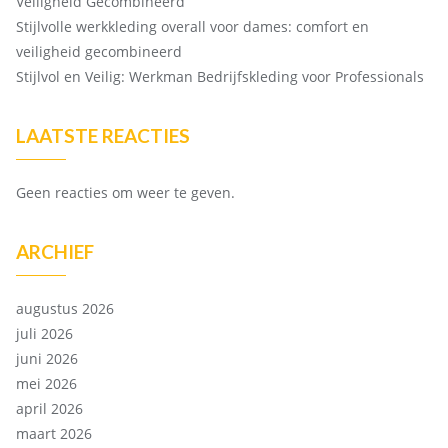
Veiligheid Gecombineerd
Stijlvolle werkkleding overall voor dames: comfort en
veiligheid gecombineerd
Stijlvol en Veilig: Werkman Bedrijfskleding voor Professionals
LAATSTE REACTIES
Geen reacties om weer te geven.
ARCHIEF
augustus 2026
juli 2026
juni 2026
mei 2026
april 2026
maart 2026