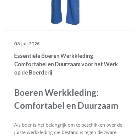
08 juli 2026
Essentiële Boeren Werkkleding:
Comfortabel en Duurzaam voor het Werk
op de Boerderij
Boeren Werkkleding:
Comfortabel en Duurzaam
Als boer is het belangrijk om te beschikken over de
juiste werkkleding die bestand is tegen de zware