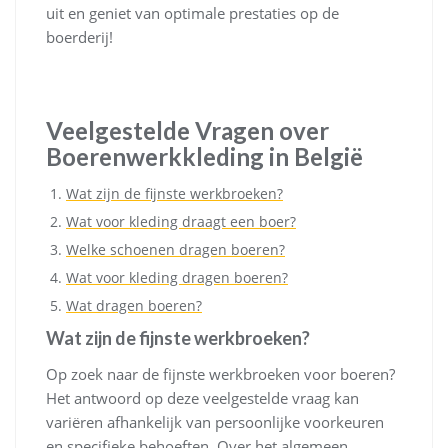
uit en geniet van optimale prestaties op de
boerderij!
Veelgestelde Vragen over
Boerenwerkkleding in België
Wat zijn de fijnste werkbroeken?
Wat voor kleding draagt een boer?
Welke schoenen dragen boeren?
Wat voor kleding dragen boeren?
Wat dragen boeren?
Wat zijn de fijnste werkbroeken?
Op zoek naar de fijnste werkbroeken voor boeren?
Het antwoord op deze veelgestelde vraag kan
variëren afhankelijk van persoonlijke voorkeuren
en specifieke behoeften. Over het algemeen