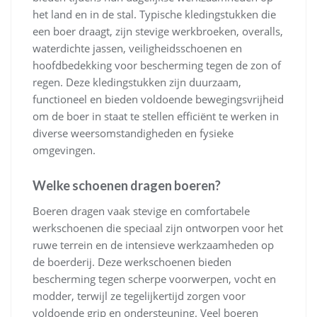
het land en in de stal. Typische kledingstukken die
een boer draagt, zijn stevige werkbroeken, overalls,
waterdichte jassen, veiligheidsschoenen en
hoofdbedekking voor bescherming tegen de zon of
regen. Deze kledingstukken zijn duurzaam,
functioneel en bieden voldoende bewegingsvrijheid
om de boer in staat te stellen efficiënt te werken in
diverse weersomstandigheden en fysieke
omgevingen.
Welke schoenen dragen boeren?
Boeren dragen vaak stevige en comfortabele
werkschoenen die speciaal zijn ontworpen voor het
ruwe terrein en de intensieve werkzaamheden op
de boerderij. Deze werkschoenen bieden
bescherming tegen scherpe voorwerpen, vocht en
modder, terwijl ze tegelijkertijd zorgen voor
voldoende grip en ondersteuning. Veel boeren