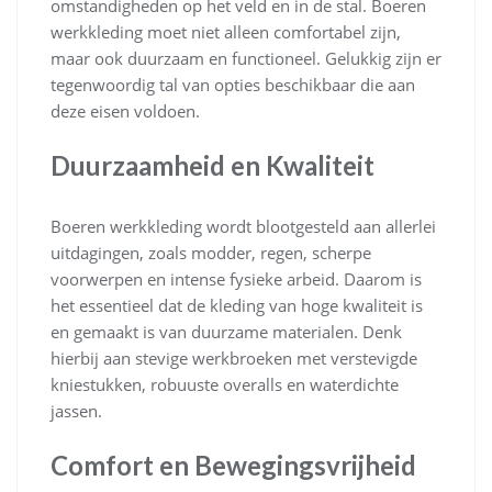
omstandigheden op het veld en in de stal. Boeren
werkkleding moet niet alleen comfortabel zijn,
maar ook duurzaam en functioneel. Gelukkig zijn er
tegenwoordig tal van opties beschikbaar die aan
deze eisen voldoen.
Duurzaamheid en Kwaliteit
Boeren werkkleding wordt blootgesteld aan allerlei
uitdagingen, zoals modder, regen, scherpe
voorwerpen en intense fysieke arbeid. Daarom is
het essentieel dat de kleding van hoge kwaliteit is
en gemaakt is van duurzame materialen. Denk
hierbij aan stevige werkbroeken met verstevigde
kniestukken, robuuste overalls en waterdichte
jassen.
Comfort en Bewegingsvrijheid