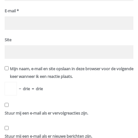
E-mail
*
Site
Mijn naam, e-mail en site opslaan in deze browser voor de volgende
keer wanneer ik een reactie plaats.
−
drie
=
drie
Stuur mij een e-mail als er vervolgreacties zijn.
Stuur mij een e-mail als er nieuwe berichten zijn.