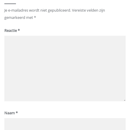
Je e-mailadres wordt niet gepubliceerd.
Vereiste velden zijn
gemarkeerd met
*
Reactie
*
Naam
*