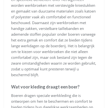
worden werkbroeken met verstevigde kniestukken
en gemaakt van duurzame materialen zoals katoen
of polyester vaak als comfortabel en functioneel
beschouwd. Daarnaast zijn werkbroeken met
handige zakken, verstelbare taillebanden en
ademende stoffen populair onder boeren vanwege
het extra gemak en comfort dat ze bieden tijdens
lange werkdagen op de boerderij. Het is belangrijk
om te kiezen voor werkbroeken die niet alleen
comfortabel zijn, maar ook bestand zijn tegen de
zware omstandigheden waarin ze worden gebruikt,
zodat u optimaal kunt presteren terwijl u
beschermd blijft.
Wat voor kleding draagt een boer?
Boeren dragen speciale werkkleding die is
ontworpen om hen te beschermen en comfort te
bieden tijdens hun dagelijkse werkzaamheden op