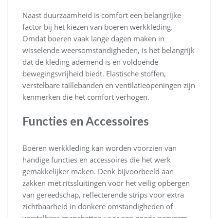
Naast duurzaamheid is comfort een belangrijke
factor bij het kiezen van boeren werkkleding.
Omdat boeren vaak lange dagen maken in
wisselende weersomstandigheden, is het belangrijk
dat de kleding ademend is en voldoende
bewegingsvrijheid biedt. Elastische stoffen,
verstelbare taillebanden en ventilatieopeningen zijn
kenmerken die het comfort verhogen.
Functies en Accessoires
Boeren werkkleding kan worden voorzien van
handige functies en accessoires die het werk
gemakkelijker maken. Denk bijvoorbeeld aan
zakken met ritssluitingen voor het veilig opbergen
van gereedschap, reflecterende strips voor extra
zichtbaarheid in donkere omstandigheden of