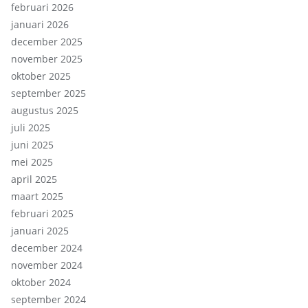
februari 2026
januari 2026
december 2025
november 2025
oktober 2025
september 2025
augustus 2025
juli 2025
juni 2025
mei 2025
april 2025
maart 2025
februari 2025
januari 2025
december 2024
november 2024
oktober 2024
september 2024