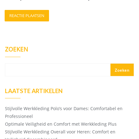
ZOEKEN
Zoeken
LAATSTE ARTIKELEN
Stijlvolle Werkkleding Polo’s voor Dames: Comfortabel en
Professioneel
Optimale Veiligheid en Comfort met Werkkleding Plus
Stijlvolle Werkkleding Overall voor Heren: Comfort en