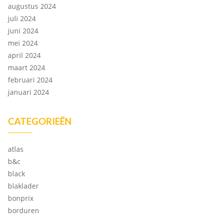
augustus 2024
juli 2024
juni 2024
mei 2024
april 2024
maart 2024
februari 2024
januari 2024
CATEGORIEËN
atlas
b&c
black
blaklader
bonprix
borduren