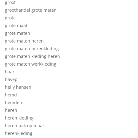
groot
groothandel grote maten
grote
grote maat
grote maten
grote maten heren
grote maten herenkleding
grote maten kleding heren
grote maten werkkleding
haar
havep
helly hansen
hemd
hemden
heren
heren kleding
heren pak op maat
herenkleding