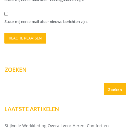
Stuur mij een e-mail als er nieuwe berichten zijn.
ZOEKEN
Zoeken
LAATSTE ARTIKELEN
Stijlvolle Werkkleding Overall voor Heren: Comfort en