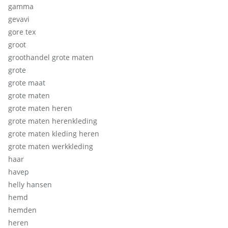
gamma
gevavi
gore tex
groot
groothandel grote maten
grote
grote maat
grote maten
grote maten heren
grote maten herenkleding
grote maten kleding heren
grote maten werkkleding
haar
havep
helly hansen
hemd
hemden
heren