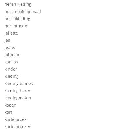
heren kleding
heren pak op maat
herenkleding
herenmode
jallatte
jas
jeans
jobman
kansas
kinder
kleding
kleding dames
kleding heren
kledingmaten
kopen
kort
korte broek
korte broeken