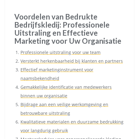
Voordelen van Bedrukte
Bedrijfskledij: Professionele
Uitstraling en Effectieve
Marketing voor Uw Organisatie
Professionele uitstraling voor uw team
Versterkt herkenbaarheid bij klanten en partners
Effectief marketinginstrument voor
naamsbekendheid
Gemakkelijke identificatie van medewerkers
binnen uw organisatie
Bijdrage aan een veilige werkomgeving en
betrouwbare uitstraling
Kwalitatieve materialen en duurzame bedrukking
voor langdurig gebruik