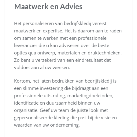
Maatwerk en Advies
Het personaliseren van bedrijfskledij vereist
maatwerk en expertise. Het is daarom aan te raden
om samen te werken met een professionele
leverancier die u kan adviseren over de beste
opties qua ontwerp, materialen en druktechnieken.
Zo bent u verzekerd van een eindresultaat dat
voldoet aan al uw wensen.
Kortom, het laten bedrukken van bedrijfskledij is
een slimme investering die bijdraagt aan een
professionele uitstraling, marketingdoeleinden,
identificatie en duurzaamheid binnen uw
organisatie. Geef uw team de juiste look met
gepersonaliseerde kleding die past bij de visie en
waarden van uw onderneming.