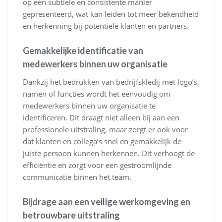
op een subtiele en consistente manier
gepresenteerd, wat kan leiden tot meer bekendheid
en herkenning bij potentiële klanten en partners.
Gemakkelijke identificatie van
medewerkers binnen uw organisatie
Dankzij het bedrukken van bedrijfskledij met logo’s,
namen of functies wordt het eenvoudig om
medewerkers binnen uw organisatie te
identificeren. Dit draagt niet alleen bij aan een
professionele uitstraling, maar zorgt er ook voor
dat klanten en collega’s snel en gemakkelijk de
juiste persoon kunnen herkennen. Dit verhoogt de
efficiëntie en zorgt voor een gestroomlijnde
communicatie binnen het team.
Bijdrage aan een veilige werkomgeving en
betrouwbare uitstraling