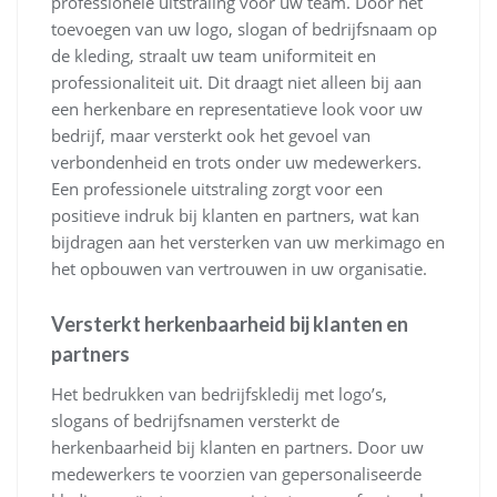
professionele uitstraling voor uw team. Door het
toevoegen van uw logo, slogan of bedrijfsnaam op
de kleding, straalt uw team uniformiteit en
professionaliteit uit. Dit draagt niet alleen bij aan
een herkenbare en representatieve look voor uw
bedrijf, maar versterkt ook het gevoel van
verbondenheid en trots onder uw medewerkers.
Een professionele uitstraling zorgt voor een
positieve indruk bij klanten en partners, wat kan
bijdragen aan het versterken van uw merkimago en
het opbouwen van vertrouwen in uw organisatie.
Versterkt herkenbaarheid bij klanten en
partners
Het bedrukken van bedrijfskledij met logo’s,
slogans of bedrijfsnamen versterkt de
herkenbaarheid bij klanten en partners. Door uw
medewerkers te voorzien van gepersonaliseerde