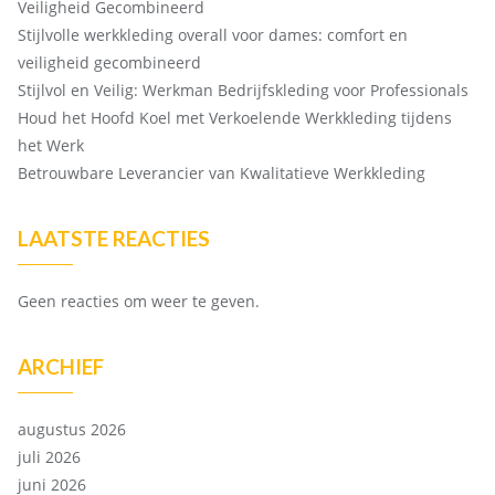
Veiligheid Gecombineerd
Stijlvolle werkkleding overall voor dames: comfort en
veiligheid gecombineerd
Stijlvol en Veilig: Werkman Bedrijfskleding voor Professionals
Houd het Hoofd Koel met Verkoelende Werkkleding tijdens
het Werk
Betrouwbare Leverancier van Kwalitatieve Werkkleding
LAATSTE REACTIES
Geen reacties om weer te geven.
ARCHIEF
augustus 2026
juli 2026
juni 2026