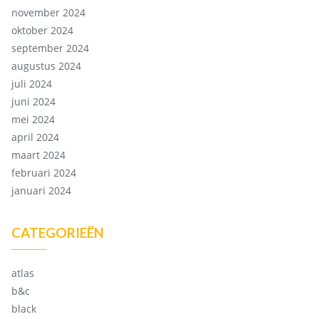
november 2024
oktober 2024
september 2024
augustus 2024
juli 2024
juni 2024
mei 2024
april 2024
maart 2024
februari 2024
januari 2024
CATEGORIEËN
atlas
b&c
black