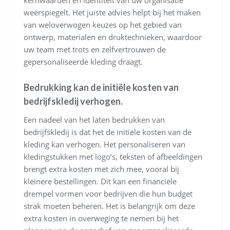
kernwaarden en identiteit van uw organisatie
weerspiegelt. Het juiste advies helpt bij het maken
van weloverwogen keuzes op het gebied van
ontwerp, materialen en druktechnieken, waardoor
uw team met trots en zelfvertrouwen de
gepersonaliseerde kleding draagt.
Bedrukking kan de initiële kosten van
bedrijfskledij verhogen.
Een nadeel van het laten bedrukken van
bedrijfskledij is dat het de initiële kosten van de
kleding kan verhogen. Het personaliseren van
kledingstukken met logo’s, teksten of afbeeldingen
brengt extra kosten met zich mee, vooral bij
kleinere bestellingen. Dit kan een financiële
drempel vormen voor bedrijven die hun budget
strak moeten beheren. Het is belangrijk om deze
extra kosten in overweging te nemen bij het