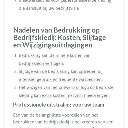
Maatwerkadvies voor gepersonaliseerde kleding
die aansluit bij uw bedrijfsvisie
Nadelen van Bedrukking op
Bedrijfskledij: Kosten, Slijtage
en Wijzigingsuitdagingen
Bedrukking kan de initiële kosten van
bedrijfskledij verhogen.
Slijtage van de bedrukking kan optreden bij
intensief gebruik en frequente wasbeurten.
Het wijzigen van het ontwerp of logo op bedrukte
kleding kan extra kosten met zich meebrengen.
Professionele uitstraling voor uw team
Een van de belangrijkste voordelen van het
bedrukken van bedrijfskledij is het creëren van een