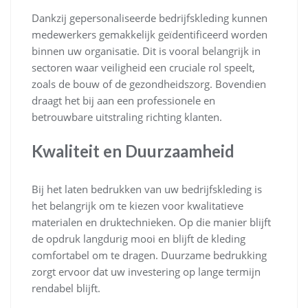
Dankzij gepersonaliseerde bedrijfskleding kunnen
medewerkers gemakkelijk geïdentificeerd worden
binnen uw organisatie. Dit is vooral belangrijk in
sectoren waar veiligheid een cruciale rol speelt,
zoals de bouw of de gezondheidszorg. Bovendien
draagt het bij aan een professionele en
betrouwbare uitstraling richting klanten.
Kwaliteit en Duurzaamheid
Bij het laten bedrukken van uw bedrijfskleding is
het belangrijk om te kiezen voor kwalitatieve
materialen en druktechnieken. Op die manier blijft
de opdruk langdurig mooi en blijft de kleding
comfortabel om te dragen. Duurzame bedrukking
zorgt ervoor dat uw investering op lange termijn
rendabel blijft.