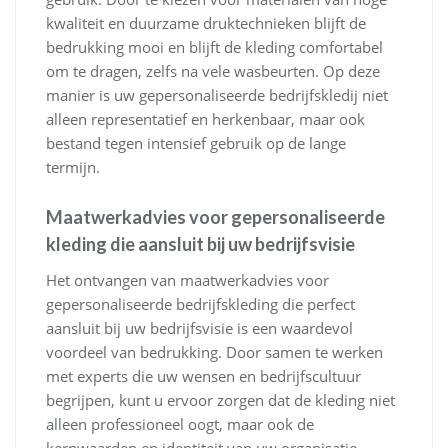
kwaliteit en duurzame druktechnieken blijft de
bedrukking mooi en blijft de kleding comfortabel
om te dragen, zelfs na vele wasbeurten. Op deze
manier is uw gepersonaliseerde bedrijfskledij niet
alleen representatief en herkenbaar, maar ook
bestand tegen intensief gebruik op de lange
termijn.
Maatwerkadvies voor gepersonaliseerde
kleding die aansluit bij uw bedrijfsvisie
Het ontvangen van maatwerkadvies voor
gepersonaliseerde bedrijfskleding die perfect
aansluit bij uw bedrijfsvisie is een waardevol
voordeel van bedrukking. Door samen te werken
met experts die uw wensen en bedrijfscultuur
begrijpen, kunt u ervoor zorgen dat de kleding niet
alleen professioneel oogt, maar ook de