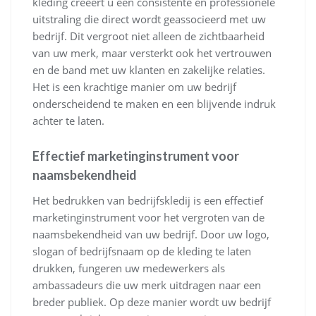
kleding creëert u een consistente en professionele
uitstraling die direct wordt geassocieerd met uw
bedrijf. Dit vergroot niet alleen de zichtbaarheid
van uw merk, maar versterkt ook het vertrouwen
en de band met uw klanten en zakelijke relaties.
Het is een krachtige manier om uw bedrijf
onderscheidend te maken en een blijvende indruk
achter te laten.
Effectief marketinginstrument voor
naamsbekendheid
Het bedrukken van bedrijfskledij is een effectief
marketinginstrument voor het vergroten van de
naamsbekendheid van uw bedrijf. Door uw logo,
slogan of bedrijfsnaam op de kleding te laten
drukken, fungeren uw medewerkers als
ambassadeurs die uw merk uitdragen naar een
breder publiek. Op deze manier wordt uw bedrijf