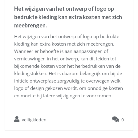
Het wijzigen van het ontwerp of logo op
bedrukte kleding kan extra kosten met zich
meebrengen.
Het wijzigen van het ontwerp of logo op bedrukte
kleding kan extra kosten met zich meebrengen.
Wanneer er behoefte is aan aanpassingen of
vernieuwingen in het ontwerp, kan dit leiden tot
bijkomende kosten voor het herbedrukken van de
kledingstukken. Het is daarom belangrijk om bij de
initiële ontwerpfase zorgvuldig te overwegen welk
logo of design gekozen wordt, om onnodige kosten
en moeite bij latere wijzigingen te voorkomen.
veiligkleden
0