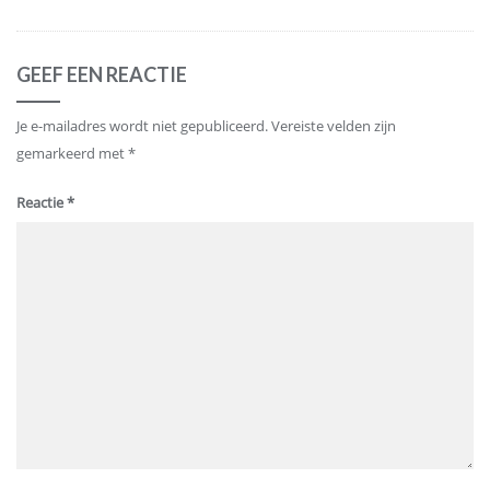
GEEF EEN REACTIE
Je e-mailadres wordt niet gepubliceerd.
Vereiste velden zijn
gemarkeerd met
*
Reactie
*