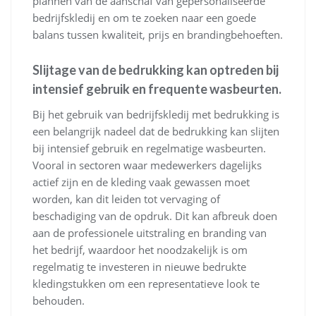
plannen van de aanschaf van gepersonaliseerde
bedrijfskledij en om te zoeken naar een goede
balans tussen kwaliteit, prijs en brandingbehoeften.
Slijtage van de bedrukking kan optreden bij
intensief gebruik en frequente wasbeurten.
Bij het gebruik van bedrijfskledij met bedrukking is
een belangrijk nadeel dat de bedrukking kan slijten
bij intensief gebruik en regelmatige wasbeurten.
Vooral in sectoren waar medewerkers dagelijks
actief zijn en de kleding vaak gewassen moet
worden, kan dit leiden tot vervaging of
beschadiging van de opdruk. Dit kan afbreuk doen
aan de professionele uitstraling en branding van
het bedrijf, waardoor het noodzakelijk is om
regelmatig te investeren in nieuwe bedrukte
kledingstukken om een representatieve look te
behouden.