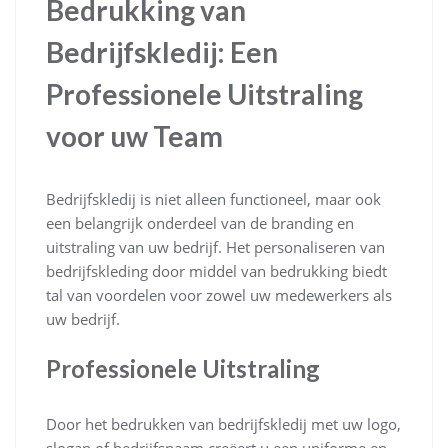
Bedrukking van
Bedrijfskledij: Een
Professionele Uitstraling
voor uw Team
Bedrijfskledij is niet alleen functioneel, maar ook
een belangrijk onderdeel van de branding en
uitstraling van uw bedrijf. Het personaliseren van
bedrijfskleding door middel van bedrukking biedt
tal van voordelen voor zowel uw medewerkers als
uw bedrijf.
Professionele Uitstraling
Door het bedrukken van bedrijfskledij met uw logo,