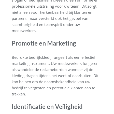
slogan of bedrijfsnaam creëert u een uniforme en
professionele uitstraling voor uw team. Dit zorgt
niet alleen voor herkenbaarheid bij klanten en
partners, maar versterkt ook het gevoel van
saamhorigheid en teamspirit onder uw
medewerkers.
Promotie en Marketing
Bedrukte bedrijfskledij fungeert als een effectief
marketinginstrument. Uw medewerkers fungeren
als wandelende reclameborden wanneer zij de
kleding dragen tijdens het werk of daarbuiten. Dit
kan helpen om de naamsbekendheid van uw
bedrijf te vergroten en potentiële klanten aan te
trekken.
Identificatie en Veiligheid