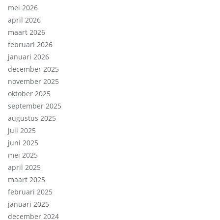
mei 2026
april 2026
maart 2026
februari 2026
januari 2026
december 2025
november 2025
oktober 2025
september 2025
augustus 2025
juli 2025
juni 2025
mei 2025
april 2025
maart 2025
februari 2025
januari 2025
december 2024