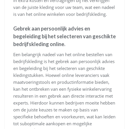
in extra kosten en vertragingen bij het verkrijgen
van de juiste kleding voor uw team, wat een nadeel
is van het online winkelen voor bedrijfskleding.
Gebrek aan persoonlijk advies en
begeleiding bij het selecteren van geschikte
bedrijfskleding online.
Een belangrijk nadeel van het online bestellen van
bedrijfskleding is het gebrek aan persoonlijk advies
en begeleiding bij het selecteren van geschikte
kledingstukken. Hoewel online leveranciers vaak
maatvoeringstools en productinformatie bieden,
kan het ontbreken van een fysieke winkelervaring
resulteren in een gebrek aan directe interactie met
experts. Hierdoor kunnen bedrijven moeite hebben
om de juiste keuzes te maken op basis van
specifieke behoeften en voorkeuren, wat kan leiden
tot suboptimale aankopen en mogelijke