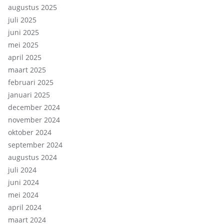
augustus 2025
juli 2025
juni 2025
mei 2025
april 2025
maart 2025
februari 2025
januari 2025
december 2024
november 2024
oktober 2024
september 2024
augustus 2024
juli 2024
juni 2024
mei 2024
april 2024
maart 2024