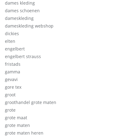
dames kleding
dames schoenen
dameskleding
dameskleding webshop
dickies
elten
engelbert
engelbert strauss
fristads
gamma
gevavi
gore tex
groot
groothandel grote maten
grote
grote maat
grote maten
grote maten heren