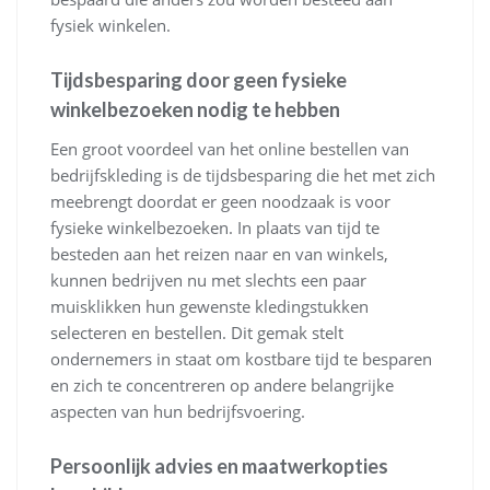
fysiek winkelen.
Tijdsbesparing door geen fysieke
winkelbezoeken nodig te hebben
Een groot voordeel van het online bestellen van
bedrijfskleding is de tijdsbesparing die het met zich
meebrengt doordat er geen noodzaak is voor
fysieke winkelbezoeken. In plaats van tijd te
besteden aan het reizen naar en van winkels,
kunnen bedrijven nu met slechts een paar
muisklikken hun gewenste kledingstukken
selecteren en bestellen. Dit gemak stelt
ondernemers in staat om kostbare tijd te besparen
en zich te concentreren op andere belangrijke
aspecten van hun bedrijfsvoering.
Persoonlijk advies en maatwerkopties