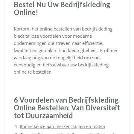
Bestel Nu Uw Bedrijfskleding
Online!
Kortom, het online bestellen van bedrijfskleding
biedt talloze voordelen voor moderne
ondernemingen die streven naar efficiëntie,
kwaliteit en gemak in hun kledingbeheer. Profiteer
vandaag nog van de mogelijkheid om snel,
eenvoudig en betrouwbaar uw bedrijfskleding
online te bestellen!
6 Voordelen van Bedrijfskleding
Online Bestellen: Van Diversiteit
tot Duurzaamheid
Ruime keuze aan merken, stijlen en maten