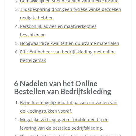
Gemakkelijk en snel bestellen vanuit elke locatie
Tijdsbesparing door geen fysieke winkelbezoeken
nodig te hebben
Persoonlijk advies en maatwerkopties
beschikbaar
Hoogwaardige kwaliteit en duurzame materialen
Efficiënt beheer van bedrijfskleding met online
bestelgemak
6 Nadelen van het Online
Bestellen van Bedrijfskleding
Beperkte mogelijkheid tot passen en voelen van
de kledingstukken vooraf.
Mogelijke vertragingen of problemen bij de
levering van de bestelde bedrijfskleding.