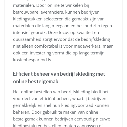
materialen. Door online te winkelen bij
betrouwbare leveranciers, kunnen bedrijven
kledingstukken selecteren die gemaakt zijn van
materialen die lang meegaan en bestand zijn tegen
intensief gebruik. Deze focus op kwaliteit en
duurzaamheid zorgt ervoor dat de bedrijfskleding
niet alleen comfortabel is voor medewerkers, maar
ook een investering vormt die op lange termijn
kostenbesparend is.
Efficiënt beheer van bedrijfskleding met
online bestelgemak
Het online bestellen van bedrijfskleding biedt het
voordeel van efficiënt beheer, waarbij bedrijven
gemakkelijk en snel hun kledingvoorraad kunnen
beheren. Door gebruik te maken van online
bestelgemak kunnen bedrijven eenvoudig nieuwe
kledingstukken bestellen, maten aanpassen of