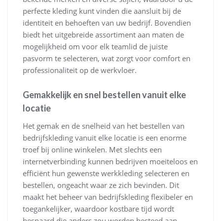
perfecte kleding kunt vinden die aansluit bij de
identiteit en behoeften van uw bedrijf. Bovendien
biedt het uitgebreide assortiment aan maten de
mogelijkheid om voor elk teamlid de juiste
pasvorm te selecteren, wat zorgt voor comfort en
professionaliteit op de werkvloer.
Gemakkelijk en snel bestellen vanuit elke
locatie
Het gemak en de snelheid van het bestellen van
bedrijfskleding vanuit elke locatie is een enorme
troef bij online winkelen. Met slechts een
internetverbinding kunnen bedrijven moeiteloos en
efficiënt hun gewenste werkkleding selecteren en
bestellen, ongeacht waar ze zich bevinden. Dit
maakt het beheer van bedrijfskleding flexibeler en
toegankelijker, waardoor kostbare tijd wordt
bespaard die anders zou worden besteed aan