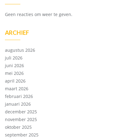
Geen reacties om weer te geven.
ARCHIEF
augustus 2026
juli 2026
juni 2026
mei 2026
april 2026
maart 2026
februari 2026
januari 2026
december 2025
november 2025
oktober 2025
september 2025