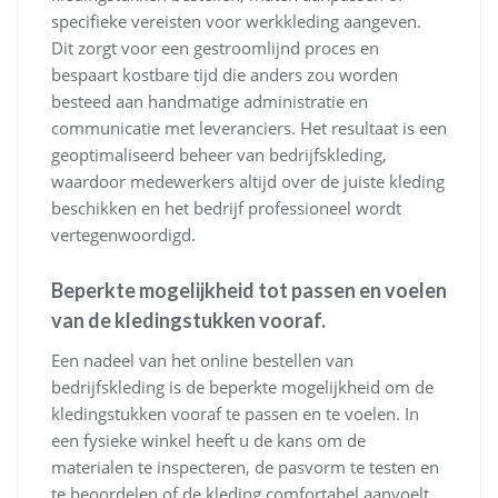
specifieke vereisten voor werkkleding aangeven.
Dit zorgt voor een gestroomlijnd proces en
bespaart kostbare tijd die anders zou worden
besteed aan handmatige administratie en
communicatie met leveranciers. Het resultaat is een
geoptimaliseerd beheer van bedrijfskleding,
waardoor medewerkers altijd over de juiste kleding
beschikken en het bedrijf professioneel wordt
vertegenwoordigd.
Beperkte mogelijkheid tot passen en voelen
van de kledingstukken vooraf.
Een nadeel van het online bestellen van
bedrijfskleding is de beperkte mogelijkheid om de
kledingstukken vooraf te passen en te voelen. In
een fysieke winkel heeft u de kans om de
materialen te inspecteren, de pasvorm te testen en
te beoordelen of de kleding comfortabel aanvoelt