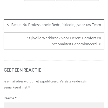
Bericht
navigatie
Bestel Nu Professionele Bedrijfskleding voor uw Team
Stijlvolle Werkbroek voor Heren: Comfort en
Functionaliteit Gecombineerd
GEEF EEN REACTIE
Je e-mailadres wordt niet gepubliceerd.
Vereiste velden zijn
gemarkeerd met
*
Reactie
*