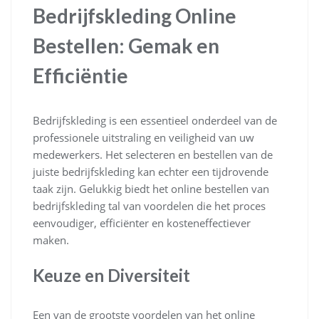
Bedrijfskleding Online
Bestellen: Gemak en
Efficiëntie
Bedrijfskleding is een essentieel onderdeel van de
professionele uitstraling en veiligheid van uw
medewerkers. Het selecteren en bestellen van de
juiste bedrijfskleding kan echter een tijdrovende
taak zijn. Gelukkig biedt het online bestellen van
bedrijfskleding tal van voordelen die het proces
eenvoudiger, efficiënter en kosteneffectiever
maken.
Keuze en Diversiteit
Een van de grootste voordelen van het online