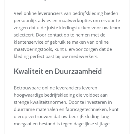
Veel online leveranciers van bedrijfskleding bieden
persoonlijk advies en maatwerkopties om ervoor te
zorgen dat u de juiste kledingstukken voor uw team
selecteert. Door contact op te nemen met de
klantenservice of gebruik te maken van online
maatvoeringstools, kunt u ervoor zorgen dat de
kleding perfect past bij uw medewerkers.
Kwaliteit en Duurzaamheid
Betrouwbare online leveranciers leveren
hoogwaardige bedrijfskleding die voldoet aan
strenge kwaliteitsnormen. Door te investeren in
duurzame materialen en fabricagetechnieken, kunt
u erop vertrouwen dat uw bedrijfskleding lang
meegaat en bestand is tegen dagelijkse slijtage.