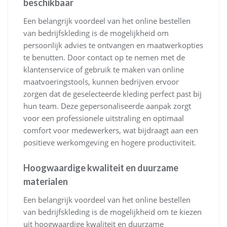
beschikbaar
Een belangrijk voordeel van het online bestellen
van bedrijfskleding is de mogelijkheid om
persoonlijk advies te ontvangen en maatwerkopties
te benutten. Door contact op te nemen met de
klantenservice of gebruik te maken van online
maatvoeringstools, kunnen bedrijven ervoor
zorgen dat de geselecteerde kleding perfect past bij
hun team. Deze gepersonaliseerde aanpak zorgt
voor een professionele uitstraling en optimaal
comfort voor medewerkers, wat bijdraagt aan een
positieve werkomgeving en hogere productiviteit.
Hoogwaardige kwaliteit en duurzame
materialen
Een belangrijk voordeel van het online bestellen
van bedrijfskleding is de mogelijkheid om te kiezen
uit hoogwaardige kwaliteit en duurzame