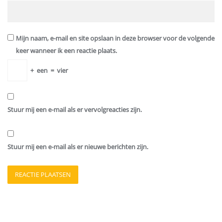
Mijn naam, e-mail en site opslaan in deze browser voor de volgende
keer wanneer ik een reactie plaats.
+
een
=
vier
Stuur mij een e-mail als er vervolgreacties zijn.
Stuur mij een e-mail als er nieuwe berichten zijn.