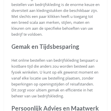
bestellen van bedrijfskleding is de enorme keuze en
diversiteit aan kledingstukken die beschikbaar zijn.
Met slechts een paar klikken heeft u toegang tot
een breed scala aan merken, stijlen, maten en
kleuren om aan de specifieke behoeften van uw
bedrijf te voldoen.
Gemak en Tijdsbesparing
Het online bestellen van bedrijfskleding bespaart u
kostbare tijd die anders zou worden besteed aan
fysiek winkelen. U kunt op elk gewenst moment en
vanaf elke locatie uw bestelling plaatsen, zonder
beperkingen op openingstijden of reisafstanden.
Dit zorgt voor ultiem gemak en efficiëntie in het
beheer van uw bedrijfskleding.
Persoonlijk Advies en Maatwerk