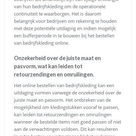
van hun bedrijfskleding om de operationele
continuïteit te waarborgen. Het is daarom
belangrijk voor bedrijven om rekening te houden
met deze potentiële uitdaging en indien mogelijk
een bufferperiode in te bouwen bij het bestellen
van bedrijfskleding online.
Onzekerheid over de juiste maat en
pasvorm, wat kan leiden tot
retourzendingen en omruilingen.
Het online bestellen van bedrijfskleding kan een
uitdaging vormen vanwege de onzekerheid over de
juiste maat en pasvorm. Het ontbreken van de
mogelijkheid om kledingstukken vooraf te passen,
kan leiden tot retourzendingen en omruilingen
wanneer de bestelde items niet goed passen of niet
aan de verwachtingen voldoen. Dit kan resulteren