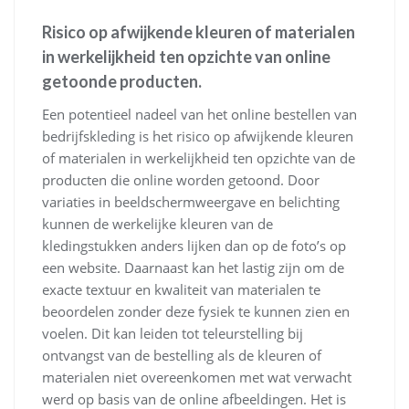
Risico op afwijkende kleuren of materialen
in werkelijkheid ten opzichte van online
getoonde producten.
Een potentieel nadeel van het online bestellen van
bedrijfskleding is het risico op afwijkende kleuren
of materialen in werkelijkheid ten opzichte van de
producten die online worden getoond. Door
variaties in beeldschermweergave en belichting
kunnen de werkelijke kleuren van de
kledingstukken anders lijken dan op de foto’s op
een website. Daarnaast kan het lastig zijn om de
exacte textuur en kwaliteit van materialen te
beoordelen zonder deze fysiek te kunnen zien en
voelen. Dit kan leiden tot teleurstelling bij
ontvangst van de bestelling als de kleuren of
materialen niet overeenkomen met wat verwacht
werd op basis van de online afbeeldingen. Het is