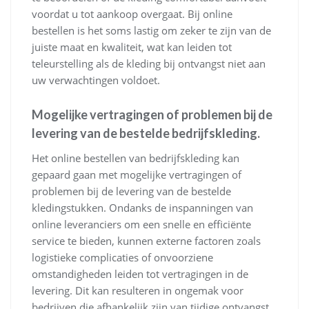
voordat u tot aankoop overgaat. Bij online
bestellen is het soms lastig om zeker te zijn van de
juiste maat en kwaliteit, wat kan leiden tot
teleurstelling als de kleding bij ontvangst niet aan
uw verwachtingen voldoet.
Mogelijke vertragingen of problemen bij de
levering van de bestelde bedrijfskleding.
Het online bestellen van bedrijfskleding kan
gepaard gaan met mogelijke vertragingen of
problemen bij de levering van de bestelde
kledingstukken. Ondanks de inspanningen van
online leveranciers om een snelle en efficiënte
service te bieden, kunnen externe factoren zoals
logistieke complicaties of onvoorziene
omstandigheden leiden tot vertragingen in de
levering. Dit kan resulteren in ongemak voor
bedrijven die afhankelijk zijn van tijdige ontvangst