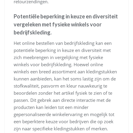
retourzendingen.
Potentiële beperking in keuze en diversiteit
vergeleken met fysieke winkels voor
bedrijfskleding.
Het online bestellen van bedrijfskleding kan een
potentiële beperking in keuze en diversiteit met
zich meebrengen in vergelijking met fysieke
winkels voor bedrijfskleding. Hoewel online
winkels een breed assortiment aan kledingstukken
kunnen aanbieden, kan het soms lastig zijn om de
stofkwaliteit, pasvorm en kleur nauwkeurig te
beoordelen zonder het artikel fysiek te zien of te
passen. Dit gebrek aan directe interactie met de
producten kan leiden tot een minder
gepersonaliseerde winkelervaring en mogelijk tot
een beperktere keuze voor bedrijven die op zoek
zijn naar specifieke kledingstukken of merken.