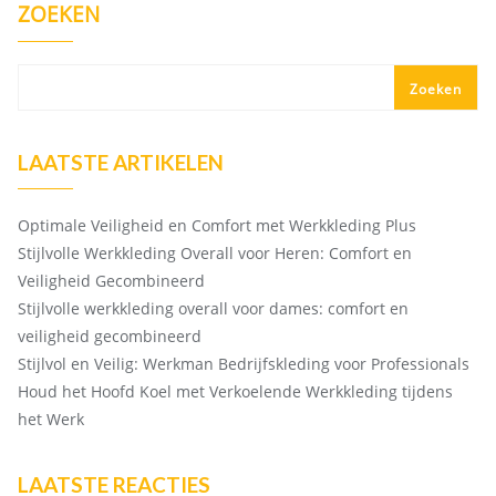
ZOEKEN
Zoeken
LAATSTE ARTIKELEN
Optimale Veiligheid en Comfort met Werkkleding Plus
Stijlvolle Werkkleding Overall voor Heren: Comfort en
Veiligheid Gecombineerd
Stijlvolle werkkleding overall voor dames: comfort en
veiligheid gecombineerd
Stijlvol en Veilig: Werkman Bedrijfskleding voor Professionals
Houd het Hoofd Koel met Verkoelende Werkkleding tijdens
het Werk
LAATSTE REACTIES