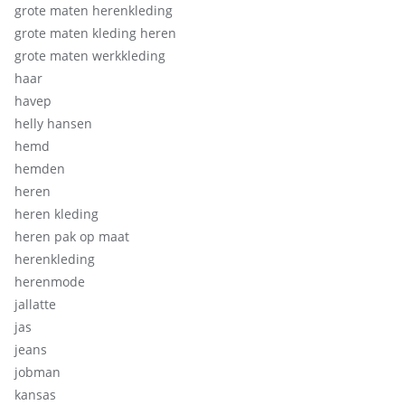
grote maten herenkleding
grote maten kleding heren
grote maten werkkleding
haar
havep
helly hansen
hemd
hemden
heren
heren kleding
heren pak op maat
herenkleding
herenmode
jallatte
jas
jeans
jobman
kansas