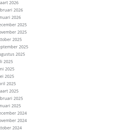
aart 2026
ebruari 2026
anuari 2026
ecember 2025
ovember 2025
ktober 2025
eptember 2025
ugustus 2025
li 2025
uni 2025
ei 2025
pril 2025
aart 2025
ebruari 2025
anuari 2025
ecember 2024
ovember 2024
ktober 2024