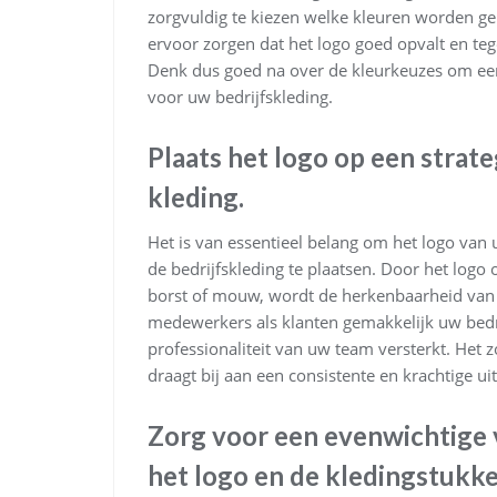
zorgvuldig te kiezen welke kleuren worden g
ervoor zorgen dat het logo goed opvalt en tege
Denk dus goed na over de kleurkeuzes om een 
voor uw bedrijfskleding.
Plaats het logo op een strat
kleding.
Het is van essentieel belang om het logo van 
de bedrijfskleding te plaatsen. Door het logo 
borst of mouw, wordt de herkenbaarheid van
medewerkers als klanten gemakkelijk uw bedrij
professionaliteit van uw team versterkt. Het z
draagt bij aan een consistente en krachtige ui
Zorg voor een evenwichtige 
het logo en de kledingstukke