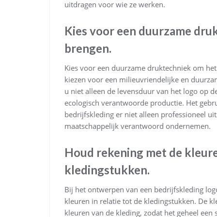
uitdragen voor wie ze werken.
Kies voor een duurzame druk
brengen.
Kies voor een duurzame druktechniek om het 
kiezen voor een milieuvriendelijke en duurza
u niet alleen de levensduur van het logo op 
ecologisch verantwoorde productie. Het gebr
bedrijfskleding er niet alleen professioneel ui
maatschappelijk verantwoord ondernemen.
Houd rekening met de kleuren
kledingstukken.
Bij het ontwerpen van een bedrijfskleding log
kleuren in relatie tot de kledingstukken. De
kleuren van de kleding, zodat het geheel een 