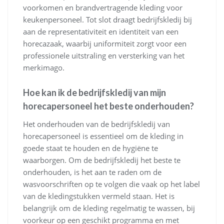
voorkomen en brandvertragende kleding voor
keukenpersoneel. Tot slot draagt bedrijfskledij bij
aan de representativiteit en identiteit van een
horecazaak, waarbij uniformiteit zorgt voor een
professionele uitstraling en versterking van het
merkimago.
Hoe kan ik de bedrijfskledij van mijn
horecapersoneel het beste onderhouden?
Het onderhouden van de bedrijfskledij van
horecapersoneel is essentieel om de kleding in
goede staat te houden en de hygiëne te
waarborgen. Om de bedrijfskledij het beste te
onderhouden, is het aan te raden om de
wasvoorschriften op te volgen die vaak op het label
van de kledingstukken vermeld staan. Het is
belangrijk om de kleding regelmatig te wassen, bij
voorkeur op een geschikt programma en met