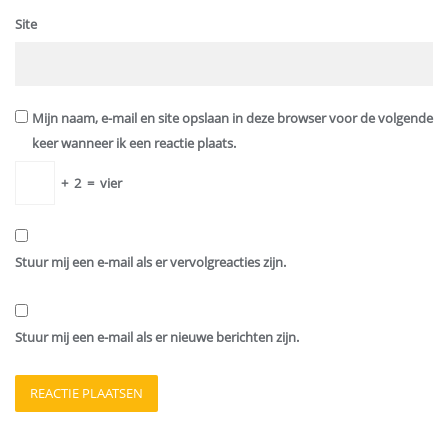
Site
Mijn naam, e-mail en site opslaan in deze browser voor de volgende
keer wanneer ik een reactie plaats.
+
2
=
vier
Stuur mij een e-mail als er vervolgreacties zijn.
Stuur mij een e-mail als er nieuwe berichten zijn.