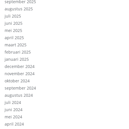
september 2025
augustus 2025
juli 2025
juni 2025
mei 2025
april 2025
maart 2025
februari 2025
januari 2025
december 2024
november 2024
oktober 2024
september 2024
augustus 2024
juli 2024
juni 2024
mei 2024
april 2024