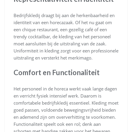
Bedrijfskledij draagt bij aan de herkenbaarheid en
identiteit van een horecazaak. Of het nu gaat om
een chique restaurant, een gezellig café of een
trendy cocktailbar, de kleding van het personeel
moet aansluiten bij de uitstraling van de zaak.
Uniformiteit in kleding zorgt voor een professionele
uitstraling en versterkt het merkimago.
Comfort en Functionaliteit
Het personeel in de horeca werkt vaak lange dagen
en verricht fysiek intensief werk. Daarom is
comfortabele bedrijfskledij essentieel. Kleding moet
goed passen, voldoende bewegingsvrijheid bieden
en ademend zijn om oververhitting te voorkomen.
Functionaliteit speelt ook een rol; denk aan
schorten met handige zakken voor het bewaren