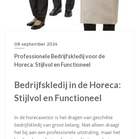
08 september 2024
Professionele Bedrijfskledij voor de
Horeca: Stijlvol en Functioneel
Bedrijfskledij in de Horeca:
Stijlvol en Functioneel
In de horecasector is het dragen van geschikte
bedrijfskledij van groot belang. Niet alleen draagt
het bij aan een professionele uitstraling, maar het