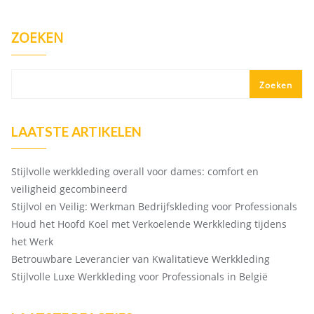
ZOEKEN
Zoeken
LAATSTE ARTIKELEN
Stijlvolle werkkleding overall voor dames: comfort en
veiligheid gecombineerd
Stijlvol en Veilig: Werkman Bedrijfskleding voor Professionals
Houd het Hoofd Koel met Verkoelende Werkkleding tijdens
het Werk
Betrouwbare Leverancier van Kwalitatieve Werkkleding
Stijlvolle Luxe Werkkleding voor Professionals in België