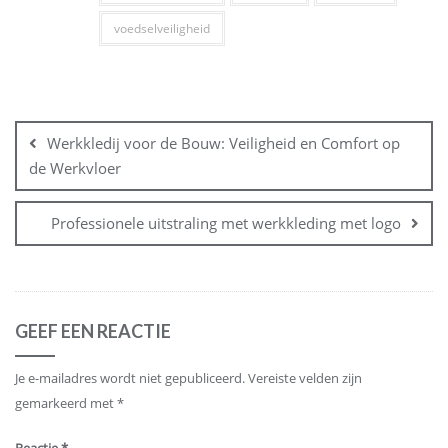
voedselveiligheid
Bericht
navigatie
Werkkledij voor de Bouw: Veiligheid en Comfort op
de Werkvloer
Professionele uitstraling met werkkleding met logo
GEEF EEN REACTIE
Je e-mailadres wordt niet gepubliceerd.
Vereiste velden zijn
gemarkeerd met
*