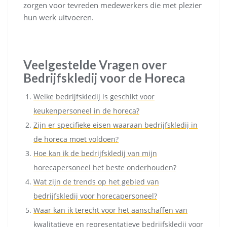
zorgen voor tevreden medewerkers die met plezier
hun werk uitvoeren.
Veelgestelde Vragen over
Bedrijfskledij voor de Horeca
Welke bedrijfskledij is geschikt voor
keukenpersoneel in de horeca?
Zijn er specifieke eisen waaraan bedrijfskledij in
de horeca moet voldoen?
Hoe kan ik de bedrijfskledij van mijn
horecapersoneel het beste onderhouden?
Wat zijn de trends op het gebied van
bedrijfskledij voor horecapersoneel?
Waar kan ik terecht voor het aanschaffen van
kwalitatieve en representatieve bedrijfskledij voor