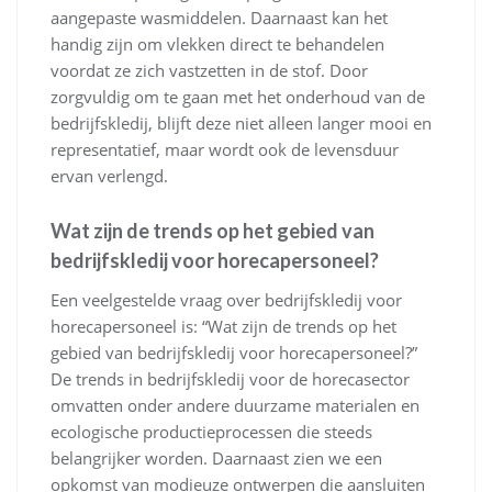
aangepaste wasmiddelen. Daarnaast kan het
handig zijn om vlekken direct te behandelen
voordat ze zich vastzetten in de stof. Door
zorgvuldig om te gaan met het onderhoud van de
bedrijfskledij, blijft deze niet alleen langer mooi en
representatief, maar wordt ook de levensduur
ervan verlengd.
Wat zijn de trends op het gebied van
bedrijfskledij voor horecapersoneel?
Een veelgestelde vraag over bedrijfskledij voor
horecapersoneel is: “Wat zijn de trends op het
gebied van bedrijfskledij voor horecapersoneel?”
De trends in bedrijfskledij voor de horecasector
omvatten onder andere duurzame materialen en
ecologische productieprocessen die steeds
belangrijker worden. Daarnaast zien we een
opkomst van modieuze ontwerpen die aansluiten