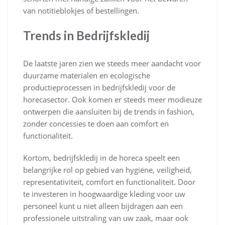
van notitieblokjes of bestellingen.
Trends in Bedrijfskledij
De laatste jaren zien we steeds meer aandacht voor
duurzame materialen en ecologische
productieprocessen in bedrijfskledij voor de
horecasector. Ook komen er steeds meer modieuze
ontwerpen die aansluiten bij de trends in fashion,
zonder concessies te doen aan comfort en
functionaliteit.
Kortom, bedrijfskledij in de horeca speelt een
belangrijke rol op gebied van hygiëne, veiligheid,
representativiteit, comfort en functionaliteit. Door
te investeren in hoogwaardige kleding voor uw
personeel kunt u niet alleen bijdragen aan een
professionele uitstraling van uw zaak, maar ook