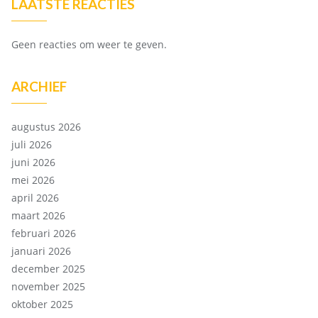
LAATSTE REACTIES
Geen reacties om weer te geven.
ARCHIEF
augustus 2026
juli 2026
juni 2026
mei 2026
april 2026
maart 2026
februari 2026
januari 2026
december 2025
november 2025
oktober 2025