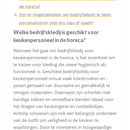
de horeca?
Zijn er mogelijkheden om bedrijfskledij te laten
personaliseren met ons logo of naam?
Welke bedrijfskledij is geschikt voor
keukenpersoneel in de horeca?
Wanneer het gaat om bedrijfskledij voor
keukenpersoneel in de horeca, is het essentieel om
te kiezen voor kleding die zowel hygiënisch als
functioneel is. Geschikte bedrijfskledij voor
keukenpersoneel omvat vaak koksbroeken en -
jassen gemaakt van duurzame en gemakkelijk te
reinigen materialen. Daarnaast zijn schorten met
handige zakken en verstelbare banden ideaal voor
het dragen van keukengerei en notitieblokjes.
Antislip schoenen zijn ook een belangrijk onderdeel
van de outfit om veiligheid in de keuken te
waarborgen. Door te investeren in hoogwaardige