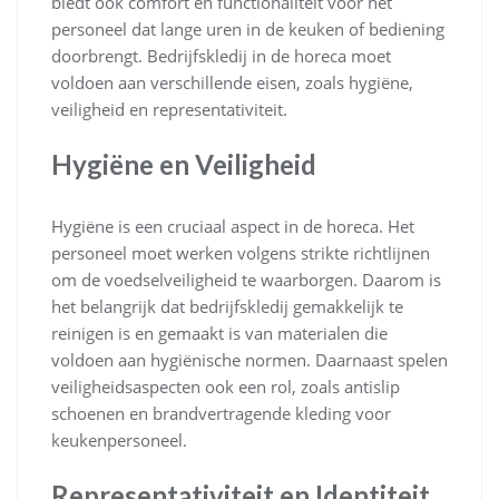
biedt ook comfort en functionaliteit voor het
personeel dat lange uren in de keuken of bediening
doorbrengt. Bedrijfskledij in de horeca moet
voldoen aan verschillende eisen, zoals hygiëne,
veiligheid en representativiteit.
Hygiëne en Veiligheid
Hygiëne is een cruciaal aspect in de horeca. Het
personeel moet werken volgens strikte richtlijnen
om de voedselveiligheid te waarborgen. Daarom is
het belangrijk dat bedrijfskledij gemakkelijk te
reinigen is en gemaakt is van materialen die
voldoen aan hygiënische normen. Daarnaast spelen
veiligheidsaspecten ook een rol, zoals antislip
schoenen en brandvertragende kleding voor
keukenpersoneel.
Representativiteit en Identiteit