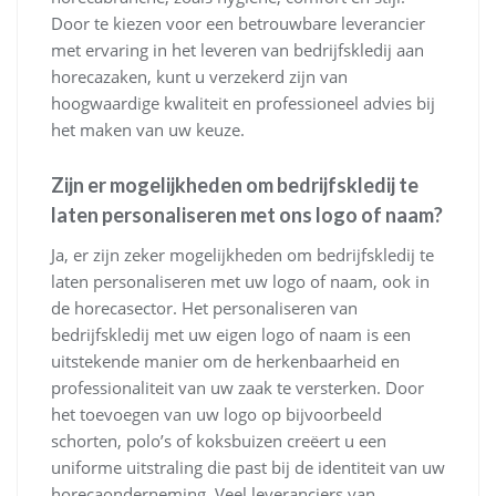
Door te kiezen voor een betrouwbare leverancier
met ervaring in het leveren van bedrijfskledij aan
horecazaken, kunt u verzekerd zijn van
hoogwaardige kwaliteit en professioneel advies bij
het maken van uw keuze.
Zijn er mogelijkheden om bedrijfskledij te
laten personaliseren met ons logo of naam?
Ja, er zijn zeker mogelijkheden om bedrijfskledij te
laten personaliseren met uw logo of naam, ook in
de horecasector. Het personaliseren van
bedrijfskledij met uw eigen logo of naam is een
uitstekende manier om de herkenbaarheid en
professionaliteit van uw zaak te versterken. Door
het toevoegen van uw logo op bijvoorbeeld
schorten, polo’s of koksbuizen creëert u een
uniforme uitstraling die past bij de identiteit van uw
horecaonderneming. Veel leveranciers van