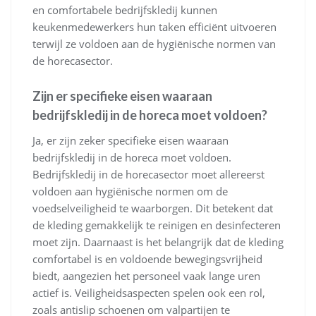
en comfortabele bedrijfskledij kunnen
keukenmedewerkers hun taken efficiënt uitvoeren
terwijl ze voldoen aan de hygiënische normen van
de horecasector.
Zijn er specifieke eisen waaraan
bedrijfskledij in de horeca moet voldoen?
Ja, er zijn zeker specifieke eisen waaraan
bedrijfskledij in de horeca moet voldoen.
Bedrijfskledij in de horecasector moet allereerst
voldoen aan hygiënische normen om de
voedselveiligheid te waarborgen. Dit betekent dat
de kleding gemakkelijk te reinigen en desinfecteren
moet zijn. Daarnaast is het belangrijk dat de kleding
comfortabel is en voldoende bewegingsvrijheid
biedt, aangezien het personeel vaak lange uren
actief is. Veiligheidsaspecten spelen ook een rol,
zoals antislip schoenen om valpartijen te