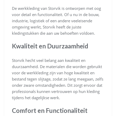
De werkkleding van Storvik is ontworpen met oog
voor detail en functionaliteit. Of u nu in de bouw,
industrie, logistiek of een andere veeleisende
omgeving werkt, Storvik heeft de juiste
kledingstukken die aan uw behoeften voldoen.
Kwaliteit en Duurzaamheid
Storvik hecht veel belang aan kwaliteit en
duurzaamheid. De materialen die worden gebruikt
voor de werkkleding zijn van hoge kwaliteit en
bestand tegen slijtage, zodat ze lang meegaan, zelfs
onder zware omstandigheden. Dit zorgt ervoor dat
professionals kunnen vertrouwen op hun kleding
tijdens het dagelijkse werk.
Comfort en Functionaliteit