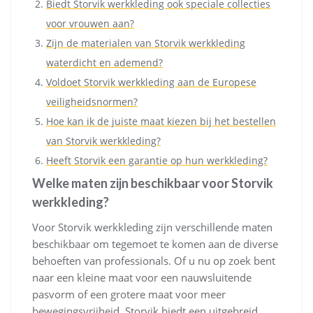
Biedt Storvik werkkleding ook speciale collecties
voor vrouwen aan?
Zijn de materialen van Storvik werkkleding
waterdicht en ademend?
Voldoet Storvik werkkleding aan de Europese
veiligheidsnormen?
Hoe kan ik de juiste maat kiezen bij het bestellen
van Storvik werkkleding?
Heeft Storvik een garantie op hun werkkleding?
Welke maten zijn beschikbaar voor Storvik
werkkleding?
Voor Storvik werkkleding zijn verschillende maten
beschikbaar om tegemoet te komen aan de diverse
behoeften van professionals. Of u nu op zoek bent
naar een kleine maat voor een nauwsluitende
pasvorm of een grotere maat voor meer
bewegingsvrijheid, Storvik biedt een uitgebreid