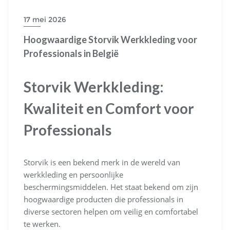
17 mei 2026
Hoogwaardige Storvik Werkkleding voor
Professionals in België
Storvik Werkkleding:
Kwaliteit en Comfort voor
Professionals
Storvik is een bekend merk in de wereld van
werkkleding en persoonlijke
beschermingsmiddelen. Het staat bekend om zijn
hoogwaardige producten die professionals in
diverse sectoren helpen om veilig en comfortabel
te werken.