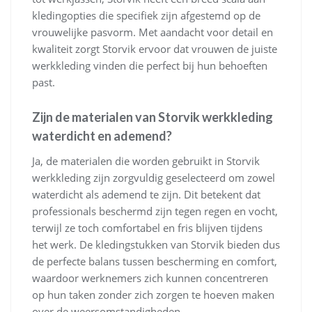
kledingopties die specifiek zijn afgestemd op de
vrouwelijke pasvorm. Met aandacht voor detail en
kwaliteit zorgt Storvik ervoor dat vrouwen de juiste
werkkleding vinden die perfect bij hun behoeften
past.
Zijn de materialen van Storvik werkkleding
waterdicht en ademend?
Ja, de materialen die worden gebruikt in Storvik
werkkleding zijn zorgvuldig geselecteerd om zowel
waterdicht als ademend te zijn. Dit betekent dat
professionals beschermd zijn tegen regen en vocht,
terwijl ze toch comfortabel en fris blijven tijdens
het werk. De kledingstukken van Storvik bieden dus
de perfecte balans tussen bescherming en comfort,
waardoor werknemers zich kunnen concentreren
op hun taken zonder zich zorgen te hoeven maken
over de weersomstandigheden.