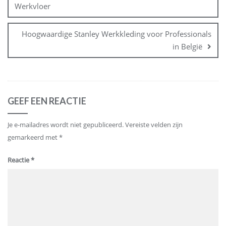
Werkvloer
Hoogwaardige Stanley Werkkleding voor Professionals
in België
GEEF EEN REACTIE
Je e-mailadres wordt niet gepubliceerd.
Vereiste velden zijn
gemarkeerd met
*
Reactie
*