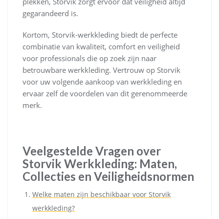
plekken, Storvik zorgt ervoor dat veiligheid altijd
gegarandeerd is.
Kortom, Storvik-werkkleding biedt de perfecte
combinatie van kwaliteit, comfort en veiligheid
voor professionals die op zoek zijn naar
betrouwbare werkkleding. Vertrouw op Storvik
voor uw volgende aankoop van werkkleding en
ervaar zelf de voordelen van dit gerenommeerde
merk.
Veelgestelde Vragen over
Storvik Werkkleding: Maten,
Collecties en Veiligheidsnormen
Welke maten zijn beschikbaar voor Storvik
werkkleding?