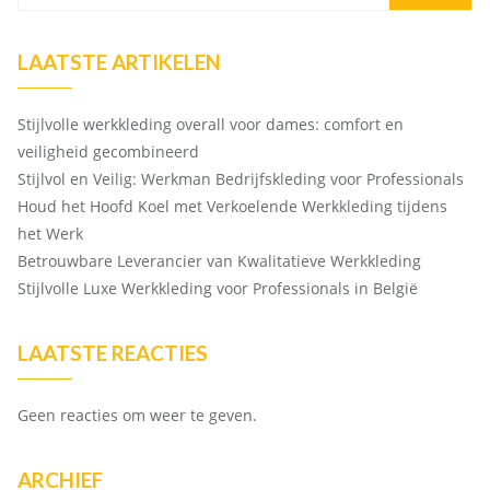
LAATSTE ARTIKELEN
Stijlvolle werkkleding overall voor dames: comfort en
veiligheid gecombineerd
Stijlvol en Veilig: Werkman Bedrijfskleding voor Professionals
Houd het Hoofd Koel met Verkoelende Werkkleding tijdens
het Werk
Betrouwbare Leverancier van Kwalitatieve Werkkleding
Stijlvolle Luxe Werkkleding voor Professionals in België
LAATSTE REACTIES
Geen reacties om weer te geven.
ARCHIEF