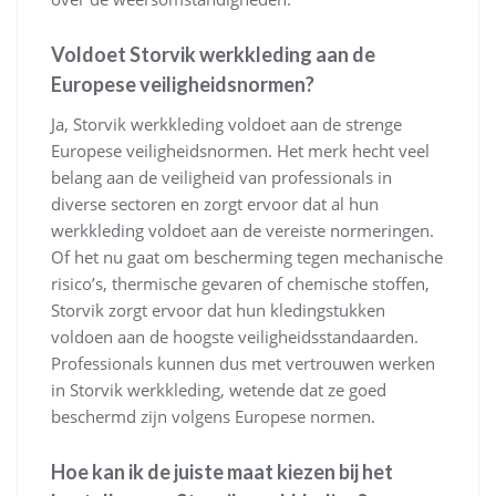
Voldoet Storvik werkkleding aan de
Europese veiligheidsnormen?
Ja, Storvik werkkleding voldoet aan de strenge
Europese veiligheidsnormen. Het merk hecht veel
belang aan de veiligheid van professionals in
diverse sectoren en zorgt ervoor dat al hun
werkkleding voldoet aan de vereiste normeringen.
Of het nu gaat om bescherming tegen mechanische
risico’s, thermische gevaren of chemische stoffen,
Storvik zorgt ervoor dat hun kledingstukken
voldoen aan de hoogste veiligheidsstandaarden.
Professionals kunnen dus met vertrouwen werken
in Storvik werkkleding, wetende dat ze goed
beschermd zijn volgens Europese normen.
Hoe kan ik de juiste maat kiezen bij het