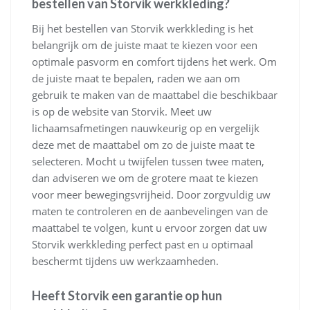
bestellen van Storvik werkkleding?
Bij het bestellen van Storvik werkkleding is het
belangrijk om de juiste maat te kiezen voor een
optimale pasvorm en comfort tijdens het werk. Om
de juiste maat te bepalen, raden we aan om
gebruik te maken van de maattabel die beschikbaar
is op de website van Storvik. Meet uw
lichaamsafmetingen nauwkeurig op en vergelijk
deze met de maattabel om zo de juiste maat te
selecteren. Mocht u twijfelen tussen twee maten,
dan adviseren we om de grotere maat te kiezen
voor meer bewegingsvrijheid. Door zorgvuldig uw
maten te controleren en de aanbevelingen van de
maattabel te volgen, kunt u ervoor zorgen dat uw
Storvik werkkleding perfect past en u optimaal
beschermt tijdens uw werkzaamheden.
Heeft Storvik een garantie op hun