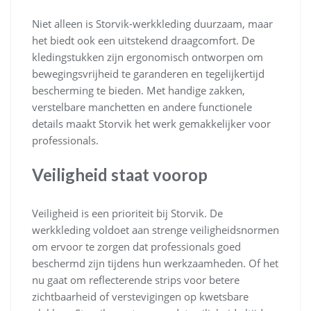
Niet alleen is Storvik-werkkleding duurzaam, maar
het biedt ook een uitstekend draagcomfort. De
kledingstukken zijn ergonomisch ontworpen om
bewegingsvrijheid te garanderen en tegelijkertijd
bescherming te bieden. Met handige zakken,
verstelbare manchetten en andere functionele
details maakt Storvik het werk gemakkelijker voor
professionals.
Veiligheid staat voorop
Veiligheid is een prioriteit bij Storvik. De
werkkleding voldoet aan strenge veiligheidsnormen
om ervoor te zorgen dat professionals goed
beschermd zijn tijdens hun werkzaamheden. Of het
nu gaat om reflecterende strips voor betere
zichtbaarheid of verstevigingen op kwetsbare