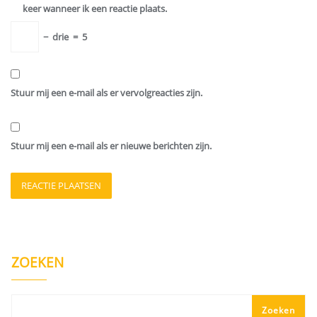
keer wanneer ik een reactie plaats.
−
drie
=
5
Stuur mij een e-mail als er vervolgreacties zijn.
Stuur mij een e-mail als er nieuwe berichten zijn.
ZOEKEN
Zoeken