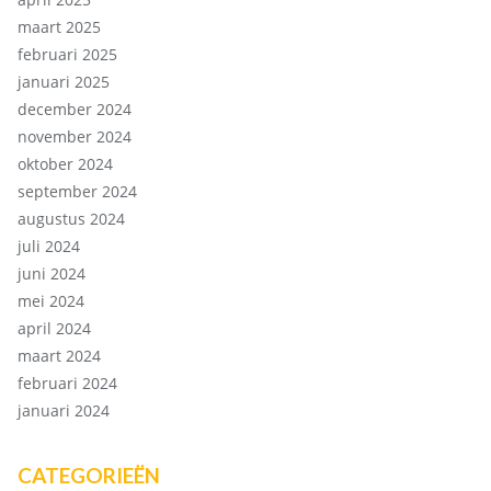
maart 2025
februari 2025
januari 2025
december 2024
november 2024
oktober 2024
september 2024
augustus 2024
juli 2024
juni 2024
mei 2024
april 2024
maart 2024
februari 2024
januari 2024
CATEGORIEËN