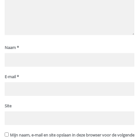
Naam
*
E-mail
*
Site
Mijn naam, e-mail en site opslaan in deze browser voor de volgende