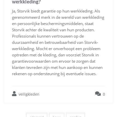
werkkleding?
Ja, Storvik biedt garantie op hun werkkleding. Als
gerenommeerd merk in de wereld van werkkleding
en persoonlijke beschermingsmiddelen, staat
Storvik achter de kwaliteit van hun producten.
Professionals kunnen vertrouwen op de
duurzaamheid en betrouwbaarheid van Storvik-
werkkleding. Mocht er onverhoopt een probleem
optreden met de kleding, dan voorziet Storvik in
garantievoorwaarden om ervoor te zorgen dat
klanten tevreden zijn met hun aankoop en kunnen
rekenen op ondersteuning bij eventuele issues.
veiligkleden
0