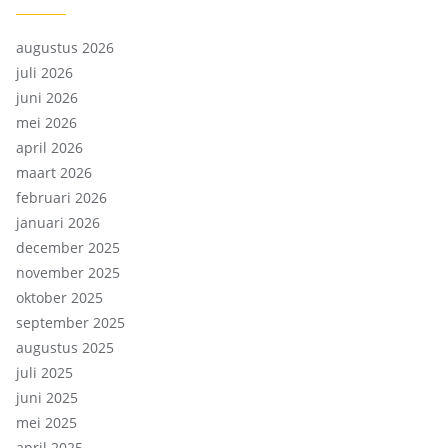
augustus 2026
juli 2026
juni 2026
mei 2026
april 2026
maart 2026
februari 2026
januari 2026
december 2025
november 2025
oktober 2025
september 2025
augustus 2025
juli 2025
juni 2025
mei 2025
april 2025