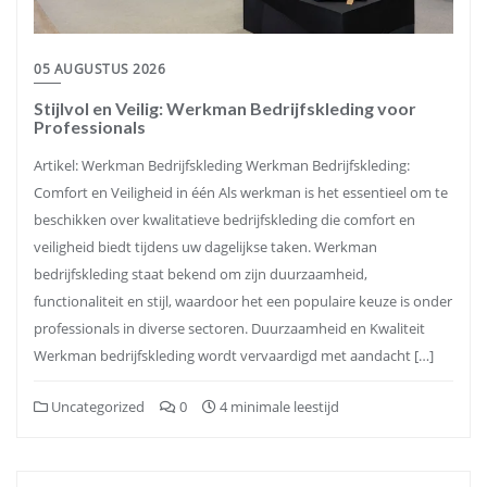
05 AUGUSTUS 2026
Stijlvol en Veilig: Werkman Bedrijfskleding voor
Professionals
Artikel: Werkman Bedrijfskleding Werkman Bedrijfskleding:
Comfort en Veiligheid in één Als werkman is het essentieel om te
beschikken over kwalitatieve bedrijfskleding die comfort en
veiligheid biedt tijdens uw dagelijkse taken. Werkman
bedrijfskleding staat bekend om zijn duurzaamheid,
functionaliteit en stijl, waardoor het een populaire keuze is onder
professionals in diverse sectoren. Duurzaamheid en Kwaliteit
Werkman bedrijfskleding wordt vervaardigd met aandacht […]
Uncategorized
0
4 minimale leestijd