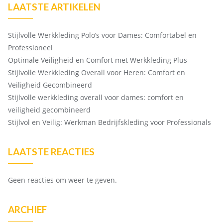
LAATSTE ARTIKELEN
Stijlvolle Werkkleding Polo’s voor Dames: Comfortabel en
Professioneel
Optimale Veiligheid en Comfort met Werkkleding Plus
Stijlvolle Werkkleding Overall voor Heren: Comfort en
Veiligheid Gecombineerd
Stijlvolle werkkleding overall voor dames: comfort en
veiligheid gecombineerd
Stijlvol en Veilig: Werkman Bedrijfskleding voor Professionals
LAATSTE REACTIES
Geen reacties om weer te geven.
ARCHIEF