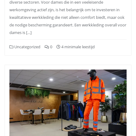
diverse sectoren. Voor dames die in een veeleisende
werkomgeving actief zijn, is het belangrijk om te investeren in
kwalitatieve werkkleding die niet alleen comfort biedt, maar ook
de nodige bescherming garandeert. Een werkkleding overall voor
dames is […]
Uncategorized
0
4 minimale leestijd