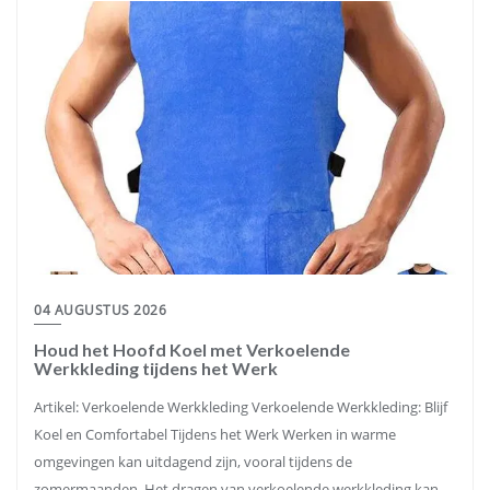
04 AUGUSTUS 2026
Houd het Hoofd Koel met Verkoelende
Werkkleding tijdens het Werk
Artikel: Verkoelende Werkkleding Verkoelende Werkkleding: Blijf
Koel en Comfortabel Tijdens het Werk Werken in warme
omgevingen kan uitdagend zijn, vooral tijdens de
zomermaanden. Het dragen van verkoelende werkkleding kan