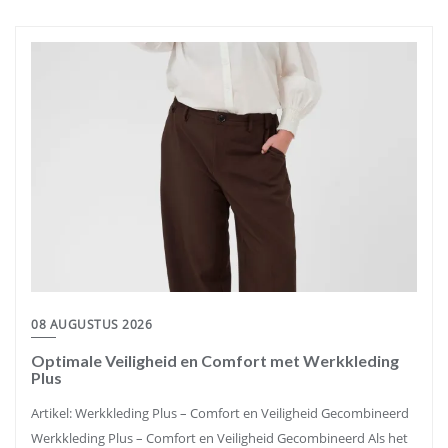
08 AUGUSTUS 2026
Optimale Veiligheid en Comfort met Werkkleding
Plus
Artikel: Werkkleding Plus – Comfort en Veiligheid Gecombineerd
Werkkleding Plus – Comfort en Veiligheid Gecombineerd Als het