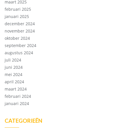
maart 2025
februari 2025
januari 2025
december 2024
november 2024
oktober 2024
september 2024
augustus 2024
juli 2024
juni 2024
mei 2024
april 2024
maart 2024
februari 2024
januari 2024
CATEGORIEËN