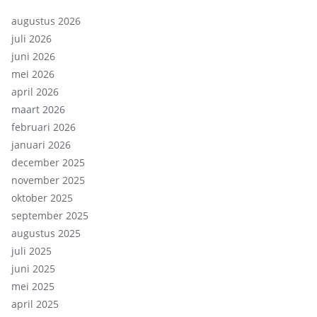
augustus 2026
juli 2026
juni 2026
mei 2026
april 2026
maart 2026
februari 2026
januari 2026
december 2025
november 2025
oktober 2025
september 2025
augustus 2025
juli 2025
juni 2025
mei 2025
april 2025