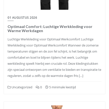
01 AUGUSTUS 2026
Optimaal Comfort: Luchtige Werkkleding voor
Warme Werkdagen
Luchtige Werkkleding voor Optimaal Werkcomfort Luchtige
Werkkleding voor Optimaal Werkcomfort Wanneer de zomerse
temperaturen stijgen en de zon fel schijnt, is het belangrijk om
comfortabel en koel te blijven tijdens het werk. Luchtige
werkkleding speelt hierbij een cruciale rol. Deze kledingstukken
zijn speciaal ontworpen om ventilatie te bieden en transpiratie te
reguleren, zodat u zelfs op de warmste dagen fris […]
Uncategorized
0
5 minimale leestijd