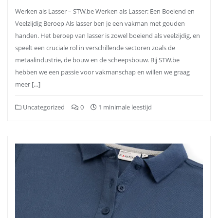
Werken als Lasser – STW.be Werken als Lasser: Een Boeiend en
Veelzijdig Beroep Als lasser ben je een vakman met gouden
handen. Het beroep van lasser is zowel boeiend als veelzijdig, en
speelt een cruciale rol in verschillende sectoren zoals de
metaalindustrie, de bouw en de scheepsbouw. Bij STW.be
hebben we een passie voor vakmanschap en willen we graag
meer […]
Uncategorized
0
1 minimale leestijd