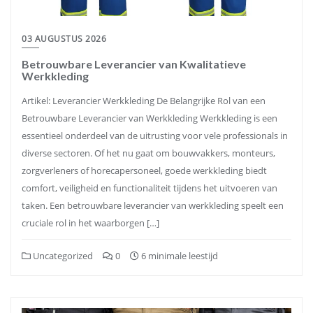
03 AUGUSTUS 2026
Betrouwbare Leverancier van Kwalitatieve
Werkkleding
Artikel: Leverancier Werkkleding De Belangrijke Rol van een
Betrouwbare Leverancier van Werkkleding Werkkleding is een
essentieel onderdeel van de uitrusting voor vele professionals in
diverse sectoren. Of het nu gaat om bouwvakkers, monteurs,
zorgverleners of horecapersoneel, goede werkkleding biedt
comfort, veiligheid en functionaliteit tijdens het uitvoeren van
taken. Een betrouwbare leverancier van werkkleding speelt een
cruciale rol in het waarborgen […]
Uncategorized
0
6 minimale leestijd