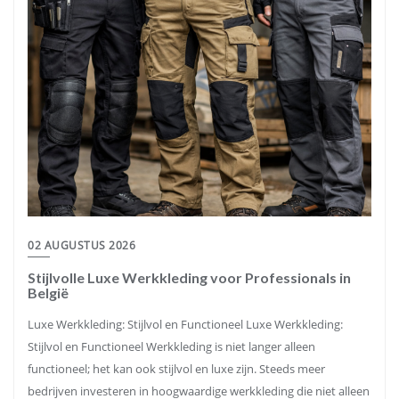
02 AUGUSTUS 2026
Stijlvolle Luxe Werkkleding voor Professionals in
België
Luxe Werkkleding: Stijlvol en Functioneel Luxe Werkkleding:
Stijlvol en Functioneel Werkkleding is niet langer alleen
functioneel; het kan ook stijlvol en luxe zijn. Steeds meer
bedrijven investeren in hoogwaardige werkkleding die niet alleen