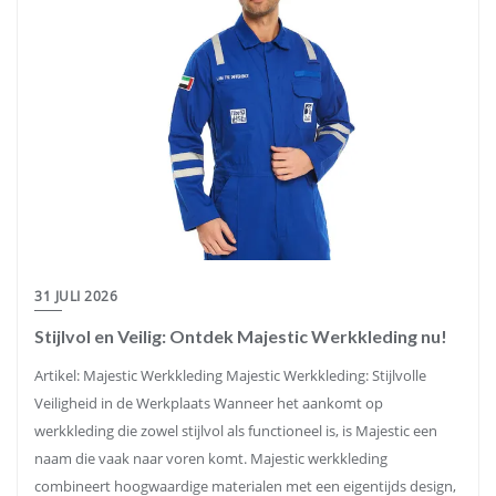
31 JULI 2026
Stijlvol en Veilig: Ontdek Majestic Werkkleding nu!
Artikel: Majestic Werkkleding Majestic Werkkleding: Stijlvolle
Veiligheid in de Werkplaats Wanneer het aankomt op
werkkleding die zowel stijlvol als functioneel is, is Majestic een
naam die vaak naar voren komt. Majestic werkkleding
combineert hoogwaardige materialen met een eigentijds design,