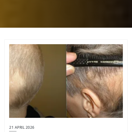
21 APRIL 2026