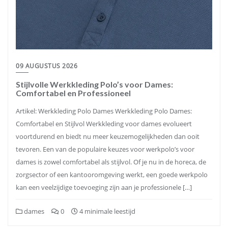
09 AUGUSTUS 2026
Stijlvolle Werkkleding Polo’s voor Dames:
Comfortabel en Professioneel
Artikel: Werkkleding Polo Dames Werkkleding Polo Dames:
Comfortabel en Stijlvol Werkkleding voor dames evolueert
voortdurend en biedt nu meer keuzemogelijkheden dan ooit
tevoren. Een van de populaire keuzes voor werkpolo’s voor
dames is zowel comfortabel als stijlvol. Of je nu in de horeca, de
zorgsector of een kantooromgeving werkt, een goede werkpolo
kan een veelzijdige toevoeging zijn aan je professionele […]
dames
0
4 minimale leestijd