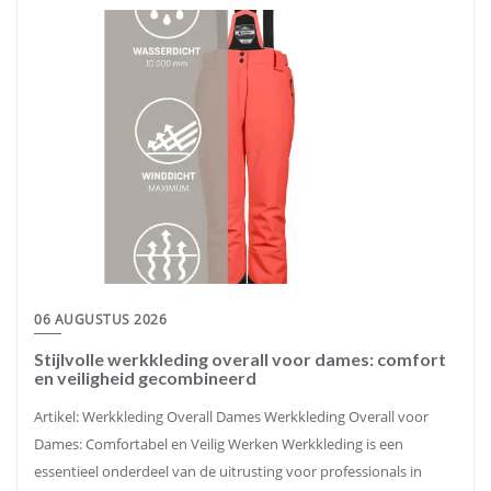
06 AUGUSTUS 2026
Stijlvolle werkkleding overall voor dames: comfort
en veiligheid gecombineerd
Artikel: Werkkleding Overall Dames Werkkleding Overall voor
Dames: Comfortabel en Veilig Werken Werkkleding is een
essentieel onderdeel van de uitrusting voor professionals in