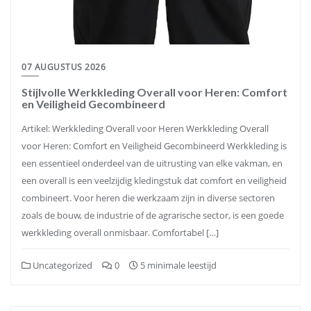
07 AUGUSTUS 2026
Stijlvolle Werkkleding Overall voor Heren: Comfort
en Veiligheid Gecombineerd
Artikel: Werkkleding Overall voor Heren Werkkleding Overall
voor Heren: Comfort en Veiligheid Gecombineerd Werkkleding is
een essentieel onderdeel van de uitrusting van elke vakman, en
een overall is een veelzijdig kledingstuk dat comfort en veiligheid
combineert. Voor heren die werkzaam zijn in diverse sectoren
zoals de bouw, de industrie of de agrarische sector, is een goede
werkkleding overall onmisbaar. Comfortabel […]
Uncategorized
0
5 minimale leestijd