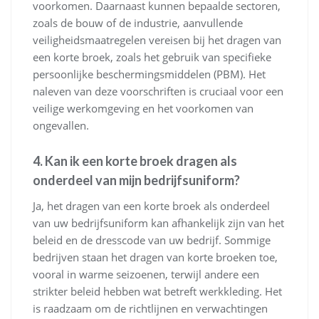
voorkomen. Daarnaast kunnen bepaalde sectoren,
zoals de bouw of de industrie, aanvullende
veiligheidsmaatregelen vereisen bij het dragen van
een korte broek, zoals het gebruik van specifieke
persoonlijke beschermingsmiddelen (PBM). Het
naleven van deze voorschriften is cruciaal voor een
veilige werkomgeving en het voorkomen van
ongevallen.
4. Kan ik een korte broek dragen als
onderdeel van mijn bedrijfsuniform?
Ja, het dragen van een korte broek als onderdeel
van uw bedrijfsuniform kan afhankelijk zijn van het
beleid en de dresscode van uw bedrijf. Sommige
bedrijven staan het dragen van korte broeken toe,
vooral in warme seizoenen, terwijl andere een
strikter beleid hebben wat betreft werkkleding. Het
is raadzaam om de richtlijnen en verwachtingen