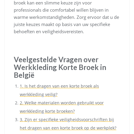
broek kan een slimme keuze zijn voor
professionals die comfortabel willen blijven in
warme werkomstandigheden. Zorg ervoor dat u de
juiste keuzes maakt op basis van uw specifieke
behoeften en veiligheidsvereisten.
Veelgestelde Vragen over
Werkkleding Korte Broek in
België
1. Is het dragen van een korte broek als
werkkleding veilig?
2. Welke materialen worden gebruikt voor
werkkleding korte broeken?
3. Zijn er specifieke veiligheidsvoorschriften bij
het dragen van een korte broek op de werkplek?