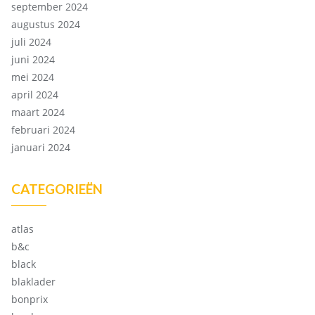
september 2024
augustus 2024
juli 2024
juni 2024
mei 2024
april 2024
maart 2024
februari 2024
januari 2024
CATEGORIEËN
atlas
b&c
black
blaklader
bonprix