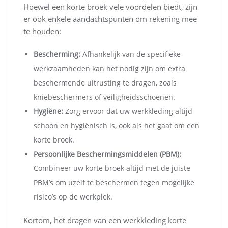
Hoewel een korte broek vele voordelen biedt, zijn
er ook enkele aandachtspunten om rekening mee
te houden:
Bescherming:
Afhankelijk van de specifieke
werkzaamheden kan het nodig zijn om extra
beschermende uitrusting te dragen, zoals
kniebeschermers of veiligheidsschoenen.
Hygiëne:
Zorg ervoor dat uw werkkleding altijd
schoon en hygiënisch is, ook als het gaat om een
korte broek.
Persoonlijke Beschermingsmiddelen (PBM):
Combineer uw korte broek altijd met de juiste
PBM’s om uzelf te beschermen tegen mogelijke
risico’s op de werkplek.
Kortom, het dragen van een werkkleding korte