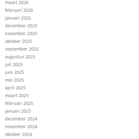
maart 2026
februari 2026
januari 2026
december 2025
november 2025
oktober 2025
september 2025
augustus 2025
juli 2025
juni 2025
mei 2025
april 2025
maart 2025
februari 2025
januari 2025
december 2024
november 2024
oktober 2024