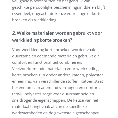
veiligheidsvoorschriften en het gebruik van
geschikte persoonlijke beschermingsmiddelen blijft
essentieel, ongeacht de keuze voor lange of korte
broeken als werkkleding.
2. Welke materialen worden gebruikt voor
werkkleding korte broeken?
Voor werkkleding korte broeken worden vaak
duurzame en ademende materialen gebruikt die
comfort en functionaliteit combineren.
Veelvoorkomende materialen voor werkkleding
korte broeken zijn onder andere katoen, polyester
en een mix van verschillende stoffen. Katoen staat
bekend om zijn ademend vermogen en comfort,
terwijl polyester zorgt voor duurzaamheid en
sneldrogende eigenschappen. De keuze van het
materiaal hangt vaak af van de specifieke
werkzaamheden en de gewenste eigenschappen