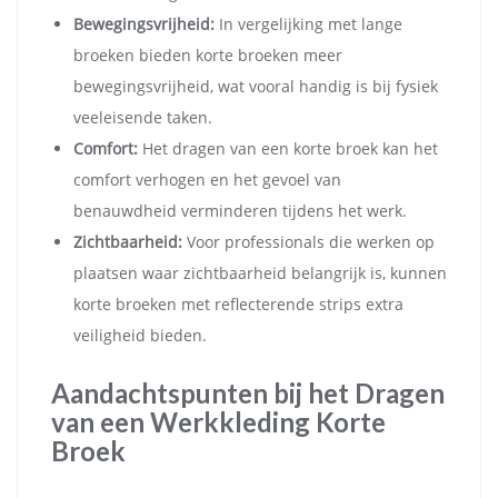
Bewegingsvrijheid:
In vergelijking met lange
broeken bieden korte broeken meer
bewegingsvrijheid, wat vooral handig is bij fysiek
veeleisende taken.
Comfort:
Het dragen van een korte broek kan het
comfort verhogen en het gevoel van
benauwdheid verminderen tijdens het werk.
Zichtbaarheid:
Voor professionals die werken op
plaatsen waar zichtbaarheid belangrijk is, kunnen
korte broeken met reflecterende strips extra
veiligheid bieden.
Aandachtspunten bij het Dragen
van een Werkkleding Korte
Broek