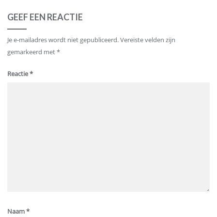
GEEF EEN REACTIE
Je e-mailadres wordt niet gepubliceerd.
Vereiste velden zijn
gemarkeerd met
*
Reactie
*
Naam
*