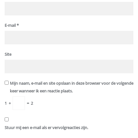
E-mail
*
Site
Mijn naam, e-mail en site opslaan in deze browser voor de volgende
keer wanneer ik een reactie plaats.
1
+
=
2
Stuur mij een e-mail als er vervolgreacties zijn.