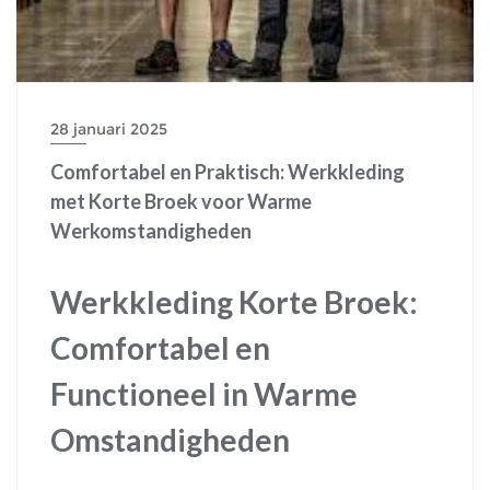
28 januari 2025
Comfortabel en Praktisch: Werkkleding
met Korte Broek voor Warme
Werkomstandigheden
Werkkleding Korte Broek:
Comfortabel en
Functioneel in Warme
Omstandigheden