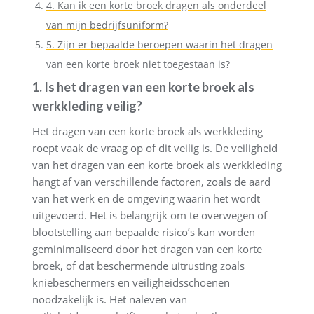
4. Kan ik een korte broek dragen als onderdeel
van mijn bedrijfsuniform?
5. Zijn er bepaalde beroepen waarin het dragen
van een korte broek niet toegestaan is?
1. Is het dragen van een korte broek als
werkkleding veilig?
Het dragen van een korte broek als werkkleding
roept vaak de vraag op of dit veilig is. De veiligheid
van het dragen van een korte broek als werkkleding
hangt af van verschillende factoren, zoals de aard
van het werk en de omgeving waarin het wordt
uitgevoerd. Het is belangrijk om te overwegen of
blootstelling aan bepaalde risico’s kan worden
geminimaliseerd door het dragen van een korte
broek, of dat beschermende uitrusting zoals
kniebeschermers en veiligheidsschoenen
noodzakelijk is. Het naleven van