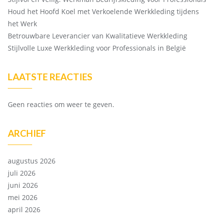
Houd het Hoofd Koel met Verkoelende Werkkleding tijdens
het Werk
Betrouwbare Leverancier van Kwalitatieve Werkkleding
Stijlvolle Luxe Werkkleding voor Professionals in België
LAATSTE REACTIES
Geen reacties om weer te geven.
ARCHIEF
augustus 2026
juli 2026
juni 2026
mei 2026
april 2026