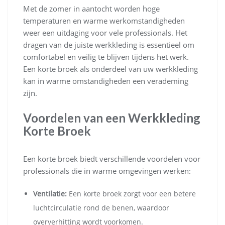
Met de zomer in aantocht worden hoge
temperaturen en warme werkomstandigheden
weer een uitdaging voor vele professionals. Het
dragen van de juiste werkkleding is essentieel om
comfortabel en veilig te blijven tijdens het werk.
Een korte broek als onderdeel van uw werkkleding
kan in warme omstandigheden een verademing
zijn.
Voordelen van een Werkkleding
Korte Broek
Een korte broek biedt verschillende voordelen voor
professionals die in warme omgevingen werken:
Ventilatie:
Een korte broek zorgt voor een betere
luchtcirculatie rond de benen, waardoor
oververhitting wordt voorkomen.