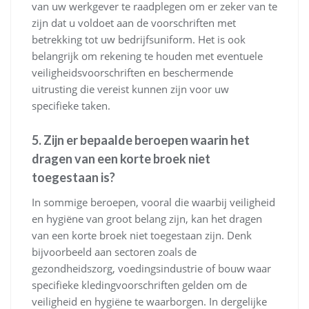
van uw werkgever te raadplegen om er zeker van te
zijn dat u voldoet aan de voorschriften met
betrekking tot uw bedrijfsuniform. Het is ook
belangrijk om rekening te houden met eventuele
veiligheidsvoorschriften en beschermende
uitrusting die vereist kunnen zijn voor uw
specifieke taken.
5. Zijn er bepaalde beroepen waarin het
dragen van een korte broek niet
toegestaan is?
In sommige beroepen, vooral die waarbij veiligheid
en hygiëne van groot belang zijn, kan het dragen
van een korte broek niet toegestaan zijn. Denk
bijvoorbeeld aan sectoren zoals de
gezondheidszorg, voedingsindustrie of bouw waar
specifieke kledingvoorschriften gelden om de
veiligheid en hygiëne te waarborgen. In dergelijke