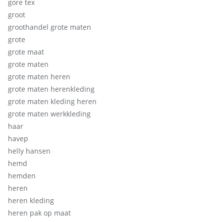
gore tex
groot
groothandel grote maten
grote
grote maat
grote maten
grote maten heren
grote maten herenkleding
grote maten kleding heren
grote maten werkkleding
haar
havep
helly hansen
hemd
hemden
heren
heren kleding
heren pak op maat