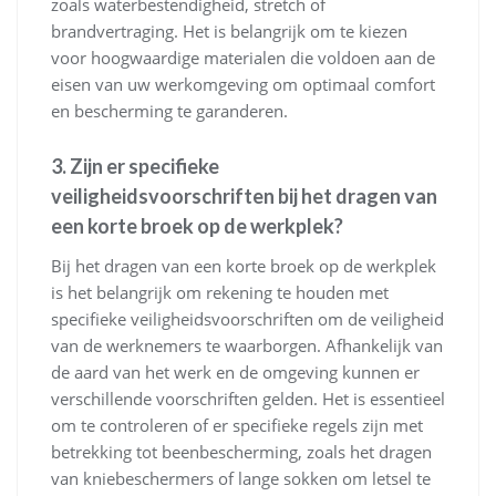
zoals waterbestendigheid, stretch of
brandvertraging. Het is belangrijk om te kiezen
voor hoogwaardige materialen die voldoen aan de
eisen van uw werkomgeving om optimaal comfort
en bescherming te garanderen.
3. Zijn er specifieke
veiligheidsvoorschriften bij het dragen van
een korte broek op de werkplek?
Bij het dragen van een korte broek op de werkplek
is het belangrijk om rekening te houden met
specifieke veiligheidsvoorschriften om de veiligheid
van de werknemers te waarborgen. Afhankelijk van
de aard van het werk en de omgeving kunnen er
verschillende voorschriften gelden. Het is essentieel
om te controleren of er specifieke regels zijn met
betrekking tot beenbescherming, zoals het dragen
van kniebeschermers of lange sokken om letsel te