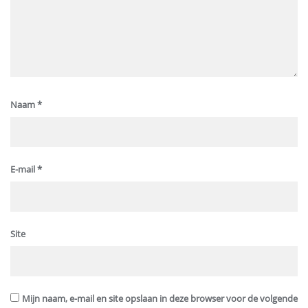
Naam
*
E-mail
*
Site
Mijn naam, e-mail en site opslaan in deze browser voor de volgende