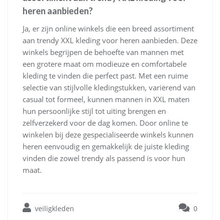
heren aanbieden?
Ja, er zijn online winkels die een breed assortiment
aan trendy XXL kleding voor heren aanbieden. Deze
winkels begrijpen de behoefte van mannen met
een grotere maat om modieuze en comfortabele
kleding te vinden die perfect past. Met een ruime
selectie van stijlvolle kledingstukken, variërend van
casual tot formeel, kunnen mannen in XXL maten
hun persoonlijke stijl tot uiting brengen en
zelfverzekerd voor de dag komen. Door online te
winkelen bij deze gespecialiseerde winkels kunnen
heren eenvoudig en gemakkelijk de juiste kleding
vinden die zowel trendy als passend is voor hun
maat.
veiligkleden
0