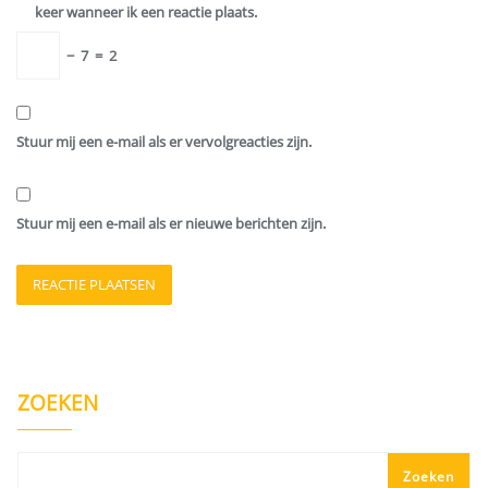
keer wanneer ik een reactie plaats.
−
7
=
2
Stuur mij een e-mail als er vervolgreacties zijn.
Stuur mij een e-mail als er nieuwe berichten zijn.
ZOEKEN
Zoeken