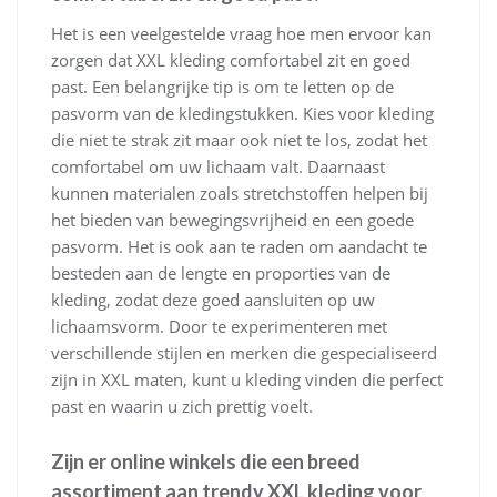
Het is een veelgestelde vraag hoe men ervoor kan
zorgen dat XXL kleding comfortabel zit en goed
past. Een belangrijke tip is om te letten op de
pasvorm van de kledingstukken. Kies voor kleding
die niet te strak zit maar ook niet te los, zodat het
comfortabel om uw lichaam valt. Daarnaast
kunnen materialen zoals stretchstoffen helpen bij
het bieden van bewegingsvrijheid en een goede
pasvorm. Het is ook aan te raden om aandacht te
besteden aan de lengte en proporties van de
kleding, zodat deze goed aansluiten op uw
lichaamsvorm. Door te experimenteren met
verschillende stijlen en merken die gespecialiseerd
zijn in XXL maten, kunt u kleding vinden die perfect
past en waarin u zich prettig voelt.
Zijn er online winkels die een breed
assortiment aan trendy XXL kleding voor