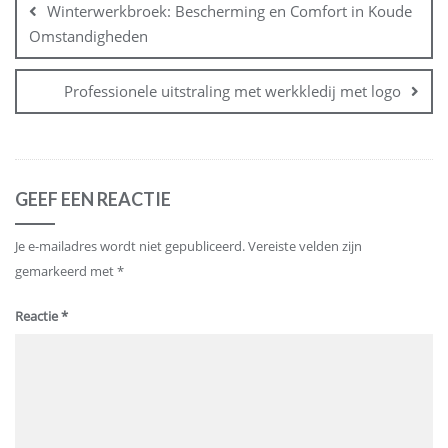
Winterwerkbroek: Bescherming en Comfort in Koude
Omstandigheden
Professionele uitstraling met werkkledij met logo
GEEF EEN REACTIE
Je e-mailadres wordt niet gepubliceerd.
Vereiste velden zijn
gemarkeerd met
*
Reactie
*