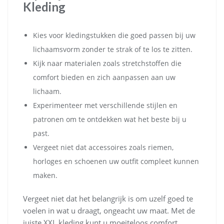
Kleding
Kies voor kledingstukken die goed passen bij uw
lichaamsvorm zonder te strak of te los te zitten.
Kijk naar materialen zoals stretchstoffen die
comfort bieden en zich aanpassen aan uw
lichaam.
Experimenteer met verschillende stijlen en
patronen om te ontdekken wat het beste bij u
past.
Vergeet niet dat accessoires zoals riemen,
horloges en schoenen uw outfit compleet kunnen
maken.
Vergeet niet dat het belangrijk is om uzelf goed te
voelen in wat u draagt, ongeacht uw maat. Met de
juiste XXL kleding kunt u moeiteloos comfort