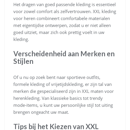
Het dragen van goed passende kleding is essentieel
voor zowel comfort als zelfvertrouwen. XXL kleding
voor heren combineert comfortabele materialen
met eigentijdse ontwerpen, zodat u er niet alleen
goed uitziet, maar zich ook prettig voelt in uw
kleding.
Verscheidenheid aan Merken en
Stijlen
Of u nu op zoek bent naar sportieve outfits,
formele kleding of vrijetijdskleding, er zijn tal van
merken die gespecialiseerd zijn in XXL maten voor
herenkleding. Van klassieke basics tot trendy
mode-items, u kunt uw persoonlijke stijl tot uiting
brengen ongeacht uw maat.
Tips bij het Kiezen van XXL