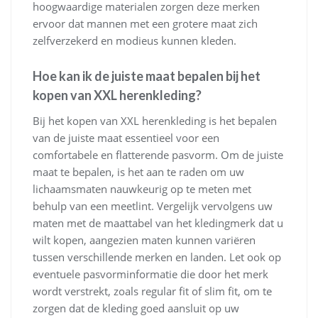
hoogwaardige materialen zorgen deze merken
ervoor dat mannen met een grotere maat zich
zelfverzekerd en modieus kunnen kleden.
Hoe kan ik de juiste maat bepalen bij het
kopen van XXL herenkleding?
Bij het kopen van XXL herenkleding is het bepalen
van de juiste maat essentieel voor een
comfortabele en flatterende pasvorm. Om de juiste
maat te bepalen, is het aan te raden om uw
lichaamsmaten nauwkeurig op te meten met
behulp van een meetlint. Vergelijk vervolgens uw
maten met de maattabel van het kledingmerk dat u
wilt kopen, aangezien maten kunnen variëren
tussen verschillende merken en landen. Let ook op
eventuele pasvorminformatie die door het merk
wordt verstrekt, zoals regular fit of slim fit, om te
zorgen dat de kleding goed aansluit op uw