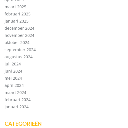
maart 2025
februari 2025
januari 2025
december 2024
november 2024
oktober 2024
september 2024
augustus 2024
juli 2024
juni 2024
mei 2024
april 2024
maart 2024
februari 2024
januari 2024
CATEGORIEËN