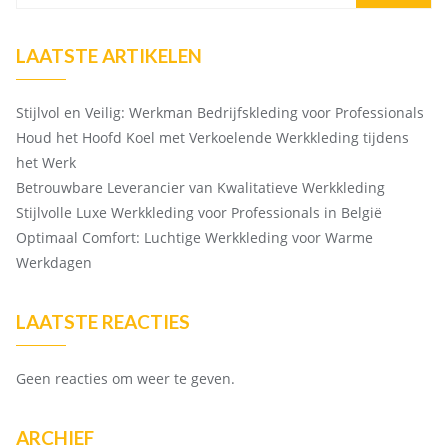
LAATSTE ARTIKELEN
Stijlvol en Veilig: Werkman Bedrijfskleding voor Professionals
Houd het Hoofd Koel met Verkoelende Werkkleding tijdens
het Werk
Betrouwbare Leverancier van Kwalitatieve Werkkleding
Stijlvolle Luxe Werkkleding voor Professionals in België
Optimaal Comfort: Luchtige Werkkleding voor Warme
Werkdagen
LAATSTE REACTIES
Geen reacties om weer te geven.
ARCHIEF