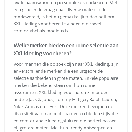
uw lichaamsvorm en persoonlijke voorkeuren. Met
een groeiende vraag naar diverse maten in de
modewereld, is het nu gemakkelijker dan ooit om
XXL kleding voor heren te vinden die zowel
comfortabel als modieus is.
Welke merken bieden een ruime selectie aan
XXL kleding voor heren?
Voor mannen die op zoek zijn naar XXL kleding, zijn
er verschillende merken die een uitgebreide
selectie aanbieden in grote maten. Enkele populaire
merken die bekend staan om hun ruime
assortiment XXL kleding voor heren zijn onder
andere Jack & Jones, Tommy Hilfiger, Ralph Lauren,
Nike, Adidas en Levi’s. Deze merken begrijpen de
diversiteit van mannenlichamen en bieden stijlvolle
en comfortabele kledingstukken die perfect passen
bij grotere maten. Met hun trendy ontwerpen en