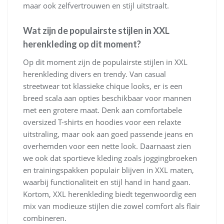
maar ook zelfvertrouwen en stijl uitstraalt.
Wat zijn de populairste stijlen in XXL
herenkleding op dit moment?
Op dit moment zijn de populairste stijlen in XXL
herenkleding divers en trendy. Van casual
streetwear tot klassieke chique looks, er is een
breed scala aan opties beschikbaar voor mannen
met een grotere maat. Denk aan comfortabele
oversized T-shirts en hoodies voor een relaxte
uitstraling, maar ook aan goed passende jeans en
overhemden voor een nette look. Daarnaast zien
we ook dat sportieve kleding zoals joggingbroeken
en trainingspakken populair blijven in XXL maten,
waarbij functionaliteit en stijl hand in hand gaan.
Kortom, XXL herenkleding biedt tegenwoordig een
mix van modieuze stijlen die zowel comfort als flair
combineren.