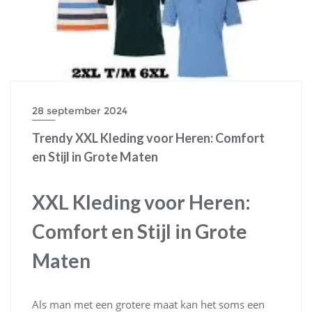
28 september 2024
Trendy XXL Kleding voor Heren: Comfort
en Stijl in Grote Maten
XXL Kleding voor Heren:
Comfort en Stijl in Grote
Maten
Als man met een grotere maat kan het soms een