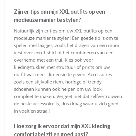
Zijn er tips om mijn XXL outfits op een
modieuze manier te stylen?
Natuurlijk zijn er tips om uw XXL outfits op een
modieuze manier te stylen! Een goede tip is om te
spelen met laagjes, zoals het dragen van een mooi
vest over een T-shirt of het combineren van een
overhemd met een trui. Kies ook voor
kledingstukken met structuur of prints om uw
outfit wat meer dimensie te geven. Accessoires
zoals een stijlvolle riem, horloge of trendy
schoenen kunnen ook helpen om uw look
compleet te maken. Vergeet niet dat zelfvertrouwen
de beste accessoire is, dus draag waar u zich goed
in voelt en straal!
Hoe zorg ik ervoor dat mijn XXL kleding
comfortabel zit en goed past?