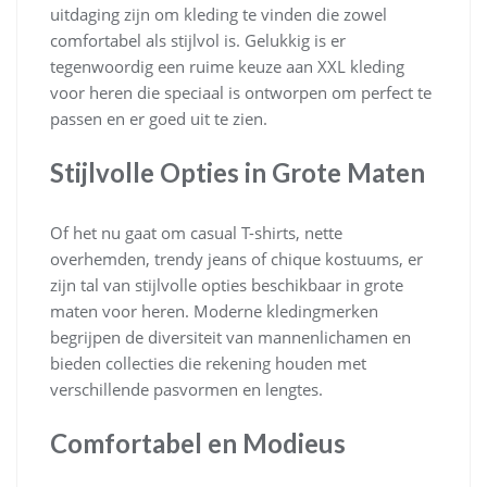
uitdaging zijn om kleding te vinden die zowel
comfortabel als stijlvol is. Gelukkig is er
tegenwoordig een ruime keuze aan XXL kleding
voor heren die speciaal is ontworpen om perfect te
passen en er goed uit te zien.
Stijlvolle Opties in Grote Maten
Of het nu gaat om casual T-shirts, nette
overhemden, trendy jeans of chique kostuums, er
zijn tal van stijlvolle opties beschikbaar in grote
maten voor heren. Moderne kledingmerken
begrijpen de diversiteit van mannenlichamen en
bieden collecties die rekening houden met
verschillende pasvormen en lengtes.
Comfortabel en Modieus