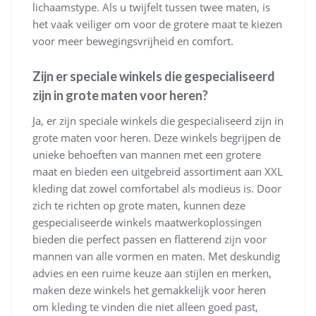
lichaamstype. Als u twijfelt tussen twee maten, is
het vaak veiliger om voor de grotere maat te kiezen
voor meer bewegingsvrijheid en comfort.
Zijn er speciale winkels die gespecialiseerd
zijn in grote maten voor heren?
Ja, er zijn speciale winkels die gespecialiseerd zijn in
grote maten voor heren. Deze winkels begrijpen de
unieke behoeften van mannen met een grotere
maat en bieden een uitgebreid assortiment aan XXL
kleding dat zowel comfortabel als modieus is. Door
zich te richten op grote maten, kunnen deze
gespecialiseerde winkels maatwerkoplossingen
bieden die perfect passen en flatterend zijn voor
mannen van alle vormen en maten. Met deskundig
advies en een ruime keuze aan stijlen en merken,
maken deze winkels het gemakkelijk voor heren
om kleding te vinden die niet alleen goed past,