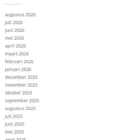
augustus 2026
juli 2026
juni 2026
mei 2026
april 2026
maart 2026
februari 2026
januari 2026
december 2025
november 2025
oktober 2025
september 2025
augustus 2025
juli 2025
juni 2025
mei 2025
april 2025