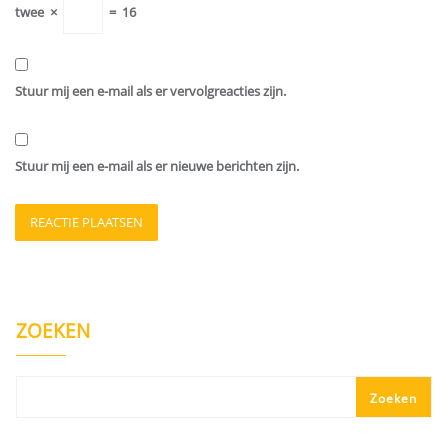
twee
×
=
16
Stuur mij een e-mail als er vervolgreacties zijn.
Stuur mij een e-mail als er nieuwe berichten zijn.
ZOEKEN
Zoeken