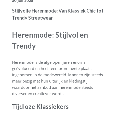
30 juli 2025
Stijlvolle Herenmode: Van Klassiek Chic tot
Trendy Streetwear
Herenmode: Stijlvol en
Trendy
Herenmode is de afgelopen jaren enorm
geëvolueerd en heeft een prominente plaats
ingenomen in de modewereld. Mannen zijn steeds
meer bezig met hun uiterlijk en kledingstijl,
waardoor het aanbod aan herenmode steeds
diverser en creatiever wordt.
Tijdloze Klassiekers