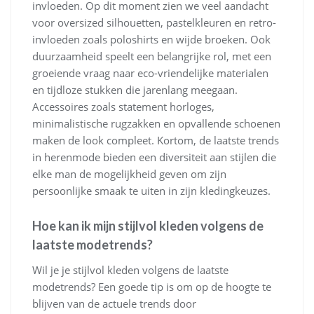
invloeden. Op dit moment zien we veel aandacht
voor oversized silhouetten, pastelkleuren en retro-
invloeden zoals poloshirts en wijde broeken. Ook
duurzaamheid speelt een belangrijke rol, met een
groeiende vraag naar eco-vriendelijke materialen
en tijdloze stukken die jarenlang meegaan.
Accessoires zoals statement horloges,
minimalistische rugzakken en opvallende schoenen
maken de look compleet. Kortom, de laatste trends
in herenmode bieden een diversiteit aan stijlen die
elke man de mogelijkheid geven om zijn
persoonlijke smaak te uiten in zijn kledingkeuzes.
Hoe kan ik mijn stijlvol kleden volgens de
laatste modetrends?
Wil je je stijlvol kleden volgens de laatste
modetrends? Een goede tip is om op de hoogte te
blijven van de actuele trends door