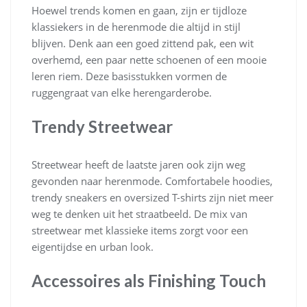
Hoewel trends komen en gaan, zijn er tijdloze
klassiekers in de herenmode die altijd in stijl
blijven. Denk aan een goed zittend pak, een wit
overhemd, een paar nette schoenen of een mooie
leren riem. Deze basisstukken vormen de
ruggengraat van elke herengarderobe.
Trendy Streetwear
Streetwear heeft de laatste jaren ook zijn weg
gevonden naar herenmode. Comfortabele hoodies,
trendy sneakers en oversized T-shirts zijn niet meer
weg te denken uit het straatbeeld. De mix van
streetwear met klassieke items zorgt voor een
eigentijdse en urban look.
Accessoires als Finishing Touch