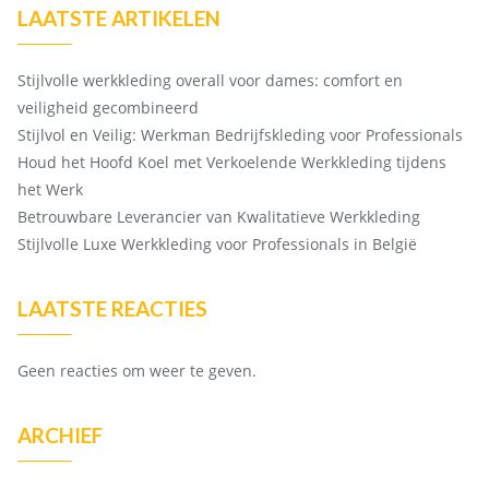
LAATSTE ARTIKELEN
Stijlvolle werkkleding overall voor dames: comfort en
veiligheid gecombineerd
Stijlvol en Veilig: Werkman Bedrijfskleding voor Professionals
Houd het Hoofd Koel met Verkoelende Werkkleding tijdens
het Werk
Betrouwbare Leverancier van Kwalitatieve Werkkleding
Stijlvolle Luxe Werkkleding voor Professionals in België
LAATSTE REACTIES
Geen reacties om weer te geven.
ARCHIEF