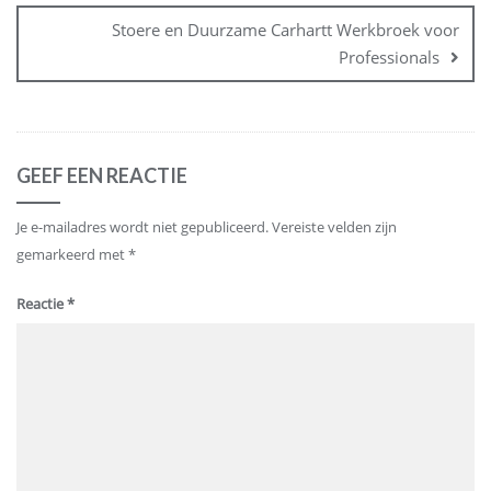
Stoere en Duurzame Carhartt Werkbroek voor
Professionals
GEEF EEN REACTIE
Je e-mailadres wordt niet gepubliceerd.
Vereiste velden zijn
gemarkeerd met
*
Reactie
*