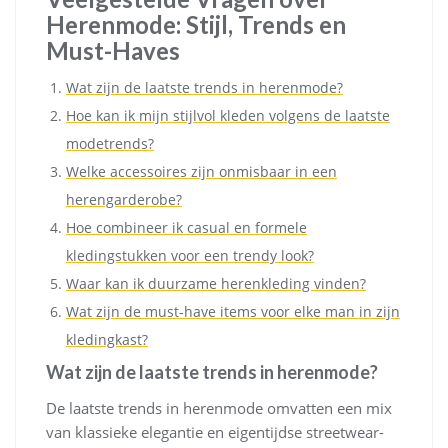
Herenmode: Stijl, Trends en
Must-Haves
Wat zijn de laatste trends in herenmode?
Hoe kan ik mijn stijlvol kleden volgens de laatste
modetrends?
Welke accessoires zijn onmisbaar in een
herengarderobe?
Hoe combineer ik casual en formele
kledingstukken voor een trendy look?
Waar kan ik duurzame herenkleding vinden?
Wat zijn de must-have items voor elke man in zijn
kledingkast?
Wat zijn de laatste trends in herenmode?
De laatste trends in herenmode omvatten een mix
van klassieke elegantie en eigentijdse streetwear-