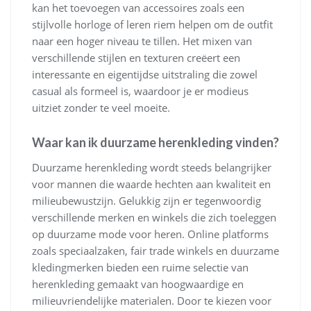
kan het toevoegen van accessoires zoals een
stijlvolle horloge of leren riem helpen om de outfit
naar een hoger niveau te tillen. Het mixen van
verschillende stijlen en texturen creëert een
interessante en eigentijdse uitstraling die zowel
casual als formeel is, waardoor je er modieus
uitziet zonder te veel moeite.
Waar kan ik duurzame herenkleding vinden?
Duurzame herenkleding wordt steeds belangrijker
voor mannen die waarde hechten aan kwaliteit en
milieubewustzijn. Gelukkig zijn er tegenwoordig
verschillende merken en winkels die zich toeleggen
op duurzame mode voor heren. Online platforms
zoals speciaalzaken, fair trade winkels en duurzame
kledingmerken bieden een ruime selectie van
herenkleding gemaakt van hoogwaardige en
milieuvriendelijke materialen. Door te kiezen voor