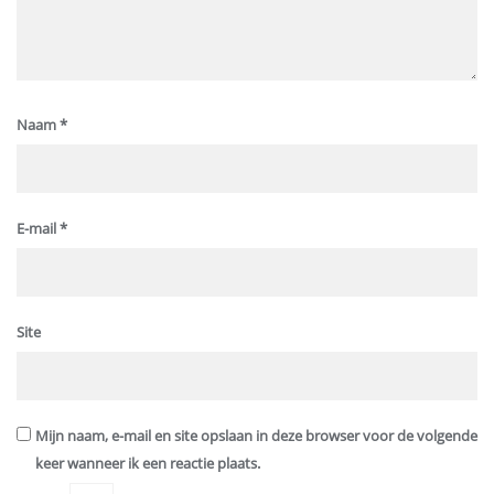
Naam
*
E-mail
*
Site
Mijn naam, e-mail en site opslaan in deze browser voor de volgende
keer wanneer ik een reactie plaats.