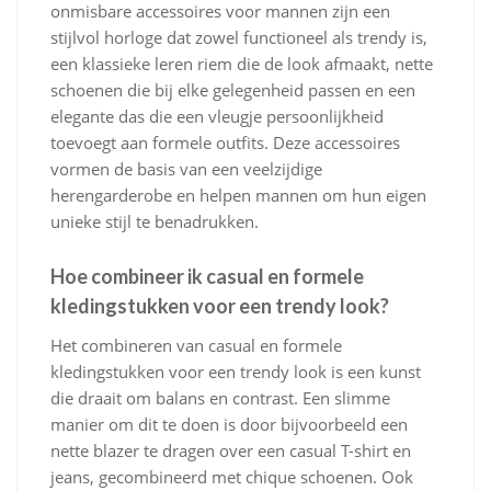
onmisbare accessoires voor mannen zijn een
stijlvol horloge dat zowel functioneel als trendy is,
een klassieke leren riem die de look afmaakt, nette
schoenen die bij elke gelegenheid passen en een
elegante das die een vleugje persoonlijkheid
toevoegt aan formele outfits. Deze accessoires
vormen de basis van een veelzijdige
herengarderobe en helpen mannen om hun eigen
unieke stijl te benadrukken.
Hoe combineer ik casual en formele
kledingstukken voor een trendy look?
Het combineren van casual en formele
kledingstukken voor een trendy look is een kunst
die draait om balans en contrast. Een slimme
manier om dit te doen is door bijvoorbeeld een
nette blazer te dragen over een casual T-shirt en
jeans, gecombineerd met chique schoenen. Ook