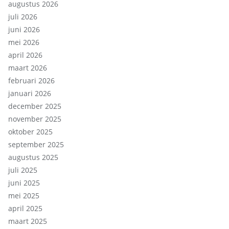
augustus 2026
juli 2026
juni 2026
mei 2026
april 2026
maart 2026
februari 2026
januari 2026
december 2025
november 2025
oktober 2025
september 2025
augustus 2025
juli 2025
juni 2025
mei 2025
april 2025
maart 2025