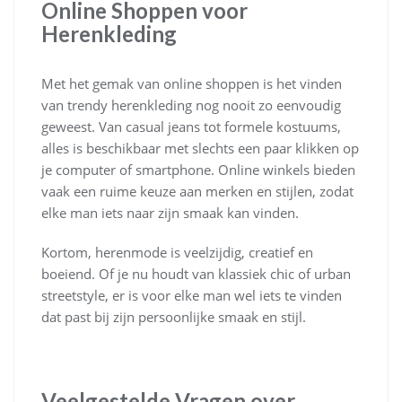
Online Shoppen voor
Herenkleding
Met het gemak van online shoppen is het vinden
van trendy herenkleding nog nooit zo eenvoudig
geweest. Van casual jeans tot formele kostuums,
alles is beschikbaar met slechts een paar klikken op
je computer of smartphone. Online winkels bieden
vaak een ruime keuze aan merken en stijlen, zodat
elke man iets naar zijn smaak kan vinden.
Kortom, herenmode is veelzijdig, creatief en
boeiend. Of je nu houdt van klassiek chic of urban
streetstyle, er is voor elke man wel iets te vinden
dat past bij zijn persoonlijke smaak en stijl.
Veelgestelde Vragen over