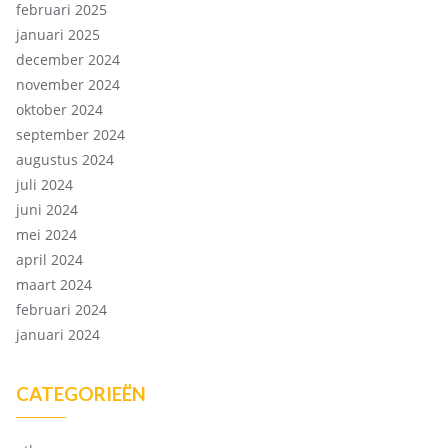
februari 2025
januari 2025
december 2024
november 2024
oktober 2024
september 2024
augustus 2024
juli 2024
juni 2024
mei 2024
april 2024
maart 2024
februari 2024
januari 2024
CATEGORIEËN