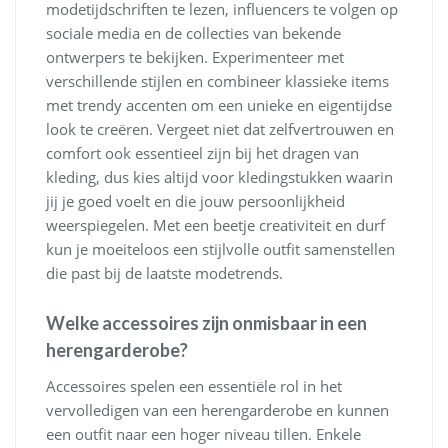
modetijdschriften te lezen, influencers te volgen op
sociale media en de collecties van bekende
ontwerpers te bekijken. Experimenteer met
verschillende stijlen en combineer klassieke items
met trendy accenten om een unieke en eigentijdse
look te creëren. Vergeet niet dat zelfvertrouwen en
comfort ook essentieel zijn bij het dragen van
kleding, dus kies altijd voor kledingstukken waarin
jij je goed voelt en die jouw persoonlijkheid
weerspiegelen. Met een beetje creativiteit en durf
kun je moeiteloos een stijlvolle outfit samenstellen
die past bij de laatste modetrends.
Welke accessoires zijn onmisbaar in een
herengarderobe?
Accessoires spelen een essentiële rol in het
vervolledigen van een herengarderobe en kunnen
een outfit naar een hoger niveau tillen. Enkele