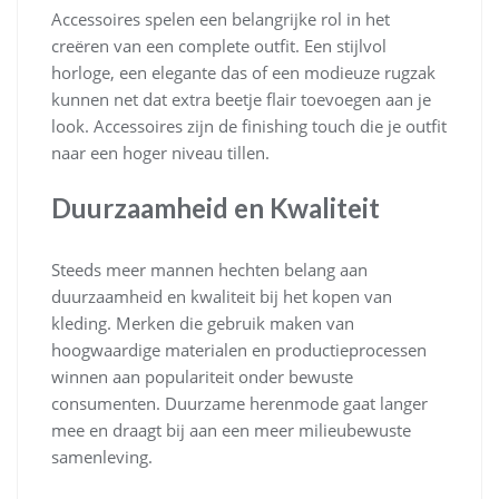
Accessoires spelen een belangrijke rol in het
creëren van een complete outfit. Een stijlvol
horloge, een elegante das of een modieuze rugzak
kunnen net dat extra beetje flair toevoegen aan je
look. Accessoires zijn de finishing touch die je outfit
naar een hoger niveau tillen.
Duurzaamheid en Kwaliteit
Steeds meer mannen hechten belang aan
duurzaamheid en kwaliteit bij het kopen van
kleding. Merken die gebruik maken van
hoogwaardige materialen en productieprocessen
winnen aan populariteit onder bewuste
consumenten. Duurzame herenmode gaat langer
mee en draagt bij aan een meer milieubewuste
samenleving.