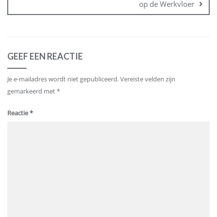
op de Werkvloer
GEEF EEN REACTIE
Je e-mailadres wordt niet gepubliceerd.
Vereiste velden zijn
gemarkeerd met
*
Reactie
*