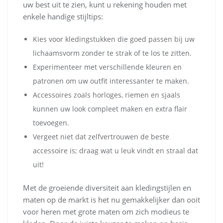
uw best uit te zien, kunt u rekening houden met
enkele handige stijltips:
Kies voor kledingstukken die goed passen bij uw
lichaamsvorm zonder te strak of te los te zitten.
Experimenteer met verschillende kleuren en
patronen om uw outfit interessanter te maken.
Accessoires zoals horloges, riemen en sjaals
kunnen uw look compleet maken en extra flair
toevoegen.
Vergeet niet dat zelfvertrouwen de beste
accessoire is; draag wat u leuk vindt en straal dat
uit!
Met de groeiende diversiteit aan kledingstijlen en
maten op de markt is het nu gemakkelijker dan ooit
voor heren met grote maten om zich modieus te