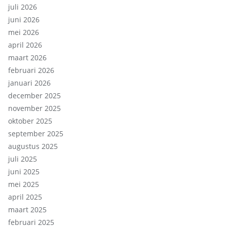
juli 2026
juni 2026
mei 2026
april 2026
maart 2026
februari 2026
januari 2026
december 2025
november 2025
oktober 2025
september 2025
augustus 2025
juli 2025
juni 2025
mei 2025
april 2025
maart 2025
februari 2025