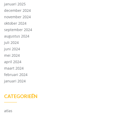
januari 2025
december 2024
november 2024
oktober 2024
september 2024
augustus 2024
juli 2024
juni 2024
mei 2024
april 2024
maart 2024
februari 2024
januari 2024
CATEGORIEËN
atlas