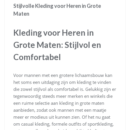
Stijlvolle Kleding voor Heren in Grote
Maten
Kleding voor Heren in
Grote Maten: Stijlvol en
Comfortabel
Voor mannen met een grotere lichaamsbouw kan
het soms een uitdaging zijn om kleding te vinden
die zowel stijlvol als comfortabel is. Gelukkig zijn er
tegenwoordig steeds meer merken en winkels die
een ruime selectie aan kleding in grote maten
aanbieden, zodat ook mannen met een maatje
meer er modieus uit kunnen zien. Of het nu gaat
om casual kleding, formele outfits of sportkleding,