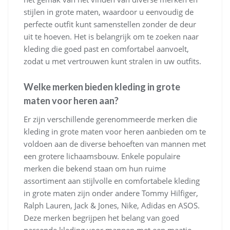
stijlen in grote maten, waardoor u eenvoudig de
perfecte outfit kunt samenstellen zonder de deur
uit te hoeven. Het is belangrijk om te zoeken naar
kleding die goed past en comfortabel aanvoelt,
zodat u met vertrouwen kunt stralen in uw outfits.
Welke merken bieden kleding in grote
maten voor heren aan?
Er zijn verschillende gerenommeerde merken die
kleding in grote maten voor heren aanbieden om te
voldoen aan de diverse behoeften van mannen met
een grotere lichaamsbouw. Enkele populaire
merken die bekend staan om hun ruime
assortiment aan stijlvolle en comfortabele kleding
in grote maten zijn onder andere Tommy Hilfiger,
Ralph Lauren, Jack & Jones, Nike, Adidas en ASOS.
Deze merken begrijpen het belang van goed