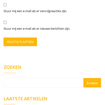
Stuur mij een e-mail als er vervolgreacties zijn.
Stuur mij een e-mail als er nieuwe berichten zijn.
ZOEKEN
Zoeken
LAATSTE ARTIKELEN