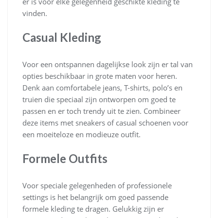
er is voor elke gelegenheid geschikte kleding te
vinden.
Casual Kleding
Voor een ontspannen dagelijkse look zijn er tal van
opties beschikbaar in grote maten voor heren.
Denk aan comfortabele jeans, T-shirts, polo’s en
truien die speciaal zijn ontworpen om goed te
passen en er toch trendy uit te zien. Combineer
deze items met sneakers of casual schoenen voor
een moeiteloze en modieuze outfit.
Formele Outfits
Voor speciale gelegenheden of professionele
settings is het belangrijk om goed passende
formele kleding te dragen. Gelukkig zijn er