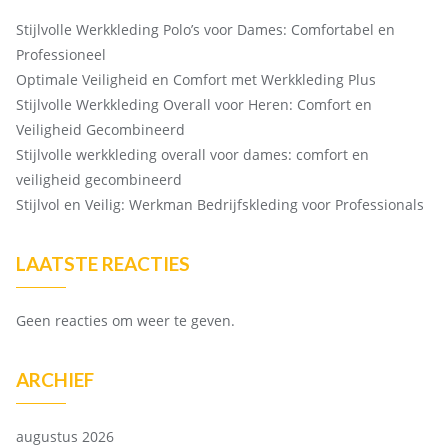
Stijlvolle Werkkleding Polo’s voor Dames: Comfortabel en
Professioneel
Optimale Veiligheid en Comfort met Werkkleding Plus
Stijlvolle Werkkleding Overall voor Heren: Comfort en
Veiligheid Gecombineerd
Stijlvolle werkkleding overall voor dames: comfort en
veiligheid gecombineerd
Stijlvol en Veilig: Werkman Bedrijfskleding voor Professionals
LAATSTE REACTIES
Geen reacties om weer te geven.
ARCHIEF
augustus 2026