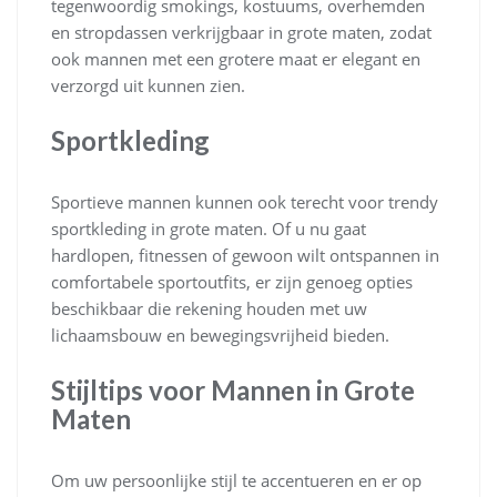
tegenwoordig smokings, kostuums, overhemden
en stropdassen verkrijgbaar in grote maten, zodat
ook mannen met een grotere maat er elegant en
verzorgd uit kunnen zien.
Sportkleding
Sportieve mannen kunnen ook terecht voor trendy
sportkleding in grote maten. Of u nu gaat
hardlopen, fitnessen of gewoon wilt ontspannen in
comfortabele sportoutfits, er zijn genoeg opties
beschikbaar die rekening houden met uw
lichaamsbouw en bewegingsvrijheid bieden.
Stijltips voor Mannen in Grote
Maten
Om uw persoonlijke stijl te accentueren en er op