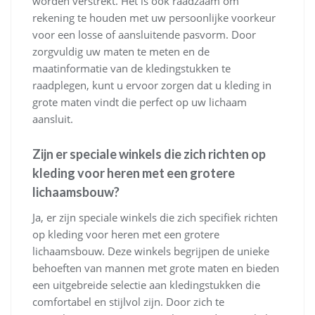
worden verstrekt. Het is ook raadzaam om
rekening te houden met uw persoonlijke voorkeur
voor een losse of aansluitende pasvorm. Door
zorgvuldig uw maten te meten en de
maatinformatie van de kledingstukken te
raadplegen, kunt u ervoor zorgen dat u kleding in
grote maten vindt die perfect op uw lichaam
aansluit.
Zijn er speciale winkels die zich richten op
kleding voor heren met een grotere
lichaamsbouw?
Ja, er zijn speciale winkels die zich specifiek richten
op kleding voor heren met een grotere
lichaamsbouw. Deze winkels begrijpen de unieke
behoeften van mannen met grote maten en bieden
een uitgebreide selectie aan kledingstukken die
comfortabel en stijlvol zijn. Door zich te