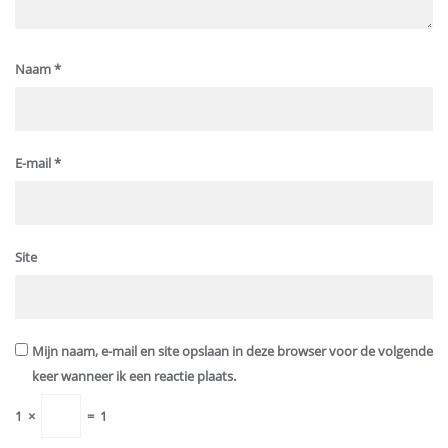
Naam
*
E-mail
*
Site
Mijn naam, e-mail en site opslaan in deze browser voor de volgende
keer wanneer ik een reactie plaats.
1
×
=
1