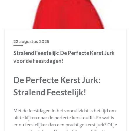
22 augustus 2025
Stralend Feestelijk: De Perfecte Kerst Jurk
voor de Feestdagen!
De Perfecte Kerst Jurk:
Stralend Feestelijk!
Met de feestdagen in het vooruitzicht is het tijd om
uit te kijken naar de perfecte kerst outfit. En wat is
er nu feestelijker dan een prachtige kerst jurk? Of je