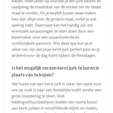
kiezen. Meet jezelf op voordat je een jurk bestelt en
raadpleeg de maattabel van de winkel om de ideale
maat te vinden. Als je twijfelt tussen twee maten,
kies dan altijd voor de grotere maat, zodat je wat
speling hebt. Daarnaast kan het handig zijn om
eventuele aanpassingen te laten doen door een
kleermaker voor een nauwsluitende en
comfortabele pasvorm. Met deze tips kun je er
zeker van zijn dat jouw kerst jurk perfect past en jij
stralend voor de dag komt tijdens de feestdagen.
Is het mogelijk om een kerst jurk te huren in
plaats van te kopen?
Het huren van een kerst jurk is zeker een optie voor
wie op zoek is naar een feestelijke outfit zonder een
grote investering te doen. Veel
kledingverhuurbedrijven bieden een ruime keuze
aan kerst jurken in verschillende stijlen en maten,