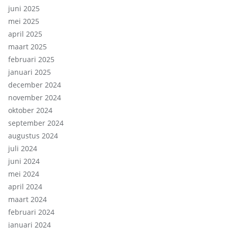
juni 2025
mei 2025
april 2025
maart 2025
februari 2025
januari 2025
december 2024
november 2024
oktober 2024
september 2024
augustus 2024
juli 2024
juni 2024
mei 2024
april 2024
maart 2024
februari 2024
januari 2024