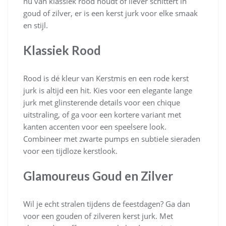
nu van klassiek rood houdt of liever schittert in
goud of zilver, er is een kerst jurk voor elke smaak
en stijl.
Klassiek Rood
Rood is dé kleur van Kerstmis en een rode kerst
jurk is altijd een hit. Kies voor een elegante lange
jurk met glinsterende details voor een chique
uitstraling, of ga voor een kortere variant met
kanten accenten voor een speelsere look.
Combineer met zwarte pumps en subtiele sieraden
voor een tijdloze kerstlook.
Glamoureus Goud en Zilver
Wil je echt stralen tijdens de feestdagen? Ga dan
voor een gouden of zilveren kerst jurk. Met