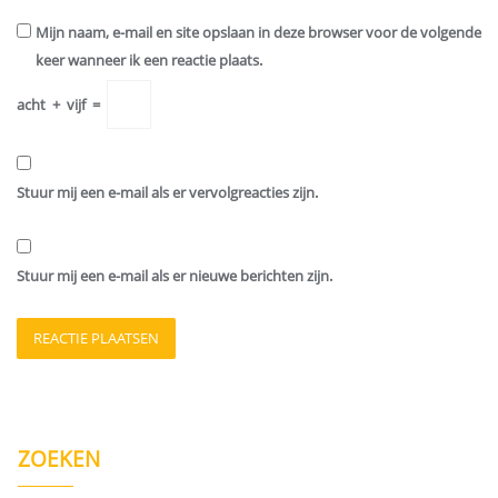
Mijn naam, e-mail en site opslaan in deze browser voor de volgende
keer wanneer ik een reactie plaats.
acht
+
vijf
=
Stuur mij een e-mail als er vervolgreacties zijn.
Stuur mij een e-mail als er nieuwe berichten zijn.
ZOEKEN