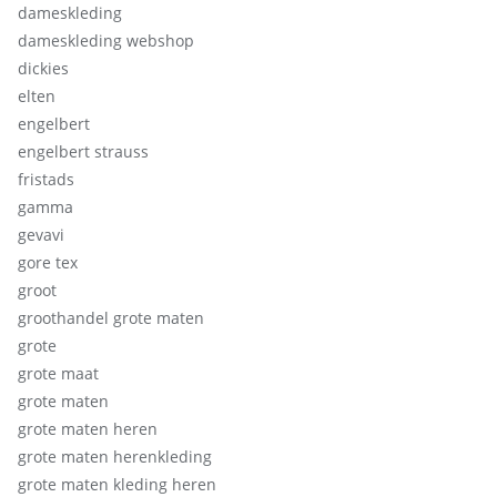
dameskleding
dameskleding webshop
dickies
elten
engelbert
engelbert strauss
fristads
gamma
gevavi
gore tex
groot
groothandel grote maten
grote
grote maat
grote maten
grote maten heren
grote maten herenkleding
grote maten kleding heren