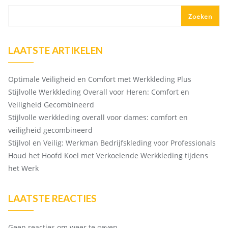
Zoeken
LAATSTE ARTIKELEN
Optimale Veiligheid en Comfort met Werkkleding Plus
Stijlvolle Werkkleding Overall voor Heren: Comfort en
Veiligheid Gecombineerd
Stijlvolle werkkleding overall voor dames: comfort en
veiligheid gecombineerd
Stijlvol en Veilig: Werkman Bedrijfskleding voor Professionals
Houd het Hoofd Koel met Verkoelende Werkkleding tijdens
het Werk
LAATSTE REACTIES
Geen reacties om weer te geven.