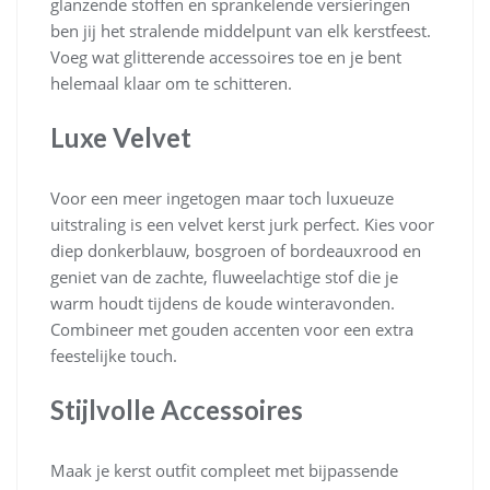
glanzende stoffen en sprankelende versieringen
ben jij het stralende middelpunt van elk kerstfeest.
Voeg wat glitterende accessoires toe en je bent
helemaal klaar om te schitteren.
Luxe Velvet
Voor een meer ingetogen maar toch luxueuze
uitstraling is een velvet kerst jurk perfect. Kies voor
diep donkerblauw, bosgroen of bordeauxrood en
geniet van de zachte, fluweelachtige stof die je
warm houdt tijdens de koude winteravonden.
Combineer met gouden accenten voor een extra
feestelijke touch.
Stijlvolle Accessoires
Maak je kerst outfit compleet met bijpassende