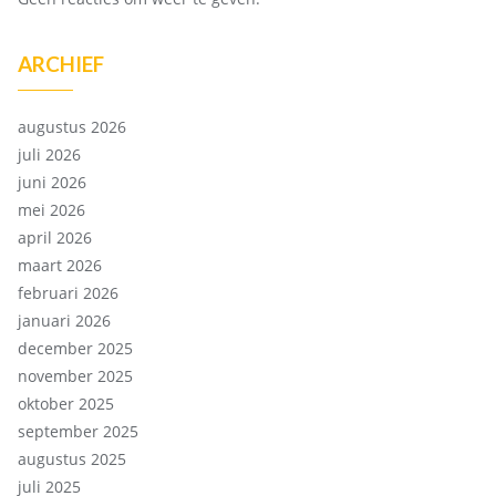
ARCHIEF
augustus 2026
juli 2026
juni 2026
mei 2026
april 2026
maart 2026
februari 2026
januari 2026
december 2025
november 2025
oktober 2025
september 2025
augustus 2025
juli 2025