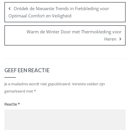
navigatie
Ontdek de Nieuwste Trends in Fietskleding voor
Optimaal Comfort en Veiligheid
Warm de Winter Door met Thermokleding voor
Heren
GEEF EEN REACTIE
Je e-mailadres wordt niet gepubliceerd.
Vereiste velden zijn
gemarkeerd met
*
Reactie
*