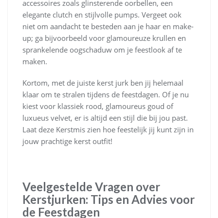
accessoires zoals glinsterende oorbellen, een
elegante clutch en stijlvolle pumps. Vergeet ook
niet om aandacht te besteden aan je haar en make-
up; ga bijvoorbeeld voor glamoureuze krullen en
sprankelende oogschaduw om je feestlook af te
maken.
Kortom, met de juiste kerst jurk ben jij helemaal
klaar om te stralen tijdens de feestdagen. Of je nu
kiest voor klassiek rood, glamoureus goud of
luxueus velvet, er is altijd een stijl die bij jou past.
Laat deze Kerstmis zien hoe feestelijk jij kunt zijn in
jouw prachtige kerst outfit!
Veelgestelde Vragen over
Kerstjurken: Tips en Advies voor
de Feestdagen