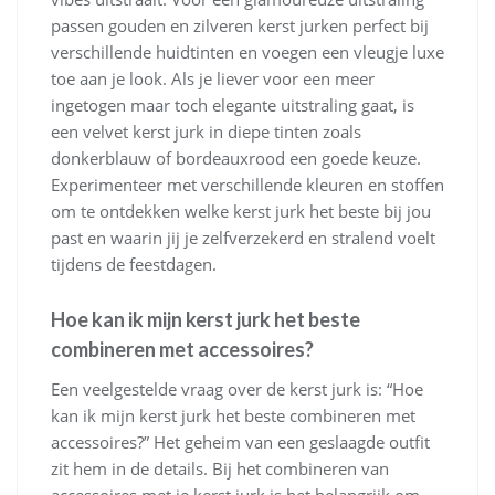
passen gouden en zilveren kerst jurken perfect bij
verschillende huidtinten en voegen een vleugje luxe
toe aan je look. Als je liever voor een meer
ingetogen maar toch elegante uitstraling gaat, is
een velvet kerst jurk in diepe tinten zoals
donkerblauw of bordeauxrood een goede keuze.
Experimenteer met verschillende kleuren en stoffen
om te ontdekken welke kerst jurk het beste bij jou
past en waarin jij je zelfverzekerd en stralend voelt
tijdens de feestdagen.
Hoe kan ik mijn kerst jurk het beste
combineren met accessoires?
Een veelgestelde vraag over de kerst jurk is: “Hoe
kan ik mijn kerst jurk het beste combineren met
accessoires?” Het geheim van een geslaagde outfit
zit hem in de details. Bij het combineren van