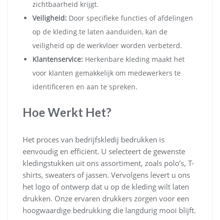
zichtbaarheid krijgt.
Veiligheid:
Door specifieke functies of afdelingen
op de kleding te laten aanduiden, kan de
veiligheid op de werkvloer worden verbeterd.
Klantenservice:
Herkenbare kleding maakt het
voor klanten gemakkelijk om medewerkers te
identificeren en aan te spreken.
Hoe Werkt Het?
Het proces van bedrijfskledij bedrukken is
eenvoudig en efficiënt. U selecteert de gewenste
kledingstukken uit ons assortiment, zoals polo’s, T-
shirts, sweaters of jassen. Vervolgens levert u ons
het logo of ontwerp dat u op de kleding wilt laten
drukken. Onze ervaren drukkers zorgen voor een
hoogwaardige bedrukking die langdurig mooi blijft.