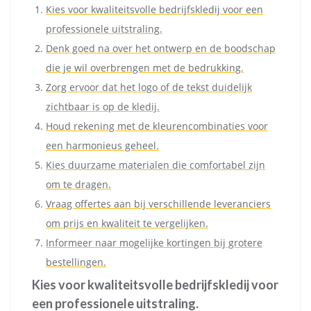
Kies voor kwaliteitsvolle bedrijfskledij voor een
professionele uitstraling.
Denk goed na over het ontwerp en de boodschap
die je wil overbrengen met de bedrukking.
Zorg ervoor dat het logo of de tekst duidelijk
zichtbaar is op de kledij.
Houd rekening met de kleurencombinaties voor
een harmonieus geheel.
Kies duurzame materialen die comfortabel zijn
om te dragen.
Vraag offertes aan bij verschillende leveranciers
om prijs en kwaliteit te vergelijken.
Informeer naar mogelijke kortingen bij grotere
bestellingen.
Kies voor kwaliteitsvolle bedrijfskledij voor
een professionele uitstraling.