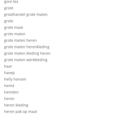
gore tex
groot
groothandel grote maten
grote
grote maat
grote maten
grote maten heren
grote maten herenkleding
grote maten kleding heren
grote maten werkkleding
haar
havep
helly hansen
hemd
hemden
heren
heren kleding
heren pak op maat