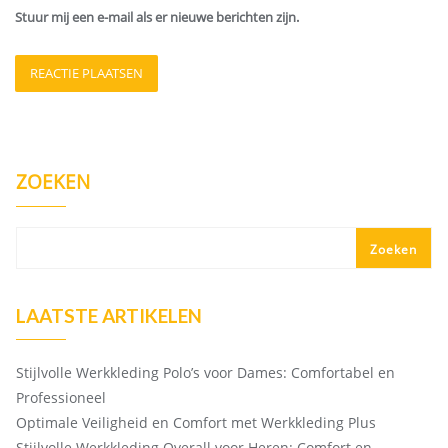
Stuur mij een e-mail als er nieuwe berichten zijn.
ZOEKEN
Zoeken
LAATSTE ARTIKELEN
Stijlvolle Werkkleding Polo’s voor Dames: Comfortabel en
Professioneel
Optimale Veiligheid en Comfort met Werkkleding Plus
Stijlvolle Werkkleding Overall voor Heren: Comfort en