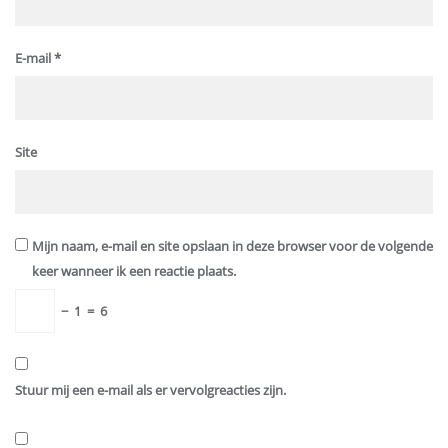
E-mail
*
Site
Mijn naam, e-mail en site opslaan in deze browser voor de volgende
keer wanneer ik een reactie plaats.
−
1
=
6
Stuur mij een e-mail als er vervolgreacties zijn.