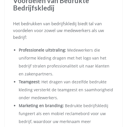
Voordelen van Bedrukte
Bedrijfskledij
Het bedrukken van bedrijfskledij biedt tal van
voordelen voor zowel uw medewerkers als uw
bedrijf:
Professionele uitstraling:
Medewerkers die
uniforme kleding dragen met het logo van het
bedrijf stralen professionaliteit uit naar klanten
en zakenpartners.
Teamgeest:
Het dragen van dezelfde bedrukte
kleding versterkt de teamgeest en saamhorigheid
onder medewerkers.
Marketing en branding:
Bedrukte bedrijfskledij
fungeert als een mobiel reclamebord voor uw
bedrijf, waardoor uw merknaam meer