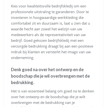
Kies voor kwaliteitsvolle bedrijfskledij om een
professionele uitstraling te garanderen. Door te
investeren in hoogwaardige werkkleding die
comfortabel zit en duurzaam is, laat u zien dat u
waarde hecht aan zowel het welzijn van uw
medewerkers als de representativiteit van uw
bedrijf. Goed gekozen bedrijfskledij met een
verzorgde bedrukking draagt bij aan een positieve
indruk bij klanten en versterkt het imago van uw
onderneming.
Denk goed na over het ontwerp en de
boodschap die je wil overbrengen met de
bedrukking.
Het is van essentieel belang om goed na te denken
over het ontwerp en de boodschap die je wilt
overbrengen met de bedrukking van je