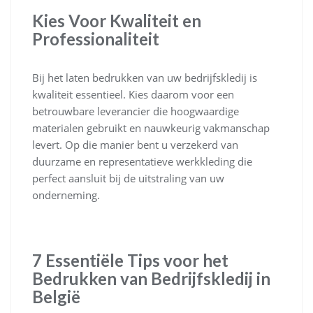
Kies Voor Kwaliteit en
Professionaliteit
Bij het laten bedrukken van uw bedrijfskledij is
kwaliteit essentieel. Kies daarom voor een
betrouwbare leverancier die hoogwaardige
materialen gebruikt en nauwkeurig vakmanschap
levert. Op die manier bent u verzekerd van
duurzame en representatieve werkkleding die
perfect aansluit bij de uitstraling van uw
onderneming.
7 Essentiële Tips voor het
Bedrukken van Bedrijfskledij in
België