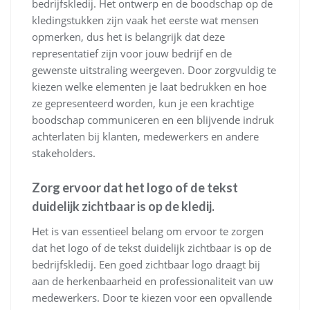
bedrijfskledij. Het ontwerp en de boodschap op de
kledingstukken zijn vaak het eerste wat mensen
opmerken, dus het is belangrijk dat deze
representatief zijn voor jouw bedrijf en de
gewenste uitstraling weergeven. Door zorgvuldig te
kiezen welke elementen je laat bedrukken en hoe
ze gepresenteerd worden, kun je een krachtige
boodschap communiceren en een blijvende indruk
achterlaten bij klanten, medewerkers en andere
stakeholders.
Zorg ervoor dat het logo of de tekst
duidelijk zichtbaar is op de kledij.
Het is van essentieel belang om ervoor te zorgen
dat het logo of de tekst duidelijk zichtbaar is op de
bedrijfskledij. Een goed zichtbaar logo draagt bij
aan de herkenbaarheid en professionaliteit van uw
medewerkers. Door te kiezen voor een opvallende