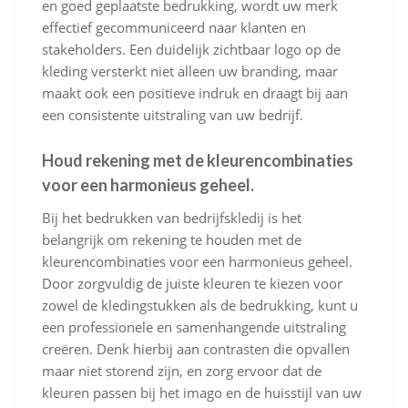
en goed geplaatste bedrukking, wordt uw merk
effectief gecommuniceerd naar klanten en
stakeholders. Een duidelijk zichtbaar logo op de
kleding versterkt niet alleen uw branding, maar
maakt ook een positieve indruk en draagt bij aan
een consistente uitstraling van uw bedrijf.
Houd rekening met de kleurencombinaties
voor een harmonieus geheel.
Bij het bedrukken van bedrijfskledij is het
belangrijk om rekening te houden met de
kleurencombinaties voor een harmonieus geheel.
Door zorgvuldig de juiste kleuren te kiezen voor
zowel de kledingstukken als de bedrukking, kunt u
een professionele en samenhangende uitstraling
creëren. Denk hierbij aan contrasten die opvallen
maar niet storend zijn, en zorg ervoor dat de
kleuren passen bij het imago en de huisstijl van uw