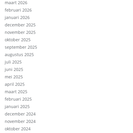
maart 2026
februari 2026
januari 2026
december 2025
november 2025
oktober 2025
september 2025
augustus 2025
juli 2025
juni 2025
mei 2025
april 2025
maart 2025
februari 2025
januari 2025
december 2024
november 2024
oktober 2024