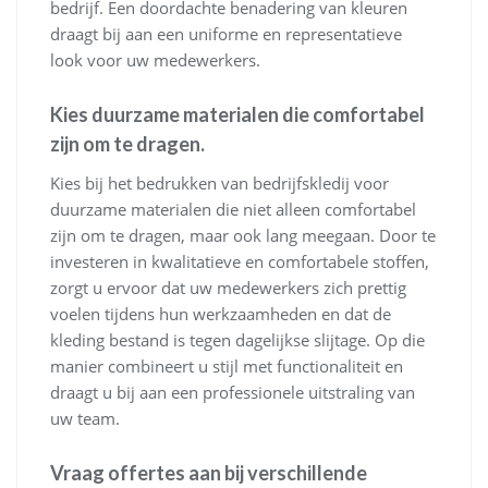
bedrijf. Een doordachte benadering van kleuren
draagt bij aan een uniforme en representatieve
look voor uw medewerkers.
Kies duurzame materialen die comfortabel
zijn om te dragen.
Kies bij het bedrukken van bedrijfskledij voor
duurzame materialen die niet alleen comfortabel
zijn om te dragen, maar ook lang meegaan. Door te
investeren in kwalitatieve en comfortabele stoffen,
zorgt u ervoor dat uw medewerkers zich prettig
voelen tijdens hun werkzaamheden en dat de
kleding bestand is tegen dagelijkse slijtage. Op die
manier combineert u stijl met functionaliteit en
draagt u bij aan een professionele uitstraling van
uw team.
Vraag offertes aan bij verschillende