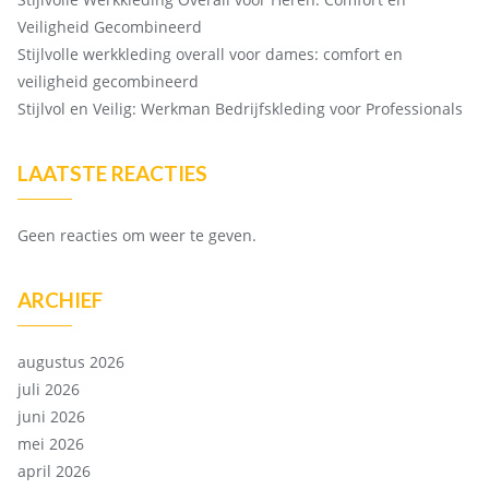
Veiligheid Gecombineerd
Stijlvolle werkkleding overall voor dames: comfort en
veiligheid gecombineerd
Stijlvol en Veilig: Werkman Bedrijfskleding voor Professionals
LAATSTE REACTIES
Geen reacties om weer te geven.
ARCHIEF
augustus 2026
juli 2026
juni 2026
mei 2026
april 2026