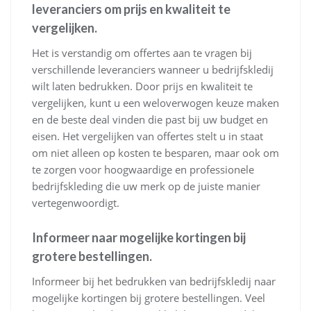
leveranciers om prijs en kwaliteit te
vergelijken.
Het is verstandig om offertes aan te vragen bij
verschillende leveranciers wanneer u bedrijfskledij
wilt laten bedrukken. Door prijs en kwaliteit te
vergelijken, kunt u een weloverwogen keuze maken
en de beste deal vinden die past bij uw budget en
eisen. Het vergelijken van offertes stelt u in staat
om niet alleen op kosten te besparen, maar ook om
te zorgen voor hoogwaardige en professionele
bedrijfskleding die uw merk op de juiste manier
vertegenwoordigt.
Informeer naar mogelijke kortingen bij
grotere bestellingen.
Informeer bij het bedrukken van bedrijfskledij naar
mogelijke kortingen bij grotere bestellingen. Veel