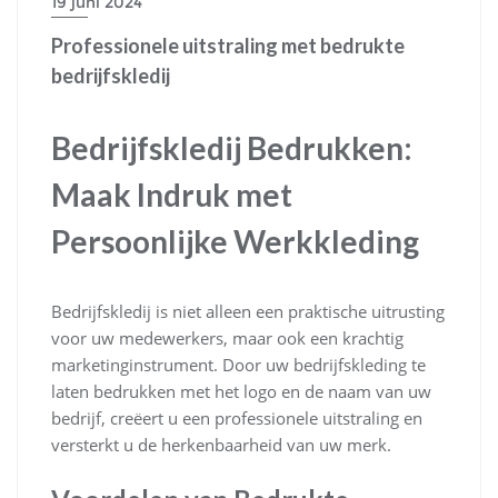
19 juni 2024
Professionele uitstraling met bedrukte
bedrijfskledij
Bedrijfskledij Bedrukken:
Maak Indruk met
Persoonlijke Werkkleding
Bedrijfskledij is niet alleen een praktische uitrusting
voor uw medewerkers, maar ook een krachtig
marketinginstrument. Door uw bedrijfskleding te
laten bedrukken met het logo en de naam van uw
bedrijf, creëert u een professionele uitstraling en
versterkt u de herkenbaarheid van uw merk.