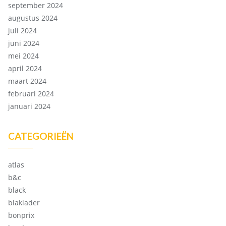
september 2024
augustus 2024
juli 2024
juni 2024
mei 2024
april 2024
maart 2024
februari 2024
januari 2024
CATEGORIEËN
atlas
b&c
black
blaklader
bonprix