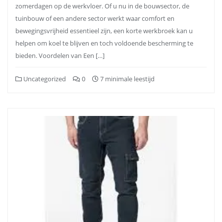
zomerdagen op de werkvloer. Of u nu in de bouwsector, de
tuinbouw of een andere sector werkt waar comfort en
bewegingsvrijheid essentieel zijn, een korte werkbroek kan u
helpen om koel te blijven en toch voldoende bescherming te
bieden. Voordelen van Een […]
Uncategorized
0
7 minimale leestijd