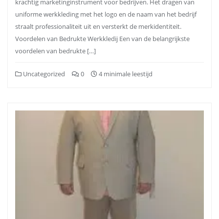
krachtig marketinginstrument voor bedrijven. Het dragen van
uniforme werkkleding met het logo en de naam van het bedrijf
straalt professionaliteit uit en versterkt de merkidentiteit.
Voordelen van Bedrukte Werkkledij Een van de belangrijkste
voordelen van bedrukte […]
Uncategorized
0
4 minimale leestijd