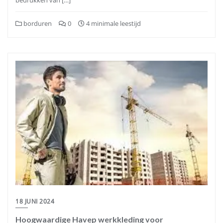
bedrukken van […]
borduren
0
4 minimale leestijd
18 JUNI 2024
Hoogwaardige Havep werkkleding voor