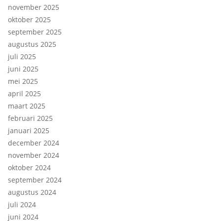
november 2025
oktober 2025
september 2025
augustus 2025
juli 2025
juni 2025
mei 2025
april 2025
maart 2025
februari 2025
januari 2025
december 2024
november 2024
oktober 2024
september 2024
augustus 2024
juli 2024
juni 2024