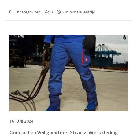
Uncategorized
0
5 minimale leestijd
16 JUNI 2024
Comfort en Veiligheid met Strauss Werkkleding