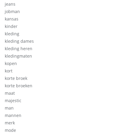
jeans
jobman
kansas
kinder
kleding
kleding dames
kleding heren
kledingmaten
kopen
kort
korte broek
korte broeken
maat
majestic
man
mannen
merk
mode