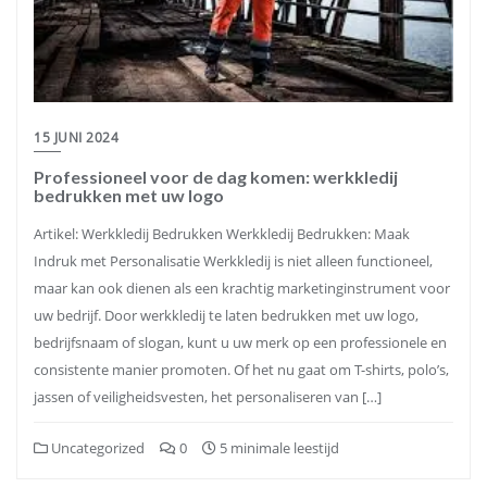
15 JUNI 2024
Professioneel voor de dag komen: werkkledij
bedrukken met uw logo
Artikel: Werkkledij Bedrukken Werkkledij Bedrukken: Maak
Indruk met Personalisatie Werkkledij is niet alleen functioneel,
maar kan ook dienen als een krachtig marketinginstrument voor
uw bedrijf. Door werkkledij te laten bedrukken met uw logo,
bedrijfsnaam of slogan, kunt u uw merk op een professionele en
consistente manier promoten. Of het nu gaat om T-shirts, polo’s,
jassen of veiligheidsvesten, het personaliseren van […]
Uncategorized
0
5 minimale leestijd