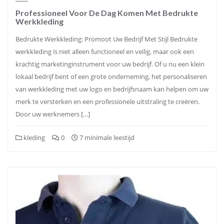
Professioneel Voor De Dag Komen Met Bedrukte
Werkkleding
Bedrukte Werkkleding: Promoot Uw Bedrijf Met Stijl Bedrukte
werkkleding is niet alleen functioneel en veilig, maar ook een
krachtig marketinginstrument voor uw bedrijf. Of u nu een klein
lokaal bedrijf bent of een grote onderneming, het personaliseren
van werkkleding met uw logo en bedrijfsnaam kan helpen om uw
merk te versterken en een professionele uitstraling te creëren.
Door uw werknemers […]
kleding
0
7 minimale leestijd