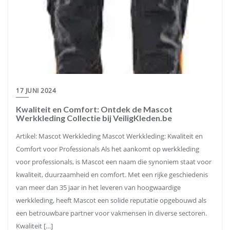
17 JUNI 2024
Kwaliteit en Comfort: Ontdek de Mascot
Werkkleding Collectie bij VeiligKleden.be
Artikel: Mascot Werkkleding Mascot Werkkleding: Kwaliteit en
Comfort voor Professionals Als het aankomt op werkkleding
voor professionals, is Mascot een naam die synoniem staat voor
kwaliteit, duurzaamheid en comfort. Met een rijke geschiedenis
van meer dan 35 jaar in het leveren van hoogwaardige
werkkleding, heeft Mascot een solide reputatie opgebouwd als
een betrouwbare partner voor vakmensen in diverse sectoren.
Kwaliteit […]