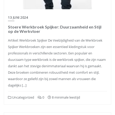
13 JUNI 2024
Stoere Werkbroek Spijker: Duurzaamheid en Stijl
op de Werkvloer
Artikel: Werkbroek Spijker De Veelzijdigheid van de Werkbroek
Spijker Werkbroeken zijn een essentieel kledingstuk voor
professionals in verschillende sectoren. Een populair en
duurzaam type werkbroek is de werkbroek spijker, die zijn naam
dankt aan het stevige denimmateriaal waarvan hij is gemaakt.
Deze broeken combineren robuustheid met comfort en stijl,
waardoor ze geliefd zijn bij zowel mannen als vrouwen die
dagelijks […]
Uncategorized
0
8 minimale leestijd