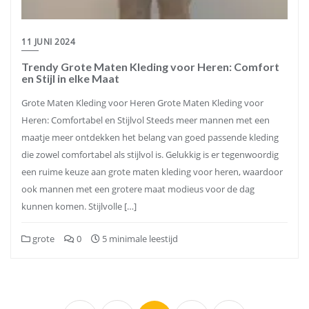
11 JUNI 2024
Trendy Grote Maten Kleding voor Heren: Comfort
en Stijl in elke Maat
Grote Maten Kleding voor Heren Grote Maten Kleding voor
Heren: Comfortabel en Stijlvol Steeds meer mannen met een
maatje meer ontdekken het belang van goed passende kleding
die zowel comfortabel als stijlvol is. Gelukkig is er tegenwoordig
een ruime keuze aan grote maten kleding voor heren, waardoor
ook mannen met een grotere maat modieus voor de dag
kunnen komen. Stijlvolle […]
grote
0
5 minimale leestijd
Berichten
paginering