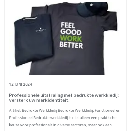
12 JUNI 2024
Professionele uitstraling met bedrukte werkkledij:
versterk uw merkidentiteit!
Artikel: Bedrukte Werkkledij Bedrukte Werkkledij: Functioneel en
Professioneel Bedrukte werkkledij is niet alleen een praktische
keuze voor professionals in diverse sectoren, maar ook een