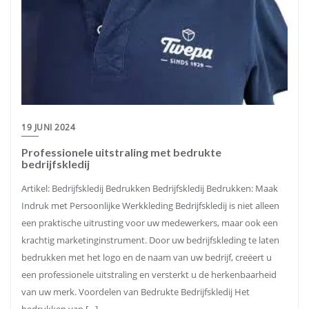
19 JUNI 2024
Professionele uitstraling met bedrukte
bedrijfskledij
Artikel: Bedrijfskledij Bedrukken Bedrijfskledij Bedrukken: Maak
Indruk met Persoonlijke Werkkleding Bedrijfskledij is niet alleen
een praktische uitrusting voor uw medewerkers, maar ook een
krachtig marketinginstrument. Door uw bedrijfskleding te laten
bedrukken met het logo en de naam van uw bedrijf, creëert u
een professionele uitstraling en versterkt u de herkenbaarheid
van uw merk. Voordelen van Bedrukte Bedrijfskledij Het