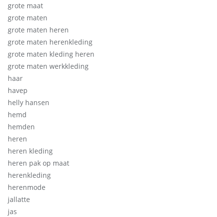
grote maat
grote maten
grote maten heren
grote maten herenkleding
grote maten kleding heren
grote maten werkkleding
haar
havep
helly hansen
hemd
hemden
heren
heren kleding
heren pak op maat
herenkleding
herenmode
jallatte
jas