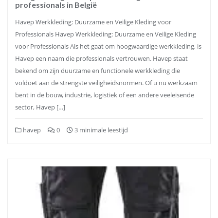
professionals in België
Havep Werkkleding: Duurzame en Veilige Kleding voor
Professionals Havep Werkkleding: Duurzame en Veilige Kleding
voor Professionals Als het gaat om hoogwaardige werkkleding, is
Havep een naam die professionals vertrouwen. Havep staat
bekend om zijn duurzame en functionele werkkleding die
voldoet aan de strengste veiligheidsnormen. Of u nu werkzaam
bent in de bouw, industrie, logistiek of een andere veeleisende
sector, Havep […]
havep
0
3 minimale leestijd