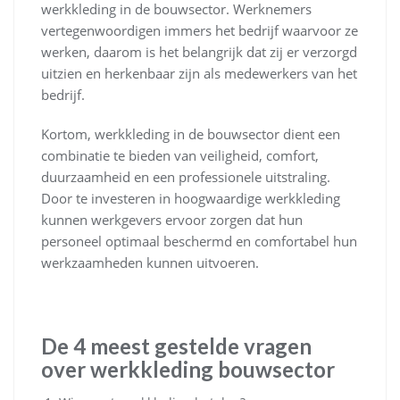
werkkleding in de bouwsector. Werknemers
vertegenwoordigen immers het bedrijf waarvoor ze
werken, daarom is het belangrijk dat zij er verzorgd
uitzien en herkenbaar zijn als medewerkers van het
bedrijf.
Kortom, werkkleding in de bouwsector dient een
combinatie te bieden van veiligheid, comfort,
duurzaamheid en een professionele uitstraling.
Door te investeren in hoogwaardige werkkleding
kunnen werkgevers ervoor zorgen dat hun
personeel optimaal beschermd en comfortabel hun
werkzaamheden kunnen uitvoeren.
De 4 meest gestelde vragen
over werkkleding bouwsector