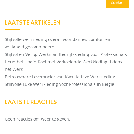
Zoeken
LAATSTE ARTIKELEN
Stijlvolle werkkleding overall voor dames: comfort en
veiligheid gecombineerd
Stijlvol en Veilig: Werkman Bedrijfskleding voor Professionals
Houd het Hoofd Koel met Verkoelende Werkkleding tijdens
het Werk
Betrouwbare Leverancier van Kwalitatieve Werkkleding
Stijlvolle Luxe Werkkleding voor Professionals in België
LAATSTE REACTIES
Geen reacties om weer te geven.