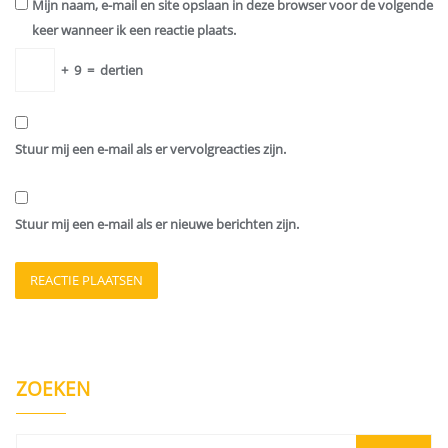
Mijn naam, e-mail en site opslaan in deze browser voor de volgende
keer wanneer ik een reactie plaats.
+
9
=
dertien
Stuur mij een e-mail als er vervolgreacties zijn.
Stuur mij een e-mail als er nieuwe berichten zijn.
ZOEKEN