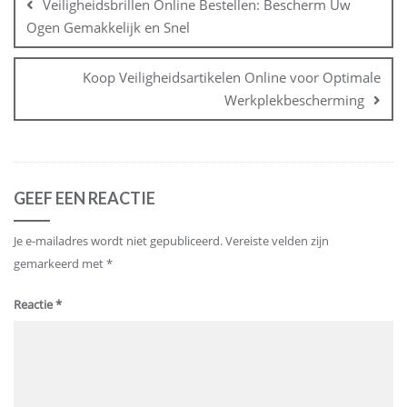
Veiligheidsbrillen Online Bestellen: Bescherm Uw
Ogen Gemakkelijk en Snel
Koop Veiligheidsartikelen Online voor Optimale
Werkplekbescherming
GEEF EEN REACTIE
Je e-mailadres wordt niet gepubliceerd.
Vereiste velden zijn
gemarkeerd met
*
Reactie
*