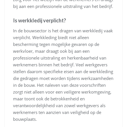
bij aan een professionele uitstraling van het bedrijf.
Is werkkledij verplicht?
In de bouwsector is het dragen van werkkledij vaak
verplicht. Werkkleding biedt niet alleen
bescherming tegen mogelijke gevaren op de
werkvloer, maar draagt ook bij aan een
professionele uitstraling en herkenbaarheid van
werknemers binnen het bedrijf. Veel werkgevers
stellen daarom specifieke eisen aan de werkkleding
die gedragen moet worden tijdens werkzaamheden
in de bouw. Het naleven van deze voorschriften
zorgt niet alleen voor een veiligere werkomgeving,
maar toont ook de betrokkenheid en
verantwoordelijkheid van zowel werkgevers als
werknemers ten aanzien van veiligheid op de
bouwplaats.