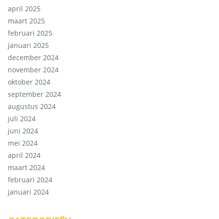
april 2025
maart 2025
februari 2025
januari 2025
december 2024
november 2024
oktober 2024
september 2024
augustus 2024
juli 2024
juni 2024
mei 2024
april 2024
maart 2024
februari 2024
januari 2024