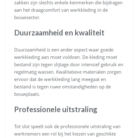
zakken zijn slechts enkele kenmerken die bijdragen
aan het draagcomfort van werkkleding in de
bouwsector.
Duurzaamheid en kwaliteit
Duurzaamheid is een ander aspect waar goede
werkkleding aan moet voldoen. De kleding moet
bestand zijn tegen slijtage door intensief gebruik en
regelmatig wassen. Kwalitatieve materialen zorgen
ervoor dat de werkkleding lang meegaat en
bestand is tegen ruwe omstandigheden op de
bouwplaats.
Professionele uitstraling
Tot slot speelt ook de professionele uitstraling van
werknemers een rol bij het kiezen van geschikte