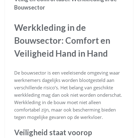
Bouwsector
Werkkleding in de
Bouwsector: Comfort en
Veiligheid Hand in Hand
De bouwsector is een veeleisende omgeving waar
werknemers dagelijks worden blootgesteld aan
verschillende risico’s. Het belang van geschikte
werkkleding mag dan ook niet worden onderschat.
Werkkleding in de bouw moet niet alleen
comfortabel zijn, maar ook bescherming bieden
tegen mogelijke gevaren op de werkvloer.
Veiligheid staat voorop