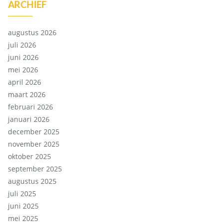
ARCHIEF
augustus 2026
juli 2026
juni 2026
mei 2026
april 2026
maart 2026
februari 2026
januari 2026
december 2025
november 2025
oktober 2025
september 2025
augustus 2025
juli 2025
juni 2025
mei 2025