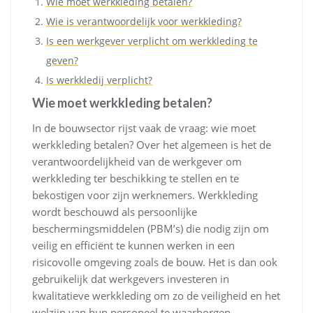
Wie moet werkkleding betalen?
Wie is verantwoordelijk voor werkkleding?
Is een werkgever verplicht om werkkleding te
geven?
Is werkkledij verplicht?
Wie moet werkkleding betalen?
In de bouwsector rijst vaak de vraag: wie moet
werkkleding betalen? Over het algemeen is het de
verantwoordelijkheid van de werkgever om
werkkleding ter beschikking te stellen en te
bekostigen voor zijn werknemers. Werkkleding
wordt beschouwd als persoonlijke
beschermingsmiddelen (PBM’s) die nodig zijn om
veilig en efficiënt te kunnen werken in een
risicovolle omgeving zoals de bouw. Het is dan ook
gebruikelijk dat werkgevers investeren in
kwalitatieve werkkleding om zo de veiligheid en het
welzijn van hun personeel te waarborgen.