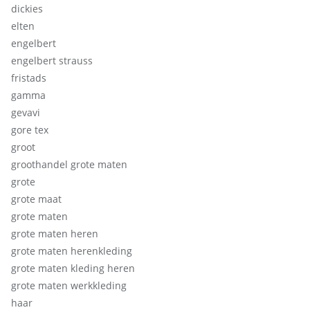
dickies
elten
engelbert
engelbert strauss
fristads
gamma
gevavi
gore tex
groot
groothandel grote maten
grote
grote maat
grote maten
grote maten heren
grote maten herenkleding
grote maten kleding heren
grote maten werkkleding
haar