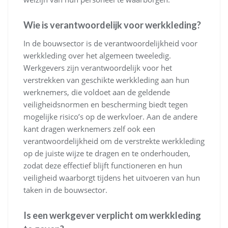
Wie is verantwoordelijk voor werkkleding?
In de bouwsector is de verantwoordelijkheid voor
werkkleding over het algemeen tweeledig.
Werkgevers zijn verantwoordelijk voor het
verstrekken van geschikte werkkleding aan hun
werknemers, die voldoet aan de geldende
veiligheidsnormen en bescherming biedt tegen
mogelijke risico’s op de werkvloer. Aan de andere
kant dragen werknemers zelf ook een
verantwoordelijkheid om de verstrekte werkkleding
op de juiste wijze te dragen en te onderhouden,
zodat deze effectief blijft functioneren en hun
veiligheid waarborgt tijdens het uitvoeren van hun
taken in de bouwsector.
Is een werkgever verplicht om werkkleding