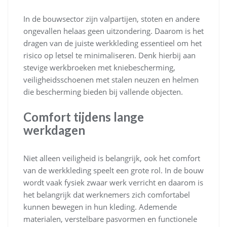
In de bouwsector zijn valpartijen, stoten en andere
ongevallen helaas geen uitzondering. Daarom is het
dragen van de juiste werkkleding essentieel om het
risico op letsel te minimaliseren. Denk hierbij aan
stevige werkbroeken met kniebescherming,
veiligheidsschoenen met stalen neuzen en helmen
die bescherming bieden bij vallende objecten.
Comfort tijdens lange
werkdagen
Niet alleen veiligheid is belangrijk, ook het comfort
van de werkkleding speelt een grote rol. In de bouw
wordt vaak fysiek zwaar werk verricht en daarom is
het belangrijk dat werknemers zich comfortabel
kunnen bewegen in hun kleding. Ademende
materialen, verstelbare pasvormen en functionele