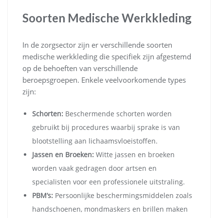
Soorten Medische Werkkleding
In de zorgsector zijn er verschillende soorten
medische werkkleding die specifiek zijn afgestemd
op de behoeften van verschillende
beroepsgroepen. Enkele veelvoorkomende types
zijn:
Schorten:
Beschermende schorten worden
gebruikt bij procedures waarbij sprake is van
blootstelling aan lichaamsvloeistoffen.
Jassen en Broeken:
Witte jassen en broeken
worden vaak gedragen door artsen en
specialisten voor een professionele uitstraling.
PBM’s:
Persoonlijke beschermingsmiddelen zoals
handschoenen, mondmaskers en brillen maken