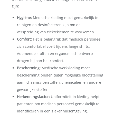
zijn:
Hygiëne:
Medische kleding moet gemakkelijk te
reinigen en desinfecteren zijn om de
verspreiding van ziektekiemen te voorkomen.
Comfort:
Het is belangrijk dat medisch personeel
zich comfortabel voelt tijdens lange shifts.
Ademende stoffen en ergonomisch ontwerp
dragen bij aan het comfort.
Bescherming:
Medische werkkleding moet
bescherming bieden tegen mogelijke blootstelling
aan lichaamsvloeistoffen, chemicaliën en andere
gevaarlijke stoffen.
Herkenningsfactor:
Uniformiteit in kleding helpt
patiënten om medisch personeel gemakkelijk te
identificeren in een ziekenhuisomgeving.