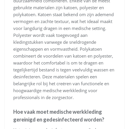
duurzaamheid combineren. Enkele van de meest
gebruikte materialen zijn katoen, polyester en
polykatoen. Katoen staat bekend om zijn ademend
vermogen en zachte textuur, wat het ideaal maakt
voor langdurig dragen in een medische setting.
Polyester wordt vaak toegevoegd aan
kledingstukken vanwege de sneldrogende
eigenschappen en vormvastheid. Polykatoen
combineert de voordelen van katoen en polyester,
waardoor het comfortabel is om te dragen en
tegelijkertijd bestand is tegen veelvuldig wassen en
desinfecteren. Deze materialen spelen een
belangrijke rol bij het creëren van functionele en
hoogwaardige medische werkkleding voor
professionals in de zorgsector.
Hoe vaak moet medische werkkleding
gereinigd en gedesinfecteerd worden?