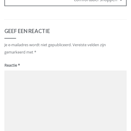
GEEF EEN REACTIE
Je e-mailadres wordt niet gepubliceerd.
Vereiste velden zijn
gemarkeerd met
*
Reactie
*