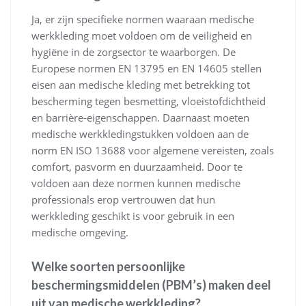
Ja, er zijn specifieke normen waaraan medische
werkkleding moet voldoen om de veiligheid en
hygiëne in de zorgsector te waarborgen. De
Europese normen EN 13795 en EN 14605 stellen
eisen aan medische kleding met betrekking tot
bescherming tegen besmetting, vloeistofdichtheid
en barrière-eigenschappen. Daarnaast moeten
medische werkkledingstukken voldoen aan de
norm EN ISO 13688 voor algemene vereisten, zoals
comfort, pasvorm en duurzaamheid. Door te
voldoen aan deze normen kunnen medische
professionals erop vertrouwen dat hun
werkkleding geschikt is voor gebruik in een
medische omgeving.
Welke soorten persoonlijke
beschermingsmiddelen (PBM’s) maken deel
uit van medische werkkleding?