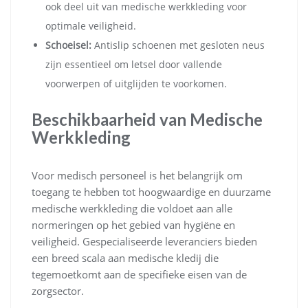
ook deel uit van medische werkkleding voor
optimale veiligheid.
Schoeisel:
Antislip schoenen met gesloten neus
zijn essentieel om letsel door vallende
voorwerpen of uitglijden te voorkomen.
Beschikbaarheid van Medische
Werkkleding
Voor medisch personeel is het belangrijk om
toegang te hebben tot hoogwaardige en duurzame
medische werkkleding die voldoet aan alle
normeringen op het gebied van hygiëne en
veiligheid. Gespecialiseerde leveranciers bieden
een breed scala aan medische kledij die
tegemoetkomt aan de specifieke eisen van de
zorgsector.