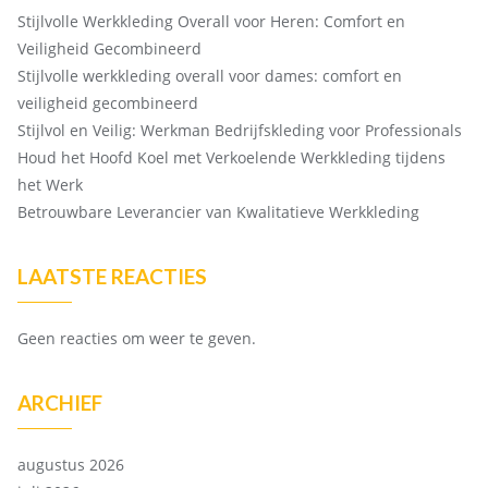
Stijlvolle Werkkleding Overall voor Heren: Comfort en
Veiligheid Gecombineerd
Stijlvolle werkkleding overall voor dames: comfort en
veiligheid gecombineerd
Stijlvol en Veilig: Werkman Bedrijfskleding voor Professionals
Houd het Hoofd Koel met Verkoelende Werkkleding tijdens
het Werk
Betrouwbare Leverancier van Kwalitatieve Werkkleding
LAATSTE REACTIES
Geen reacties om weer te geven.
ARCHIEF
augustus 2026