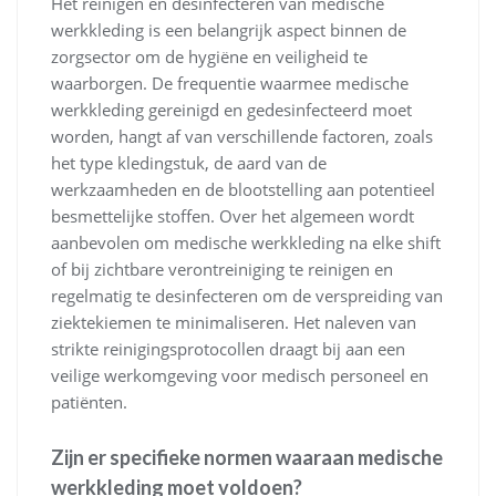
Het reinigen en desinfecteren van medische
werkkleding is een belangrijk aspect binnen de
zorgsector om de hygiëne en veiligheid te
waarborgen. De frequentie waarmee medische
werkkleding gereinigd en gedesinfecteerd moet
worden, hangt af van verschillende factoren, zoals
het type kledingstuk, de aard van de
werkzaamheden en de blootstelling aan potentieel
besmettelijke stoffen. Over het algemeen wordt
aanbevolen om medische werkkleding na elke shift
of bij zichtbare verontreiniging te reinigen en
regelmatig te desinfecteren om de verspreiding van
ziektekiemen te minimaliseren. Het naleven van
strikte reinigingsprotocollen draagt bij aan een
veilige werkomgeving voor medisch personeel en
patiënten.
Zijn er specifieke normen waaraan medische
werkkleding moet voldoen?