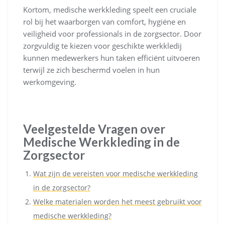
Kortom, medische werkkleding speelt een cruciale
rol bij het waarborgen van comfort, hygiëne en
veiligheid voor professionals in de zorgsector. Door
zorgvuldig te kiezen voor geschikte werkkledij
kunnen medewerkers hun taken efficiënt uitvoeren
terwijl ze zich beschermd voelen in hun
werkomgeving.
Veelgestelde Vragen over
Medische Werkkleding in de
Zorgsector
Wat zijn de vereisten voor medische werkkleding
in de zorgsector?
Welke materialen worden het meest gebruikt voor
medische werkkleding?