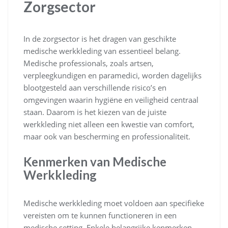
Zorgsector
In de zorgsector is het dragen van geschikte
medische werkkleding van essentieel belang.
Medische professionals, zoals artsen,
verpleegkundigen en paramedici, worden dagelijks
blootgesteld aan verschillende risico’s en
omgevingen waarin hygiëne en veiligheid centraal
staan. Daarom is het kiezen van de juiste
werkkleding niet alleen een kwestie van comfort,
maar ook van bescherming en professionaliteit.
Kenmerken van Medische
Werkkleding
Medische werkkleding moet voldoen aan specifieke
vereisten om te kunnen functioneren in een
medische setting. Enkele belangrijke kenmerken