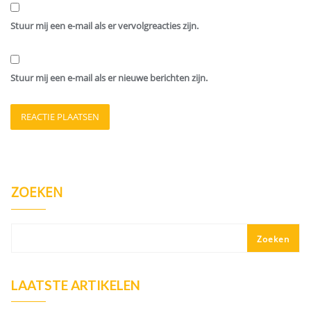
Stuur mij een e-mail als er vervolgreacties zijn.
Stuur mij een e-mail als er nieuwe berichten zijn.
ZOEKEN
Zoeken
LAATSTE ARTIKELEN