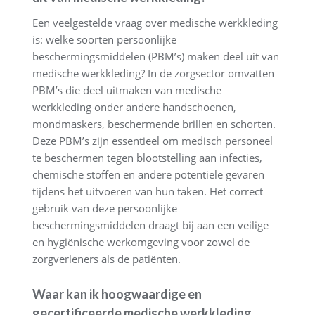
Een veelgestelde vraag over medische werkkleding
is: welke soorten persoonlijke
beschermingsmiddelen (PBM’s) maken deel uit van
medische werkkleding? In de zorgsector omvatten
PBM’s die deel uitmaken van medische
werkkleding onder andere handschoenen,
mondmaskers, beschermende brillen en schorten.
Deze PBM’s zijn essentieel om medisch personeel
te beschermen tegen blootstelling aan infecties,
chemische stoffen en andere potentiële gevaren
tijdens het uitvoeren van hun taken. Het correct
gebruik van deze persoonlijke
beschermingsmiddelen draagt bij aan een veilige
en hygiënische werkomgeving voor zowel de
zorgverleners als de patiënten.
Waar kan ik hoogwaardige en
gecertificeerde medische werkkleding