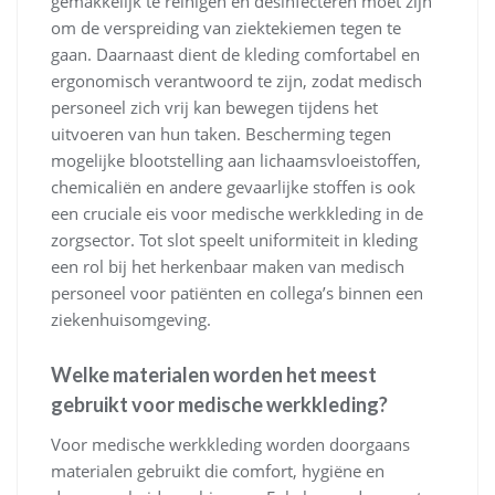
gemakkelijk te reinigen en desinfecteren moet zijn
om de verspreiding van ziektekiemen tegen te
gaan. Daarnaast dient de kleding comfortabel en
ergonomisch verantwoord te zijn, zodat medisch
personeel zich vrij kan bewegen tijdens het
uitvoeren van hun taken. Bescherming tegen
mogelijke blootstelling aan lichaamsvloeistoffen,
chemicaliën en andere gevaarlijke stoffen is ook
een cruciale eis voor medische werkkleding in de
zorgsector. Tot slot speelt uniformiteit in kleding
een rol bij het herkenbaar maken van medisch
personeel voor patiënten en collega’s binnen een
ziekenhuisomgeving.
Welke materialen worden het meest
gebruikt voor medische werkkleding?
Voor medische werkkleding worden doorgaans
materialen gebruikt die comfort, hygiëne en