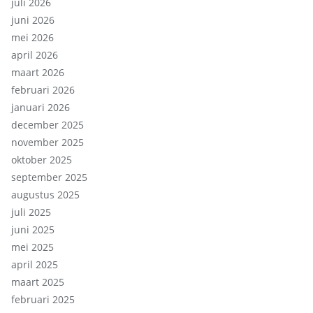
juli 2026
juni 2026
mei 2026
april 2026
maart 2026
februari 2026
januari 2026
december 2025
november 2025
oktober 2025
september 2025
augustus 2025
juli 2025
juni 2025
mei 2025
april 2025
maart 2025
februari 2025