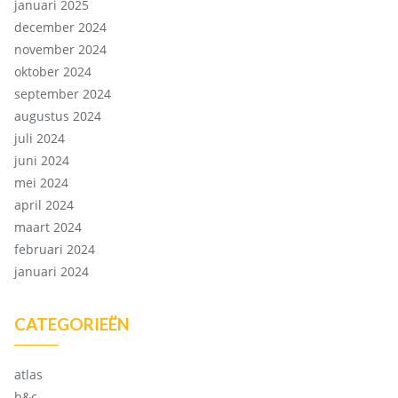
januari 2025
december 2024
november 2024
oktober 2024
september 2024
augustus 2024
juli 2024
juni 2024
mei 2024
april 2024
maart 2024
februari 2024
januari 2024
CATEGORIEËN
atlas
b&c