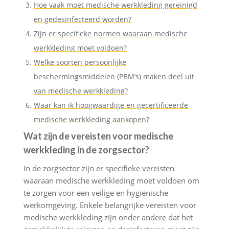
Hoe vaak moet medische werkkleding gereinigd
en gedesinfecteerd worden?
Zijn er specifieke normen waaraan medische
werkkleding moet voldoen?
Welke soorten persoonlijke
beschermingsmiddelen (PBM’s) maken deel uit
van medische werkkleding?
Waar kan ik hoogwaardige en gecertificeerde
medische werkkleding aankopen?
Wat zijn de vereisten voor medische
werkkleding in de zorgsector?
In de zorgsector zijn er specifieke vereisten
waaraan medische werkkleding moet voldoen om
te zorgen voor een veilige en hygiënische
werkomgeving. Enkele belangrijke vereisten voor
medische werkkleding zijn onder andere dat het