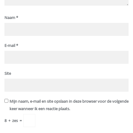
Naam
*
E-mail
*
Site
Mijn naam, e-mail en site opslaan in deze browser voor de volgende
keer wanneer ik een reactie plaats.
8
+
zes
=