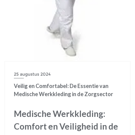
25 augustus 2024
Veilig en Comfortabel: De Essentie van
Medische Werkkleding in de Zorgsector
Medische Werkkleding:
Comfort en Veiligheid in de