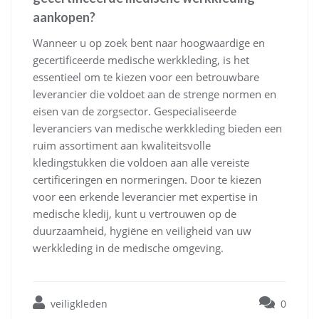
aankopen?
Wanneer u op zoek bent naar hoogwaardige en
gecertificeerde medische werkkleding, is het
essentieel om te kiezen voor een betrouwbare
leverancier die voldoet aan de strenge normen en
eisen van de zorgsector. Gespecialiseerde
leveranciers van medische werkkleding bieden een
ruim assortiment aan kwaliteitsvolle
kledingstukken die voldoen aan alle vereiste
certificeringen en normeringen. Door te kiezen
voor een erkende leverancier met expertise in
medische kledij, kunt u vertrouwen op de
duurzaamheid, hygiëne en veiligheid van uw
werkkleding in de medische omgeving.
veiligkleden
0